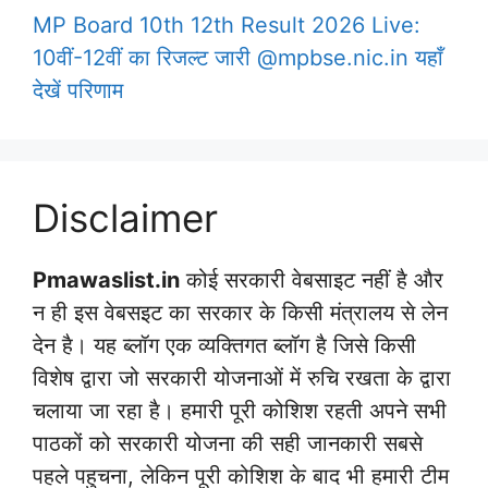
MP Board 10th 12th Result 2026 Live:
10वीं-12वीं का रिजल्ट जारी @mpbse.nic.in यहाँ
देखें परिणाम
Disclaimer
Pmawaslist.in
कोई सरकारी वेबसाइट नहीं है और
न ही इस वेबसइट का सरकार के किसी मंत्रालय से लेन
देन है। यह ब्लॉग एक व्यक्तिगत ब्लॉग है जिसे किसी
विशेष द्वारा जो सरकारी योजनाओं में रुचि रखता के द्वारा
चलाया जा रहा है। हमारी पूरी कोशिश रहती अपने सभी
पाठकों को सरकारी योजना की सही जानकारी सबसे
पहले पहुचना, लेकिन पूरी कोशिश के बाद भी हमारी टीम