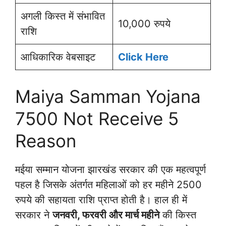
अगली किस्त में संभावित
10,000 रुपये
राशि
आधिकारिक वेबसाइट
Click Here
Maiya Samman Yojana
7500 Not Receive 5
Reason
मईया सम्मान योजना झारखंड सरकार की एक महत्वपूर्ण
पहल है जिसके अंतर्गत महिलाओं को हर महीने 2500
रुपये की सहायता राशि प्राप्त होती है। हाल ही में
सरकार ने
जनवरी, फरवरी और मार्च महीने
की किस्त