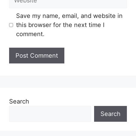
Save my name, email, and website in
this browser for the next time I
comment.
Search
Search