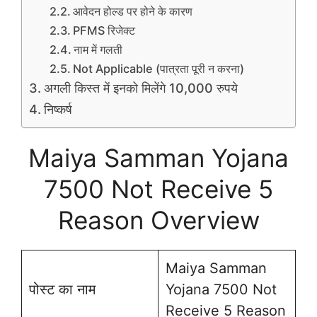
आवेदन होल्ड पर होने के कारण
PFMS रिजेक्ट
नाम में गलती
Not Applicable (पात्रता पूरी न करना)
अगली किस्त में इनको मिलेंगे 10,000 रुपये
निष्कर्ष
Maiya Samman Yojana
7500 Not Receive 5
Reason Overview
Maiya Samman
पोस्ट का नाम
Yojana 7500 Not
Receive 5 Reason