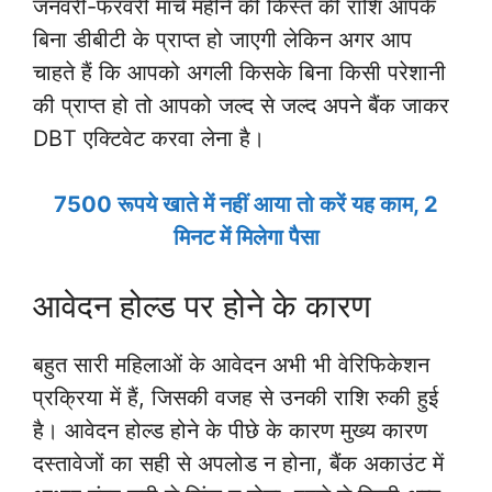
जनवरी-फरवरी मार्च महीने की किस्त की राशि आपके
बिना डीबीटी के प्राप्त हो जाएगी लेकिन अगर आप
चाहते हैं कि आपको अगली किसके बिना किसी परेशानी
की प्राप्त हो तो आपको जल्द से जल्द अपने बैंक जाकर
DBT एक्टिवेट करवा लेना है।
7500 रूपये खाते में नहीं आया तो करें यह काम, 2
मिनट में मिलेगा पैसा
आवेदन होल्ड पर होने के कारण
बहुत सारी महिलाओं के आवेदन अभी भी वेरिफिकेशन
प्रक्रिया में हैं, जिसकी वजह से उनकी राशि रुकी हुई
है। आवेदन होल्ड होने के पीछे के कारण मुख्य कारण
दस्तावेजों का सही से अपलोड न होना, बैंक अकाउंट में