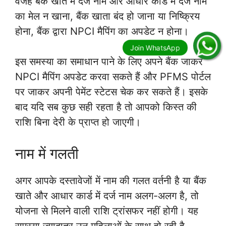
वजह बैंक खाते में दर्ज नाम और आधार कार्ड में दर्ज नाम
का मेल न खाना, बैंक खाता बंद हो जाना या निष्क्रिय
होना, बैंक द्वारा NPCI मैपिंग का अपडेट न होना।
इस समस्या का समाधान पाने के लिए अपने बैंक जाकर
NPCI मैपिंग अपडेट करवा सकते हैं और PFMS पोर्टल
पर जाकर अपनी पेमेंट स्टेटस चेक कर सकते हैं। इसके
बाद यदि सब कुछ सही रहता है तो आपको किस्त की
राशि बिना देरी के प्राप्त हो जाएगी।
नाम में गलती
अगर आपके दस्तावेजों में नाम की गलत वर्तनी है या बैंक
खाते और आधार कार्ड में दर्ज नाम अलग-अलग है, तो
योजना से मिलने वाली राशि ट्रांसफर नहीं होगी। यह