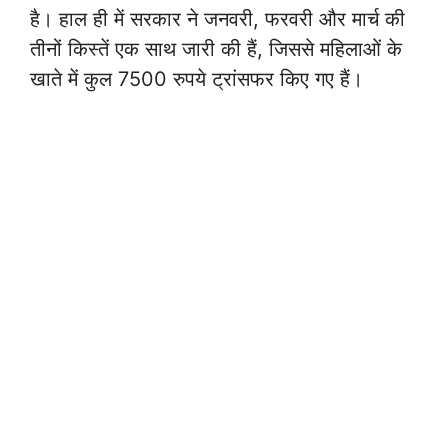
है। हाल ही में सरकार ने जनवरी, फरवरी और मार्च की
तीनों किस्तें एक साथ जारी की हैं, जिससे महिलाओं के
खाते में कुल 7500 रुपये ट्रांसफर किए गए हैं।