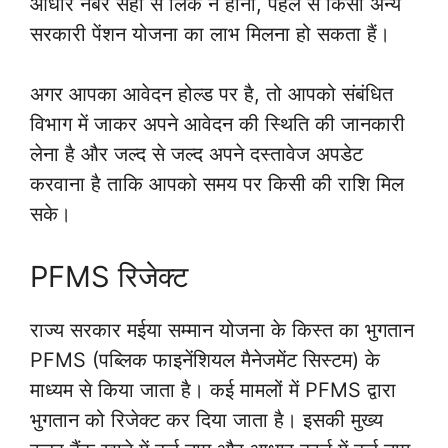
आधार नंबर सही से लिंक न होना, पहले से किसी अन्य
सरकारी पेंशन योजना का लाभ मिलना हो सकता हैं।
अगर आपका आवेदन होल्ड पर है, तो आपको संबंधित
विभाग में जाकर अपने आवेदन की स्थिति की जानकारी
लेना है और जल्द से जल्द अपने दस्तावेज अपडेट
करवाना है ताकि आपको समय पर किसी की राशि मिल
सके।
PFMS रिजेक्ट
राज्य सरकार मईया सम्मान योजना के किस्त का भुगतान
PFMS (पब्लिक फाइनेंशियल मैनेजमेंट सिस्टम) के
माध्यम से किया जाता है। कई मामलों में PFMS द्वारा
भुगतान को रिजेक्ट कर दिया जाता है। इसकी मुख्य