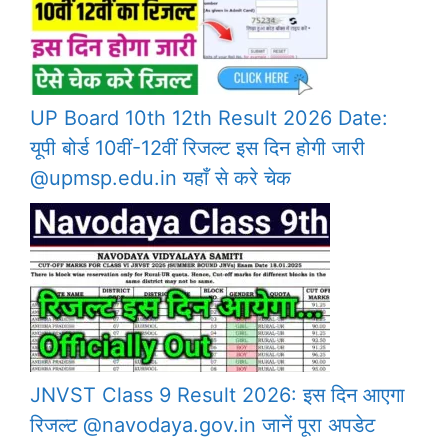
UP Board 10th 12th Result 2026 Date:
यूपी बोर्ड 10वीं-12वीं रिजल्ट इस दिन होगी जारी
@upmsp.edu.in यहाँ से करे चेक
JNVST Class 9 Result 2026: इस दिन आएगा
रिजल्ट @navodaya.gov.in जानें पूरा अपडेट