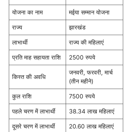
योजना का नाम
मईया सम्मान योजना
राज्य
झारखंड
लाभार्थी
राज्य की महिलाएं
प्रति माह सहायता राशि
2500 रुपये
जनवरी, फरवरी, मार्च
किस्त की अवधि
(तीन महीने)
कुल राशि
7500 रुपये
पहले चरण में लाभार्थी
38.34 लाख महिलाएं
दूसरे चरण में लाभार्थी
20.60 लाख महिलाएं