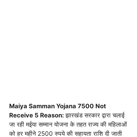
Maiya Samman Yojana 7500 Not
Receive 5 Reason:
झारखंड सरकार द्वारा चलाई
जा रही मईया सम्मान योजना के तहत राज्य की महिलाओं
को हर महीने 2500 रुपये की सहायता राशि दी जाती