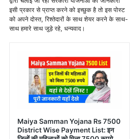
द्वारा चलाई जा रही सरकारी योजनाओं की जानकारी
इसी प्रकार से प्राप्त करने को इच्छुक है तो इस पोस्ट
को अपने दोस्त, रिश्तेदारों के साथ शेयर करने के साथ-
साथ हमारे साथ जुड़े रहे, धन्यवाद।