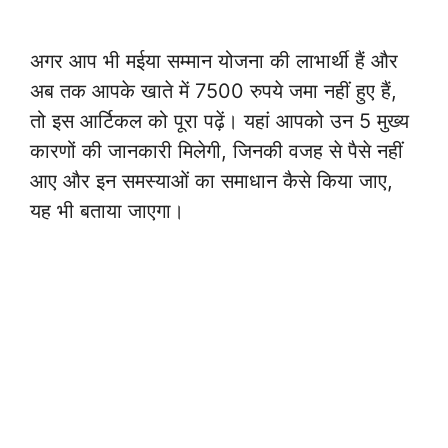
अगर आप भी मईया सम्मान योजना की लाभार्थी हैं और
अब तक आपके खाते में 7500 रुपये जमा नहीं हुए हैं,
तो इस आर्टिकल को पूरा पढ़ें। यहां आपको उन 5 मुख्य
कारणों की जानकारी मिलेगी, जिनकी वजह से पैसे नहीं
आए और इन समस्याओं का समाधान कैसे किया जाए,
यह भी बताया जाएगा।