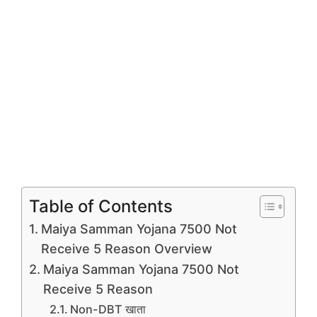
Table of Contents
Maiya Samman Yojana 7500 Not
Receive 5 Reason Overview
Maiya Samman Yojana 7500 Not
Receive 5 Reason
Non-DBT खाता