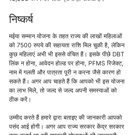
निष्कर्ष
मईया सम्मान योजना के तहत राज्य की लाखों महिलाओं
को 7500 रुपये की सहायता राशि मिल चुकी है, लेकिन
कुछ महिलाएं अभी भी इससे वंचित हैं। इसके पीछे DBT
लिंक न होना, आवेदन होल्ड पर होना, PFMS रिजेक्ट,
नाम में गलती और पात्रता पूरी न करना जैसे कारण हो
सकते हैं। अगर आप चाहते हैं कि आपको भी इस योजना
का लाभ मिले, तो जल्द से जल्द अपनी समस्याओं को
ठीक करें।
उम्मीद करते हैं हमारे द्वारा बताइए की जानकारी आपको
पसंद आई होगी। अगर आप राज्य सरकार केंद्र सरकार