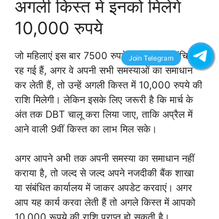
अगली किस्त में इनको मिलेंगे
10,000 रुपये
जो महिलाएं इस बार 7500 रुपये की किस्त से वंचित
रह गई हैं, अगर वे अपनी सभी समस्याओं का समाधान
कर लेती हैं, तो उन्हें अगली किस्त में 10,000 रुपये की
राशि मिलेगी। लेकिन इसके लिए जरूरी है कि मार्च के
अंत तक DBT चालू करा लिया जाए, ताकि अप्रैल में
आने वाली 9वीं किस्त का लाभ मिल सके।
अगर आपने अभी तक अपनी समस्या का समाधान नहीं
कराया है, तो जल्द से जल्द अपने नजदीकी बैंक शाखा
या संबंधित कार्यालय में जाकर अपडेट करवाएं। अगर
आप यह कार्य करवा लेती हैं तो अगले किस्त में आपको
10,000 रूपये की राशि प्राप्त हो सकती है।