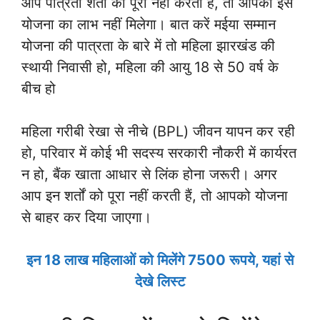
आप पात्रता शर्तों को पूरा नहीं करती हैं, तो आपको इस
योजना का लाभ नहीं मिलेगा। बात करें मईया सम्मान
योजना की पात्रता के बारे में तो महिला झारखंड की
स्थायी निवासी हो, महिला की आयु 18 से 50 वर्ष के
बीच हो
महिला गरीबी रेखा से नीचे (BPL) जीवन यापन कर रही
हो, परिवार में कोई भी सदस्य सरकारी नौकरी में कार्यरत
न हो, बैंक खाता आधार से लिंक होना जरूरी। अगर
आप इन शर्तों को पूरा नहीं करती हैं, तो आपको योजना
से बाहर कर दिया जाएगा।
इन 18 लाख महिलाओं को मिलेंगे 7500 रूपये, यहां से
देखे लिस्ट