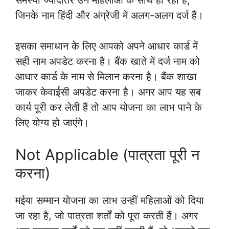
समस्या ज्यादातर उन महिलाओं के साथ हो रही है,
जिनके नाम हिंदी और अंग्रेजी में अलग-अलग दर्ज हैं।
इसका समाधान के लिए आपको अपने आधार कार्ड में
सही नाम अपडेट करना है। बैंक खाते में दर्ज नाम को
आधार कार्ड के नाम से मिलान करना है। बैंक शाखा
जाकर केवाईसी अपडेट करना है। अगर आप यह सब
कार्य पूरी कर लेती हैं तो आप योजना का लाभ पाने के
लिए योग्य हो जाएंगे।
Not Applicable (पात्रता पूरी न
करना)
मईया सम्मान योजना का लाभ उन्हीं महिलाओं को दिया
जा रहा है, जो पात्रता शर्तों को पूरा करती हैं। अगर