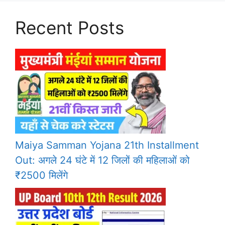
Recent Posts
Maiya Samman Yojana 21th Installment
Out: अगले 24 घंटे में 12 जिलों की महिलाओं को
₹2500 मिलेंगे