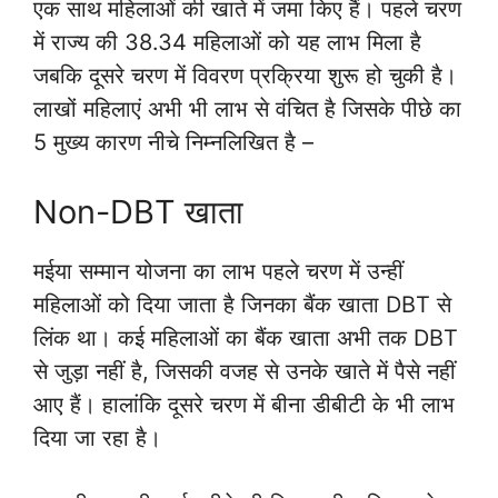
एक साथ महिलाओं की खाते में जमा किए हैं। पहले चरण
में राज्य की 38.34 महिलाओं को यह लाभ मिला है
जबकि दूसरे चरण में विवरण प्रक्रिया शुरू हो चुकी है।
लाखों महिलाएं अभी भी लाभ से वंचित है जिसके पीछे का
5 मुख्य कारण नीचे निम्नलिखित है –
Non-DBT खाता
मईया सम्मान योजना का लाभ पहले चरण में उन्हीं
महिलाओं को दिया जाता है जिनका बैंक खाता DBT से
लिंक था। कई महिलाओं का बैंक खाता अभी तक DBT
से जुड़ा नहीं है, जिसकी वजह से उनके खाते में पैसे नहीं
आए हैं। हालांकि दूसरे चरण में बीना डीबीटी के भी लाभ
दिया जा रहा है।