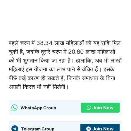
पहले चरण में 38.34 लाख महिलाओं को यह राशि मिल
चुकी है, जबकि दूसरे चरण में 20.60 लाख महिलाओं
को भी भुगतान किया जा रहा है। हालांकि, अब भी लाखों
महिलाएं इस योजना का लाभ पाने से वंचित हैं। इसके
पीछे कई कारण हो सकते हैं, जिनके समाधान के बिना
अगली किस्त भी नहीं मिलेगी।
Join Now
WhatsApp Group
Join Now
Telegram Group