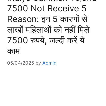
7500 Not Receive 5
Reason: इन 5 कारणों से
लाखों महिलाओं को नहीं मिले
7500 रुपये, जल्दी करें ये
काम
05/04/2025
by
Admin