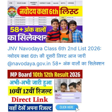
JNV Navodaya Class 6th 2nd List 2026:
नवोदय कक्षा 6th की दूसरी लिस्ट आज जारी
@navodaya.gov.in 58+ अंक वालों का सिलेक्शन