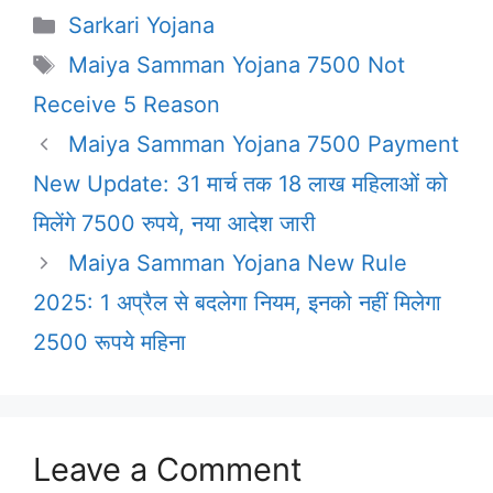
Categories
Sarkari Yojana
Tags
Maiya Samman Yojana 7500 Not
Receive 5 Reason
Maiya Samman Yojana 7500 Payment
New Update: 31 मार्च तक 18 लाख महिलाओं को
मिलेंगे 7500 रुपये, नया आदेश जारी
Maiya Samman Yojana New Rule
2025: 1 अप्रैल से बदलेगा नियम, इनको नहीं मिलेगा
2500 रूपये महिना
Leave a Comment