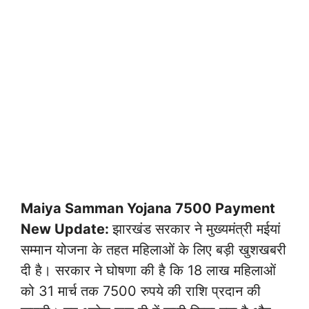
Maiya Samman Yojana 7500 Payment
New Update:
झारखंड सरकार ने मुख्यमंत्री मईयां
सम्मान योजना के तहत महिलाओं के लिए बड़ी खुशखबरी
दी है। सरकार ने घोषणा की है कि 18 लाख महिलाओं
को 31 मार्च तक 7500 रुपये की राशि प्रदान की