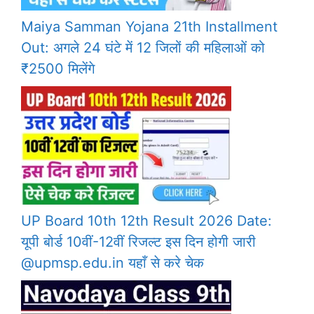
Maiya Samman Yojana 21th Installment
Out: अगले 24 घंटे में 12 जिलों की महिलाओं को
₹2500 मिलेंगे
UP Board 10th 12th Result 2026 Date:
यूपी बोर्ड 10वीं-12वीं रिजल्ट इस दिन होगी जारी
@upmsp.edu.in यहाँ से करे चेक