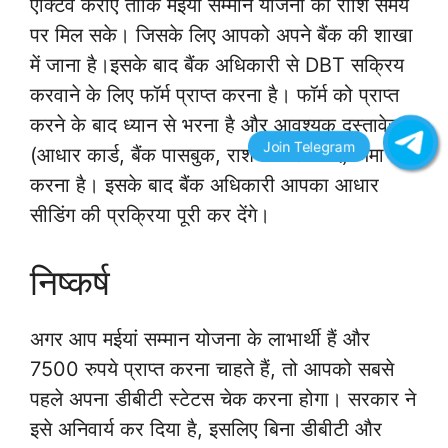
एक्टिव कराएं ताकि मईयां सम्मान योजना की राशि समय
पर मिल सके। जिसके लिए आपको अपने बैंक की शाखा
में जाना है।इसके बाद बैंक अधिकारी से DBT सक्रिय
करवाने के लिए फॉर्म प्राप्त करना है। फॉर्म को प्राप्त
करने के बाद ध्यान से भरना है और आवश्यक दस्तावेज
(आधार कार्ड, बैंक पासबुक, राशन कार्ड आदि) जमा
करना है। इसके बाद बैंक अधिकारी आपका आधार
सीडिंग की प्रक्रिया पूरी कर देंगे।
निष्कर्ष
अगर आप मईयां सम्मान योजना के लाभार्थी हैं और
7500 रुपये प्राप्त करना चाहते हैं, तो आपको सबसे
पहले अपना डीबीटी स्टेटस चेक करना होगा। सरकार ने
इसे अनिवार्य कर दिया है, इसलिए बिना डीबीटी और