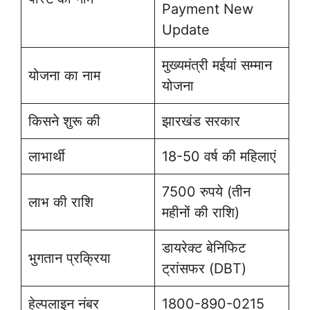
Payment New
Update
मुख्यमंत्री मईयां सम्मान
योजना का नाम
योजना
किसने शुरू की
झारखंड सरकार
लाभार्थी
18-50 वर्ष की महिलाएं
7500 रुपये (तीन
लाभ की राशि
महीनों की राशि)
डायरेक्ट बेनिफिट
भुगतान प्रक्रिया
ट्रांसफर (DBT)
हेल्पलाइन नंबर
1800-890-0215