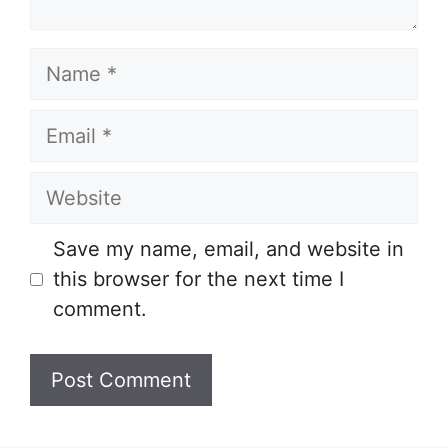
Name
Email
Website
Save my name, email, and website in
this browser for the next time I
comment.