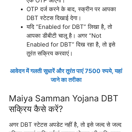
एक OTP आएगा।
OTP दर्ज करने के बाद, स्क्रीन पर आपका
DBT स्टेटस दिखाई देगा।
यदि “Enabled for DBT” लिखा है, तो
आपका डीबीटी चालू है। अगर “Not
Enabled for DBT” दिख रहा है, तो इसे
तुरंत सक्रिय करवाएं।
आवेदन में गलती सुधारें और तुरंत पाएं 7500 रुपये, यहां
जाने का तरीका
Maiya Samman Yojana DBT
सक्रिय कैसे करें?
अगर DBT स्टेटस अपडेट नहीं है, तो इसे जल्द से जल्द