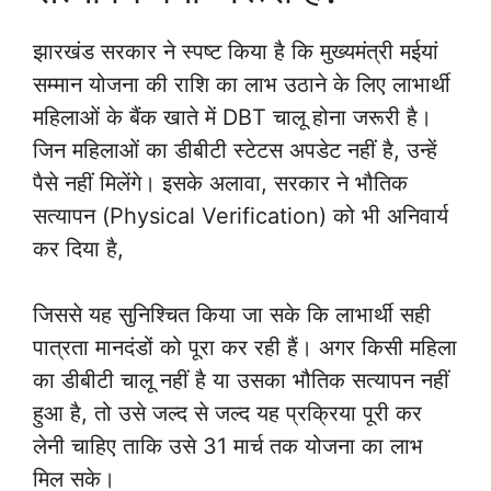
झारखंड सरकार ने स्पष्ट किया है कि मुख्यमंत्री मईयां
सम्मान योजना की राशि का लाभ उठाने के लिए लाभार्थी
महिलाओं के बैंक खाते में DBT चालू होना जरूरी है।
जिन महिलाओं का डीबीटी स्टेटस अपडेट नहीं है, उन्हें
पैसे नहीं मिलेंगे। इसके अलावा, सरकार ने भौतिक
सत्यापन (Physical Verification) को भी अनिवार्य
कर दिया है,
जिससे यह सुनिश्चित किया जा सके कि लाभार्थी सही
पात्रता मानदंडों को पूरा कर रही हैं। अगर किसी महिला
का डीबीटी चालू नहीं है या उसका भौतिक सत्यापन नहीं
हुआ है, तो उसे जल्द से जल्द यह प्रक्रिया पूरी कर
लेनी चाहिए ताकि उसे 31 मार्च तक योजना का लाभ
मिल सके।