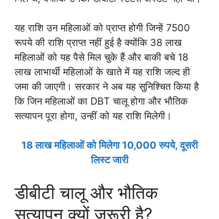
यह राशि उन महिलाओं को प्राप्त होगी जिन्हें 7500
रूपये की राशि प्राप्त नहीं हुई है क्योंकि 38 लाख
महिलाओं को यह पैसे मिल चुके हैं और बाकी बचे 18
लाख लाभार्थी महिलाओं के खाते में यह राशि जल्द ही
जमा की जाएगी। सरकार ने अब यह सुनिश्चित किया है
कि जिन महिलाओं का DBT चालू होगा और भौतिक
सत्यापन पूरा होगा, उन्हीं को यह राशि मिलेगी।
18 लाख महिलाओं को मिलेगा 10,000 रुपये, दूसरी
लिस्ट जारी
डीबीटी चालू और भौतिक
सत्यापन क्यों जरूरी है?