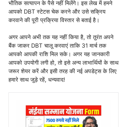
भौतिक सत्यापन के पैसे नहीं मिलेंगे। इस लेख में हमने
आपको DBT स्टेटस चेक करने और उसे सक्रिय
करवाने की पूरी प्रक्रिया विस्तार से बताई है।
अगर आपने अभी तक यह नहीं किया है, तो तुरंत अपने
बैंक जाकर DBT चालू करवाएं ताकि 31 मार्च तक
आपको आपकी राशि मिल सके। अगर यह जानकारी
आपको उपयोगी लगी हो, तो इसे अन्य लाभार्थियों के साथ
जरूर शेयर करें और इसी तरह की नई अपडेट्स के लिए
हमारे साथ जुड़े रहें, धन्यवाद!