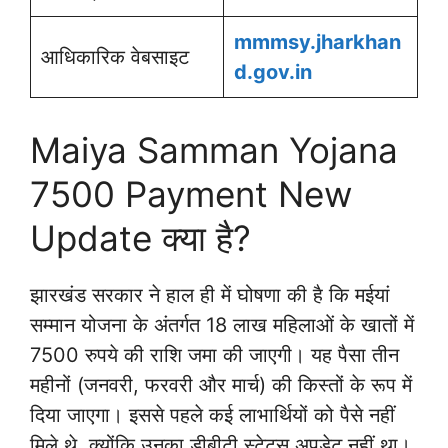
mmmsy.
jharkhan
आधिकारिक वेबसाइट
d
.gov.in
Maiya Samman Yojana
7500 Payment New
Update क्या है?
झारखंड सरकार ने हाल ही में घोषणा की है कि मईयां
सम्मान योजना के अंतर्गत 18 लाख महिलाओं के खातों में
7500 रुपये की राशि जमा की जाएगी। यह पैसा तीन
महीनों (जनवरी, फरवरी और मार्च) की किस्तों के रूप में
दिया जाएगा। इससे पहले कई लाभार्थियों को पैसे नहीं
मिले थे, क्योंकि उनका डीबीटी स्टेटस अपडेट नहीं था।