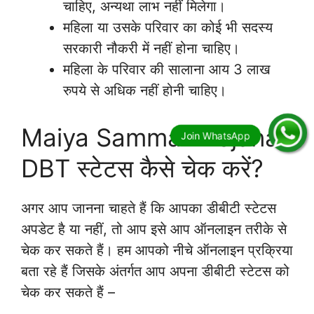
चाहिए, अन्यथा लाभ नहीं मिलेगा।
महिला या उसके परिवार का कोई भी सदस्य
सरकारी नौकरी में नहीं होना चाहिए।
महिला के परिवार की सालाना आय 3 लाख
रुपये से अधिक नहीं होनी चाहिए।
Maiya Samman Yojana
DBT स्टेटस कैसे चेक करें?
अगर आप जानना चाहते हैं कि आपका डीबीटी स्टेटस
अपडेट है या नहीं, तो आप इसे आप ऑनलाइन तरीके से
चेक कर सकते हैं। हम आपको नीचे ऑनलाइन प्रक्रिया
बता रहे हैं जिसके अंतर्गत आप अपना डीबीटी स्टेटस को
चेक कर सकते हैं –