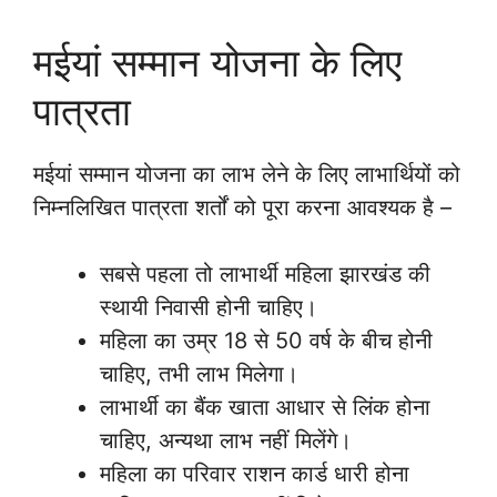
मईयां सम्मान योजना के लिए
पात्रता
मईयां सम्मान योजना का लाभ लेने के लिए लाभार्थियों को
निम्नलिखित पात्रता शर्तों को पूरा करना आवश्यक है –
सबसे पहला तो लाभार्थी महिला झारखंड की
स्थायी निवासी होनी चाहिए।
महिला का उम्र 18 से 50 वर्ष के बीच होनी
चाहिए, तभी लाभ मिलेगा।
लाभार्थी का बैंक खाता आधार से लिंक होना
चाहिए, अन्यथा लाभ नहीं मिलेंगे।
महिला का परिवार राशन कार्ड धारी होना