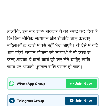
हालांकि, इस बार राज्य सरकार ने यह स्पष्ट कर दिया है
कि बिना भौतिक सत्यापन और डीबीटी चालू करवाए
महिलाओं के खाते में पैसे नहीं भेजे जाएंगे। तो ऐसे में यदि
आप मईयां सम्मान योजना की लाभार्थी है तो जल्द से
जल्द आपको ये दोनों कार्य पूरे कर लेने चाहिए ताकि
समय पर आपको भुगतान राशि प्राप्त हो सके।
Join Now
WhatsApp Group
Join Now
Telegram Group