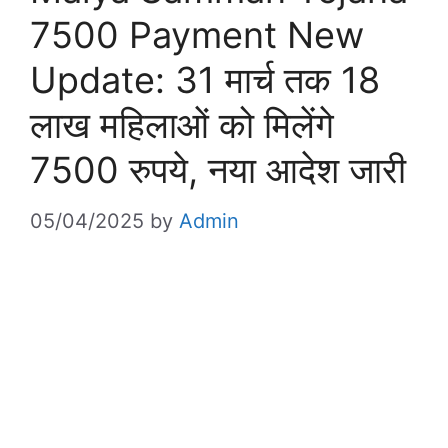
7500 Payment New
Update: 31 मार्च तक 18
लाख महिलाओं को मिलेंगे
7500 रुपये, नया आदेश जारी
05/04/2025
by
Admin