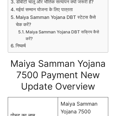
डीबीटी चालू और भौतिक सत्यापन क्यों जरूरी है?
मईयां सम्मान योजना के लिए पात्रता
Maiya Samman Yojana DBT स्टेटस कैसे
चेक करें?
Maiya Samman Yojana DBT सक्रिय कैसे
करें?
निष्कर्ष
Maiya Samman Yojana
7500 Payment New
Update Overview
Maiya Samman
Yojana 7500
पोस्ट का नाम