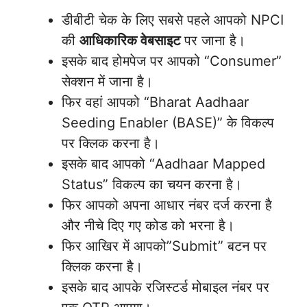
डीबीटी चेक के लिए सबसे पहले आपको NPCI
की
आधिकारिक वेबसाइट
पर जाना है।
इसके बाद होमपेज पर आपको “Consumer”
सेक्शन में जाना है।
फिर वहां आपको “Bharat Aadhaar
Seeding Enabler (BASE)” के विकल्प
पर क्लिक करना है।
इसके बाद आपको “Aadhaar Mapped
Status” विकल्प का चयन करना है।
फिर आपको अपना आधार नंबर दर्ज करना है
और नीचे दिए गए कोड को भरना है।
फिर आखिर में आपको”Submit” बटन पर
क्लिक करना है।
इसके बाद आपके रजिस्टर्ड मोबाइल नंबर पर