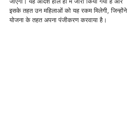
जाएगी। यह आदेश हाल ही में जारी किया गया है और
इसके तहत उन महिलाओं को यह रकम मिलेगी, जिन्होंने
योजना के तहत अपना पंजीकरण करवाया है।