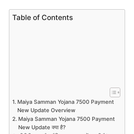
Table of Contents
Maiya Samman Yojana 7500 Payment
New Update Overview
Maiya Samman Yojana 7500 Payment
New Update क्या है?