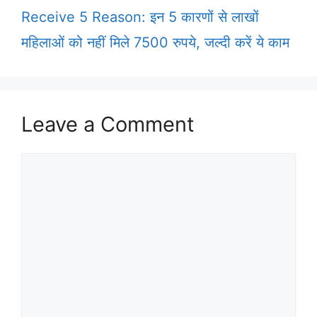
Receive 5 Reason: इन 5 कारणों से लाखों
महिलाओं को नहीं मिले 7500 रुपये, जल्दी करें ये काम
Leave a Comment
Comment