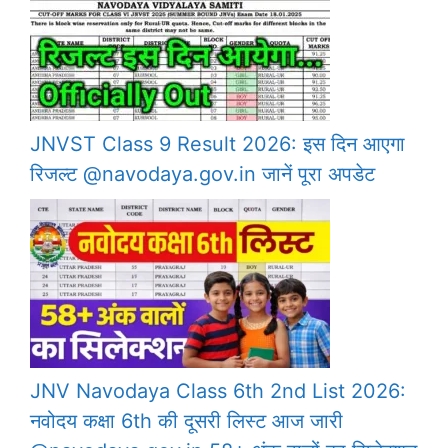
JNVST Class 9 Result 2026: इस दिन आएगा
रिजल्ट @navodaya.gov.in जानें पूरा अपडेट
JNV Navodaya Class 6th 2nd List 2026:
नवोदय कक्षा 6th की दूसरी लिस्ट आज जारी