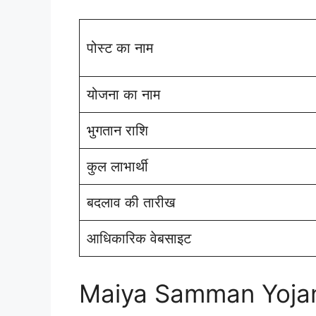
पोस्ट का नाम
योजना का नाम
भुगतान राशि
कुल लाभार्थी
बदलाव की तारीख
आधिकारिक वेबसाइट
Maiya Samman Yoja