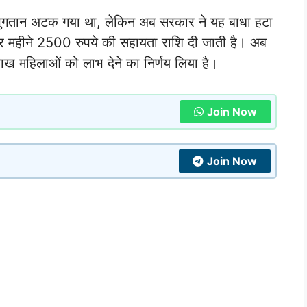
ुगतान अटक गया था, लेकिन अब सरकार ने यह बाधा हटा
र महीने 2500 रुपये की सहायता राशि दी जाती है। अब
ाख महिलाओं को लाभ देने का निर्णय लिया है।
Join Now
Join Now