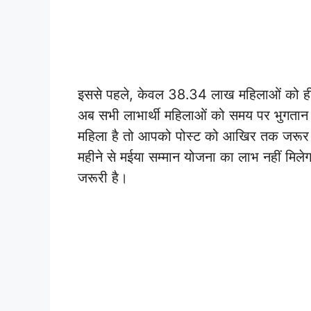
इससे पहले, केवल 38.34 लाख महिलाओं को ही र
अब सभी लाभार्थी महिलाओं को समय पर भुगतान 
महिला है तो आपको पोस्ट को आखिर तक जरूर प
महीने से मईया सम्मान योजना का लाभ नहीं मि
जरूरी है।