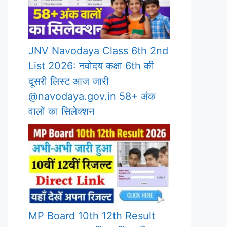
JNV Navodaya Class 6th 2nd
List 2026: नवोदय कक्षा 6th की
दूसरी लिस्ट आज जारी
@navodaya.gov.in 58+ अंक
वालों का सिलेक्शन
MP Board 10th 12th Result