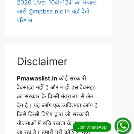
2026 Live: 10वीं-12वीं का रिजल्ट
जारी @mpbse.nic.in यहाँ देखें
परिणाम
Disclaimer
Pmawaslist.in
कोई सरकारी
वेबसाइट नहीं है और न ही इस वेबसइट
का सरकार के किसी मंत्रालय से लेन
देन है। यह ब्लॉग एक व्यक्तिगत ब्लॉग है
जिसे किसी विशेष द्वारा जो सरकारी
योजनाओं में रुचि रखता के द्वारा चलाया
जा रहा है। हमारी पूरी कोशिश रहती