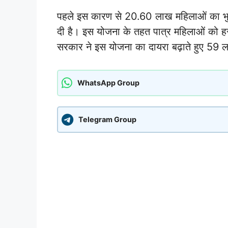
पहले इस कारण से 20.60 लाख महिलाओं का भ
दी है। इस योजना के तहत पात्र महिलाओं को ह
सरकार ने इस योजना का दायरा बढ़ाते हुए 59 ल
WhatsApp Group
Telegram Group