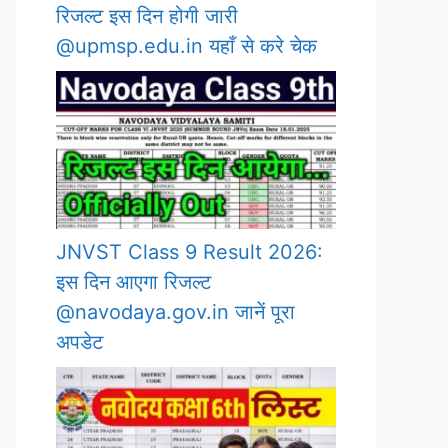
रिजल्ट इस दिन होगी जारी
@upmsp.edu.in यहाँ से करे चेक
JNVST Class 9 Result 2026:
इस दिन आएगा रिजल्ट
@navodaya.gov.in जानें पूरा
अपडेट