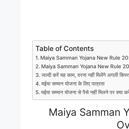
Table of Contents
Maiya Samman Yojana New Rule 20
Maiya Samman Yojana New Rule 2
जल्दी करें यह काम, वरना नहीं मिलेंगे अगली किस्
मईया सम्मान योजना के लिए पात्रता
मईया सम्मान योजना से पैसे नहीं मिलने पर क्या करे
Maiya Samman Y
Ov