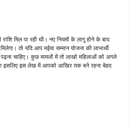
ाशि मिल पा रही थी। नए नियमों के लागू होने के बाद
मिलेगा। तो यदि आप मईया सम्मान योजना की लाभार्थी
ढ़ना चाहिए। कुछ मामलों में तो लाखो महिलाओं को अगले
लेगा इसलिए इस लेख में आपको आखिर तक बने रहना बेहद