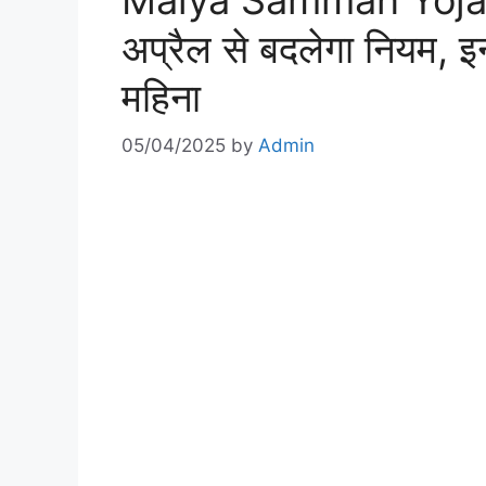
Maiya Samman Yoja
अप्रैल से बदलेगा नियम, इ
महिना
05/04/2025
by
Admin