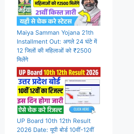
Maiya Samman Yojana 21th
Installment Out: अगले 24 घंटे में
12 जिलों की महिलाओं को ₹2500
मिलेंगे
UP Board 10th 12th Result
2026 Date: यूपी बोर्ड 10वीं-12वीं