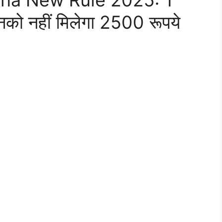
na New Rule 2025: 1
नको नहीं मिलेगा 2500 रूपये