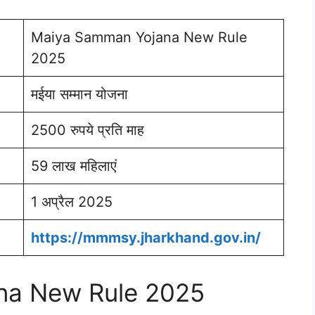
Maiya Samman Yojana New Rule
2025
मईया सम्मान योजना
2500 रुपये प्रति माह
59 लाख महिलाएं
1 अप्रैल 2025
https://mmmsy.jharkhand.gov.in/
na New Rule 2025