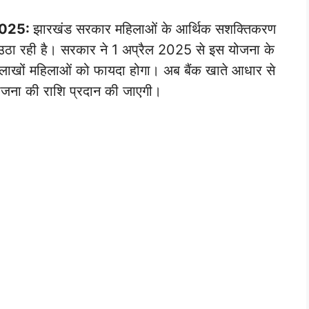
2025:
झारखंड सरकार महिलाओं के आर्थिक सशक्तिकरण
उठा रही है। सरकार ने 1 अप्रैल 2025 से इस योजना के
े लाखों महिलाओं को फायदा होगा। अब बैंक खाते आधार से
योजना की राशि प्रदान की जाएगी।