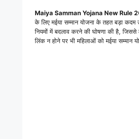
Maiya Samman Yojana New Rule 
के लिए मईया सम्मान योजना के तहत बड़ा कदम 
नियमों में बदलाव करने की घोषणा की है, जिसस
लिंक न होने पर भी महिलाओं को मईया सम्मान 