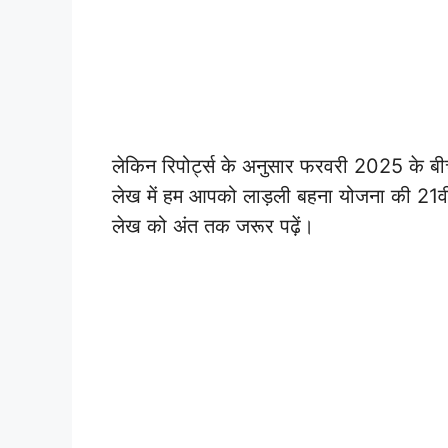
लेकिन रिपोर्ट्स के अनुसार फरवरी 2025 के बी
लेख में हम आपको लाड़ली बहना योजना की 21वीं क
लेख को अंत तक जरूर पढ़ें।