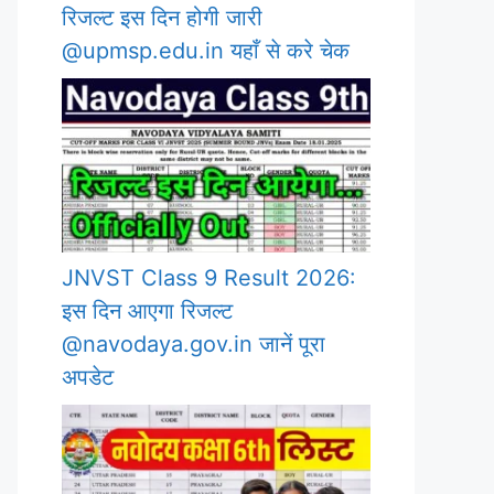
रिजल्ट इस दिन होगी जारी
@upmsp.edu.in यहाँ से करे चेक
JNVST Class 9 Result 2026:
इस दिन आएगा रिजल्ट
@navodaya.gov.in जानें पूरा
अपडेट