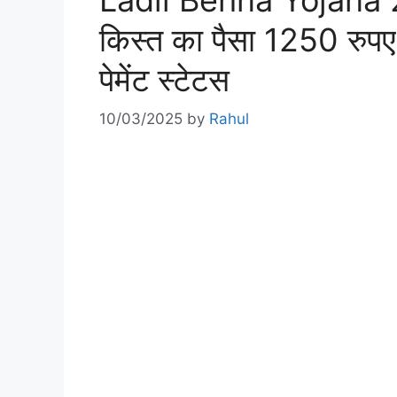
Ladli Behna Yojana 2
किस्त का पैसा 1250 रुपए 
पेमेंट स्टेटस
10/03/2025
by
Rahul