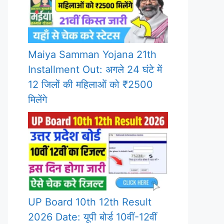
Maiya Samman Yojana 21th
Installment Out: अगले 24 घंटे में
12 जिलों की महिलाओं को ₹2500
मिलेंगे
UP Board 10th 12th Result
2026 Date: यूपी बोर्ड 10वीं-12वीं