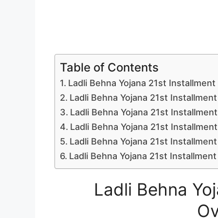
Table of Contents
Ladli Behna Yojana 21st Installmen
Ladli Behna Yojana 21st Installmen
Ladli Behna Yojana 21st Installment
Ladli Behna Yojana 21st Installment E
Ladli Behna Yojana 21st Installme
Ladli Behna Yojana 21st Installment
Ladli Behna Yoj
Ov