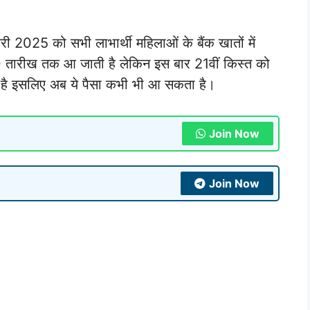
ी 2025 को सभी लाभार्थी महिलाओं के बैंक खातों में
 तारीख तक आ जाती है लेकिन इस बार 21वीं किस्त को
है इसलिए अब ये पैसा कभी भी आ सकता है।
Join Now
Join Now