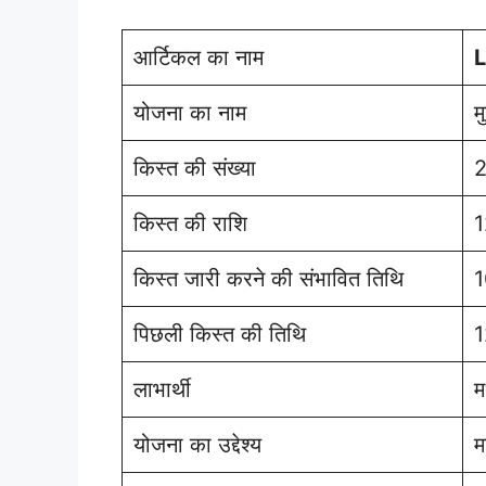
आर्टिकल का नाम
L
योजना का नाम
म
किस्त की संख्या
2
किस्त की राशि
1
किस्त जारी करने की संभावित तिथि
1
पिछली किस्त की तिथि
1
लाभार्थी
म
योजना का उद्देश्य
म