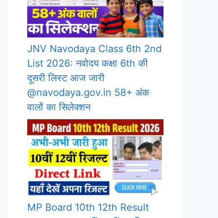
JNV Navodaya Class 6th 2nd
List 2026: नवोदय कक्षा 6th की
दूसरी लिस्ट आज जारी
@navodaya.gov.in 58+ अंक
वालों का सिलेक्शन
MP Board 10th 12th Result