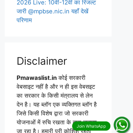
2026 Live: 10वीं-12वीं का रिजल्ट
जारी @mpbse.nic.in यहाँ देखें
परिणाम
Disclaimer
Pmawaslist.in
कोई सरकारी
वेबसाइट नहीं है और न ही इस वेबसइट
का सरकार के किसी मंत्रालय से लेन
देन है। यह ब्लॉग एक व्यक्तिगत ब्लॉग है
जिसे किसी विशेष द्वारा जो सरकारी
योजनाओं में रुचि रखता के द्वारा चलाया
जा रहा है। हमारी पूरी कोशिश रहती