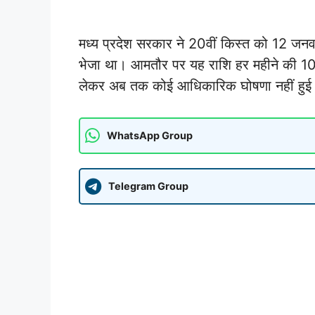
मध्य प्रदेश सरकार ने 20वीं किस्त को 12 जनवर
भेजा था। आमतौर पर यह राशि हर महीने की 10
लेकर अब तक कोई आधिकारिक घोषणा नहीं हुई 
WhatsApp Group
Telegram Group