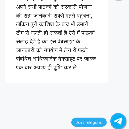
अपने सभी पाठकों को सरकारी योजना
की सही जानकारी सबसे पहले पहुचना,
लेकिन पूरी कोशिश के बाद भी हमारी
टीम से गलती हो सकती है ऐसे में पाठकों
सलाह देते है की इस वेबसाइट के
जानकारी को उपयोग में लेने से पहले
संबंधित आधिकारिक वेबसाइट पर जाकर
एक बार अवश्य ही पुष्टि कर ले।