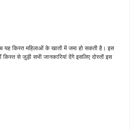
च यह किस्त महिलाओं के खातों में जमा हो सकती है। इस
िस्त से जुड़ी सभी जानकारियां देंगे इसलिए दोस्तों इस