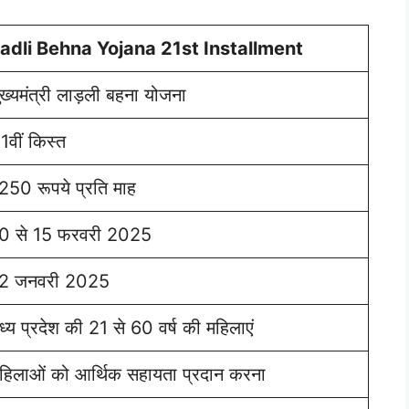
adli Behna Yojana 21st Installment
ुख्यमंत्री लाड़ली बहना योजना
1वीं किस्त
250 रूपये प्रति माह
0 से 15 फरवरी 2025
2 जनवरी 2025
ध्य प्रदेश की 21 से 60 वर्ष की महिलाएं
हिलाओं को आर्थिक सहायता प्रदान करना