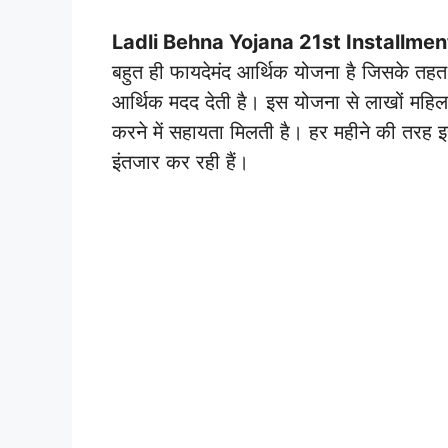
Ladli Behna Yojana 21st Installmen
बहुत ही फायदेमंद आर्थिक योजना है जिसके तह
आर्थिक मदद देती है। इस योजना से लाखों महिलाएं
करने में सहायता मिलती है। हर महीने की तरह इ
इंतजार कर रही हैं।