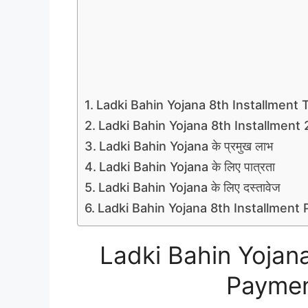
Ladki Bahin Yojana 8th Installmen
Ladki Bahin Yojana 8th Installment
Ladki Bahin Yojana के प्रमुख लाभ
Ladki Bahin Yojana के लिए पात्रता
Ladki Bahin Yojana के लिए दस्तावेज
Ladki Bahin Yojana 8th Installment P
Ladki Bahin Yojan
Paymen