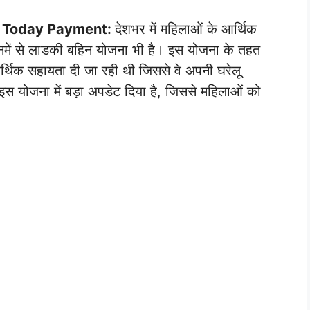
nt Today Payment:
देशभर में महिलाओं के आर्थिक
िनमें से लाडकी बहिन योजना भी है। इस योजना के तहत
्थिक सहायता दी जा रही थी जिससे वे अपनी घरेलू
इस योजना में बड़ा अपडेट दिया है, जिससे महिलाओं को