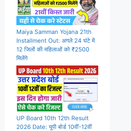
Maiya Samman Yojana 21th
Installment Out: अगले 24 घंटे में
12 जिलों की महिलाओं को ₹2500
मिलेंगे
UP Board 10th 12th Result
2026 Date: यूपी बोर्ड 10वीं-12वीं