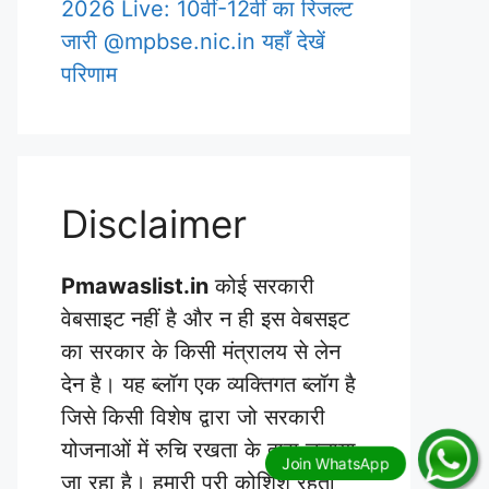
2026 Live: 10वीं-12वीं का रिजल्ट
जारी @mpbse.nic.in यहाँ देखें
परिणाम
Disclaimer
Pmawaslist.in
कोई सरकारी
वेबसाइट नहीं है और न ही इस वेबसइट
का सरकार के किसी मंत्रालय से लेन
देन है। यह ब्लॉग एक व्यक्तिगत ब्लॉग है
जिसे किसी विशेष द्वारा जो सरकारी
योजनाओं में रुचि रखता के द्वारा चलाया
जा रहा है। हमारी पूरी कोशिश रहती