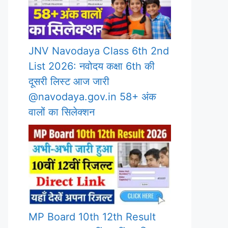
JNV Navodaya Class 6th 2nd
List 2026: नवोदय कक्षा 6th की
दूसरी लिस्ट आज जारी
@navodaya.gov.in 58+ अंक
वालों का सिलेक्शन
MP Board 10th 12th Result