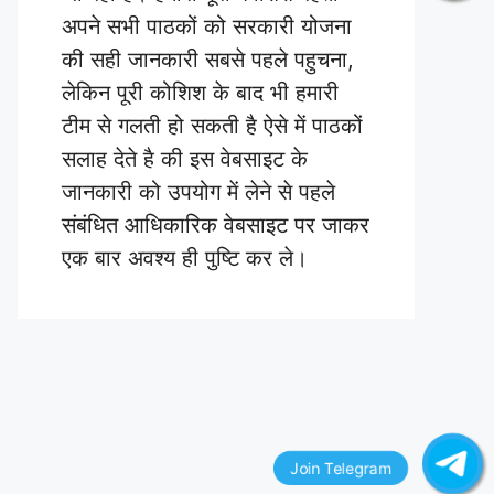
अपने सभी पाठकों को सरकारी योजना
की सही जानकारी सबसे पहले पहुचना,
लेकिन पूरी कोशिश के बाद भी हमारी
टीम से गलती हो सकती है ऐसे में पाठकों
सलाह देते है की इस वेबसाइट के
जानकारी को उपयोग में लेने से पहले
संबंधित आधिकारिक वेबसाइट पर जाकर
एक बार अवश्य ही पुष्टि कर ले।