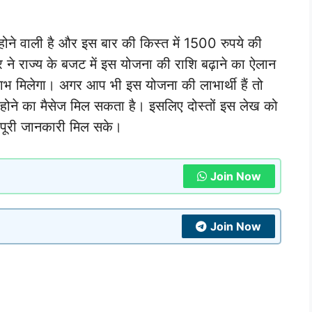
ने वाली है और इस बार की किस्त में 1500 रुपये की
 ने राज्य के बजट में इस योजना की राशि बढ़ाने का ऐलान
ाभ मिलेगा। अगर आप भी इस योजना की लाभार्थी हैं तो
फर होने का मैसेज मिल सकता है। इसलिए दोस्तों इस लेख को
पूरी जानकारी मिल सके।
Join Now
Join Now