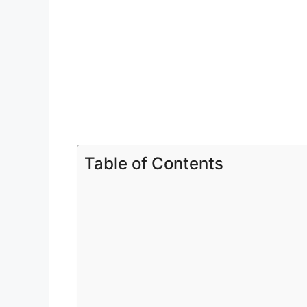
Table of Contents