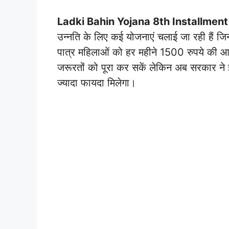
Ladki Bahin Yojana 8th Installme
उन्नति के लिए कई योजनाएं चलाई जा रही हैं ज
पात्र महिलाओं को हर महीने 1500 रुपये की आर
जरूरतों को पूरा कर सकें लेकिन अब सरकार ने 
ज्यादा फायदा मिलेगा।