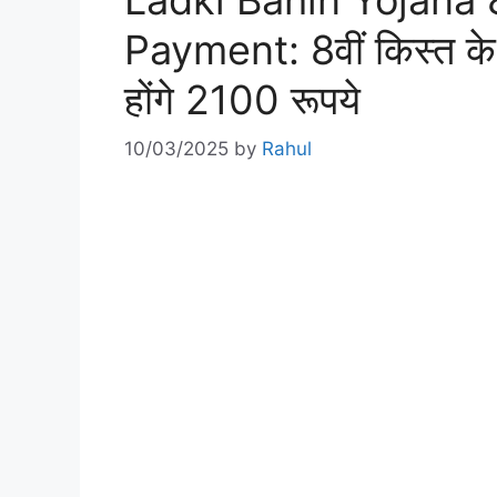
Ladki Bahin Yojana 
Payment: 8वीं किस्त के प
होंगे 2100 रूपये
10/03/2025
by
Rahul