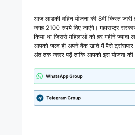
आज लाडकी बहिन योजना की 8वीं किस्त जारी हो
जगह 2100 रुपये दिए जाएंगे। महाराष्ट्र सरकार
किया था जिससे महिलाओं को हर महीने ज्यादा ल
आपको जल्द ही अपने बैंक खाते में पैसे ट्रांस
अंत तक जरूर पढ़ें ताकि आपको इस योजना की 
WhatsApp Group
Telegram Group