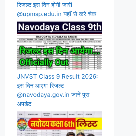
रिजल्ट इस दिन होगी जारी
@upmsp.edu.in यहाँ से करे चेक
JNVST Class 9 Result 2026:
इस दिन आएगा रिजल्ट
@navodaya.gov.in जानें पूरा
अपडेट