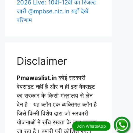
2026 Live: 10वीं-12वीं का रिजल्ट
जारी @mpbse.nic.in यहाँ देखें
परिणाम
Disclaimer
Pmawaslist.in
कोई सरकारी
वेबसाइट नहीं है और न ही इस वेबसइट
का सरकार के किसी मंत्रालय से लेन
देन है। यह ब्लॉग एक व्यक्तिगत ब्लॉग है
जिसे किसी विशेष द्वारा जो सरकारी
योजनाओं में रुचि रखता के द्वारा चलाया
जा रहा है। हमारी पूरी कोशिश रहती