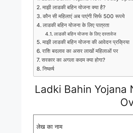
माझी लाडकी बहिन योजना क्या है?
कौन सी महिलाएं अब पाएंगी सिर्फ 500 रूपये
लाडकी बहिन योजना के लिए पात्रता
लाडकी बहिन योजना के लिए दस्तावेज
माझी लाडकी बहिन योजना की आवेदन प्रक्रिया
राशि बदलाव का असर लाखों महिलाओं पर
सरकार का अगला कदम क्या होगा?
निष्कर्ष
Ladki Bahin Yojana
Ov
लेख का नाम