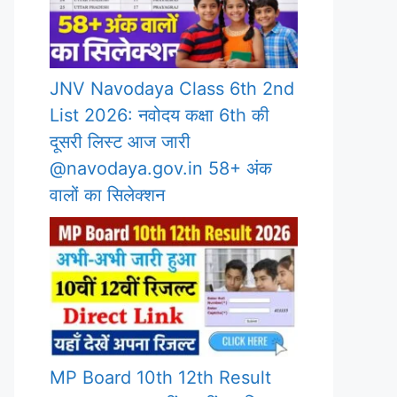
JNV Navodaya Class 6th 2nd
List 2026: नवोदय कक्षा 6th की
दूसरी लिस्ट आज जारी
@navodaya.gov.in 58+ अंक
वालों का सिलेक्शन
MP Board 10th 12th Result