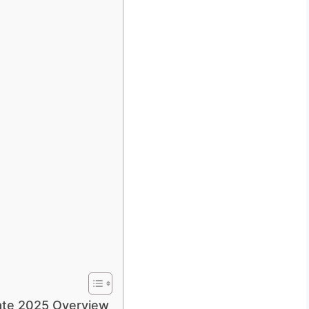
ate 2025 Overview