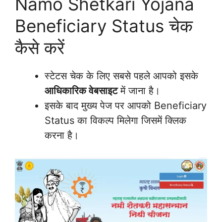
Namo Shetkari Yojana
Beneficiary Status चेक
कैसे करें
स्टेटस चेक के लिए सबसे पहले आपको इसके
आधिकारिक वेबसाइट
में जाना है।
इसके बाद मुख्य पेज पर आपको Beneficiary
Status का विकल्प मिलेगा जिसमें क्लिक
करना है।