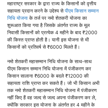
महाराष्ट्र सरकार के द्वारा राज्य के किसानों को वृत्तीय
सहायता प्रदान करने के उद्देश्य से
पीएम किसान सम्मान
निधि योजना
के तर्ज पर नमो शेतकरी योजना का
शुरूआत किया गया है जिसके अंतर्गत राज्य के मूल
निवासी किसानों को प्रत्येक 4 महीने के बाद ₹2000
की किस्त प्राप्त होती है। यानी इस योजना से भी
किसानों को प्रतिवर्ष से ₹6000 मिलते हैं।
नमो शेतकरी महासम्मान निधि योजना के साथ-साथ
पीएम किसान सम्मान निधि योजना में पंजीकरण कर
किसान सालाना ₹6000 के बदले ₹12000 की
सहायता राशि प्राप्त कर सकते हैं। जो भी किसान अभी
तक नमो शेतकरी महासम्मान निधि योजना में पंजीकरण
नहीं किए हैं वह जल्द से जल्द अपना पंजीकरण कर ले,
क्योंकि सरकार इस योजना के अंतर्गत हर 4 महीने के