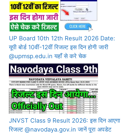
UP Board 10th 12th Result 2026 Date:
यूपी बोर्ड 10वीं-12वीं रिजल्ट इस दिन होगी जारी
@upmsp.edu.in यहाँ से करे चेक
JNVST Class 9 Result 2026: इस दिन आएगा
रिजल्ट @navodaya.gov.in जानें पूरा अपडेट