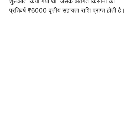
शुरूआत किया गया था जिसके अंतर्गत किसानों को
प्रतिवर्ष ₹6000 वृत्तीय सहायता राशि प्राप्त होती है।