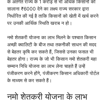
के अंतर्गत राज्य के 1 करोड़ से भी अधिक किसानों को
सालाना ₹6000 देने का लक्ष्य राज्य सरकार द्वारा
निर्धारित की गई है ताकि किसानों को खेती में खर्च करने
पर उनकी आर्थिक स्थिति खराब न हो।
नमो शेतकरी योजना का लाभ मिलने के पश्चात किसान
अच्छी क्वालिटी के बीज तथा तकनीकी साधन की मदद
से बेहतर कृषि कर सकते हैं, जिससे उनका फसल भी
बेहतर होगा। राज्य के जो भी किसान नमो शेतकरी महा
सम्मान निधि योजना का लाभ लेना चाहते हैं उन्हें
पंजीकरण करने होंगे, पंजीकरण किसान अधिकारी पोर्टल
के माध्यम से कर सकते हैं।
नमो शेतकरी योजना के लाभ