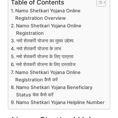
Table of Contents
Namo Shetkari Yojana Online
Registration Overview
Namo Shetkari Yojana Online
Registration
नमो शेतकरी योजना का मुख्य उद्देश्य
नमो शेतकरी योजना के लाभ
नमो शेतकरी योजना के लिए पात्रता
नमो शेतकरी योजना के लिए दस्तावेज
Namo Shetkari Yojana Online
Registration कैसे करें
Namo Shetkari Yojana Beneficiary
Status चेक कैसे करें
Namo Shetkari Yojana Helpline Number