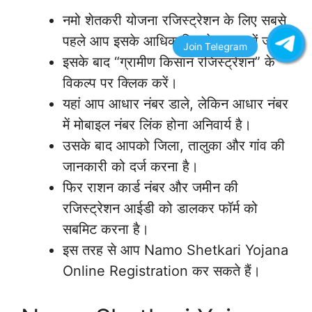
नमो शेतकरी योजना रजिस्ट्रेशन के लिए सबसे
पहले आप इसके आधिकारिक वेबसाइट में जाए।
इसके बाद “ग्रामीण किसान रजिस्ट्रेशन” के
विकल्प पर क्लिक करें।
यहां आप आधार नंबर डाले, लेकिन आधार नंबर
में मोबाइल नंबर लिंक होना अनिवार्य है।
उसके बाद आपको जिला, तालुका और गांव की
जानकारी को दर्ज करना है।
फिर राशन कार्ड नंबर और जमीन की
रजिस्ट्रेशन आईडी को डालकर फॉर्म को
सबमिट करना है।
इस तरह से आप Namo Shetkari Yojana
Online Registration कर सकते हैं।