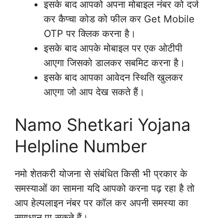
इसके बाद आपको अपना मोबाइल नंबर को दर्ज
कर कैप्चा कोड को फील कर Get Mobile
OTP पर क्लिक करना है।
इसके बाद आपके मोबाइल पर एक ओटीपी
आएगा जिसको डालकर सबमिट करना है।
इसके बाद आपका आवेदन स्थिति खुलकर
आएगा जो आप देख सकते हैं।
Namo Shetkari Yojana
Helpline Number
नमो शेतकरी योजना से संबंधित किसी भी प्रकार के
समस्याओं का सामना यदि आपको करना पढ़ रहा है तो
आप हेल्पलाइन नंबर पर कॉल कर अपनी समस्या का
समाधान पा सकते हैं।