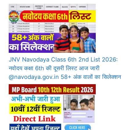
JNV Navodaya Class 6th 2nd List 2026:
नवोदय कक्षा 6th की दूसरी लिस्ट आज जारी
@navodaya.gov.in 58+ अंक वालों का सिलेक्शन