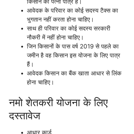
किसान की पत्नी पात्र है।
आवेदक के परिवार का कोई सदस्य टैक्स का
भुगतान नहीं करता होना चाहिए।
साथ ही परिवार का कोई सदस्य सरकारी
नौकरी में नहीं होना चाहिए।
जिन किसानों के पास वर्ष 2019 से पहले का
जमीन है वह किसान इस योजना के लिए पात्र
हैं।
आवेदक किसान का बैंक खाता आधार से लिंक
होना चाहिए।
नमो शेतकरी योजना के लिए
दस्तावेज
आधार कार्ड