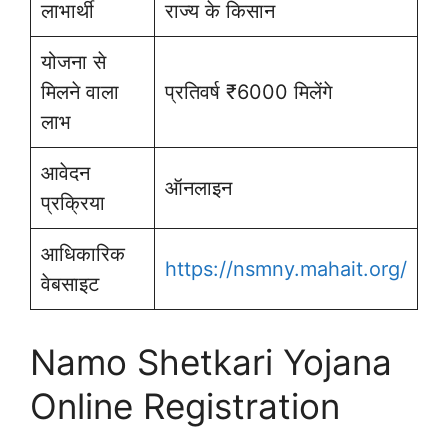
लाभार्थी
राज्य के किसान
योजना से
मिलने वाला
प्रतिवर्ष ₹6000 मिलेंगे
लाभ
आवेदन
ऑनलाइन
प्रक्रिया
आधिकारिक
https://nsmny.mahait.org/
वेबसाइट
Namo Shetkari Yojana
Online Registration