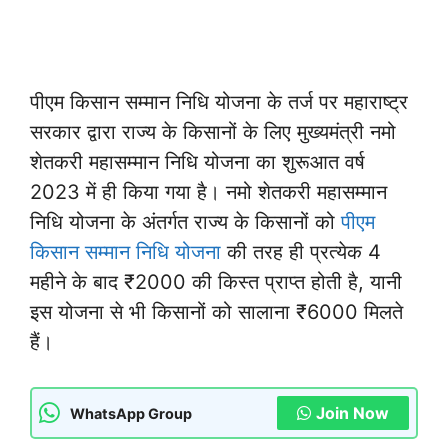
पीएम किसान सम्मान निधि योजना के तर्ज पर महाराष्ट्र
सरकार द्वारा राज्य के किसानों के लिए मुख्यमंत्री नमो
शेतकरी महासम्मान निधि योजना का शुरूआत वर्ष
2023 में ही किया गया है। नमो शेतकरी महासम्मान
निधि योजना के अंतर्गत राज्य के किसानों को
पीएम
किसान सम्मान निधि योजना
की तरह ही प्रत्येक 4
महीने के बाद ₹2000 की किस्त प्राप्त होती है, यानी
इस योजना से भी किसानों को सालाना ₹6000 मिलते
हैं।
Join Now
WhatsApp Group