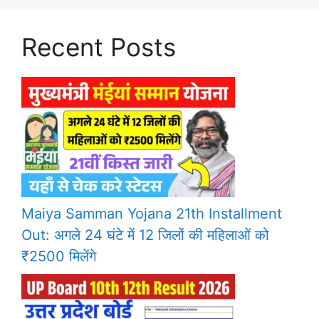
Recent Posts
Maiya Samman Yojana 21th Installment
Out: अगले 24 घंटे में 12 जिलों की महिलाओं को
₹2500 मिलेंगे