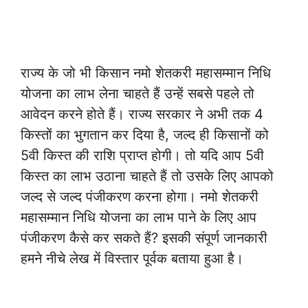
राज्य के जो भी किसान नमो शेतकरी महासम्मान निधि
योजना का लाभ लेना चाहते हैं उन्हें सबसे पहले तो
आवेदन करने होते हैं। राज्य सरकार ने अभी तक 4
किस्तों का भुगतान कर दिया है, जल्द ही किसानों को
5वी किस्त की राशि प्राप्त होगी। तो यदि आप 5वी
किस्त का लाभ उठाना चाहते हैं तो उसके लिए आपको
जल्द से जल्द पंजीकरण करना होगा। नमो शेतकरी
महासम्मान निधि योजना का लाभ पाने के लिए आप
पंजीकरण कैसे कर सकते हैं? इसकी संपूर्ण जानकारी
हमने नीचे लेख में विस्तार पूर्वक बताया हुआ है।