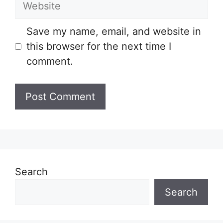
Website
Save my name, email, and website in
this browser for the next time I
comment.
Search
Search