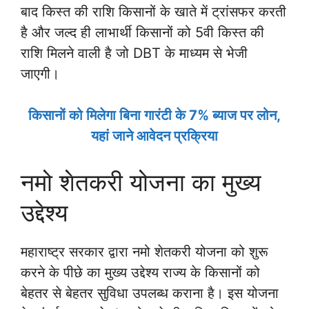
बाद किस्त की राशि किसानों के खाते में ट्रांसफर करती
है और जल्द ही लाभार्थी किसानों को 5वी किस्त की
राशि मिलने वाली है जो DBT के माध्यम से भेजी
जाएगी।
किसानों को मिलेगा बिना गारंटी के 7% ब्याज पर लोन,
यहां जाने आवेदन प्रक्रिया
नमो शेतकरी योजना का मुख्य
उद्देश्य
महाराष्ट्र सरकार द्वारा नमो शेतकरी योजना को शुरू
करने के पीछे का मुख्य उद्देश्य राज्य के किसानों को
बेहतर से बेहतर सुविधा उपलब्ध कराना है। इस योजना