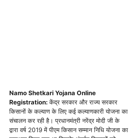
Namo Shetkari Yojana Online
Registration:
केंद्र सरकार और राज्य सरकार
किसानों के कल्याण के लिए कई कल्याणकारी योजना का
संचालन कर रही है। प्रधानमंत्री नरेंद्र मोदी जी के
द्वारा वर्ष 2019 में पीएम किसान सम्मान निधि योजना का