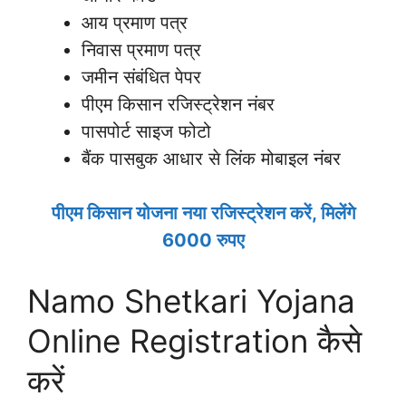
आय प्रमाण पत्र
निवास प्रमाण पत्र
जमीन संबंधित पेपर
पीएम किसान रजिस्ट्रेशन नंबर
पासपोर्ट साइज फोटो
बैंक पासबुक आधार से लिंक मोबाइल नंबर
पीएम किसान योजना नया रजिस्ट्रेशन करें, मिलेंगे
6000 रुपए
Namo Shetkari Yojana
Online Registration कैसे
करें