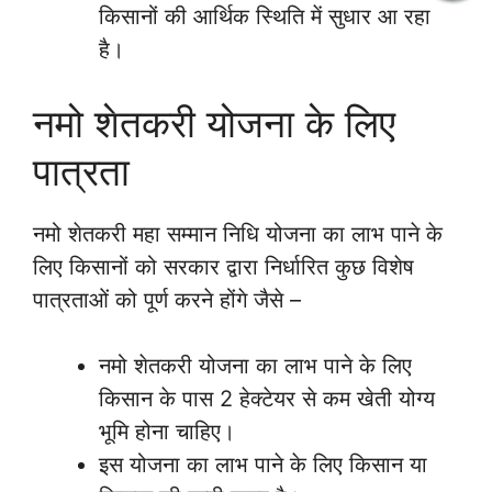
किसानों की आर्थिक स्थिति में सुधार आ रहा
है।
नमो शेतकरी योजना के लिए
पात्रता
नमो शेतकरी महा सम्मान निधि योजना का लाभ पाने के
लिए किसानों को सरकार द्वारा निर्धारित कुछ विशेष
पात्रताओं को पूर्ण करने होंगे जैसे –
नमो शेतकरी योजना का लाभ पाने के लिए
किसान के पास 2 हेक्टेयर से कम खेती योग्य
भूमि होना चाहिए।
इस योजना का लाभ पाने के लिए किसान या