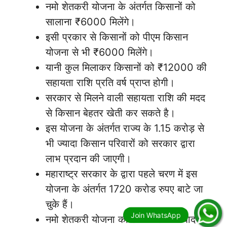
नमो शेतकरी योजना के अंतर्गत किसानों को
सालाना ₹6000 मिलेंगे।
इसी प्रकार से किसानों को पीएम किसान
योजना से भी ₹6000 मिलेंगे।
यानी कुल मिलाकर किसानों को ₹12000 की
सहायता राशि प्रति वर्ष प्राप्त होगी।
सरकार से मिलने वाली सहायता राशि की मदद
से किसान बेहतर खेती कर सकते है।
इस योजना के अंतर्गत राज्य के 1.15 करोड़ से
भी ज्यादा किसान परिवारों को सरकार द्वारा
लाभ प्रदान की जाएगी।
महाराष्ट्र सरकार के द्वारा पहले चरण में इस
योजना के अंतर्गत 1720 करोड रुपए बाटे जा
चुके हैं।
नमो शेतकरी योजना का लाभ मिलने के बाद