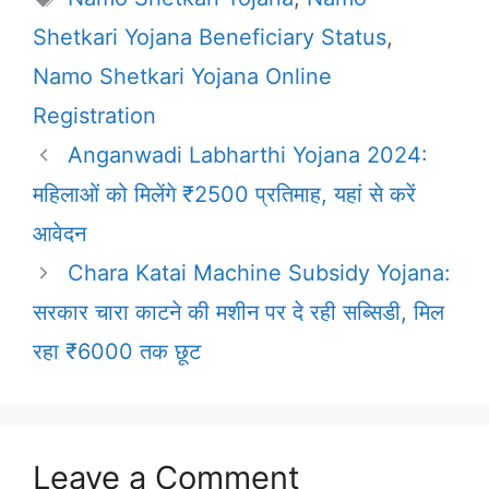
Shetkari Yojana Beneficiary Status
,
Namo Shetkari Yojana Online
Registration
Anganwadi Labharthi Yojana 2024:
महिलाओं को मिलेंगे ₹2500 प्रतिमाह, यहां से करें
आवेदन
Chara Katai Machine Subsidy Yojana:
सरकार चारा काटने की मशीन पर दे रही सब्सिडी, मिल
रहा ₹6000 तक छूट
Leave a Comment