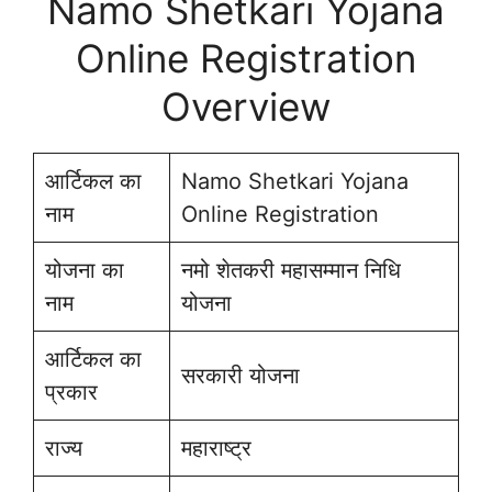
Namo Shetkari Yojana
Online Registration
Overview
आर्टिकल का
Namo Shetkari Yojana
नाम
Online Registration
योजना का
नमो शेतकरी महासम्मान निधि
नाम
योजना
आर्टिकल का
सरकारी योजना
प्रकार
राज्य
महाराष्ट्र