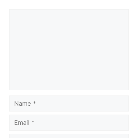
Comment
Name
Email