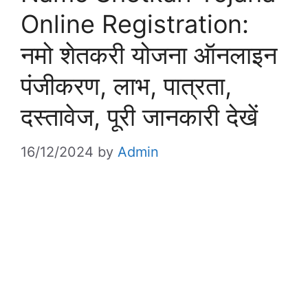
Online Registration:
नमो शेतकरी योजना ऑनलाइन
पंजीकरण, लाभ, पात्रता,
दस्तावेज, पूरी जानकारी देखें
16/12/2024
by
Admin