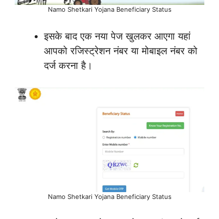
Namo Shetkari Yojana Beneficiary Status
इसके बाद एक नया पेज खुलकर आएगा यहां
आपको रजिस्ट्रेशन नंबर या मोबाइल नंबर को
दर्ज करना है।
Namo Shetkari Yojana Beneficiary Status