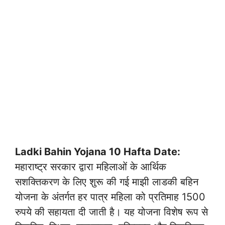
Ladki Bahin Yojana 10 Hafta Date:
महाराष्ट्र सरकार द्वारा महिलाओं के आर्थिक
सशक्तिकरण के लिए शुरू की गई माझी लाडकी बहिन
योजना के अंतर्गत हर पात्र महिला को प्रतिमाह 1500
रुपये की सहायता दी जाती है। यह योजना विशेष रूप से