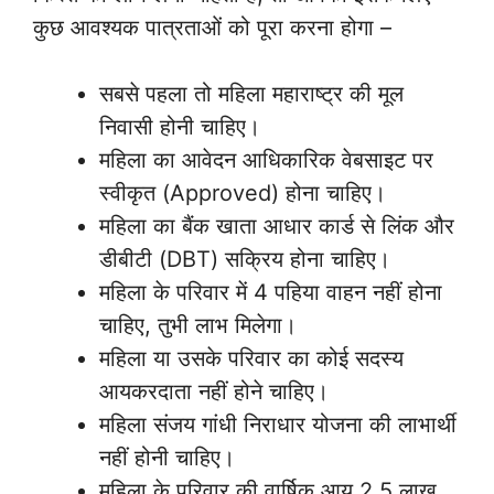
कुछ आवश्यक पात्रताओं को पूरा करना होगा –
सबसे पहला तो महिला महाराष्ट्र की मूल
निवासी होनी चाहिए।
महिला का आवेदन आधिकारिक वेबसाइट पर
स्वीकृत (Approved) होना चाहिए।
महिला का बैंक खाता आधार कार्ड से लिंक और
डीबीटी (DBT) सक्रिय होना चाहिए।
महिला के परिवार में 4 पहिया वाहन नहीं होना
चाहिए, तुभी लाभ मिलेगा।
महिला या उसके परिवार का कोई सदस्य
आयकरदाता नहीं होने चाहिए।
महिला संजय गांधी निराधार योजना की लाभार्थी
नहीं होनी चाहिए।
महिला के परिवार की वार्षिक आय 2.5 लाख