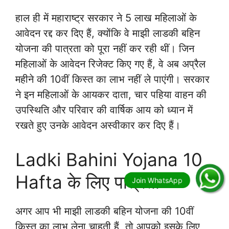
हाल ही में महाराष्ट्र सरकार ने 5 लाख महिलाओं के
आवेदन रद्द कर दिए हैं, क्योंकि वे माझी लाडकी बहिन
योजना की पात्रता को पूरा नहीं कर रही थीं। जिन
महिलाओं के आवेदन रिजेक्ट किए गए हैं, वे अब अप्रैल
महीने की 10वीं किस्त का लाभ नहीं ले पाएंगी। सरकार
ने इन महिलाओं के आयकर दाता, चार पहिया वाहन की
उपस्थिति और परिवार की वार्षिक आय को ध्यान में
रखते हुए उनके आवेदन अस्वीकार कर दिए हैं।
Ladki Bahini Yojana 10
Hafta के लिए पात्रता
अगर आप भी माझी लाडकी बहिन योजना की 10वीं
किस्त का लाभ लेना चाहती हैं, तो आपको इसके लिए