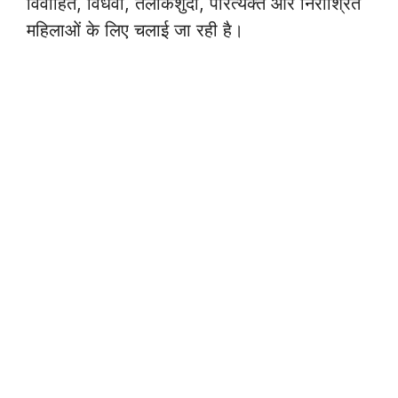
विवाहित, विधवा, तलाकशुदा, परित्यक्त और निराश्रित
महिलाओं के लिए चलाई जा रही है।