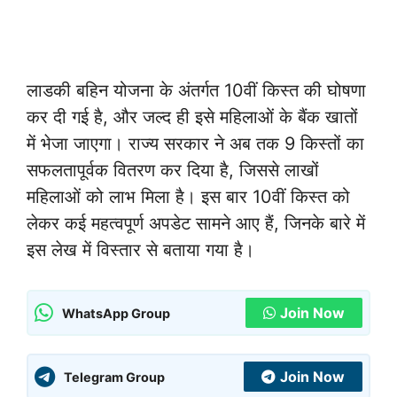
लाडकी बहिन योजना के अंतर्गत 10वीं किस्त की घोषणा
कर दी गई है, और जल्द ही इसे महिलाओं के बैंक खातों
में भेजा जाएगा। राज्य सरकार ने अब तक 9 किस्तों का
सफलतापूर्वक वितरण कर दिया है, जिससे लाखों
महिलाओं को लाभ मिला है। इस बार 10वीं किस्त को
लेकर कई महत्वपूर्ण अपडेट सामने आए हैं, जिनके बारे में
इस लेख में विस्तार से बताया गया है।
Join Now
WhatsApp Group
Join Now
Telegram Group