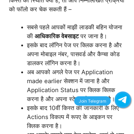
किस्त की स्थिति क्या है, तो आप निम्नलिखित प्रक्रिया
को फॉलो कर चेक सकती हैं –
सबसे पहले आपकों माझी लाडकी बहिन योजना
की
आधिकारिक वेबसाइट
पर जाना है।
इसके बाद लॉगिन पेज पर क्लिक करना है और
अपना मोबाइल नंबर, पासवर्ड और कैप्चा कोड
डालकर लॉगिन करना है।
अब आपको अगले पेज पर Application
made earlier सेक्शन में जाना है और
Application Status पर क्लिक क्लिक
करना है और अपना स्टेटस चेक करना है।
इसके बाद 10वीं किस्त की जानकारी के लिए
Actions विकल्प में रूपए के आइकन पर
क्लिक करना है।