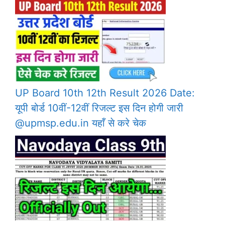
UP Board 10th 12th Result 2026 Date:
यूपी बोर्ड 10वीं-12वीं रिजल्ट इस दिन होगी जारी
@upmsp.edu.in यहाँ से करे चेक