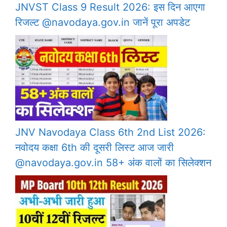
JNVST Class 9 Result 2026: इस दिन आएगा
रिजल्ट @navodaya.gov.in जानें पूरा अपडेट
JNV Navodaya Class 6th 2nd List 2026:
नवोदय कक्षा 6th की दूसरी लिस्ट आज जारी
@navodaya.gov.in 58+ अंक वालों का सिलेक्शन