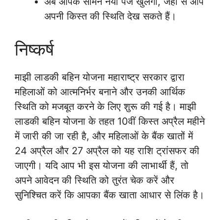
अब आपके सामने नया पेज खुलेगा, जहां से आप
अपनी किस्त की स्थिति देख सकते हैं।
निष्कर्ष
माझी लाडकी बहिन योजना महाराष्ट्र सरकार द्वारा
महिलाओं को आत्मनिर्भर बनाने और उनकी आर्थिक
स्थिति को मजबूत करने के लिए शुरू की गई है। माझी
लाडकी बहिन योजना के तहत 10वीं किस्त अप्रैल महीने
में जारी की जा रही है, और महिलाओं के बैंक खातों में
24 अप्रैल और 27 अप्रैल को यह राशि ट्रांसफर की
जाएगी। यदि आप भी इस योजना की लाभार्थी हैं, तो
अपने आवेदन की स्थिति को तुरंत चेक करें और
सुनिश्चित करें कि आपका बैंक खाता आधार से लिंक है।