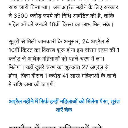
साथ जारी किया था। अब अप्रैल महीने के लिए सरकार
ने 3500 करोड़ रुपये की निधि आवंटित की है, ताकि
महिलाओं को उनकी 10वीं किस्त का लाभ मिल सके।
सूत्रों से मिली जानकारी के अनुसार, 24 अप्रैल से
10वीं किस्त का वितरण शुरू होगा इस दौरान राज्य की 1
करोड़ से अधिक महिलाओं को पहले चरण में लाभ
मिलेगा। वहीं दूसरे चरण का शुरुआत 27 अप्रैल से
होगा, जिस दौरान 1 करोड़ 41 लाख महिलाओं के खाते
में राशि जमा की जाएगी।
अप्रैल महीने में सिर्फ इन्हीं महिलाओं को मिलेगा पैसा, तुरंत
करें चेक