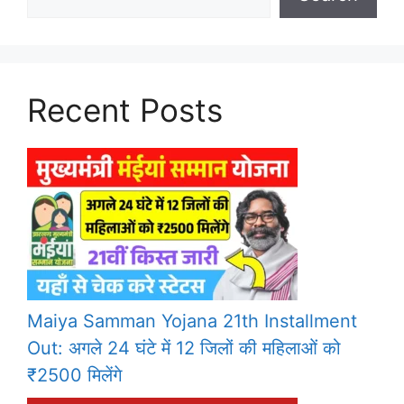
Recent Posts
Maiya Samman Yojana 21th Installment
Out: अगले 24 घंटे में 12 जिलों की महिलाओं को
₹2500 मिलेंगे