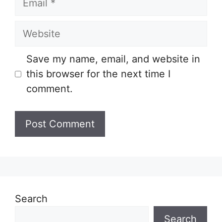
Website
Save my name, email, and website in
this browser for the next time I
comment.
Search
Search