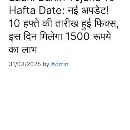
Hafta Date: नई अपडेट!
10 हफ्ते की तारीख हुई फिक्स,
इस दिन मिलेगा 1500 रूपये
का लाभ
31/03/2025
by
Admin