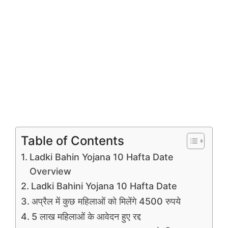
Table of Contents
Ladki Bahin Yojana 10 Hafta Date
Overview
Ladki Bahini Yojana 10 Hafta Date
अप्रैल में कुछ महिलाओं को मिलेंगे 4500 रुपये
5 लाख महिलाओं के आवेदन हुए रद्द