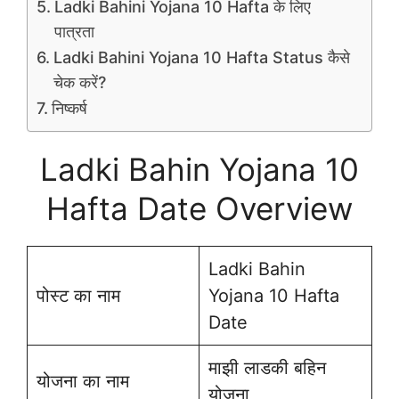
Ladki Bahini Yojana 10 Hafta के लिए
पात्रता
Ladki Bahini Yojana 10 Hafta Status कैसे
चेक करें?
निष्कर्ष
Ladki Bahin Yojana 10
Hafta Date Overview
Ladki Bahin
पोस्ट का नाम
Yojana 10 Hafta
Date
माझी लाडकी बहिन
योजना का नाम
योजना