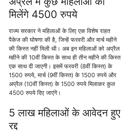
अप्रैल में कुछ महिलाओं को
मिलेंगे 4500 रुपये
राज्य सरकार ने महिलाओं के लिए एक विशेष राहत
पैकेज की घोषणा की है, जिन्हें फरवरी और मार्च महीने
की किस्त नहीं मिली थी। अब इन महिलाओं को अप्रैल
महीने की 10वीं किस्त के साथ ही तीन महीने की किस्त
एक साथ दी जाएगी। इसमें फरवरी (8वीं किस्त) के
1500 रुपये, मार्च (9वीं किस्त) के 1500 रुपये और
अप्रैल (10वीं किस्त) के 1500 रुपये मिलाकर कुल
4500 रुपये दिए जाएंगे।
5 लाख महिलाओं के आवेदन हुए
रद्द