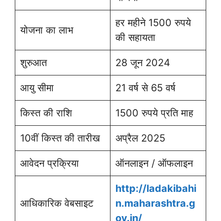
हर महीने 1500 रुपये
योजना का लाभ
की सहायता
शुरुआत
28 जून 2024
आयु सीमा
21 वर्ष से 65 वर्ष
किस्त की राशि
1500 रुपये प्रति माह
10वीं किस्त की तारीख
अप्रैल 2025
आवेदन प्रक्रिया
ऑनलाइन / ऑफलाइन
http://ladakibahi
आधिकारिक वेबसाइट
n.maharashtra.g
ov.in/