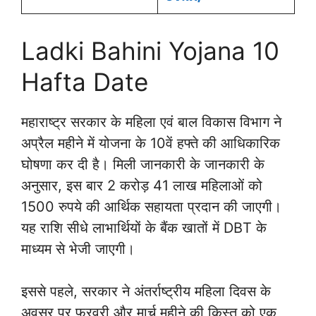
Ladki Bahini Yojana 10
Hafta Date
महाराष्ट्र सरकार के महिला एवं बाल विकास विभाग ने
अप्रैल महीने में योजना के 10वें हफ्ते की आधिकारिक
घोषणा कर दी है। मिली जानकारी के जानकारी के
अनुसार, इस बार 2 करोड़ 41 लाख महिलाओं को
1500 रुपये की आर्थिक सहायता प्रदान की जाएगी।
यह राशि सीधे लाभार्थियों के बैंक खातों में DBT के
माध्यम से भेजी जाएगी।
इससे पहले, सरकार ने अंतर्राष्ट्रीय महिला दिवस के
अवसर पर फरवरी और मार्च महीने की किस्त को एक