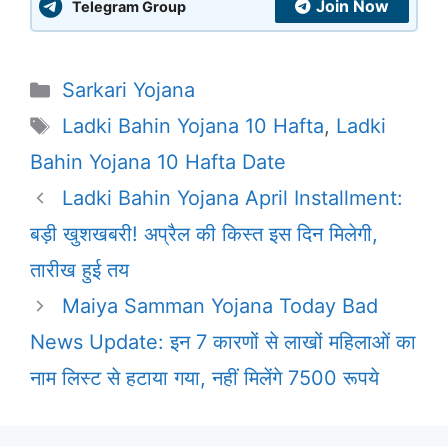
Join Now
Telegram Group
Categories
Sarkari Yojana
Tags
Ladki Bahin Yojana 10 Hafta
,
Ladki
Bahin Yojana 10 Hafta Date
Ladki Bahin Yojana April Installment:
बड़ी खुशखबरी! अप्रैल की किस्त इस दिन मिलेगी,
तारीख हुई तय
Maiya Samman Yojana Today Bad
News Update: इन 7 कारणों से लाखों महिलाओं का
नाम लिस्ट से हटाया गया, नहीं मिलेंगे 7500 रूपये