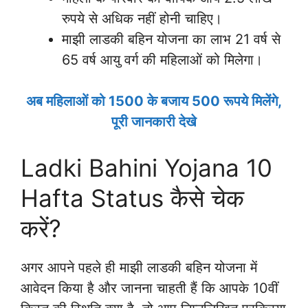
रुपये से अधिक नहीं होनी चाहिए।
माझी लाडकी बहिन योजना का लाभ 21 वर्ष से
65 वर्ष आयु वर्ग की महिलाओं को मिलेगा।
अब महिलाओं को 1500 के बजाय 500 रूपये मिलेंगे,
पूरी जानकारी देखे
Ladki Bahini Yojana 10
Hafta Status कैसे चेक
करें?
अगर आपने पहले ही माझी लाडकी बहिन योजना में
आवेदन किया है और जानना चाहती हैं कि आपके 10वीं