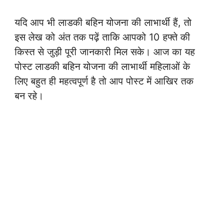
यदि आप भी लाडकी बहिन योजना की लाभार्थी हैं, तो
इस लेख को अंत तक पढ़ें ताकि आपको 10 हफ्ते की
किस्त से जुड़ी पूरी जानकारी मिल सके। आज का यह
पोस्ट लाडकी बहिन योजना की लाभार्थी महिलाओं के
लिए बहुत ही महत्वपूर्ण है तो आप पोस्ट में आखिर तक
बन रहे।