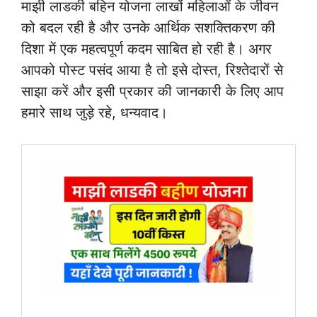
माझी लाडकी बहिन योजना लाखों महिलाओं के जीवन
को बदल रही है और उनके आर्थिक सशक्तिकरण की
दिशा में एक महत्वपूर्ण कदम साबित हो रही है। अगर
आपको पोस्ट पसंद आया है तो इसे दोस्त, रिश्तेदारों से
साझा करें और इसी प्रकार की जानकारी के लिए आप
हमारे साथ जुड़े रहे, धन्यवाद।