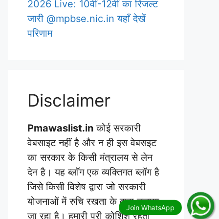
2026 Live: 10वीं-12वीं का रिजल्ट
जारी @mpbse.nic.in यहाँ देखें
परिणाम
Disclaimer
Pmawaslist.in
कोई सरकारी
वेबसाइट नहीं है और न ही इस वेबसइट
का सरकार के किसी मंत्रालय से लेन
देन है। यह ब्लॉग एक व्यक्तिगत ब्लॉग है
जिसे किसी विशेष द्वारा जो सरकारी
योजनाओं में रुचि रखता के द्वारा चलाया
जा रहा है। हमारी पूरी कोशिश रहती