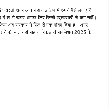
5:
दोस्तों अगर आप सहारा इंडिया में अपने पैसे लगाए हैं
े हैं तो ये खबर आपके लिए किसी खुशखबरी से कम नहीं।
 लेकिन अब सरकार ने फिर से एक मौका दिया है। अगर
राने की बात नहीं सहारा रिफंड री सबमिशन 2025 के