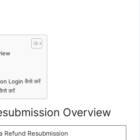
view
 Login कैसे करें
े करें
esubmission Overview
a Refund Resubmission