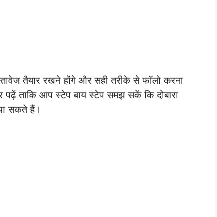
तावेज तैयार रखने होंगे और सही तरीके से फॉलो करना
पढ़ें ताकि आप स्टेप बाय स्टेप समझ सकें कि दोबारा
ा सकते हैं।