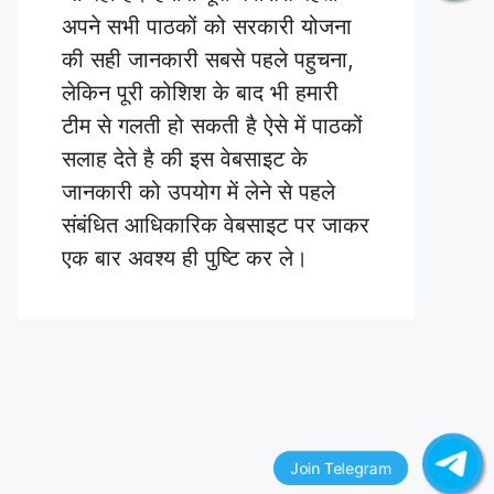
अपने सभी पाठकों को सरकारी योजना
की सही जानकारी सबसे पहले पहुचना,
लेकिन पूरी कोशिश के बाद भी हमारी
टीम से गलती हो सकती है ऐसे में पाठकों
सलाह देते है की इस वेबसाइट के
जानकारी को उपयोग में लेने से पहले
संबंधित आधिकारिक वेबसाइट पर जाकर
एक बार अवश्य ही पुष्टि कर ले।