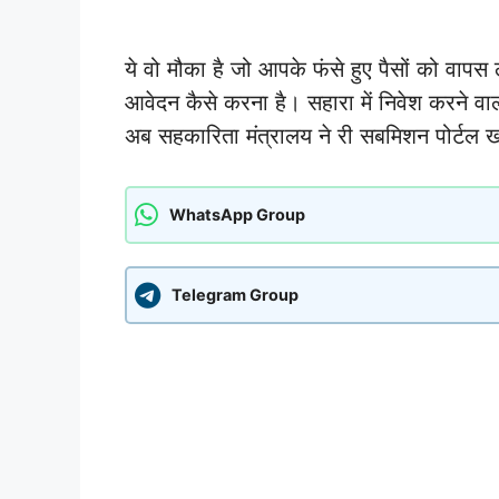
ये वो मौका है जो आपके फंसे हुए पैसों को वापस 
आवेदन कैसे करना है। सहारा में निवेश करने वा
अब सहकारिता मंत्रालय ने री सबमिशन पोर्टल 
WhatsApp Group
Telegram Group