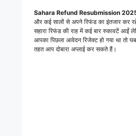
Sahara Refund Resubmission 202
और कई सालों से अपने रिफंड का इंतजार कर रह
सहारा रिफंड की राह में कई बार रुकावटें आईं
आपका पिछला आवेदन रिजेक्ट हो गया था तो घब
तहत आप दोबारा अप्लाई कर सकते हैं।