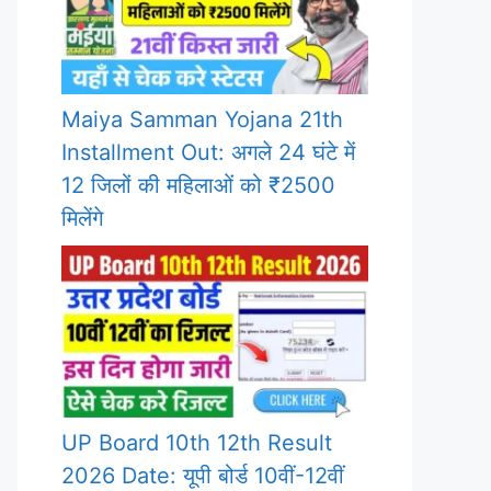
Maiya Samman Yojana 21th
Installment Out: अगले 24 घंटे में
12 जिलों की महिलाओं को ₹2500
मिलेंगे
UP Board 10th 12th Result
2026 Date: यूपी बोर्ड 10वीं-12वीं