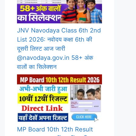
JNV Navodaya Class 6th 2nd
List 2026: नवोदय कक्षा 6th की
दूसरी लिस्ट आज जारी
@navodaya.gov.in 58+ अंक
वालों का सिलेक्शन
MP Board 10th 12th Result