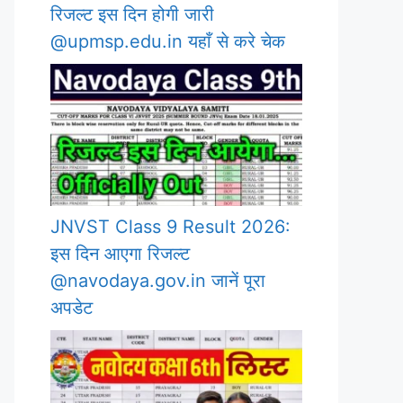
रिजल्ट इस दिन होगी जारी
@upmsp.edu.in यहाँ से करे चेक
JNVST Class 9 Result 2026:
इस दिन आएगा रिजल्ट
@navodaya.gov.in जानें पूरा
अपडेट