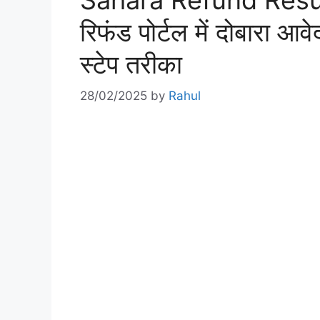
Sahara Refund Resu
रिफंड पोर्टल में दोबारा आवे
स्टेप तरीका
28/02/2025
by
Rahul