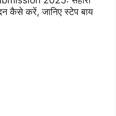
bmission 2025: सहारा
दन कैसे करें, जानिए स्टेप बाय