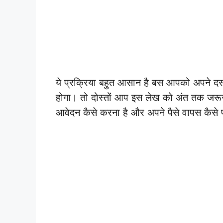
ये प्रक्रिया बहुत आसान है बस आपको अपने दस्
होगा। तो दोस्तों आप इस लेख को अंत तक जरूर 
आवेदन कैसे करना है और अपने पैसे वापस कैसे प