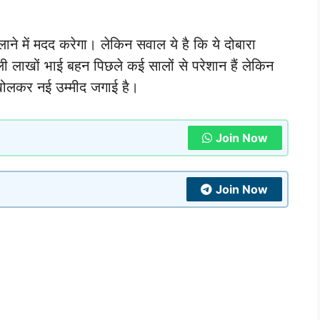
लाने में मदद करेगा। लेकिन सवाल ये है कि ये दोबारा
ली लाखों भाई बहन पिछले कई सालों से परेशान हैं लेकिन
खोलकर नई उम्मीद जगाई है।
Join Now
Join Now