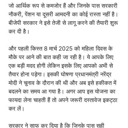
जो आर्थिक रूप से कमजोर हैं और जिनके पास सरकारी
नौकरी, पेंशन या दूसरी आमदनी का कोई रास्ता नहीं है।
बीजेपी सरकार ने इसे तेजी से लागू करने की तैयारी शुरू
कर दी है।
और पहली किस्त 8 मार्च 2025 को महिला दिवस के
मौके पर आने की बात कही जा रही है। ये आपके लिए
एक बड़ी मदद होगी लेकिन इसके लिए आपको अभी से
तैयार होना पड़ेगा। इसकी घोषणा प्रधानमंत्री नरेंद्र
मोदी ने चुनाव के दौरान की थी और अब इसे हकीकत में
बदलने का समय आ गया है। अगर आप इस योजना का
फायदा लेना चाहती हैं तो अपने जरूरी दस्तावेज इकट्ठा
कर लें।
सरकार ने साफ कर दिया है कि जिनके पास सही