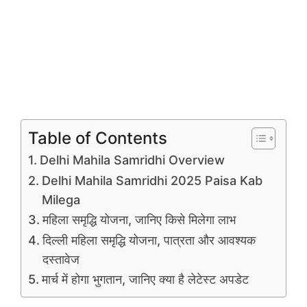
Table of Contents
Delhi Mahila Samridhi Overview
Delhi Mahila Samridhi 2025 Paisa Kab
Milega
महिला समृद्धि योजना, जानिए किसे मिलेगा लाभ
दिल्ली महिला समृद्धि योजना, पात्रता और आवश्यक
दस्तावेज
मार्च में होगा भुगतान, जानिए क्या है लेटेस्ट अपडेट