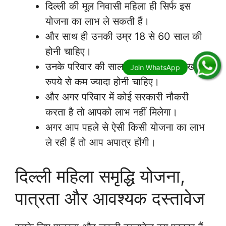
दिल्ली की मूल निवासी महिला ही सिर्फ इस
योजना का लाभ ले सकती हैं।
और साथ ही उनकी उम्र 18 से 60 साल की
होनी चाहिए।
उनके परिवार की सालाना कमाई 2.5 लाख
रुपये से कम ज्यादा होनी चाहिए।
और अगर परिवार में कोई सरकारी नौकरी
करता है तो आपको लाभ नहीं मिलेगा।
अगर आप पहले से ऐसी किसी योजना का लाभ
ले रही हैं तो आप अपात्र होंगी।
दिल्ली महिला समृद्धि योजना,
पात्रता और आवश्यक दस्तावेज