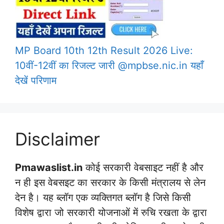
MP Board 10th 12th Result 2026 Live:
10वीं-12वीं का रिजल्ट जारी @mpbse.nic.in यहाँ
देखें परिणाम
Disclaimer
Pmawaslist.in
कोई सरकारी वेबसाइट नहीं है और
न ही इस वेबसइट का सरकार के किसी मंत्रालय से लेन
देन है। यह ब्लॉग एक व्यक्तिगत ब्लॉग है जिसे किसी
विशेष द्वारा जो सरकारी योजनाओं में रुचि रखता के द्वारा