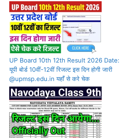
UP Board 10th 12th Result 2026 Date:
यूपी बोर्ड 10वीं-12वीं रिजल्ट इस दिन होगी जारी
@upmsp.edu.in यहाँ से करे चेक