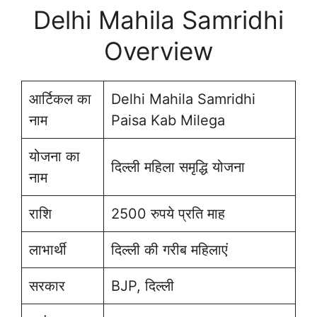
Delhi Mahila Samridhi
Overview
आर्टिकल का
Delhi Mahila Samridhi
नाम
Paisa Kab Milega
योजना का
दिल्ली महिला समृद्धि योजना
नाम
राशि
2500 रुपये प्रति माह
लाभार्थी
दिल्ली की गरीब महिलाएं
सरकार
BJP, दिल्ली