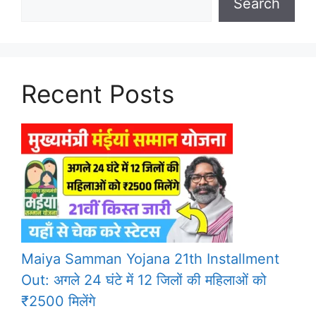
Search
Recent Posts
Maiya Samman Yojana 21th Installment
Out: अगले 24 घंटे में 12 जिलों की महिलाओं को
₹2500 मिलेंगे