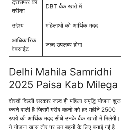
ट्रांसफर का
DBT बैंक खाते में
तरीका
उद्देश्य
महिलाओं को आर्थिक मदद
आधिकारिक
जल्द उपलब्ध होगा
वेबसाईट
Delhi Mahila Samridhi
2025 Paisa Kab Milega
दोस्तों दिल्ली सरकार जल्द ही महिला समृद्धि योजना शुरू
करने वाली है जिसमें गरीब बहनों को हर महीने 2500
रुपये की आर्थिक मदद सीधे उनके बैंक खातों में मिलेगी।
ये योजना खास तौर पर उन बहनों के लिए बनाई गई है