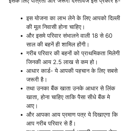
इसके लिए पात्रता और जरूरी दस्तावेज इस प्रकार हैं-
इस योजना का लाभ लेने के लिए आपको दिल्ली
की मूल निवासी होना चाहिए।
और इसमे परिवार संभालने वाली 18 से 60
साल की बहनें ही शामिल होंगी।
गरीब परिवार की बहनों को प्राथमिकता मिलेगी
जिनकी आय 2.5 लाख से कम हो।
आधार कार्ड- ये आपकी पहचान के लिए सबसे
जरूरी है।
तथा उनका बैंक खाता उनके आधार से लिंक
खाता, होना चाहिए ताकि पैसा सीधे बैंक मे
आए।
और आपका आय प्रमाण पत्र ये दिखाएगा कि
आप गरीब परिवार से हैं।