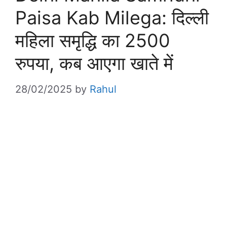
Paisa Kab Milega: दिल्ली
महिला समृद्धि का 2500
रुपया, कब आएगा खाते में
28/02/2025
by
Rahul