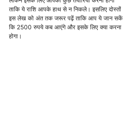
लेकिन इसके लिए आपको कुछ तैयारियां करनी होंगी
ताकि ये राशि आपके हाथ से न निकले। इसलिए दोस्तों
इस लेख को अंत तक जरूर पढ़ें ताकि आप ये जान सकें
कि 2500 रुपये कब आएंगे और इसके लिए क्या करना
होगा।