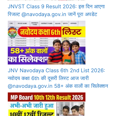
JNVST Class 9 Result 2026: इस दिन आएगा
रिजल्ट @navodaya.gov.in जानें पूरा अपडेट
JNV Navodaya Class 6th 2nd List 2026:
नवोदय कक्षा 6th की दूसरी लिस्ट आज जारी
@navodaya.gov.in 58+ अंक वालों का सिलेक्शन