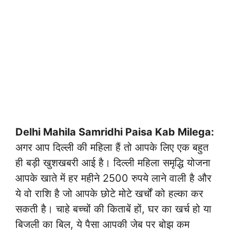
Delhi Mahila Samridhi Paisa Kab Milega:
अगर आप दिल्ली की महिला हैं तो आपके लिए एक बहुत
ही बड़ी खुशखबरी आई है। दिल्ली महिला समृद्धि योजना
आपके खाते में हर महीने 2500 रुपये लाने वाली है और
ये वो राशि है जो आपके छोटे मोटे खर्चों को हल्का कर
सकती है। चाहे बच्चों की किताबें हों, घर का खर्च हो या
बिजली का बिल, ये पैसा आपकी जेब पर बोझ कम