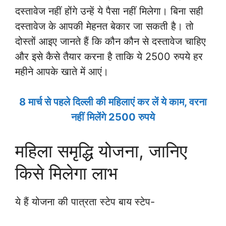
दस्तावेज नहीं होंगे उन्हें ये पैसा नहीं मिलेगा। बिना सही
दस्तावेज के आपकी मेहनत बेकार जा सकती है। तो
दोस्तों आइए जानते हैं कि कौन कौन से दस्तावेज चाहिए
और इसे कैसे तैयार करना है ताकि ये 2500 रुपये हर
महीने आपके खाते में आएं।
8 मार्च से पहले दिल्ली की महिलाएं कर लें ये काम, वरना
नहीं मिलेंगे 2500 रुपये
महिला समृद्धि योजना, जानिए
किसे मिलेगा लाभ
ये हैं योजना की पात्रता स्टेप बाय स्टेप-