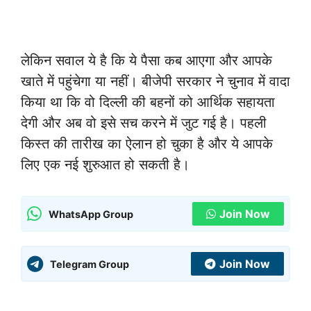
लेकिन सवाल ये है कि ये पैसा कब आएगा और आपके
खाते में पहुंचेगा या नहीं। बीजेपी सरकार ने चुनाव में वादा
किया था कि वो दिल्ली की बहनों को आर्थिक सहायता
देगी और अब वो इसे सच करने में जुट गई है। पहली
किस्त की तारीख का ऐलान हो चुका है और ये आपके
लिए एक नई शुरुआत हो सकती है।
Join Now
WhatsApp Group
Join Now
Telegram Group