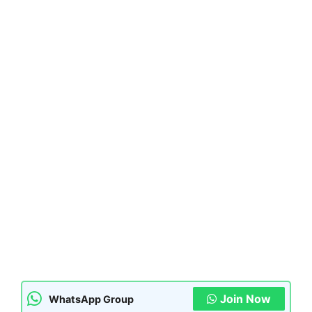
Join Now
WhatsApp Group