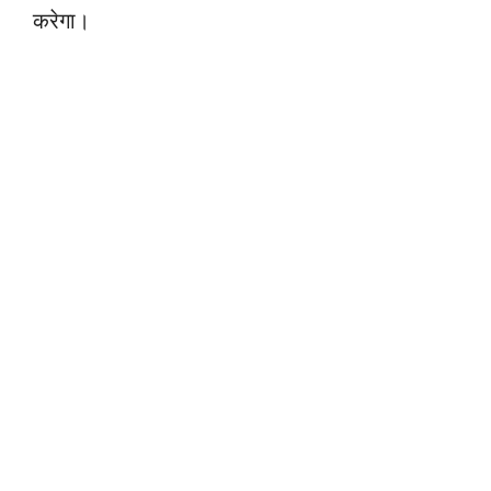
करेगा।