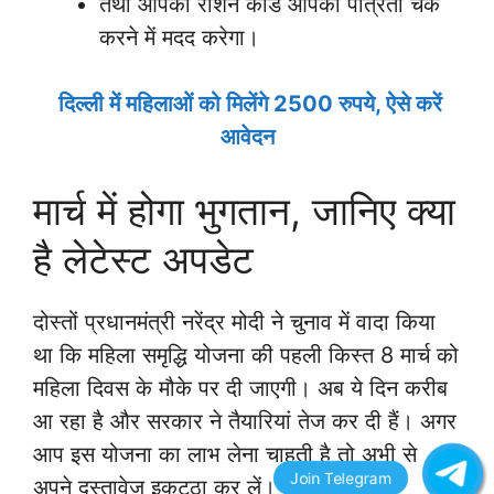
तथा आपका राशन कार्ड आपकी पात्रता चेक
करने में मदद करेगा।
दिल्ली में महिलाओं को मिलेंगे 2500 रुपये, ऐसे करें
आवेदन
मार्च में होगा भुगतान, जानिए क्या
है लेटेस्ट अपडेट
दोस्तों प्रधानमंत्री नरेंद्र मोदी ने चुनाव में वादा किया
था कि महिला समृद्धि योजना की पहली किस्त 8 मार्च को
महिला दिवस के मौके पर दी जाएगी। अब ये दिन करीब
आ रहा है और सरकार ने तैयारियां तेज कर दी हैं। अगर
आप इस योजना का लाभ लेना चाहती है तो अभी से
अपने दस्तावेज इकट्ठा कर लें।