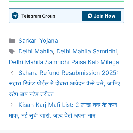
Join Now
Telegram Group
Categories
Sarkari Yojana
Tags
Delhi Mahila
,
Delhi Mahila Samridhi
,
Delhi Mahila Samridhi Paisa Kab Milega
Sahara Refund Resubmission 2025:
सहारा रिफंड पोर्टल में दोबारा आवेदन कैसे करें, जानिए
स्टेप बाय स्टेप तरीका
Kisan Karj Mafi List: 2 लाख तक के कर्ज
माफ, नई सूची जारी, जल्द देखें अपना नाम