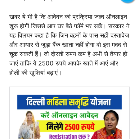
खबर ये भी है कि आवेदन की प्रक्रिया जल्द ऑनलाइन
शुरू होगी जिससे आप घर बैठे फॉर्म भर सकें। सरकार ने
यह क्लियर कहा है कि जिन बहनों के पास सही दस्तावेज
और आधार से जुड़ा बैंक खाता नहीं होगा वो इस मदद से
चूक सकती हैं। तो दोस्तों समय कम है अभी से तैयार हो
जाएं ताकि ये 2500 रुपये आपके खाते में आएं और
होली की खुशियां बढ़ाएं।