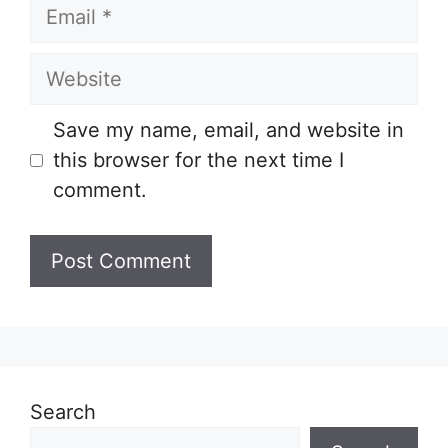
Email
Website
Save my name, email, and website in
this browser for the next time I
comment.
Search