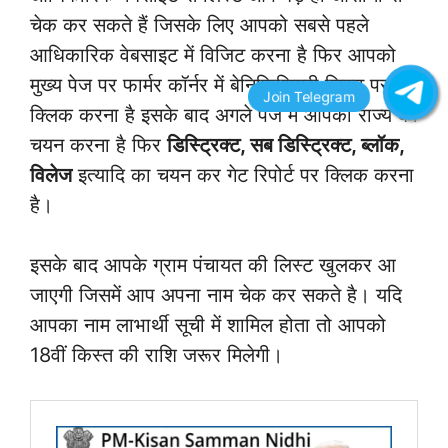
चेक कर सकते हैं जिसके लिए आपको सबसे पहले
आधिकारिक वेबसाइट में विजिट करना है फिर आपको
मुख्य पेज पर फार्मर कॉर्नर में बेनिफिशियरी लिस्ट पर
क्लिक करना है इसके बाद अगले पेज में आपको राज्य का
चयन करना है फिर
डिस्ट्रिक्ट, सब डिस्ट्रिक्ट, ब्लॉक,
विलेज
इत्यादि का चयन कर गेट रिपोर्ट पर क्लिक करना
है।
इसके बाद आपके ग्राम पंचायत की लिस्ट खुलकर आ
जाएगी जिसमें आप अपना नाम चेक कर सकते है। यदि
आपका नाम लाभार्थी सूची में शामिल होता तो आपको
18वीं किस्त की राशि जरूर मिलेगी।