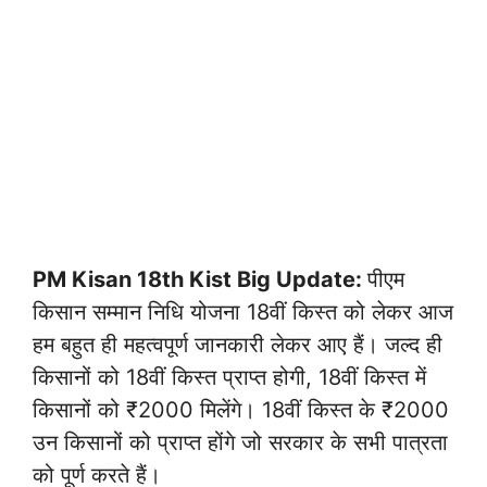
PM Kisan 18th Kist Big Update:
पीएम
किसान सम्मान निधि योजना 18वीं किस्त को लेकर आज
हम बहुत ही महत्वपूर्ण जानकारी लेकर आए हैं। जल्द ही
किसानों को 18वीं किस्त प्राप्त होगी, 18वीं किस्त में
किसानों को ₹2000 मिलेंगे। 18वीं किस्त के ₹2000
उन किसानों को प्राप्त होंगे जो सरकार के सभी पात्रता
को पूर्ण करते हैं।