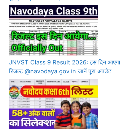
JNVST Class 9 Result 2026: इस दिन आएगा
रिजल्ट @navodaya.gov.in जानें पूरा अपडेट