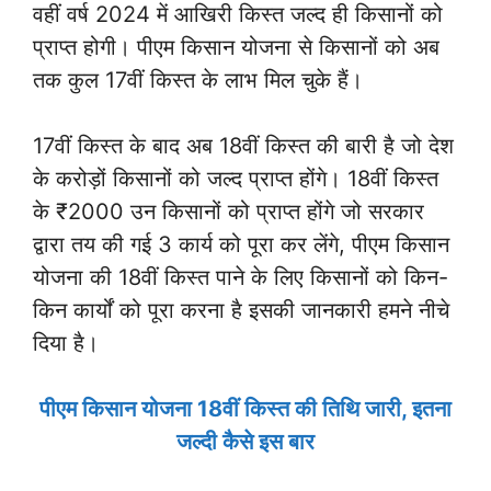
वहीं वर्ष 2024 में आखिरी किस्त जल्द ही किसानों को
प्राप्त होगी। पीएम किसान योजना से किसानों को अब
तक कुल 17वीं किस्त के लाभ मिल चुके हैं।
17वीं किस्त के बाद अब 18वीं किस्त की बारी है जो देश
के करोड़ों किसानों को जल्द प्राप्त होंगे। 18वीं किस्त
के ₹2000 उन किसानों को प्राप्त होंगे जो सरकार
द्वारा तय की गई 3 कार्य को पूरा कर लेंगे, पीएम किसान
योजना की 18वीं किस्त पाने के लिए किसानों को किन-
किन कार्यों को पूरा करना है इसकी जानकारी हमने नीचे
दिया है।
पीएम किसान योजना 18वीं किस्त की तिथि जारी, इतना
जल्दी कैसे इस बार