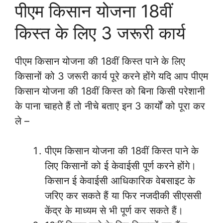
पीएम किसान योजना 18वीं
किस्त के लिए 3 जरूरी कार्य
पीएम किसान योजना की 18वीं किस्त पाने के लिए
किसानों को 3 जरूरी कार्य पूरे करने होंगे यदि आप पीएम
किसान योजना की 18वीं किस्त को बिना किसी परेशानी
के पाना चाहते हैं तो नीचे बताए इन 3 कार्यों को पूरा कर
ले –
पीएम किसान योजना की 18वीं किस्त पाने के
लिए किसानों को ई केवाईसी पूर्ण करने होंगे।
किसान ई केवाईसी आधिकारिक वेबसाइट के
जरिए कर सकते हैं या फिर नजदीकी सीएससी
केंद्र के माध्यम से भी पूर्ण कर सकते हैं।