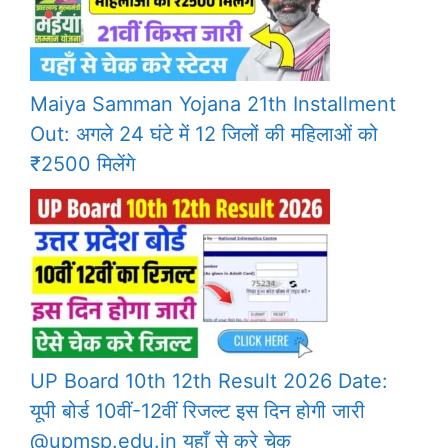
Maiya Samman Yojana 21th Installment
Out: अगले 24 घंटे में 12 जिलों की महिलाओं को
₹2500 मिलेंगे
UP Board 10th 12th Result 2026 Date:
यूपी बोर्ड 10वीं-12वीं रिजल्ट इस दिन होगी जारी
@upmsp.edu.in यहाँ से करे चेक