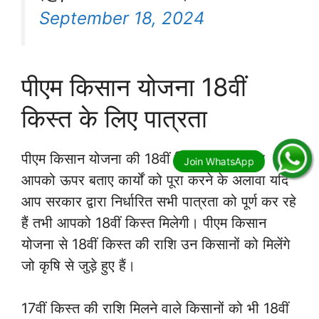
September 18, 2024
पीएम किसान योजना 18वीं
किस्त के लिए पात्रता
पीएम किसान योजना की 18वीं किस्त पाने के लिए
आपको ऊपर बताए कार्यों को पूरा करने के अलावा यदि
आप सरकार द्वारा निर्धारित सभी पात्रता को पूर्ण कर रहे
हैं तभी आपको 18वीं किस्त मिलेगी। पीएम किसान
योजना से 18वीं किस्त की राशि उन किसानों को मिलेंगे
जो कृषि से जुड़े हुए हैं।
17वीं किस्त की राशि मिलने वाले किसानों को भी 18वीं