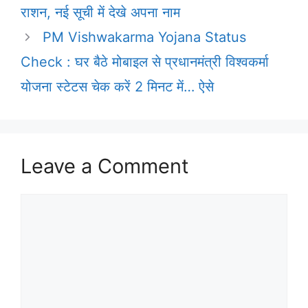
राशन, नई सूची में देखे अपना नाम
PM Vishwakarma Yojana Status
Check : घर बैठे मोबाइल से प्रधानमंत्री विश्वकर्मा
योजना स्टेटस चेक करें 2 मिनट में… ऐसे
Leave a Comment
Comment