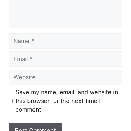
Name
Email
Website
Save my name, email, and website in
this browser for the next time I
comment.