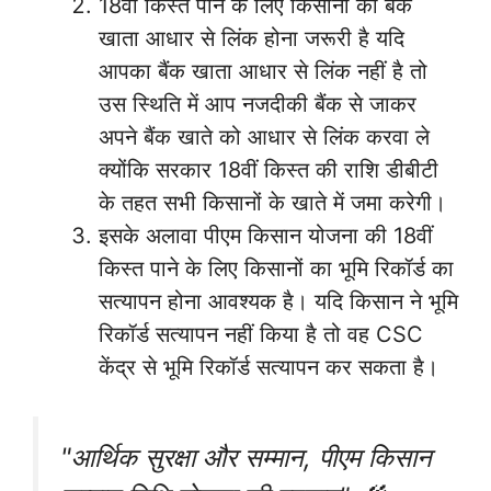
18वीं किस्त पाने के लिए किसानों का बैंक
खाता आधार से लिंक होना जरूरी है यदि
आपका बैंक खाता आधार से लिंक नहीं है तो
उस स्थिति में आप नजदीकी बैंक से जाकर
अपने बैंक खाते को आधार से लिंक करवा ले
क्योंकि सरकार 18वीं किस्त की राशि डीबीटी
के तहत सभी किसानों के खाते में जमा करेगी।
इसके अलावा पीएम किसान योजना की 18वीं
किस्त पाने के लिए किसानों का भूमि रिकॉर्ड का
सत्यापन होना आवश्यक है। यदि किसान ने भूमि
रिकॉर्ड सत्यापन नहीं किया है तो वह CSC
केंद्र से भूमि रिकॉर्ड सत्यापन कर सकता है।
"आर्थिक सुरक्षा और सम्मान, पीएम किसान