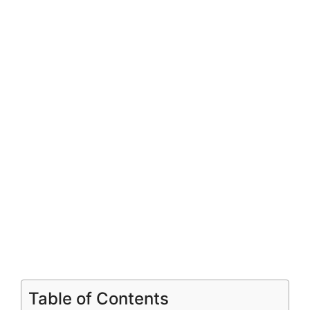
Table of Contents