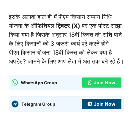
इसके अलावा हाल ही में पीएम किसान सम्मान निधि
योजना के ऑफिशियल
ट्विटर (X)
पर एक पोस्ट साझा
किया गया है जिसके अनुसार 18वीं किस्त की राशि पाने
के लिए किसानों को 3 जरूरी कार्य पूरे करने होंगे।
पीएम किसान योजना 18वीं किस्त को लेकर क्या है
अपडेट? जानने के लिए आप लेख में अंत तक बने रहे हैं।
Join Now
WhatsApp Group
Join Now
Telegram Group