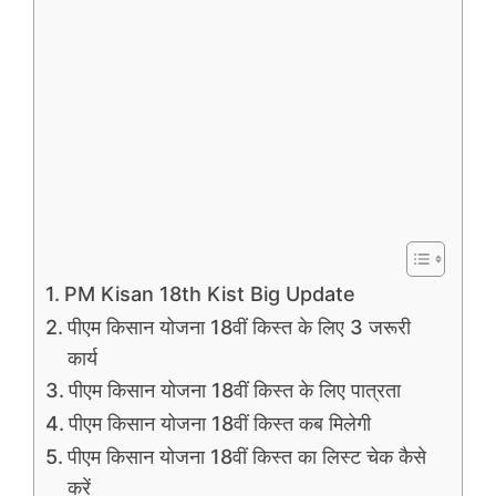
PM Kisan 18th Kist Big Update
पीएम किसान योजना 18वीं किस्त के लिए 3 जरूरी
कार्य
पीएम किसान योजना 18वीं किस्त के लिए पात्रता
पीएम किसान योजना 18वीं किस्त कब मिलेगी
पीएम किसान योजना 18वीं किस्त का लिस्ट चेक कैसे
करें