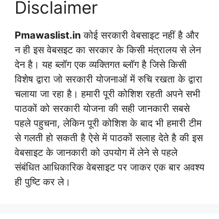
Disclaimer
Pmawaslist.in
कोई सरकारी वेबसाइट नहीं है और
न ही इस वेबसइट का सरकार के किसी मंत्रालय से लेन
देन है। यह ब्लॉग एक व्यक्तिगत ब्लॉग है जिसे किसी
विशेष द्वारा जो सरकारी योजनाओं में रुचि रखता के द्वारा
चलाया जा रहा है। हमारी पूरी कोशिश रहती अपने सभी
पाठकों को सरकारी योजना की सही जानकारी सबसे
पहले पहुचना, लेकिन पूरी कोशिश के बाद भी हमारी टीम
से गलती हो सकती है ऐसे में पाठकों सलाह देते है की इस
वेबसाइट के जानकारी को उपयोग में लेने से पहले
संबंधित आधिकारिक वेबसाइट पर जाकर एक बार अवश्य
ही पुष्टि कर ले।