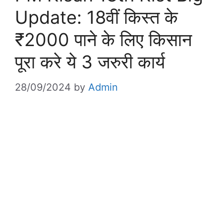
Update: 18वीं किस्त के
₹2000 पाने के लिए किसान
पूरा करे ये 3 जरुरी कार्य
28/09/2024
by
Admin