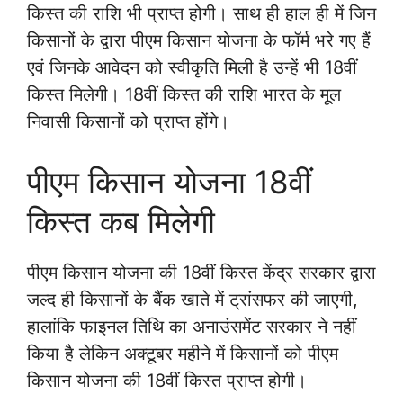
किस्त की राशि भी प्राप्त होगी। साथ ही हाल ही में जिन
किसानों के द्वारा पीएम किसान योजना के फॉर्म भरे गए हैं
एवं जिनके आवेदन को स्वीकृति मिली है उन्हें भी 18वीं
किस्त मिलेगी। 18वीं किस्त की राशि भारत के मूल
निवासी किसानों को प्राप्त होंगे।
पीएम किसान योजना 18वीं
किस्त कब मिलेगी
पीएम किसान योजना की 18वीं किस्त केंद्र सरकार द्वारा
जल्द ही किसानों के बैंक खाते में ट्रांसफर की जाएगी,
हालांकि फाइनल तिथि का अनाउंसमेंट सरकार ने नहीं
किया है लेकिन अक्टूबर महीने में किसानों को पीएम
किसान योजना की 18वीं किस्त प्राप्त होगी।