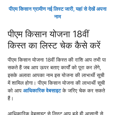
पीएम किसान ग्रामीण नई लिस्ट जारी, यहां से देखें अपना
नाम
पीएम किसान योजना 18वीं
किस्त का लिस्ट चेक कैसे करें
पीएम किसान योजना 18वीं किस्त की राशि आप तभी पा
सकते हैं जब आप ऊपर बताए कार्यों को पूरा कर लेंगे,
इसके अलावा आपका नाम इस योजना की लाभार्थी सूची
में शामिल होगा। पीएम किसान योजना की लाभार्थी सूची
को आप
आधिकारिक वेबसाइट
के जरिए चेक कर सकते
हैं।
आधिकारिक वेबसाइट से लिस्ट आप बड़े ही आसानी से