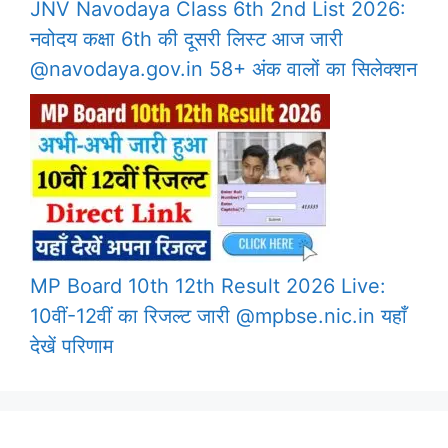
JNV Navodaya Class 6th 2nd List 2026:
नवोदय कक्षा 6th की दूसरी लिस्ट आज जारी
@navodaya.gov.in 58+ अंक वालों का सिलेक्शन
MP Board 10th 12th Result 2026 Live:
10वीं-12वीं का रिजल्ट जारी @mpbse.nic.in यहाँ
देखें परिणाम