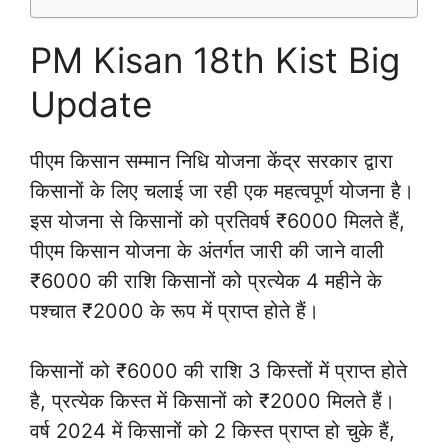
PM Kisan 18th Kist Big
Update
पीएम किसान सम्मान निधि योजना केंद्र सरकार द्वारा
किसानों के लिए चलाई जा रही एक महत्वपूर्ण योजना है।
इस योजना से किसानों को प्रतिवर्ष ₹6000 मिलते हैं,
पीएम किसान योजना के अंतर्गत जारी की जाने वाली
₹6000 की राशि किसानों को प्रत्येक 4 महीने के
पश्चात ₹2000 के रूप में प्राप्त होते हैं।
किसानों को ₹6000 की राशि 3 किस्तों में प्राप्त होते
है, प्रत्येक किस्त में किसानों को ₹2000 मिलते हैं।
वर्ष 2024 में किसानों को 2 किस्त प्राप्त हो चुके हैं,