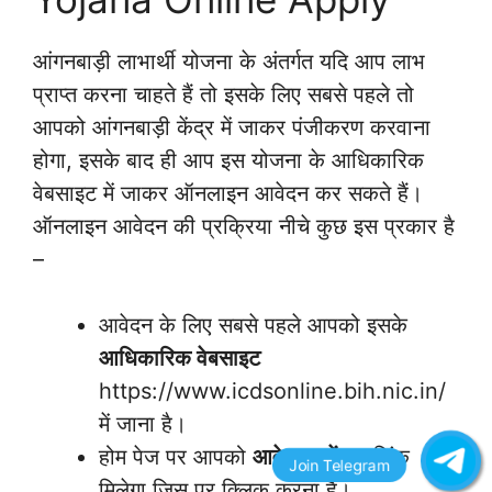
आंगनबाड़ी लाभार्थी योजना के अंतर्गत यदि आप लाभ
प्राप्त करना चाहते हैं तो इसके लिए सबसे पहले तो
आपको आंगनबाड़ी केंद्र में जाकर पंजीकरण करवाना
होगा, इसके बाद ही आप इस योजना के आधिकारिक
वेबसाइट में जाकर ऑनलाइन आवेदन कर सकते हैं।
ऑनलाइन आवेदन की प्रक्रिया नीचे कुछ इस प्रकार है
–
आवेदन के लिए सबसे पहले आपको इसके
आधिकारिक वेबसाइट
https://www.icdsonline.bih.nic.in/
में जाना है।
होम पेज पर आपको
आवेदन करें
का लिंक
मिलेगा जिस पर क्लिक करना है।