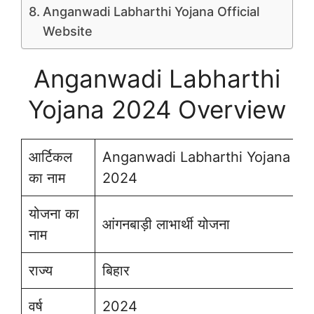
Anganwadi Labharthi Yojana Official
Website
Anganwadi Labharthi
Yojana 2024 Overview
आर्टिकल
Anganwadi Labharthi Yojana
का नाम
2024
योजना का
आंगनबाड़ी लाभार्थी योजना
नाम
राज्य
बिहार
वर्ष
2024