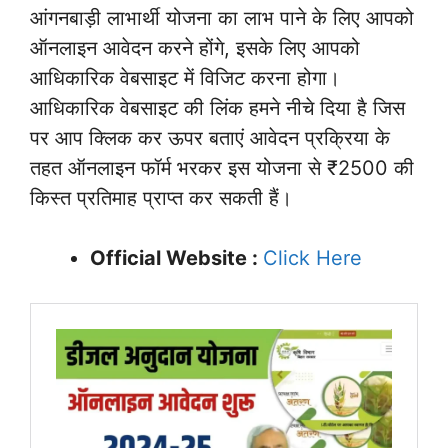
आंगनबाड़ी लाभार्थी योजना का लाभ पाने के लिए आपको
ऑनलाइन आवेदन करने होंगे, इसके लिए आपको
आधिकारिक वेबसाइट में विजिट करना होगा।
आधिकारिक वेबसाइट की लिंक हमने नीचे दिया है जिस
पर आप क्लिक कर ऊपर बताएं आवेदन प्रक्रिया के
तहत ऑनलाइन फॉर्म भरकर इस योजना से ₹2500 की
किस्त प्रतिमाह प्राप्त कर सकती हैं।
Official Website :
Click He
r
e