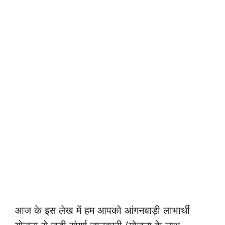
आज के इस लेख में हम आपको आंगनबाड़ी लाभार्थी