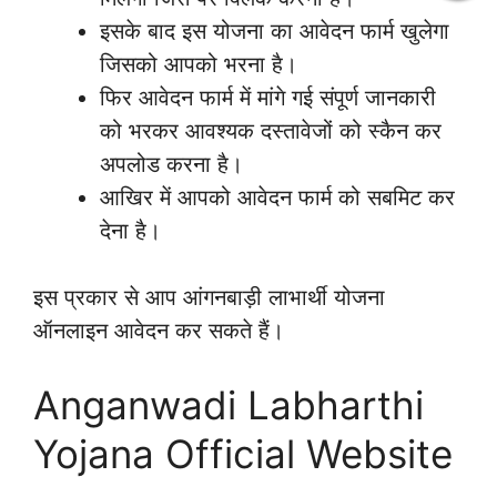
इसके बाद इस योजना का आवेदन फार्म खुलेगा
जिसको आपको भरना है।
फिर आवेदन फार्म में मांगे गई संपूर्ण जानकारी
को भरकर आवश्यक दस्तावेजों को स्कैन कर
अपलोड करना है।
आखिर में आपको आवेदन फार्म को सबमिट कर
देना है।
इस प्रकार से आप आंगनबाड़ी लाभार्थी योजना
ऑनलाइन आवेदन कर सकते हैं।
Anganwadi Labharthi
Yojana Official Website