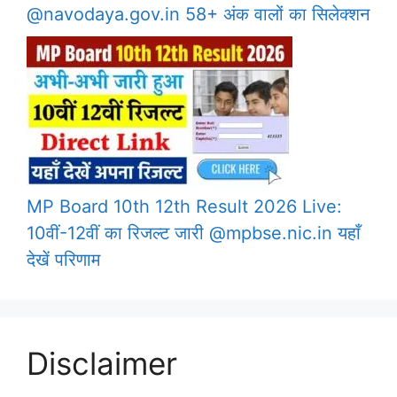
@navodaya.gov.in 58+ अंक वालों का सिलेक्शन
MP Board 10th 12th Result 2026 Live:
10वीं-12वीं का रिजल्ट जारी @mpbse.nic.in यहाँ
देखें परिणाम
Disclaimer