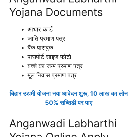
Yojana Documents
आधार कार्ड
जाति प्रमाण पत्र
बैंक पासबुक
पासपोर्ट साइज फोटो
बच्चे का जन्म प्रमाण पत्र
मूल निवास प्रमाण पत्र
बिहार उद्यमी योजना नया आवेदन शुरू, 10 लाख का लोन
50% सब्सिडी पर पाए
Anganwadi Labharthi
Yojana Online Apply