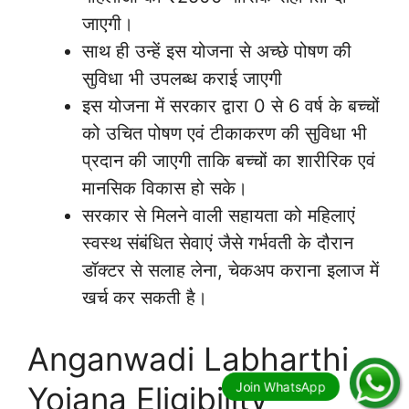
जाएगी।
साथ ही उन्हें इस योजना से अच्छे पोषण की
सुविधा भी उपलब्ध कराई जाएगी
इस योजना में सरकार द्वारा 0 से 6 वर्ष के बच्चों
को उचित पोषण एवं टीकाकरण की सुविधा भी
प्रदान की जाएगी ताकि बच्चों का शारीरिक एवं
मानसिक विकास हो सके।
सरकार से मिलने वाली सहायता को महिलाएं
स्वस्थ संबंधित सेवाएं जैसे गर्भवती के दौरान
डॉक्टर से सलाह लेना, चेकअप कराना इलाज में
खर्च कर सकती है।
Anganwadi Labharthi
Yojana Eligibility