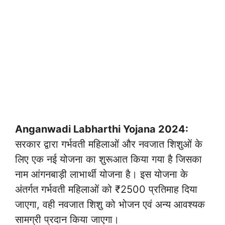
Anganwadi Labharthi Yojana 2024:
सरकार द्वारा गर्भवती महिलाओं और नवजात शिशुओं के
लिए एक नई योजना का शुरूआत किया गया है जिसका
नाम आंगनबाड़ी लाभार्थी योजना है। इस योजना के
अंतर्गत गर्भवती महिलाओं को ₹2500 प्रतिमाह दिया
जाएगा, वही नवजात शिशु को भोजन एवं अन्य आवश्यक
सामग्री प्रदान किया जाएगा।