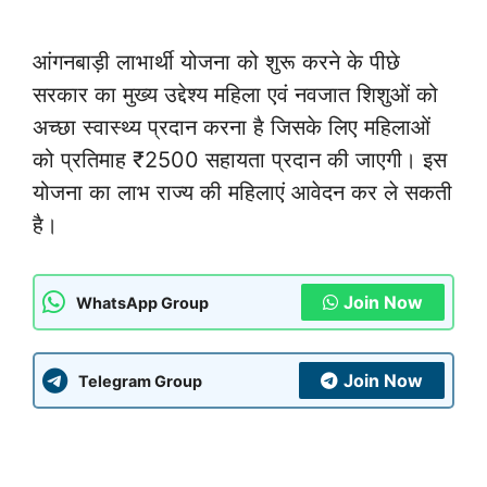
आंगनबाड़ी लाभार्थी योजना को शुरू करने के पीछे
सरकार का मुख्य उद्देश्य महिला एवं नवजात शिशुओं को
अच्छा स्वास्थ्य प्रदान करना है जिसके लिए महिलाओं
को प्रतिमाह ₹2500 सहायता प्रदान की जाएगी। इस
योजना का लाभ राज्य की महिलाएं आवेदन कर ले सकती
है।
Join Now
WhatsApp Group
Join Now
Telegram Group