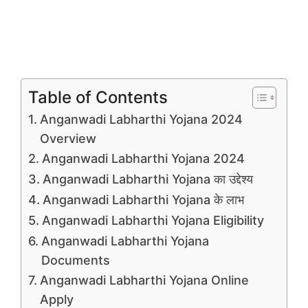
Table of Contents
Anganwadi Labharthi Yojana 2024
Overview
Anganwadi Labharthi Yojana 2024
Anganwadi Labharthi Yojana का उद्देश्य
Anganwadi Labharthi Yojana के लाभ
Anganwadi Labharthi Yojana Eligibility
Anganwadi Labharthi Yojana
Documents
Anganwadi Labharthi Yojana Online
Apply