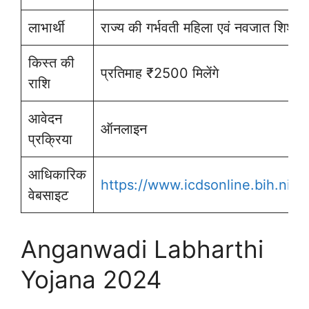
लाभार्थी
राज्य की गर्भवती महिला एवं नवजात शिशु
किस्त की
प्रतिमाह ₹2500 मिलेंगे
राशि
आवेदन
ऑनलाइन
प्रक्रिया
आधिकारिक
https://www.icdsonline.bih.nic.i
वेबसाइट
Anganwadi Labharthi
Yojana 2024