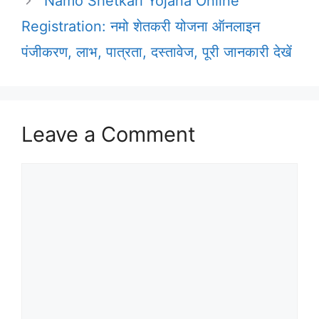
Namo Shetkari Yojana Online
Registration: नमो शेतकरी योजना ऑनलाइन
पंजीकरण, लाभ, पात्रता, दस्तावेज, पूरी जानकारी देखें
Leave a Comment
Comment