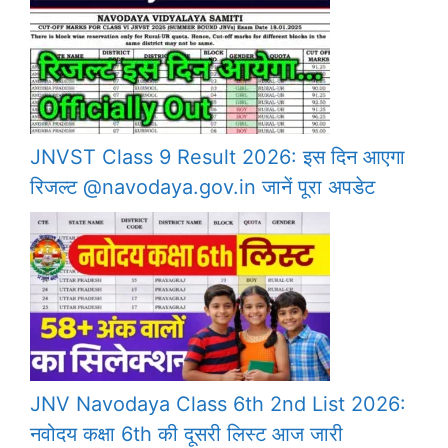
JNVST Class 9 Result 2026: इस दिन आएगा
रिजल्ट @navodaya.gov.in जानें पूरा अपडेट
JNV Navodaya Class 6th 2nd List 2026:
नवोदय कक्षा 6th की दूसरी लिस्ट आज जारी