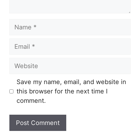
Name
Email
Website
Save my name, email, and website in
this browser for the next time I
comment.