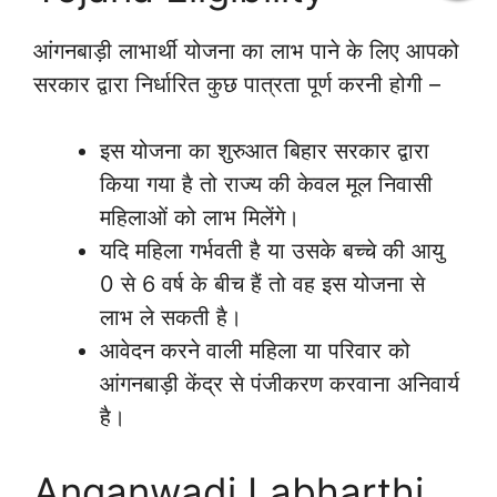
आंगनबाड़ी लाभार्थी योजना का लाभ पाने के लिए आपको
सरकार द्वारा निर्धारित कुछ पात्रता पूर्ण करनी होगी –
इस योजना का शुरुआत बिहार सरकार द्वारा
किया गया है तो राज्य की केवल मूल निवासी
महिलाओं को लाभ मिलेंगे।
यदि महिला गर्भवती है या उसके बच्चे की आयु
0 से 6 वर्ष के बीच हैं तो वह इस योजना से
लाभ ले सकती है।
आवेदन करने वाली महिला या परिवार को
आंगनबाड़ी केंद्र से पंजीकरण करवाना अनिवार्य
है।
Anganwadi Labharthi