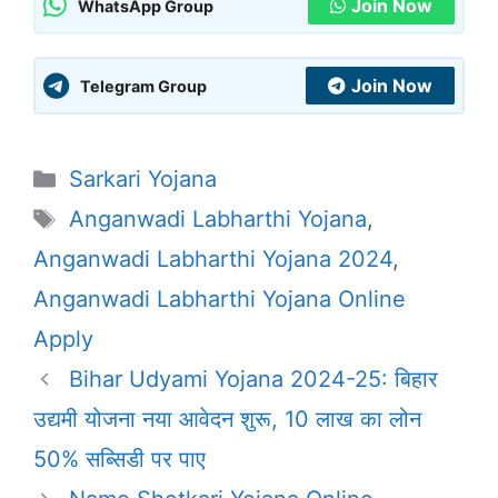
Join Now
WhatsApp Group
Join Now
Telegram Group
Categories
Sarkari Yojana
Tags
Anganwadi Labharthi Yojana
,
Anganwadi Labharthi Yojana 2024
,
Anganwadi Labharthi Yojana Online
Apply
Bihar Udyami Yojana 2024-25: बिहार
उद्यमी योजना नया आवेदन शुरू, 10 लाख का लोन
50% सब्सिडी पर पाए