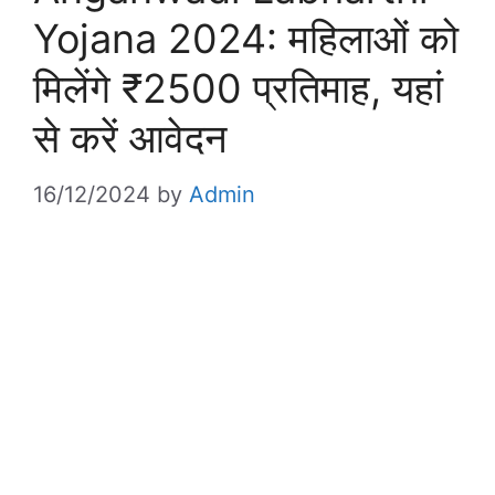
Yojana 2024: महिलाओं को
मिलेंगे ₹2500 प्रतिमाह, यहां
से करें आवेदन
16/12/2024
by
Admin