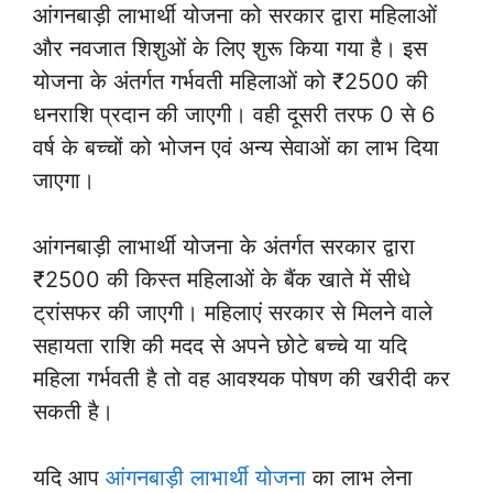
आंगनबाड़ी लाभार्थी योजना को सरकार द्वारा महिलाओं
और नवजात शिशुओं के लिए शुरू किया गया है। इस
योजना के अंतर्गत गर्भवती महिलाओं को ₹2500 की
धनराशि प्रदान की जाएगी। वही दूसरी तरफ 0 से 6
वर्ष के बच्चों को भोजन एवं अन्य सेवाओं का लाभ दिया
जाएगा।
आंगनबाड़ी लाभार्थी योजना के अंतर्गत सरकार द्वारा
₹2500 की किस्त महिलाओं के बैंक खाते में सीधे
ट्रांसफर की जाएगी। महिलाएं सरकार से मिलने वाले
सहायता राशि की मदद से अपने छोटे बच्चे या यदि
महिला गर्भवती है तो वह आवश्यक पोषण की खरीदी कर
सकती है।
यदि आप
आंगनबाड़ी लाभार्थी योजना
का लाभ लेना