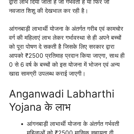
द्वारा लाभ दिया जाता है जो गर्भवती है या फिर जो
नवजात शिशु की देखभाल कर रही है।
आंगनबाड़ी लाभार्थी योजना के अंतर्गत गरीब एवं कामचोर
वर्ग की महिलाएं लाभ लेकर गर्भावस्था से ही अपने बच्चों
को पूरा पोषण दे सकती है जिसके लिए सरकार द्वारा
आपको ₹2500 प्रतिमाह प्रदान किया जाएगा, साथ ही
0 से 6 वर्ष के बच्चों को इस योजना में भोजन एवं अन्य
खाद्य सामग्री उपलब्ध कराई जाएगी।
Anganwadi Labharthi
Yojana के लाभ
आंगनबाड़ी लाभार्थी योजना के अंतर्गत गर्भवती
महिलाओं को ₹2500 मासिक सहायता दी