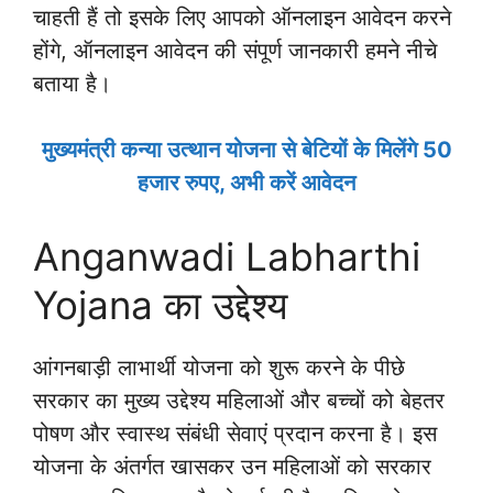
चाहती हैं तो इसके लिए आपको ऑनलाइन आवेदन करने
होंगे, ऑनलाइन आवेदन की संपूर्ण जानकारी हमने नीचे
बताया है।
मुख्यमंत्री कन्या उत्थान योजना से बेटियों के मिलेंगे 50
हजार रुपए, अभी करें आवेदन
Anganwadi Labharthi
Yojana का उद्देश्य
आंगनबाड़ी लाभार्थी योजना को शुरू करने के पीछे
सरकार का मुख्य उद्देश्य महिलाओं और बच्चों को बेहतर
पोषण और स्वास्थ संबंधी सेवाएं प्रदान करना है। इस
योजना के अंतर्गत खासकर उन महिलाओं को सरकार