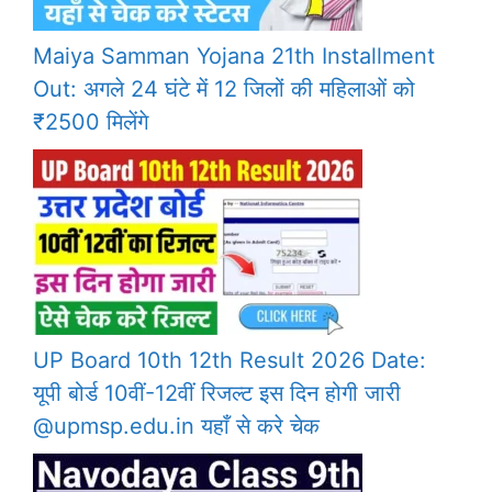
Maiya Samman Yojana 21th Installment
Out: अगले 24 घंटे में 12 जिलों की महिलाओं को
₹2500 मिलेंगे
UP Board 10th 12th Result 2026 Date:
यूपी बोर्ड 10वीं-12वीं रिजल्ट इस दिन होगी जारी
@upmsp.edu.in यहाँ से करे चेक