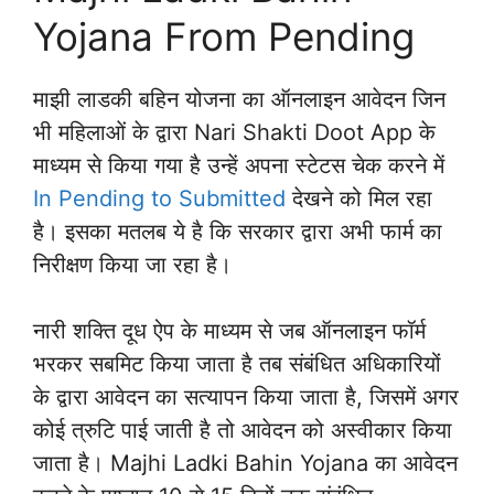
Yojana From Pending
माझी लाडकी बहिन योजना का ऑनलाइन आवेदन जिन
भी महिलाओं के द्वारा Nari Shakti Doot App के
माध्यम से किया गया है उन्हें अपना स्टेटस चेक करने में
In Pending to Submitted
देखने को मिल रहा
है। इसका मतलब ये है कि सरकार द्वारा अभी फार्म का
निरीक्षण किया जा रहा है।
नारी शक्ति दूध ऐप के माध्यम से जब ऑनलाइन फॉर्म
भरकर सबमिट किया जाता है तब संबंधित अधिकारियों
के द्वारा आवेदन का सत्यापन किया जाता है, जिसमें अगर
कोई त्रुटि पाई जाती है तो आवेदन को अस्वीकार किया
जाता है। Majhi Ladki Bahin Yojana का आवेदन