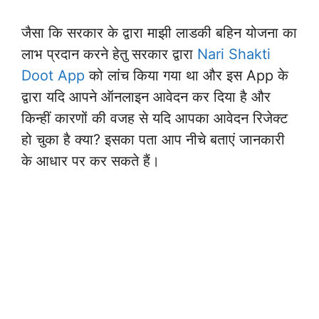
जैसा कि सरकार के द्वारा माझी लाडकी बहिन योजना का
लाभ प्रदान करने हेतु सरकार द्वारा
Nari Shakti
Doot App
को लांच किया गया था और इस App के
द्वारा यदि आपने ऑनलाइन आवेदन कर दिया है और
किन्हीं कारणों की वजह से यदि आपका आवेदन रिजेक्ट
हो चुका है क्या? इसका पता आप नीचे बताएं जानकारी
के आधार पर कर सकते हैं।