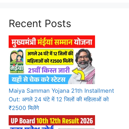
Recent Posts
Maiya Samman Yojana 21th Installment
Out: अगले 24 घंटे में 12 जिलों की महिलाओं को
₹2500 मिलेंगे