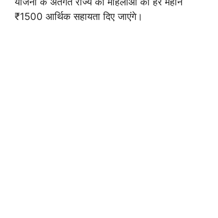
योजना के अंतर्गत राज्य की महिलाओं को हर महीने
₹1500 आर्थिक सहायता दिए जाएंगे।