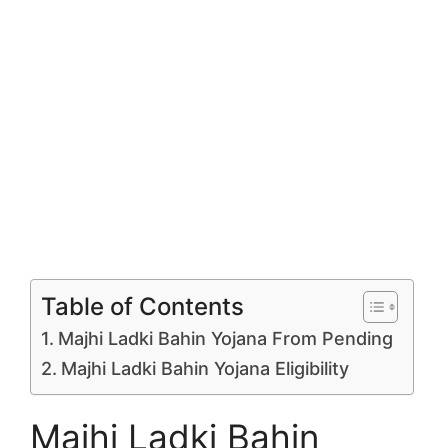
Table of Contents
Majhi Ladki Bahin Yojana From Pending
Majhi Ladki Bahin Yojana Eligibility
Majhi Ladki Bahin