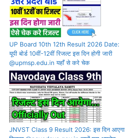
UP Board 10th 12th Result 2026 Date:
यूपी बोर्ड 10वीं-12वीं रिजल्ट इस दिन होगी जारी
@upmsp.edu.in यहाँ से करे चेक
JNVST Class 9 Result 2026: इस दिन आएगा