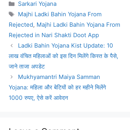
Categories
Sarkari Yojana
Tags
Majhi Ladki Bahin Yojana From
Rejected
,
Majhi Ladki Bahin Yojana From
Rejected in Nari Shakti Doot App
Ladki Bahin Yojana Kist Update: 10
लाख वंचित महिलाओं को इस दिन मिलेंगे किस्त के पैसे,
जाने ताजा अपडेट
Mukhyamantri Maiya Samman
Yojana: महिला और बेटियों को हर महीने मिलेंगे
1000 रुपए, ऐसे करें आवेदन