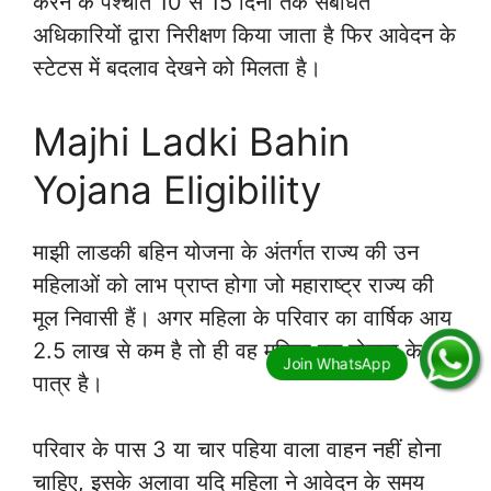
करने के पश्चात 10 से 15 दिनों तक संबंधित
अधिकारियों द्वारा निरीक्षण किया जाता है फिर आवेदन के
स्टेटस में बदलाव देखने को मिलता है।
Majhi Ladki Bahin
Yojana Eligibility
माझी लाडकी बहिन योजना के अंतर्गत राज्य की उन
महिलाओं को लाभ प्राप्त होगा जो महाराष्ट्र राज्य की
मूल निवासी हैं। अगर महिला के परिवार का वार्षिक आय
2.5 लाख से कम है तो ही वह महिला इस योजना के लिए
पात्र है।
परिवार के पास 3 या चार पहिया वाला वाहन नहीं होना
चाहिए, इसके अलावा यदि महिला ने आवेदन के समय