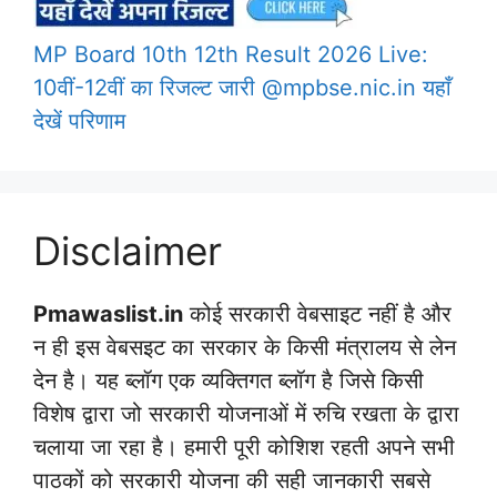
MP Board 10th 12th Result 2026 Live:
10वीं-12वीं का रिजल्ट जारी @mpbse.nic.in यहाँ
देखें परिणाम
Disclaimer
Pmawaslist.in
कोई सरकारी वेबसाइट नहीं है और
न ही इस वेबसइट का सरकार के किसी मंत्रालय से लेन
देन है। यह ब्लॉग एक व्यक्तिगत ब्लॉग है जिसे किसी
विशेष द्वारा जो सरकारी योजनाओं में रुचि रखता के द्वारा
चलाया जा रहा है। हमारी पूरी कोशिश रहती अपने सभी
पाठकों को सरकारी योजना की सही जानकारी सबसे