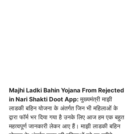
Majhi Ladki Bahin Yojana From Rejected
in Nari Shakti Doot App:
मुख्यमंत्री माझी
लाडकी बहिन योजना के अंतर्गत जिन भी महिलाओं के
द्वारा फॉर्म भर दिया गया है उनके लिए आज हम एक बहुत
महत्वपूर्ण जानकारी लेकर आए हैं। माझी लाडकी बहिन