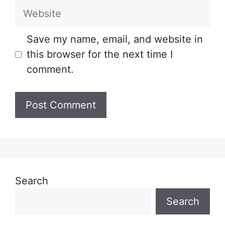
Website
Save my name, email, and website in
this browser for the next time I
comment.
Search
Search