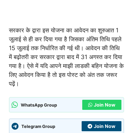
सरकार के द्वारा इस योजना का आवेदन का शुरुआत 1
जुलाई से ही कर दिया गया है जिसका अंतिम तिथि पहले
15 जुलाई तक निर्धारित की गई थी। आवेदन की तिथि
में बढ़ोतरी कर सरकार द्वारा बाद में 31 अगस्त कर दिया
गया है। ऐसे में यदि आपने माझी लाडकी बहिन योजना के
लिए आवेदन किया है तो इस पोस्ट को अंत तक जरूर
पढ़ें।
Join Now
WhatsApp Group
Join Now
Telegram Group