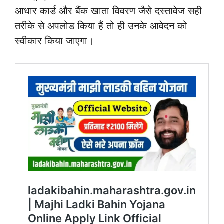
आधार कार्ड और बैंक खाता विवरण जैसे दस्तावेज सही
तरीके से अपलोड किया हैं तो ही उनके आवेदन को
स्वीकार किया जाएगा।