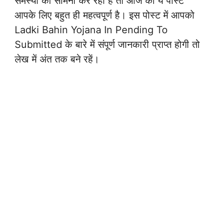
समस्या का सामना कर रही है तो आज का ये पोस्ट
आपके लिए बहुत ही महत्वपूर्ण है। इस पोस्ट में आपको
Ladki Bahin Yojana In Pending To
Submitted के बारे में संपूर्ण जानकारी प्राप्त होगी तो
लेख में अंत तक बने रहें।