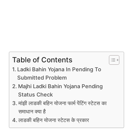
Table of Contents
Ladki Bahin Yojana In Pending To
Submitted Problem
Majhi Ladki Bahin Yojana Pending
Status Check
मांझी लाडकी बहिन योजना फार्म पेंटिंग स्टेटस का
समाधान क्या है
लाडकी बहिन योजना स्टेटस के प्रकार