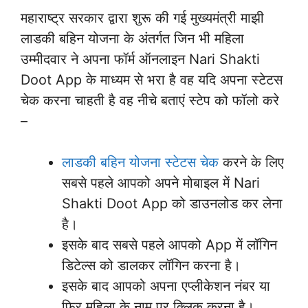
महाराष्ट्र सरकार द्वारा शुरू की गई मुख्यमंत्री माझी
लाडकी बहिन योजना के अंतर्गत जिन भी महिला
उम्मीदवार ने अपना फॉर्म ऑनलाइन Nari Shakti
Doot App के माध्यम से भरा है वह यदि अपना स्टेटस
चेक करना चाहती है वह नीचे बताएं स्टेप को फॉलो करे
–
लाडकी बहिन योजना स्टेटस चेक
करने के लिए
सबसे पहले आपको अपने मोबाइल में Nari
Shakti Doot App को डाउनलोड कर लेना
है।
इसके बाद सबसे पहले आपको App में लॉगिन
डिटेल्स को डालकर लॉगिन करना है।
इसके बाद आपको अपना एप्लीकेशन नंबर या
फिर महिला के नाम पर क्लिक करना है।