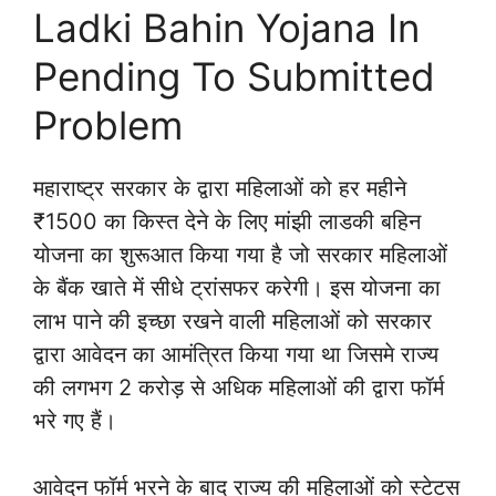
Ladki Bahin Yojana In
Pending To Submitted
Problem
महाराष्ट्र सरकार के द्वारा महिलाओं को हर महीने
₹1500 का किस्त देने के लिए मांझी लाडकी बहिन
योजना का शुरूआत किया गया है जो सरकार महिलाओं
के बैंक खाते में सीधे ट्रांसफर करेगी। इस योजना का
लाभ पाने की इच्छा रखने वाली महिलाओं को सरकार
द्वारा आवेदन का आमंत्रित किया गया था जिसमे राज्य
की लगभग 2 करोड़ से अधिक महिलाओं की द्वारा फॉर्म
भरे गए हैं।
आवेदन फॉर्म भरने के बाद राज्य की महिलाओं को स्टेटस