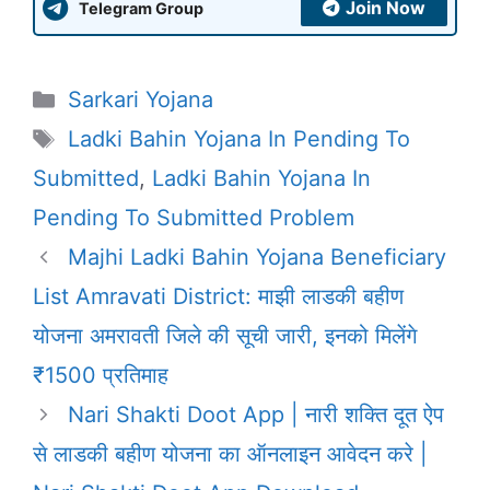
Join Now
Telegram Group
Categories
Sarkari Yojana
Tags
Ladki Bahin Yojana In Pending To
Submitted
,
Ladki Bahin Yojana In
Pending To Submitted Problem
Majhi Ladki Bahin Yojana Beneficiary
List Amravati District: माझी लाडकी बहीण
योजना अमरावती जिले की सूची जारी, इनको मिलेंगे
₹1500 प्रतिमाह
Nari Shakti Doot App | नारी शक्ति दूत ऐप
से लाडकी बहीण योजना का ऑनलाइन आवेदन करे |