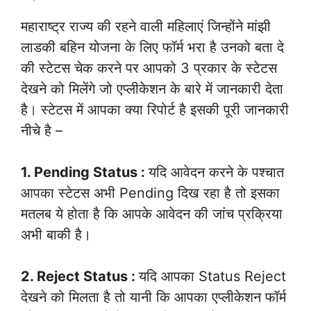
महाराष्ट्र राज्य की रहने वाली महिलाएं जिन्होंने मांझी
लाडकी बहिन योजना के लिए फॉर्म भरा है उनको बता दे
की स्टेटस चेक करने पर आपको 3 प्रकार के स्टेटस
देखने को मिलेंगे जो एप्लीकेशन के बारे में जानकारी देता
है। स्टेटस में आपका क्या रिपोर्ट है इसकी पूरी जानकारी
नीचे है –
1. Pending Status :
यदि आवेदन करने के पश्चात
आपका स्टेटस अभी Pending दिख रहा है तो इसका
मतलब ये होता है कि आपके आवेदन की जांच प्रक्रिया
अभी बाकी है।
2. Reject Status :
यदि आपका Status Reject
देखने को मिलता है तो यानी कि आपका एप्लीकेशन फॉर्म