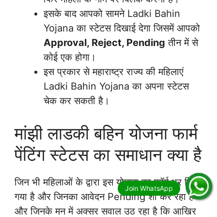
इसके बाद आपको सामने Ladki Bahin
Yojana का स्टेटस दिखाई देगा जिसमें आपको
Approval, Reject, Pending
तीन में से
कोई एक होगा।
इस प्रकार से महाराष्ट्र राज्य की महिलाएं
Ladki Bahin Yojana का अपना स्टेटस
चेक कर सकती है।
मांझी लाडकी बहिन योजना फार्म
पेंटिंग स्टेटस का समाधान क्या है
जिन भी महिलाओं के द्वारा इस योजना का फॉर्म भर दिया
गया है और जिनका आवेदन Pending शो कर रहा है
और जिनके मन में अक्सर सवाल उठ रहा है कि आखिर