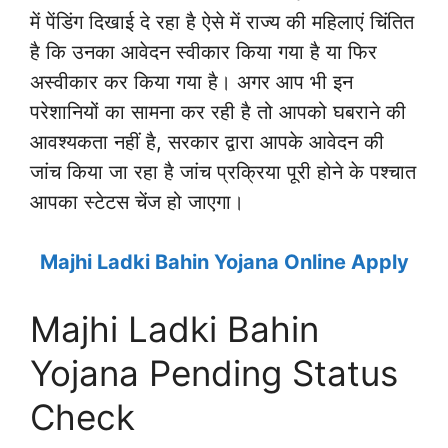
में पेंडिंग दिखाई दे रहा है ऐसे में राज्य की महिलाएं चिंतित
है कि उनका आवेदन स्वीकार किया गया है या फिर
अस्वीकार कर किया गया है। अगर आप भी इन
परेशानियों का सामना कर रही है तो आपको घबराने की
आवश्यकता नहीं है, सरकार द्वारा आपके आवेदन की
जांच किया जा रहा है जांच प्रक्रिया पूरी होने के पश्चात
आपका स्टेटस चेंज हो जाएगा।
Majhi Ladki Bahin Yojana Online Apply
Majhi Ladki Bahin
Yojana Pending Status
Check