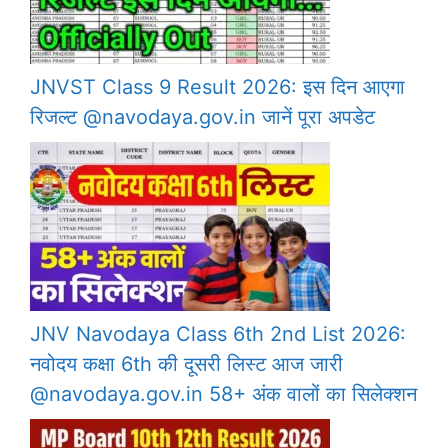
JNVST Class 9 Result 2026: इस दिन आएगा
रिजल्ट @navodaya.gov.in जानें पूरा अपडेट
JNV Navodaya Class 6th 2nd List 2026:
नवोदय कक्षा 6th की दूसरी लिस्ट आज जारी
@navodaya.gov.in 58+ अंक वालों का सिलेक्शन