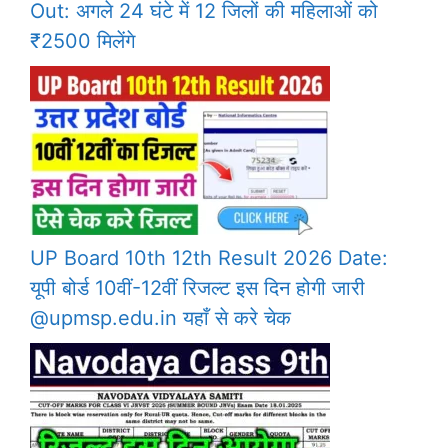
Out: अगले 24 घंटे में 12 जिलों की महिलाओं को
₹2500 मिलेंगे
UP Board 10th 12th Result 2026 Date:
यूपी बोर्ड 10वीं-12वीं रिजल्ट इस दिन होगी जारी
@upmsp.edu.in यहाँ से करे चेक