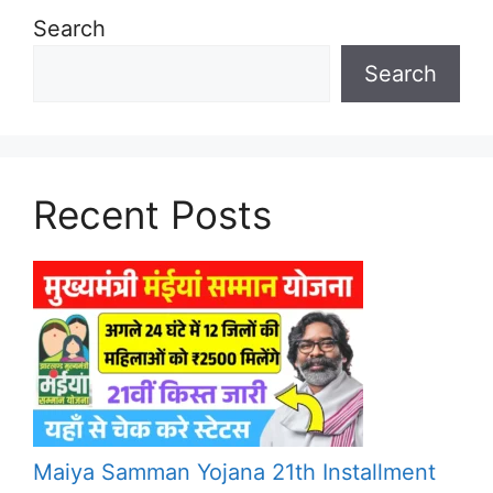
Search
Search
Recent Posts
Maiya Samman Yojana 21th Installment