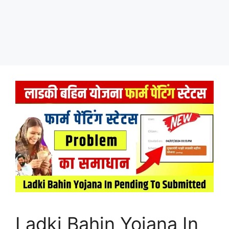
Ladki Bahin Yojana In