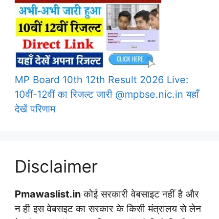
MP Board 10th 12th Result 2026 Live:
10वीं-12वीं का रिजल्ट जारी @mpbse.nic.in यहाँ
देखें परिणाम
Disclaimer
Pmawaslist.in
कोई सरकारी वेबसाइट नहीं है और
न ही इस वेबसइट का सरकार के किसी मंत्रालय से लेन