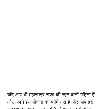
यदि आप भी महाराष्ट्र राज्य की रहने वाली महिला हैं
और अपने इस योजना का फॉर्म भरा है और आप इस