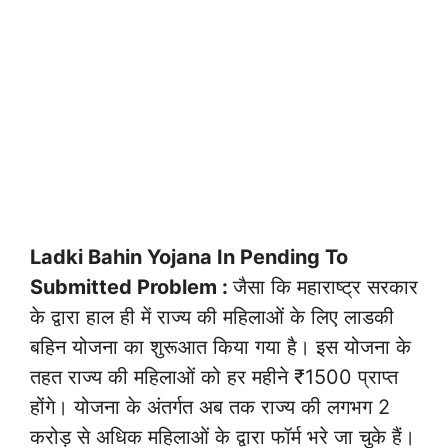
Ladki Bahin Yojana In Pending To
Submitted Problem :
जैसा कि महाराष्ट्र सरकार
के द्वारा हाल ही में राज्य की महिलाओं के लिए लाडकी
बहिन योजना का शुरूआत किया गया है। इस योजना के
तहत राज्य की महिलाओं को हर महीने ₹1500 प्राप्त
होंगे। योजना के अंतर्गत अब तक राज्य की लगभग 2
करोड़ से अधिक महिलाओं के द्वारा फॉर्म भरे जा चुके हैं।