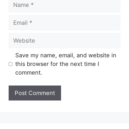
Name
Email
Website
Save my name, email, and website in
this browser for the next time I
comment.