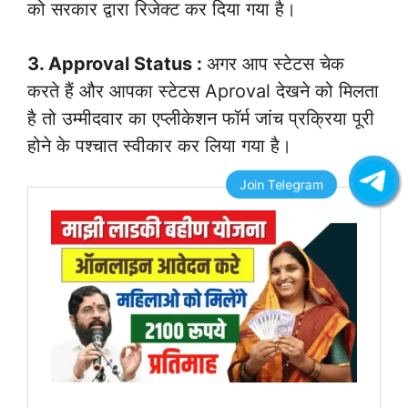
को सरकार द्वारा रिजेक्ट कर दिया गया है।
3. Approval Status :
अगर आप स्टेटस चेक
करते हैं और आपका स्टेटस Aproval देखने को मिलता
है तो उम्मीदवार का एप्लीकेशन फॉर्म जांच प्रक्रिया पूरी
होने के पश्चात स्वीकार कर लिया गया है।