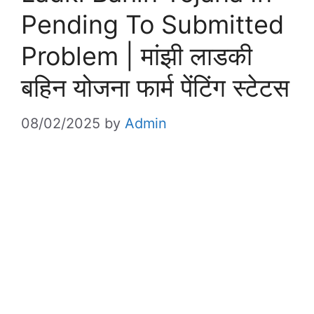
Pending To Submitted
Problem | मांझी लाडकी
बहिन योजना फार्म पेंटिंग स्टेटस
08/02/2025
by
Admin