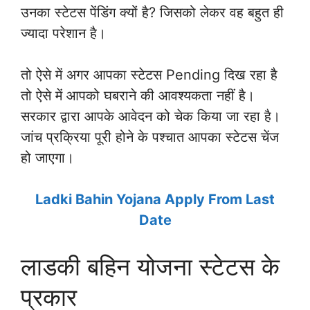
उनका स्टेटस पेंडिंग क्यों है? जिसको लेकर वह बहुत ही
ज्यादा परेशान है।
तो ऐसे में अगर आपका स्टेटस Pending दिख रहा है
तो ऐसे में आपको घबराने की आवश्यकता नहीं है।
सरकार द्वारा आपके आवेदन को चेक किया जा रहा है।
जांच प्रक्रिया पूरी होने के पश्चात आपका स्टेटस चेंज
हो जाएगा।
Ladki Bahin Yojana Apply From Last
Date
लाडकी बहिन योजना स्टेटस के
प्रकार