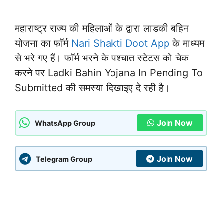
महाराष्ट्र राज्य की महिलाओं के द्वारा लाडकी बहिन
योजना का फॉर्म
Nari Shakti Doot App
के माध्यम
से भरे गए हैं। फॉर्म भरने के पश्चात स्टेटस को चेक
करने पर Ladki Bahin Yojana In Pending To
Submitted की समस्या दिखाइए दे रही है।
Join Now
WhatsApp Group
Join Now
Telegram Group