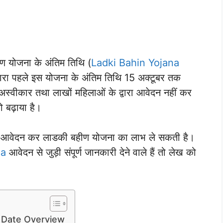
हीण योजना के अंतिम तिथि (
Ladki Bahin Yojana
द्वारा पहले इस योजना के अंतिम तिथि 15 अक्टूबर तक
अस्वीकार तथा लाखों महिलाओं के द्वारा आवेदन नहीं कर
 बढ़ाया है।
 आवेदन कर लाडकी बहीण योजना का लाभ ले सकती है।
na
आवेदन से जुड़ी संपूर्ण जानकारी देने वाले हैं तो लेख को
t Date Overview