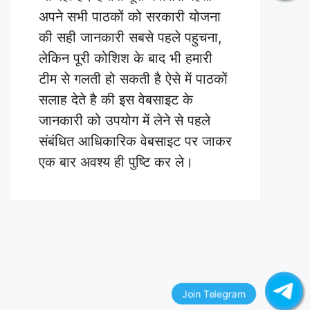
अपने सभी पाठकों को सरकारी योजना
की सही जानकारी सबसे पहले पहुचना,
लेकिन पूरी कोशिश के बाद भी हमारी
टीम से गलती हो सकती है ऐसे में पाठकों
सलाह देते है की इस वेबसाइट के
जानकारी को उपयोग में लेने से पहले
संबंधित आधिकारिक वेबसाइट पर जाकर
एक बार अवश्य ही पुष्टि कर ले।