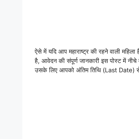
ऐसे में यदि आप महाराष्ट्र की रहने वाली महि
है, आवेदन की संपूर्ण जानकारी इस पोस्ट में नी
उसके लिए आपको अंतिम तिथि (Last Date) स