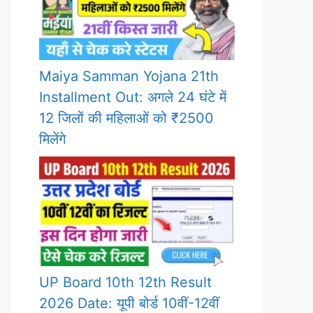
Maiya Samman Yojana 21th
Installment Out: अगले 24 घंटे में
12 जिलों की महिलाओं को ₹2500
मिलेंगे
UP Board 10th 12th Result
2026 Date: यूपी बोर्ड 10वीं-12वीं