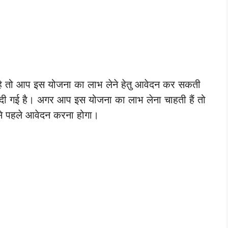
ला है तो आप इस योजना का लाभ लेने हेतु आवेदन कर सकती
चे दी गई है। अगर आप इस योजना का लाभ लेना चाहती हैं तो
े पहले आवेदन करना होगा।