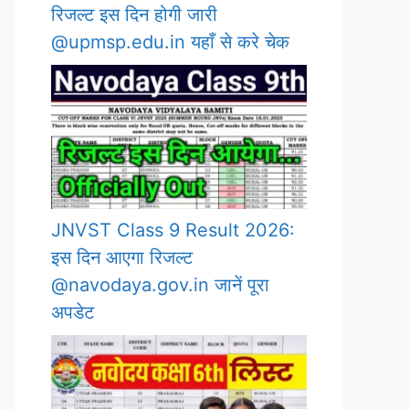
रिजल्ट इस दिन होगी जारी
@upmsp.edu.in यहाँ से करे चेक
JNVST Class 9 Result 2026:
इस दिन आएगा रिजल्ट
@navodaya.gov.in जानें पूरा
अपडेट