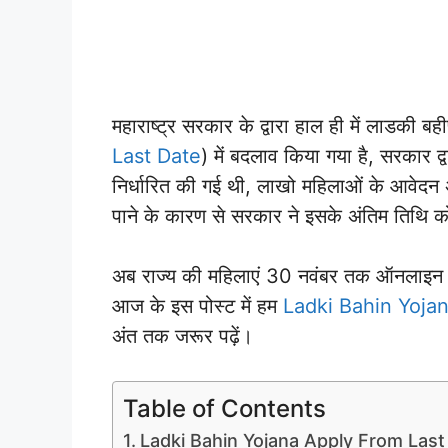
महाराष्ट्र सरकार के द्वारा हाल ही में लाडकी ब
Last Date
) में बदलाव किया गया है, सरकार 
निर्धारित की गई थी, लाखो महिलाओं के आवेदन 
पाने के कारण से सरकार ने इसके अंतिम तिथि को
अब राज्य की महिलाएं 30 नवंबर तक ऑनलाइन
आज के इस पोस्ट में हम
Ladki Bahin Yoja
अंत तक जरूर पढ़ें।
Table of Contents
Ladki Bahin Yojana Apply From Las