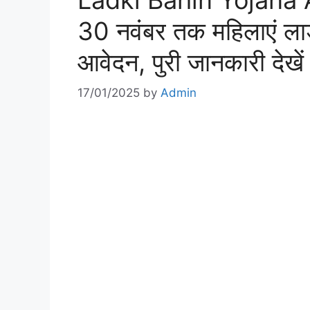
Ladki Bahin Yojana 
30 नवंबर तक महिलाएं ला
आवेदन, पुरी जानकारी देखें
17/01/2025
by
Admin