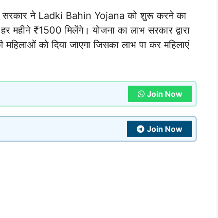
्ट्र सरकार ने Ladki Bahin Yojana को शुरू करने का
 हर महीने ₹1500 मिलेंगे। योजना का लाभ सरकार द्वारा
 की महिलाओं को दिया जाएगा जिसका लाभ पा कर महिलाएं
Join Now
Join Now