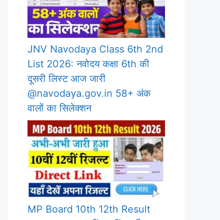
JNV Navodaya Class 6th 2nd
List 2026: नवोदय कक्षा 6th की
दूसरी लिस्ट आज जारी
@navodaya.gov.in 58+ अंक
वालों का सिलेक्शन
MP Board 10th 12th Result