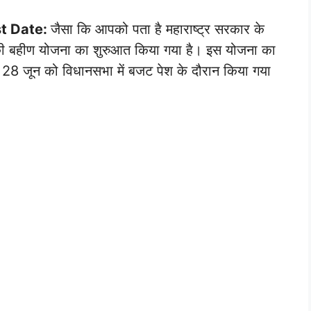
st Date:
जैसा कि आपको पता है महाराष्ट्र सरकार के
लाडकी बहीण योजना का शुरुआत किया गया है। इस योजना का
ा 28 जून को विधानसभा में बजट पेश के दौरान किया गया