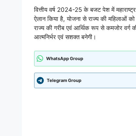
वित्तीय वर्ष 2024-25 के बजट पेश में महाराष
ऐलान किया है, योजना से राज्य की महिलाओं को
राज्य की गरीब एवं आर्थिक रूप से कमजोर वर्ग
आत्मनिर्भर एवं सशक्त बनेगी।
WhatsApp Group
Telegram Group