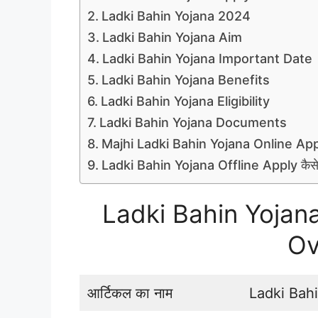
Ladki Bahin Yojana 2024
Ladki Bahin Yojana Aim
Ladki Bahin Yojana Important Date
Ladki Bahin Yojana Benefits
Ladki Bahin Yojana Eligibility
Ladki Bahin Yojana Documents
Majhi Ladki Bahin Yojana Online Apply
Ladki Bahin Yojana Offline Apply कैसे
Ladki Bahin Yojan
Ov
आर्टिकल का नाम
Ladki Bah