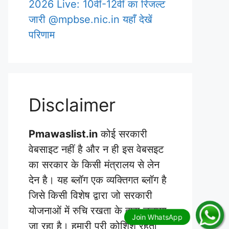
2026 Live: 10वीं-12वीं का रिजल्ट
जारी @mpbse.nic.in यहाँ देखें
परिणाम
Disclaimer
Pmawaslist.in
कोई सरकारी
वेबसाइट नहीं है और न ही इस वेबसइट
का सरकार के किसी मंत्रालय से लेन
देन है। यह ब्लॉग एक व्यक्तिगत ब्लॉग है
जिसे किसी विशेष द्वारा जो सरकारी
योजनाओं में रुचि रखता के द्वारा चलाया
जा रहा है। हमारी पूरी कोशिश रहती