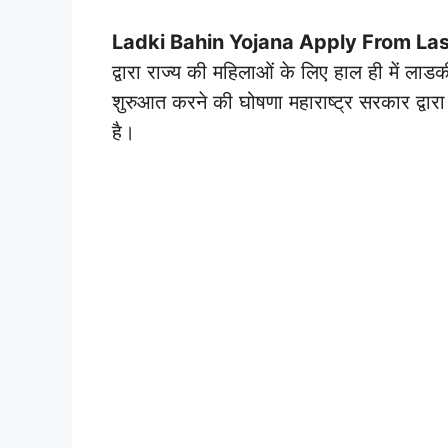
Ladki Bahin Yojana Apply From La
द्वारा राज्य की महिलाओं के लिए हाल ही में 
शुरुआत करने की घोषणा महाराष्ट्र सरकार द्वार
है।