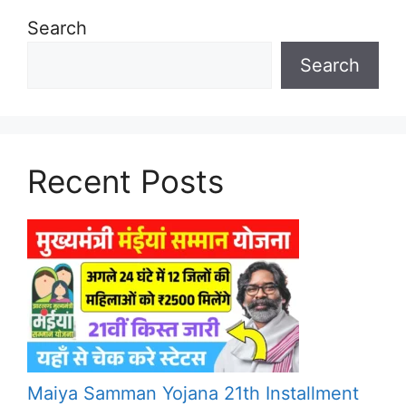
Search
Search
Recent Posts
Maiya Samman Yojana 21th Installment