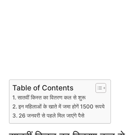
Table of Contents
सातवीं किस्त का वितरण कल से शुरू
इन महिलाओं के खाते में जमा होगें 1500 रूपये
26 जनवरी से पहले मिल जाएंगे पैसे