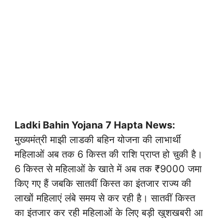
Ladki Bahin Yojana 7 Hapta News:
मुख्यमंत्री माझी लाडकी बहिन योजना की लाभार्थी
महिलाओं अब तक 6 किस्त की राशि प्राप्त हो चुकी है।
6 किस्त से महिलाओं के खाते में अब तक ₹9000 जमा
किए गए हैं जबकि सातवीं किस्त का इंतजार राज्य की
लाखों महिलाएं लंबे समय से कर रही है। सातवीं किस्त
का इंतजार कर रही महिलाओं के लिए बड़ी खुशखबरी आ