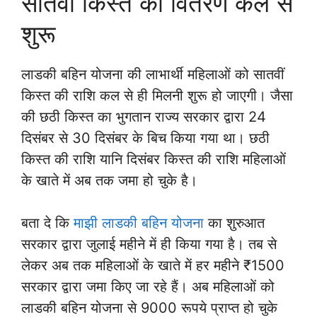
सातवीं किस्त का वितरण कल से
शुरू
लाडकी बहिन योजना की लाभार्थी महिलाओं को सातवीं
किस्त की राशि कल से ही मिलनी शुरू हो जाएगी। जैसा
की छठी किस्त का भुगतान राज्य सरकार द्वारा 24
दिसंबर से 30 दिसंबर के बिच किया गया था। छठी
किस्त की राशि यानि दिसंबर किस्त की राशि महिलाओं
के खाते में अब तक जमा हो चुके है।
बता दे कि
माझी लाडकी बहिन योजना
का शुरुआत
सरकार द्वारा जुलाई महीने में ही किया गया है। तब से
लेकर अब तक महिलाओं के खाते में हर महीने ₹1500
सरकार द्वारा जमा किए जा रहे हैं। अब महिलाओं को
लाडकी बहिन योजना से 9000 रूपये प्राप्त हो चुके