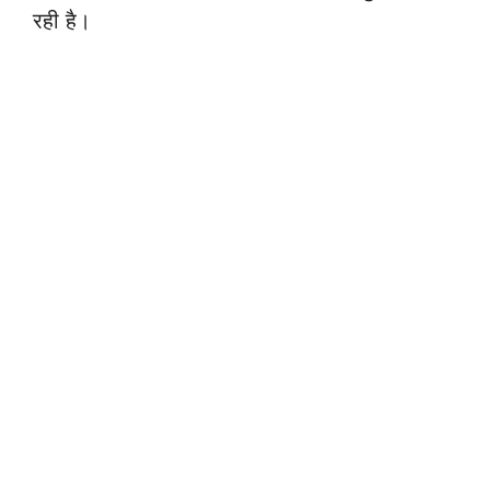
रही है।