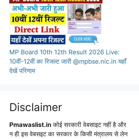
MP Board 10th 12th Result 2026 Live:
10वीं-12वीं का रिजल्ट जारी @mpbse.nic.in यहाँ
देखें परिणाम
Disclaimer
Pmawaslist.in
कोई सरकारी वेबसाइट नहीं है और
न ही इस वेबसइट का सरकार के किसी मंत्रालय से लेन