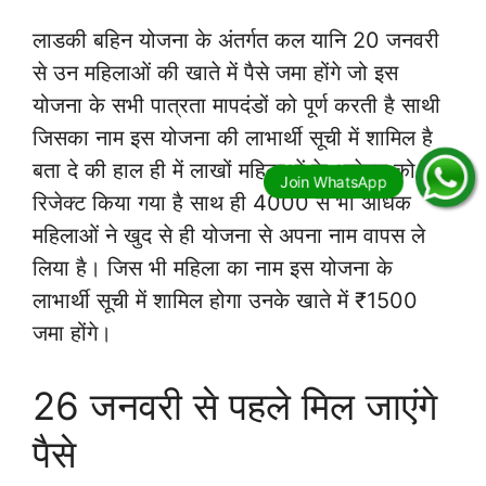
लाडकी बहिन योजना के अंतर्गत कल यानि 20 जनवरी
से उन महिलाओं की खाते में पैसे जमा होंगे जो इस
योजना के सभी पात्रता मापदंडों को पूर्ण करती है साथी
जिसका नाम इस योजना की लाभार्थी सूची में शामिल है
बता दे की हाल ही में लाखों महिलाओं के आवेदन को
रिजेक्ट किया गया है साथ ही 4000 से भी अधिक
महिलाओं ने खुद से ही योजना से अपना नाम वापस ले
लिया है। जिस भी महिला का नाम इस योजना के
लाभार्थी सूची में शामिल होगा उनके खाते में ₹1500
जमा होंगे।
26 जनवरी से पहले मिल जाएंगे
पैसे