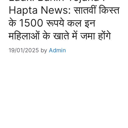
Hapta News: सातवीं किस्त
के 1500 रूपये कल इन
महिलाओं के खाते में जमा होंगे
19/01/2025
by
Admin