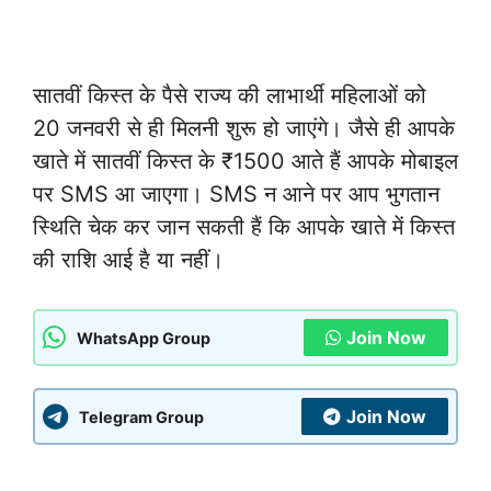
सातवीं किस्त के पैसे राज्य की लाभार्थी महिलाओं को
20 जनवरी से ही मिलनी शुरू हो जाएंगे। जैसे ही आपके
खाते में सातवीं किस्त के ₹1500 आते हैं आपके मोबाइल
पर SMS आ जाएगा। SMS न आने पर आप भुगतान
स्थिति चेक कर जान सकती हैं कि आपके खाते में किस्त
की राशि आई है या नहीं।
Join Now
WhatsApp Group
Join Now
Telegram Group