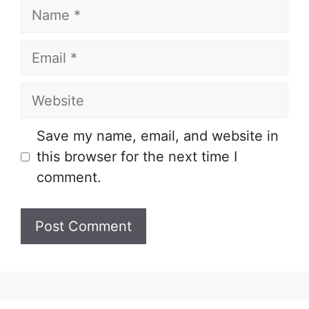
Name
Email
Website
Save my name, email, and website in
this browser for the next time I
comment.