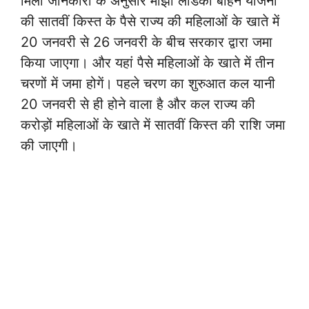
मिली जानकारी के अनुसार माझी लाडकी बहिन योजना
की सातवीं किस्त के पैसे राज्य की महिलाओं के खाते में
20 जनवरी से 26 जनवरी के बीच सरकार द्वारा जमा
किया जाएगा। और यहां पैसे महिलाओं के खाते में तीन
चरणों में जमा होगें। पहले चरण का शुरुआत कल यानी
20 जनवरी से ही होने वाला है और कल राज्य की
करोड़ों महिलाओं के खाते में सातवीं किस्त की राशि जमा
की जाएगी।