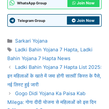
Join Now
WhatsApp Group
Join Now
Telegram Group
Categories
Sarkari Yojana
Tags
Ladki Bahin Yojana 7 Hapta
,
Ladki
Bahin Yojana 7 Hapta News
Ladki Bahin Yojana 7 Hapta List 2025:
इन महिलाओं के खाते में जमा होगी सातवीं किस्त के पैसे,
नई लिस्ट हुई जारी
Gogo Didi Yojana Ka Paisa Kab
Milega: गोगा दीदी योजना से महिलाओं को इस दिन