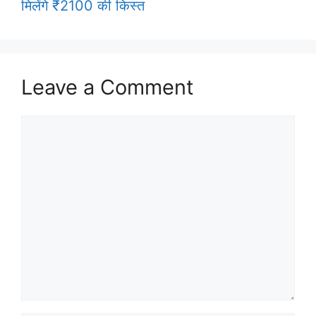
मिलेंगे ₹2100 की किस्त
Leave a Comment
Comment