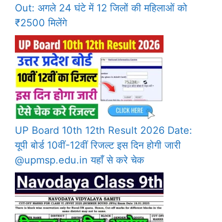
Out: अगले 24 घंटे में 12 जिलों की महिलाओं को
₹2500 मिलेंगे
UP Board 10th 12th Result 2026 Date:
यूपी बोर्ड 10वीं-12वीं रिजल्ट इस दिन होगी जारी
@upmsp.edu.in यहाँ से करे चेक