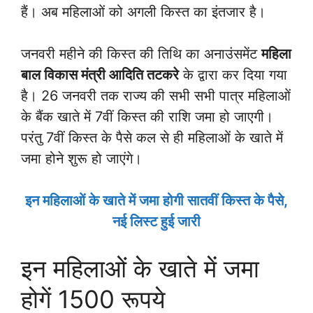
हैं। अब महिलाओं को अगली किस्त का इंतजार है।
जनवरी महीने की किस्त की तिथि का अनाउंसमेंट
महिला
बाल विकास मंत्री आदिति तटकरे
के द्वारा कर दिया गया
है। 26 जनवरी तक राज्य की सभी सभी पात्र महिलाओं
के बैंक खाते में 7वीं किस्त की राशि जमा हो जाएगी।
परंतु 7वीं किस्त के पैसे कल से ही महिलाओं के खाते में
जमा होने शुरू हो जाएंगे।
इन महिलाओं के खाते में जमा होगी सातवीं किस्त के पैसे,
नई लिस्ट हुई जारी
इन महिलाओं के खाते में जमा
होगें 1500 रूपये