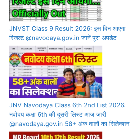
JNVST Class 9 Result 2026: इस दिन आएगा
रिजल्ट @navodaya.gov.in जानें पूरा अपडेट
JNV Navodaya Class 6th 2nd List 2026:
नवोदय कक्षा 6th की दूसरी लिस्ट आज जारी
@navodaya.gov.in 58+ अंक वालों का सिलेक्शन