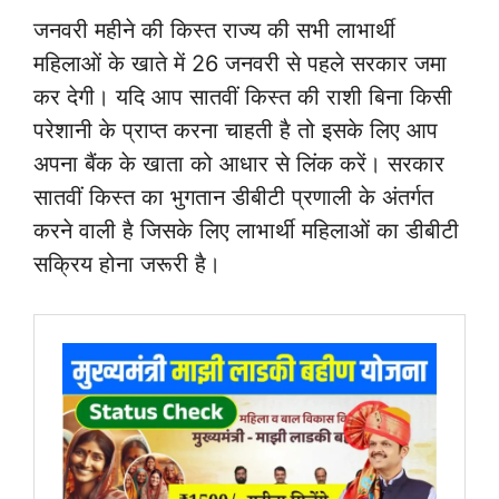
जनवरी महीने की किस्त राज्य की सभी लाभार्थी
महिलाओं के खाते में 26 जनवरी से पहले सरकार जमा
कर देगी। यदि आप सातवीं किस्त की राशी बिना किसी
परेशानी के प्राप्त करना चाहती है तो इसके लिए आप
अपना बैंक के खाता को आधार से लिंक करें। सरकार
सातवीं किस्त का भुगतान डीबीटी प्रणाली के अंतर्गत
करने वाली है जिसके लिए लाभार्थी महिलाओं का डीबीटी
सक्रिय होना जरूरी है।