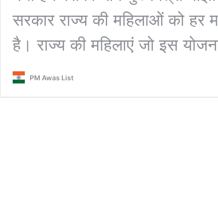
सरकार राज्य की महिलाओं को हर 
है। राज्य की महिलाएं जो इस योज
PM Awas List