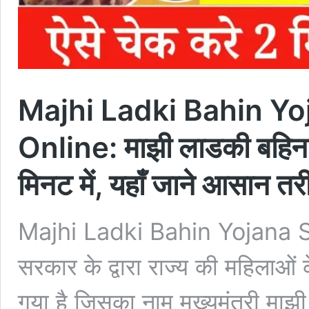
Majhi Ladki Bahin Y
Online: माझी लाडकी बहिन य
मिनट में, यहाँ जाने आसान तर
Majhi Ladki Bahin Yojana St
सरकार के द्वारा राज्य की महिलाओ
गया है जिसका नाम मुख्यमंत्री मा