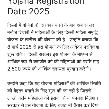
Yojana Registration
Date 2025
दिल्ली में बीजेपी की सरकार बनने के बाद अब सांसद
मनोज तिवारी ने महिलाओं के लिए दिल्ली महिला समृद्धि
योजना के तारीख की घोषणा की है। उन्होंने बताया कि
8 मार्च 2025 से इस योजना के लिए आवेदन प्रक्रिया
शुरू होगी। दिल्ली सरकार इस योजना के माध्यम से
आर्थिक रूप से कमजोर वर्ग की महिलाओं को प्रति माह
2,500 रुपये की आर्थिक सहायता प्रदान करेगी।
उन्होंने कहा कि यह योजना महिलाओं की आर्थिक स्थिति
को बेहतर बनाने के लिए शुरू की जा रही है जिससे
लाखों गरीब महिलाओं को इसका सीधा फायदा मिलेगा।
सरकार ने इस योजना के लिए बजट भी तैयार कर दिया