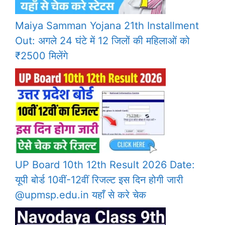
Maiya Samman Yojana 21th Installment
Out: अगले 24 घंटे में 12 जिलों की महिलाओं को
₹2500 मिलेंगे
UP Board 10th 12th Result 2026 Date:
यूपी बोर्ड 10वीं-12वीं रिजल्ट इस दिन होगी जारी
@upmsp.edu.in यहाँ से करे चेक