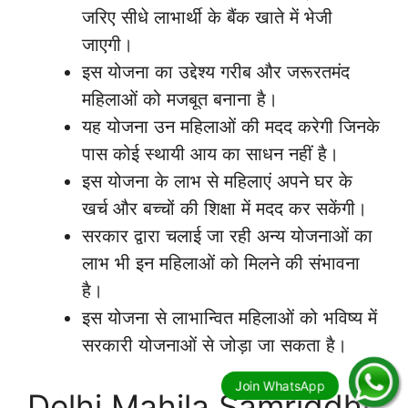
जरिए सीधे लाभार्थी के बैंक खाते में भेजी
जाएगी।
इस योजना का उद्देश्य गरीब और जरूरतमंद
महिलाओं को मजबूत बनाना है।
यह योजना उन महिलाओं की मदद करेगी जिनके
पास कोई स्थायी आय का साधन नहीं है।
इस योजना के लाभ से महिलाएं अपने घर के
खर्च और बच्चों की शिक्षा में मदद कर सकेंगी।
सरकार द्वारा चलाई जा रही अन्य योजनाओं का
लाभ भी इन महिलाओं को मिलने की संभावना
है।
इस योजना से लाभान्वित महिलाओं को भविष्य में
सरकारी योजनाओं से जोड़ा जा सकता है।
Delhi Mahila Samriddhi