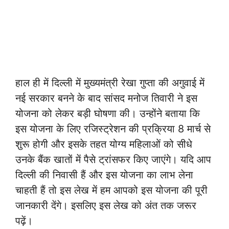
हाल ही में दिल्ली में मुख्यमंत्री रेखा गुप्ता की अगुवाई में
नई सरकार बनने के बाद सांसद मनोज तिवारी ने इस
योजना को लेकर बड़ी घोषणा की। उन्होंने बताया कि
इस योजना के लिए रजिस्ट्रेशन की प्रक्रिया 8 मार्च से
शुरू होगी और इसके तहत योग्य महिलाओं को सीधे
उनके बैंक खातों में पैसे ट्रांसफर किए जाएंगे। यदि आप
दिल्ली की निवासी हैं और इस योजना का लाभ लेना
चाहती हैं तो इस लेख में हम आपको इस योजना की पूरी
जानकारी देंगे। इसलिए इस लेख को अंत तक जरूर
पढ़ें।