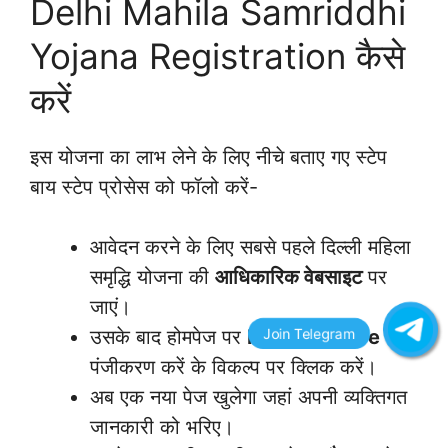
Delhi Mahila Samriddhi
Yojana Registration कैसे
करें
इस योजना का लाभ लेने के लिए नीचे बताए गए स्टेप
बाय स्टेप प्रोसेस को फॉलो करें-
आवेदन करने के लिए सबसे पहले दिल्ली महिला
समृद्धि योजना की
आधिकारिक वेबसाइट
पर
जाएं।
उसके बाद होमपेज पर
Register Here
या
पंजीकरण करें के विकल्प पर क्लिक करें।
अब एक नया पेज खुलेगा जहां अपनी व्यक्तिगत
जानकारी को भरिए।