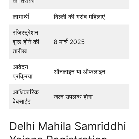
का तरीका
लाभार्थी
दिल्ली की गरीब महिलाएं
रजिस्ट्रेशन
शुरू होने की
8 मार्च 2025
तारीख
आवेदन
ऑनलाइन या ऑफलाइन
प्रक्रिया
आधिकारिक
जल्द उपलब्ध होगा
वेबसाईट
Delhi Mahila Samriddhi