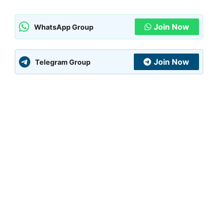
Join Now
WhatsApp Group
Join Now
Telegram Group