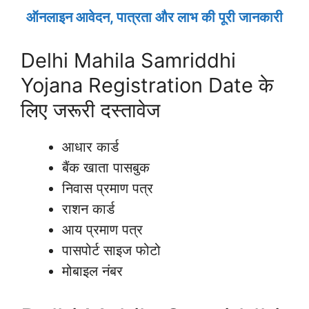
ऑनलाइन आवेदन, पात्रता और लाभ की पूरी जानकारी
Delhi Mahila Samriddhi
Yojana Registration Date के
लिए जरूरी दस्तावेज
आधार कार्ड
बैंक खाता पासबुक
निवास प्रमाण पत्र
राशन कार्ड
आय प्रमाण पत्र
पासपोर्ट साइज फोटो
मोबाइल नंबर