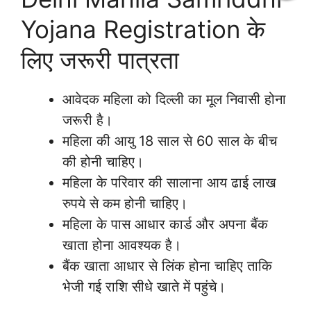
Yojana Registration के
लिए जरूरी पात्रता
आवेदक महिला को दिल्ली का मूल निवासी होना
जरूरी है।
महिला की आयु 18 साल से 60 साल के बीच
की होनी चाहिए।
महिला के परिवार की सालाना आय ढाई लाख
रुपये से कम होनी चाहिए।
महिला के पास आधार कार्ड और अपना बैंक
खाता होना आवश्यक है।
बैंक खाता आधार से लिंक होना चाहिए ताकि
भेजी गई राशि सीधे खाते में पहुंचे।