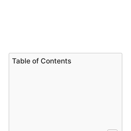
Table of Contents