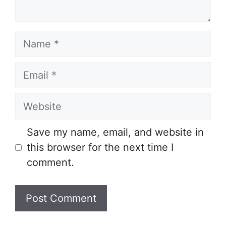
Name
Email
Website
Save my name, email, and website in
this browser for the next time I
comment.