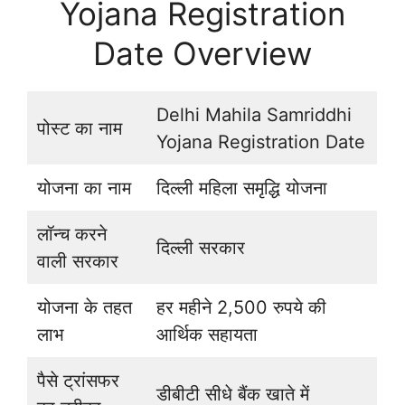
Yojana Registration
Date Overview
Delhi Mahila Samriddhi
पोस्ट का नाम
Yojana Registration Date
योजना का नाम
दिल्ली महिला समृद्धि योजना
लॉन्च करने
दिल्ली सरकार
वाली सरकार
योजना के तहत
हर महीने 2,500 रुपये की
लाभ
आर्थिक सहायता
पैसे ट्रांसफर
डीबीटी सीधे बैंक खाते में