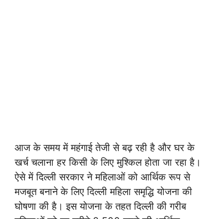
आज के समय में महंगाई तेजी से बढ़ रही है और घर के
खर्च चलाना हर किसी के लिए मुश्किल होता जा रहा है।
ऐसे में दिल्ली सरकार ने महिलाओं को आर्थिक रूप से
मजबूत बनाने के लिए दिल्ली महिला समृद्धि योजना की
घोषणा की है। इस योजना के तहत दिल्ली की गरीब