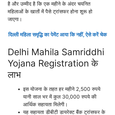
है और उम्मीद है कि एक महीने के अंदर चयनित
महिलाओं के खातों में पैसे ट्रांसफर होना शुरू हो
जाएगा।
दिल्ली महिला समृद्धि का पेमेंट आया कि नहीं, ऐसे करें चेक
Delhi Mahila Samriddhi
Yojana Registration के
लाभ
इस योजना के तहत हर महीने 2,500 रुपये
यानी साल भर में कुल 30,000 रुपये की
आर्थिक सहायता मिलेगी।
यह सहायता डीबीटी डायरेक्ट बैंक ट्रांसफर के