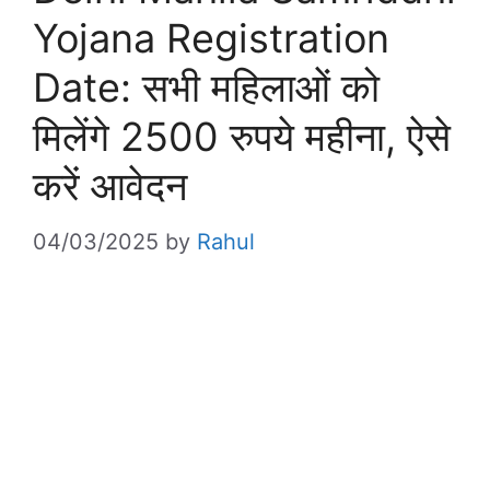
Yojana Registration
Date: सभी महिलाओं को
मिलेंगे 2500 रुपये महीना, ऐसे
करें आवेदन
04/03/2025
by
Rahul