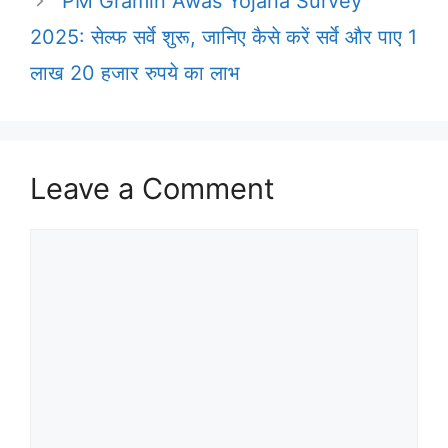
PM Gramin Awas Yojana Survey
2025: सेल्फ सर्वे शुरू, जानिए कैसे करें सर्वे और पाए 1
लाख 20 हजार रुपये का लाभ
Leave a Comment
Comment