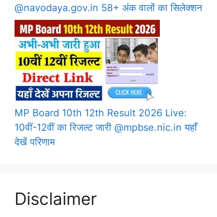
@navodaya.gov.in 58+ अंक वालों का सिलेक्शन
MP Board 10th 12th Result 2026 Live:
10वीं-12वीं का रिजल्ट जारी @mpbse.nic.in यहाँ
देखें परिणाम
Disclaimer