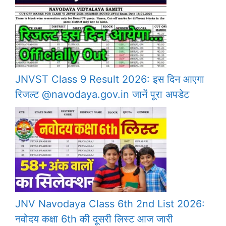
JNVST Class 9 Result 2026: इस दिन आएगा
रिजल्ट @navodaya.gov.in जानें पूरा अपडेट
JNV Navodaya Class 6th 2nd List 2026:
नवोदय कक्षा 6th की दूसरी लिस्ट आज जारी