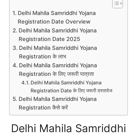
Delhi Mahila Samriddhi Yojana
Registration Date Overview
Delhi Mahila Samriddhi Yojana
Registration Date 2025
Delhi Mahila Samriddhi Yojana
Registration के लाभ
Delhi Mahila Samriddhi Yojana
Registration के लिए जरूरी पात्रता
Delhi Mahila Samriddhi Yojana
Registration Date के लिए जरूरी दस्तावेज
Delhi Mahila Samriddhi Yojana
Registration कैसे करें
Delhi Mahila Samriddhi