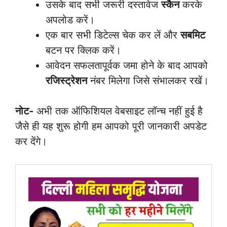
उसके बाद सभी जरूरी दस्तावेज
स्कैन
करके
अपलोड करें।
एक बार सभी डिटेल्स चेक कर लें और
सबमिट
बटन पर क्लिक करें।
आवेदन सफलतापूर्वक जमा होने के बाद आपको
रजिस्ट्रेशन
नंबर मिलेगा जिसे संभालकर रखें।
नोट-
अभी तक ऑफिशियल वेबसाइट लॉन्च नहीं हुई है
जैसे ही यह शुरू होगी हम आपको पूरी जानकारी अपडेट
कर देंगे।