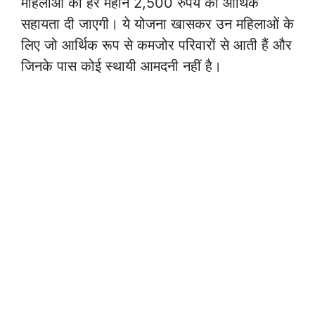
महिलाओं को हर महीने 2,500 रुपये की आर्थिक
सहायता दी जाएगी। ये योजना खासकर उन महिलाओं के
लिए जो आर्थिक रूप से कमजोर परिवारों से आती हैं और
जिनके पास कोई स्थायी आमदनी नहीं है।