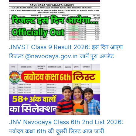
JNVST Class 9 Result 2026: इस दिन आएगा
रिजल्ट @navodaya.gov.in जानें पूरा अपडेट
JNV Navodaya Class 6th 2nd List 2026:
नवोदय कक्षा 6th की दूसरी लिस्ट आज जारी