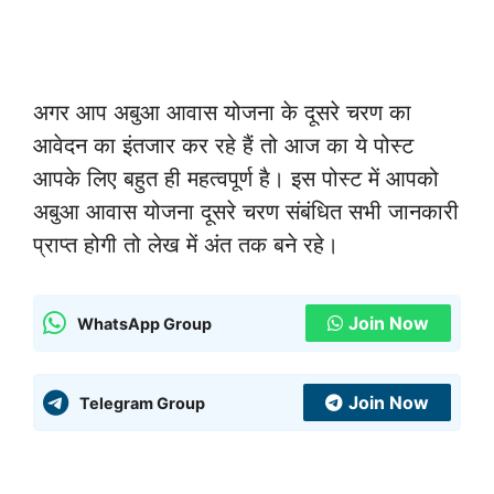
अगर आप अबुआ आवास योजना के दूसरे चरण का
आवेदन का इंतजार कर रहे हैं तो आज का ये पोस्ट
आपके लिए बहुत ही महत्वपूर्ण है। इस पोस्ट में आपको
अबुआ आवास योजना दूसरे चरण संबंधित सभी जानकारी
प्राप्त होगी तो लेख में अंत तक बने रहे।
Join Now
WhatsApp Group
Join Now
Telegram Group