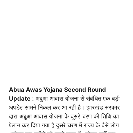
Abua Awas Yojana Second Round
Update :
अबुआ आवास योजना से संबंधित एक बड़ी
अपडेट सामने निकल कर आ रही है। झारखंड सरकार
द्वारा अबुआ आवास योजना के दूसरे चरण की तिथि का
ऐलान कर दिया गया है दूसरे चरण में राज्य के वैसे लोग