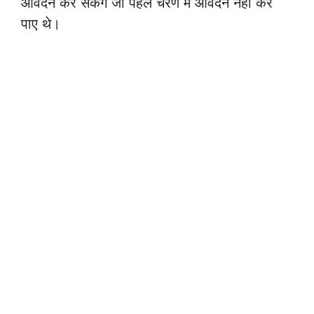
आवेदन कर सकेंगे जो पहले चरण में आवेदन नहीं कर
पाए थे।