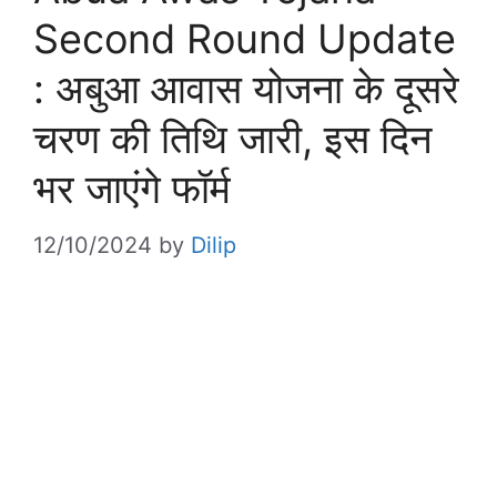
Second Round Update
: अबुआ आवास योजना के दूसरे
चरण की तिथि जारी, इस दिन
भर जाएंगे फॉर्म
12/10/2024
by
Dilip