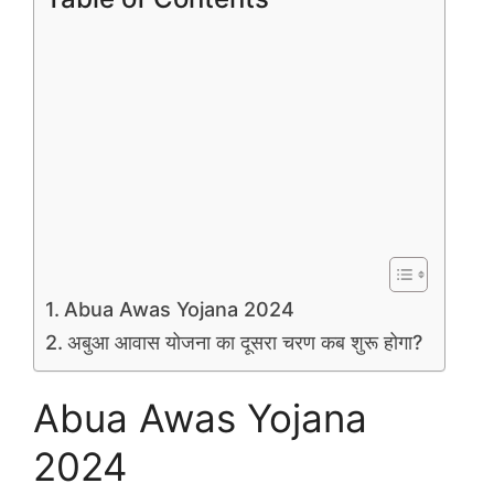
Abua Awas Yojana 2024
अबुआ आवास योजना का दूसरा चरण कब शुरू होगा?
Abua Awas Yojana
2024