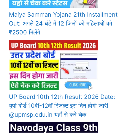
Maiya Samman Yojana 21th Installment
Out: अगले 24 घंटे में 12 जिलों की महिलाओं को
₹2500 मिलेंगे
UP Board 10th 12th Result 2026 Date:
यूपी बोर्ड 10वीं-12वीं रिजल्ट इस दिन होगी जारी
@upmsp.edu.in यहाँ से करे चेक