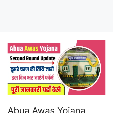
Abua Awas Yojana