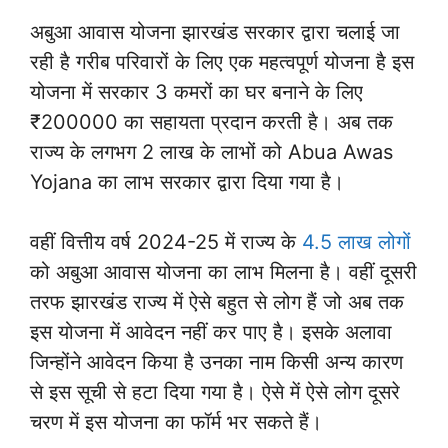
अबुआ आवास योजना झारखंड सरकार द्वारा चलाई जा
रही है गरीब परिवारों के लिए एक महत्वपूर्ण योजना है इस
योजना में सरकार 3 कमरों का घर बनाने के लिए
₹200000 का सहायता प्रदान करती है। अब तक
राज्य के लगभग 2 लाख के लाभों को Abua Awas
Yojana का लाभ सरकार द्वारा दिया गया है।
वहीं वित्तीय वर्ष 2024-25 में राज्य के
4.5 लाख लोगों
को अबुआ आवास योजना का लाभ मिलना है। वहीं दूसरी
तरफ झारखंड राज्य में ऐसे बहुत से लोग हैं जो अब तक
इस योजना में आवेदन नहीं कर पाए है। इसके अलावा
जिन्होंने आवेदन किया है उनका नाम किसी अन्य कारण
से इस सूची से हटा दिया गया है। ऐसे में ऐसे लोग दूसरे
चरण में इस योजना का फॉर्म भर सकते हैं।