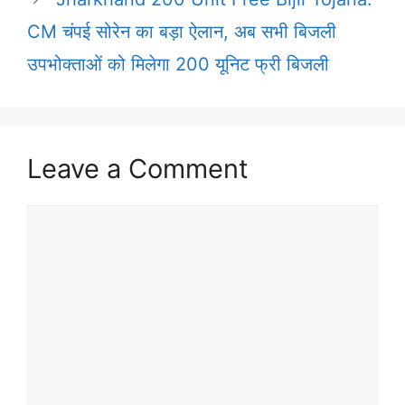
CM चंपई सोरेन का बड़ा ऐलान, अब सभी बिजली
उपभोक्ताओं को मिलेगा 200 यूनिट फ्री बिजली
Leave a Comment
Comment