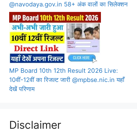
@navodaya.gov.in 58+ अंक वालों का सिलेक्शन
MP Board 10th 12th Result 2026 Live:
10वीं-12वीं का रिजल्ट जारी @mpbse.nic.in यहाँ
देखें परिणाम
Disclaimer