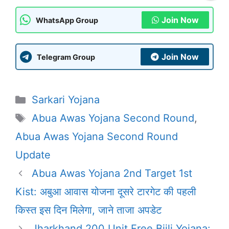
Join Now
WhatsApp Group
Join Now
Telegram Group
Categories
Sarkari Yojana
Tags
Abua Awas Yojana Second Round
,
Abua Awas Yojana Second Round
Update
Abua Awas Yojana 2nd Target 1st
Kist: अबुआ आवास योजना दूसरे टारगेट की पहली
किस्त इस दिन मिलेगा, जाने ताजा अपडेट
Jharkhand 200 Unit Free Bijli Yojana: