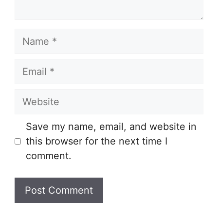
Name
Email
Website
Save my name, email, and website in
this browser for the next time I
comment.