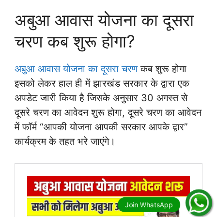
अबुआ आवास योजना का दूसरा
चरण कब शुरू होगा?
अबुआ आवास योजना का दूसरा चरण
कब शुरू होगा
इसको लेकर हाल ही में झारखंड सरकार के द्वारा एक
अपडेट जारी किया है जिसके अनुसार 30 अगस्त से
दूसरे चरण का आवेदन शुरू होगा, दूसरे चरण का आवेदन
में फॉर्म “आपकी योजना आपकी सरकार आपके द्वार”
कार्यक्रम के तहत भरे जाएंगे।