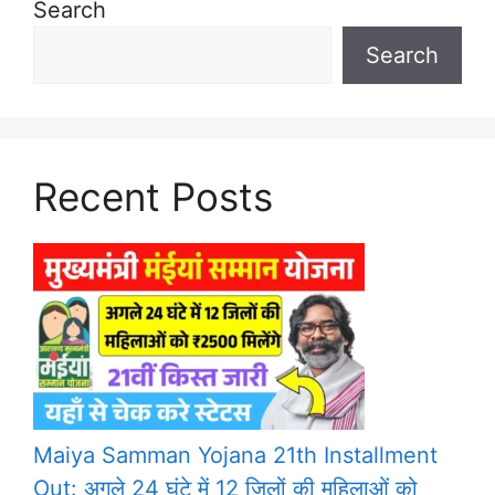
Search
Search
Recent Posts
Maiya Samman Yojana 21th Installment
Out: अगले 24 घंटे में 12 जिलों की महिलाओं को