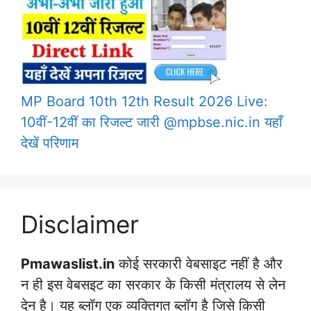
MP Board 10th 12th Result 2026 Live:
10वीं-12वीं का रिजल्ट जारी @mpbse.nic.in यहाँ
देखें परिणाम
Disclaimer
Pmawaslist.in
कोई सरकारी वेबसाइट नहीं है और
न ही इस वेबसइट का सरकार के किसी मंत्रालय से लेन
देन है। यह ब्लॉग एक व्यक्तिगत ब्लॉग है जिसे किसी