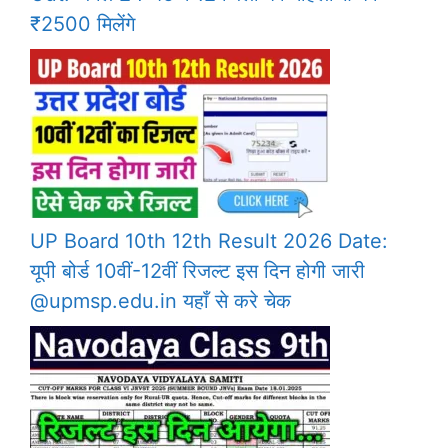
₹2500 मिलेंगे
UP Board 10th 12th Result 2026 Date:
यूपी बोर्ड 10वीं-12वीं रिजल्ट इस दिन होगी जारी
@upmsp.edu.in यहाँ से करे चेक