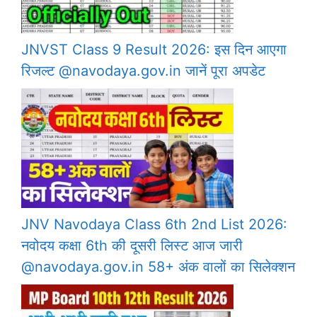
JNVST Class 9 Result 2026: इस दिन आएगा
रिजल्ट @navodaya.gov.in जानें पूरा अपडेट
JNV Navodaya Class 6th 2nd List 2026:
नवोदय कक्षा 6th की दूसरी लिस्ट आज जारी
@navodaya.gov.in 58+ अंक वालों का सिलेक्शन