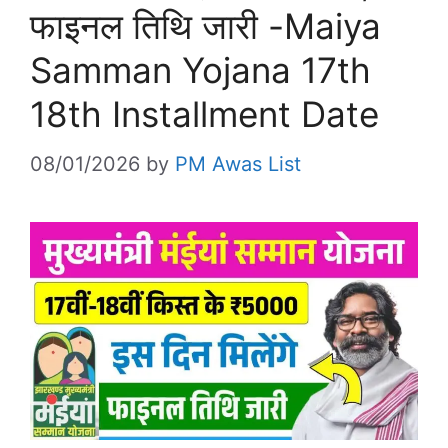
फाइनल तिथि जारी -Maiya
Samman Yojana 17th
18th Installment Date
08/01/2026
by
PM Awas List