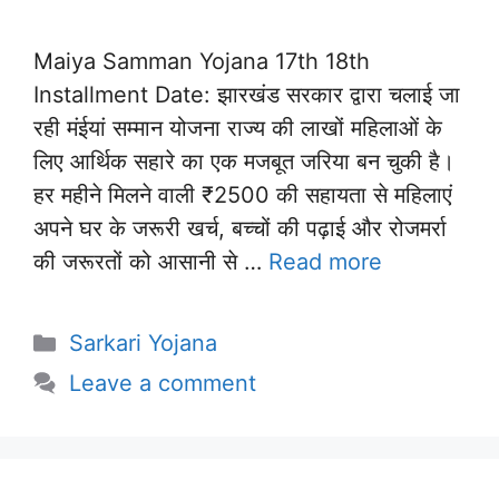
Maiya Samman Yojana 17th 18th
Installment Date: झारखंड सरकार द्वारा चलाई जा
रही मंईयां सम्मान योजना राज्य की लाखों महिलाओं के
लिए आर्थिक सहारे का एक मजबूत जरिया बन चुकी है।
हर महीने मिलने वाली ₹2500 की सहायता से महिलाएं
अपने घर के जरूरी खर्च, बच्चों की पढ़ाई और रोजमर्रा
की जरूरतों को आसानी से …
Read more
Categories
Sarkari Yojana
Leave a comment