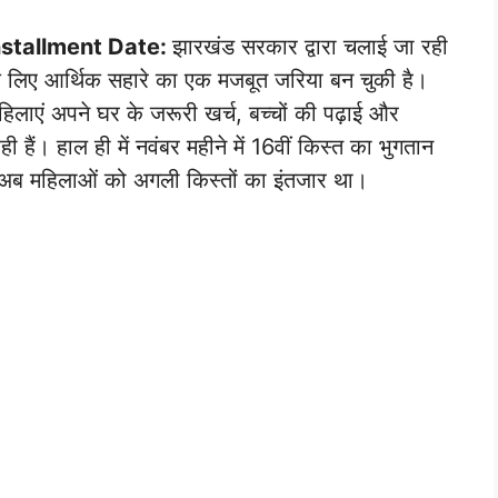
stallment Date:
झारखंड सरकार द्वारा चलाई जा रही
 के लिए आर्थिक सहारे का एक मजबूत जरिया बन चुकी है।
लाएं अपने घर के जरूरी खर्च, बच्चों की पढ़ाई और
 हैं। हाल ही में नवंबर महीने में 16वीं किस्त का भुगतान
द अब महिलाओं को अगली किस्तों का इंतजार था।