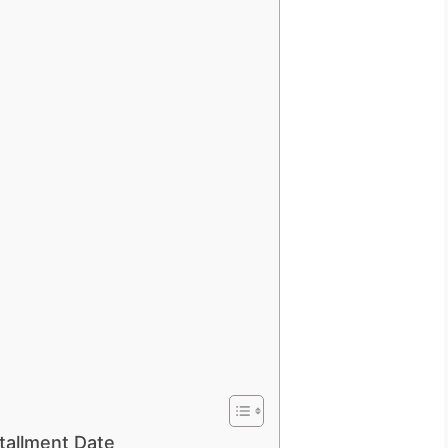
tallment Date