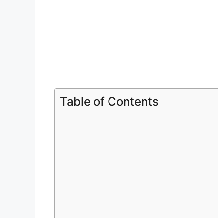
Table of Contents