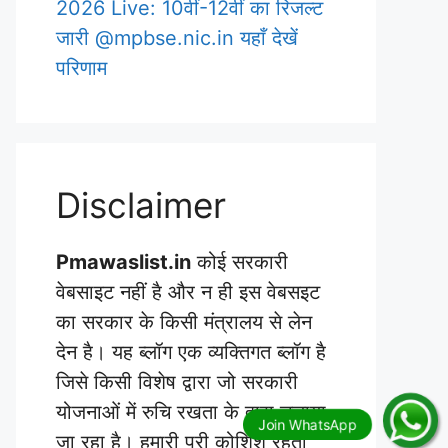
2026 Live: 10वीं-12वीं का रिजल्ट
जारी @mpbse.nic.in यहाँ देखें
परिणाम
Disclaimer
Pmawaslist.in
कोई सरकारी
वेबसाइट नहीं है और न ही इस वेबसइट
का सरकार के किसी मंत्रालय से लेन
देन है। यह ब्लॉग एक व्यक्तिगत ब्लॉग है
जिसे किसी विशेष द्वारा जो सरकारी
योजनाओं में रुचि रखता के द्वारा चलाया
जा रहा है। हमारी पूरी कोशिश रहती