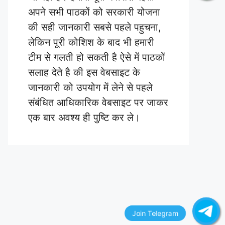
अपने सभी पाठकों को सरकारी योजना
की सही जानकारी सबसे पहले पहुचना,
लेकिन पूरी कोशिश के बाद भी हमारी
टीम से गलती हो सकती है ऐसे में पाठकों
सलाह देते है की इस वेबसाइट के
जानकारी को उपयोग में लेने से पहले
संबंधित आधिकारिक वेबसाइट पर जाकर
एक बार अवश्य ही पुष्टि कर ले।