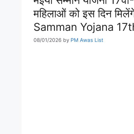
मंईयां सम्मान योजना 17वी
महिलाओं को इस दिन मिले
Samman Yojana 17th
08/01/2026
by
PM Awas List