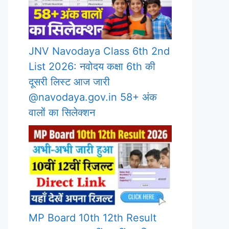
JNV Navodaya Class 6th 2nd
List 2026: नवोदय कक्षा 6th की
दूसरी लिस्ट आज जारी
@navodaya.gov.in 58+ अंक
वालों का सिलेक्शन
MP Board 10th 12th Result