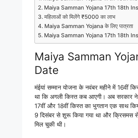
Maiya Samman Yojana 17th 18th In
महिलाओं को मिलेंगे ₹5000 का लाभ
Maiya Samman Yojana के लिए पात्रता
Maiya Samman Yojana 17th 18th Insta
Maiya Samman Yojana
Date
मंईयां सम्मान योजना के नवंबर महीने में 16वीं क
था कि अगली किस्त कब आएगी। अब सरकार ने 
17वीं और 18वीं किस्त का भुगतान एक साथ किय
9 दिसंबर से शुरू किया गया था और क्रिसमस 
मिल चुकी थी।