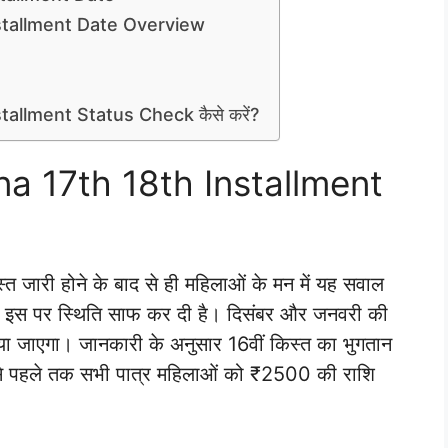
stallment Date Overview
llment Status Check कैसे करें?
 17th 18th Installment
िस्त जारी होने के बाद से ही महिलाओं के मन में यह सवाल
इस पर स्थिति साफ कर दी है। दिसंबर और जनवरी की
ा जाएगा। जानकारी के अनुसार 16वीं किस्त का भुगतान
से पहले तक सभी पात्र महिलाओं को ₹2500 की राशि