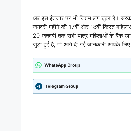
अब इस इंतजार पर भी विराम लग चुका है। सर
जनवरी महीने की 17वीं और 18वीं किस्त महिला
20 जनवरी तक सभी पात्र महिलाओं के बैंक खातो
जुड़ी हुई हैं, तो आगे दी गई जानकारी आपके लिए
WhatsApp Group
Telegram Group