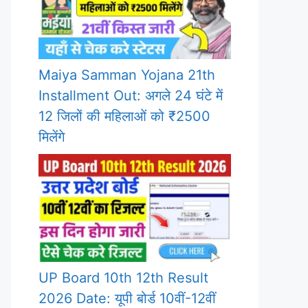
Maiya Samman Yojana 21th
Installment Out: अगले 24 घंटे में
12 जिलों की महिलाओं को ₹2500
मिलेंगे
UP Board 10th 12th Result
2026 Date: यूपी बोर्ड 10वीं-12वीं