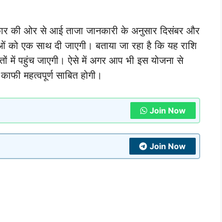
कार की ओर से आई ताजा जानकारी के अनुसार दिसंबर और
ओं को एक साथ दी जाएगी। बताया जा रहा है कि यह राशि
ं में पहुंच जाएगी। ऐसे में अगर आप भी इस योजना से
 काफी महत्वपूर्ण साबित होगी।
Join Now
Join Now