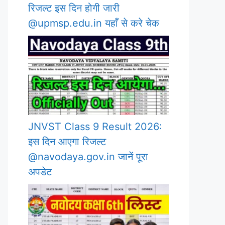
रिजल्ट इस दिन होगी जारी
@upmsp.edu.in यहाँ से करे चेक
JNVST Class 9 Result 2026:
इस दिन आएगा रिजल्ट
@navodaya.gov.in जानें पूरा
अपडेट