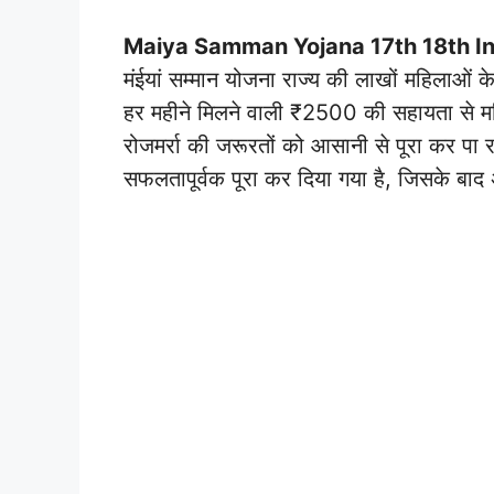
Maiya Samman Yojana 17th 18th In
मंईयां सम्मान योजना राज्य की लाखों महिलाओं
हर महीने मिलने वाली ₹2500 की सहायता से महि
रोजमर्रा की जरूरतों को आसानी से पूरा कर पा रही
सफलतापूर्वक पूरा कर दिया गया है, जिसके बा