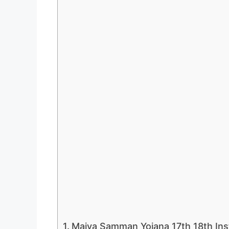
Maiya Samman Yojana 17th 18th Ins