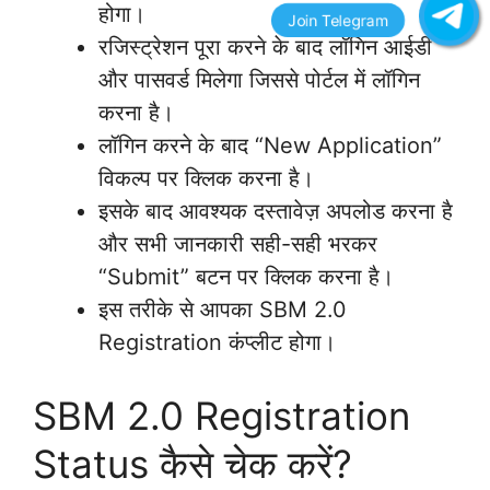
होगा।
रजिस्ट्रेशन पूरा करने के बाद लॉगिन आईडी
और पासवर्ड मिलेगा जिससे पोर्टल में लॉगिन
करना है।
लॉगिन करने के बाद “New Application”
विकल्प पर क्लिक करना है।
इसके बाद आवश्यक दस्तावेज़ अपलोड करना है
और सभी जानकारी सही-सही भरकर
“Submit” बटन पर क्लिक करना है।
इस तरीके से आपका SBM 2.0
Registration कंप्लीट होगा।
SBM 2.0 Registration
Status कैसे चेक करें?