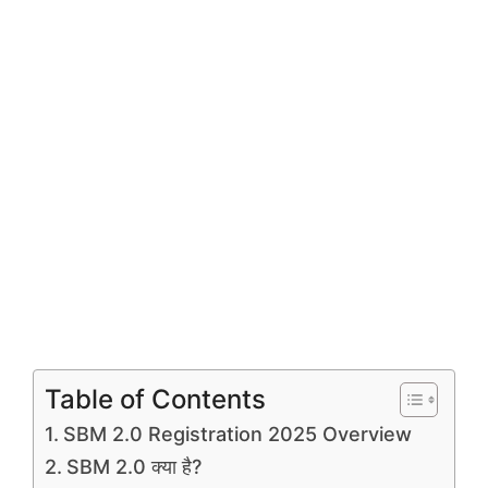
Table of Contents
SBM 2.0 Registration 2025 Overview
SBM 2.0 क्या है?