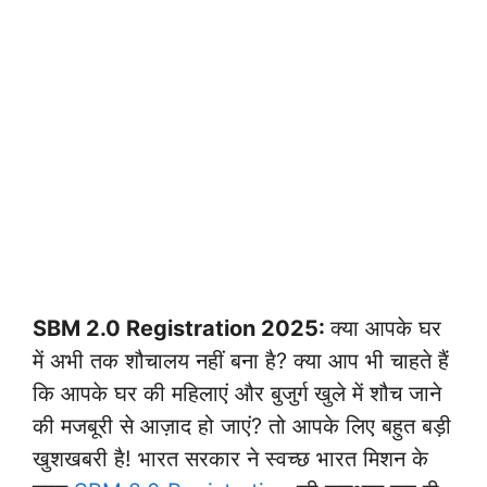
SBM 2.0 Registration 2025:
क्या आपके घर
में अभी तक शौचालय नहीं बना है? क्या आप भी चाहते हैं
कि आपके घर की महिलाएं और बुजुर्ग खुले में शौच जाने
की मजबूरी से आज़ाद हो जाएं? तो आपके लिए बहुत बड़ी
खुशखबरी है! भारत सरकार ने स्वच्छ भारत मिशन के