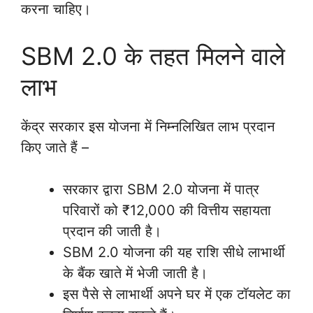
करना चाहिए।
SBM 2.0 के तहत मिलने वाले
लाभ
केंद्र सरकार इस योजना में निम्नलिखित लाभ प्रदान
किए जाते हैं –
सरकार द्वारा SBM 2.0 योजना में पात्र
परिवारों को ₹12,000 की वित्तीय सहायता
प्रदान की जाती है।
SBM 2.0 योजना की यह राशि सीधे लाभार्थी
के बैंक खाते में भेजी जाती है।
इस पैसे से लाभार्थी अपने घर में एक टॉयलेट का