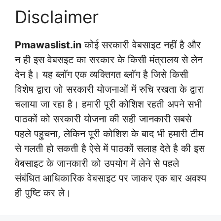
Disclaimer
Pmawaslist.in
कोई सरकारी वेबसाइट नहीं है और
न ही इस वेबसइट का सरकार के किसी मंत्रालय से लेन
देन है। यह ब्लॉग एक व्यक्तिगत ब्लॉग है जिसे किसी
विशेष द्वारा जो सरकारी योजनाओं में रुचि रखता के द्वारा
चलाया जा रहा है। हमारी पूरी कोशिश रहती अपने सभी
पाठकों को सरकारी योजना की सही जानकारी सबसे
पहले पहुचना, लेकिन पूरी कोशिश के बाद भी हमारी टीम
से गलती हो सकती है ऐसे में पाठकों सलाह देते है की इस
वेबसाइट के जानकारी को उपयोग में लेने से पहले
संबंधित आधिकारिक वेबसाइट पर जाकर एक बार अवश्य
ही पुष्टि कर ले।