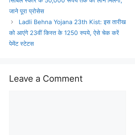
सिबिल स्कोर के 50,000 रूपये तक का लोन मिलेगा,
जाने पूरा प्रोसेस
Ladli Behna Yojana 23th Kist: इस तारीख
को आएंगे 23वीं किस्त के 1250 रुपये, ऐसे चेक करें
पेमेंट स्टेटस
Leave a Comment
Comment