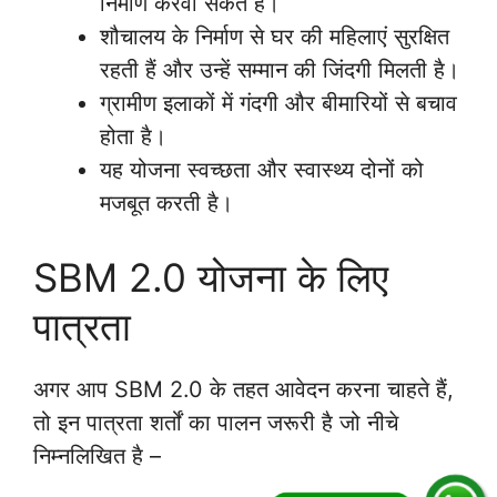
निर्माण करवा सकते हैं।
शौचालय के निर्माण से घर की महिलाएं सुरक्षित
रहती हैं और उन्हें सम्मान की जिंदगी मिलती है।
ग्रामीण इलाकों में गंदगी और बीमारियों से बचाव
होता है।
यह योजना स्वच्छता और स्वास्थ्य दोनों को
मजबूत करती है।
SBM 2.0 योजना के लिए
पात्रता
अगर आप SBM 2.0 के तहत आवेदन करना चाहते हैं,
तो इन पात्रता शर्तों का पालन जरूरी है जो नीचे
निम्नलिखित है –