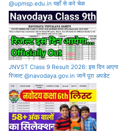
@upmsp.edu.in यहाँ से करे चेक
JNVST Class 9 Result 2026: इस दिन आएगा
रिजल्ट @navodaya.gov.in जानें पूरा अपडेट