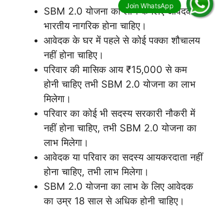
SBM 2.0 योजना का लाभ के लिए आवेदक
भारतीय नागरिक होना चाहिए।
आवेदक के घर में पहले से कोई पक्का शौचालय
नहीं होना चाहिए।
परिवार की मासिक आय ₹15,000 से कम
होनी चाहिए तभी SBM 2.0 योजना का लाभ
मिलेगा।
परिवार का कोई भी सदस्य सरकारी नौकरी में
नहीं होना चाहिए, तभी SBM 2.0 योजना का
लाभ मिलेगा।
आवेदक या परिवार का सदस्य आयकरदाता नहीं
होना चाहिए, तभी लाभ मिलेगा।
SBM 2.0 योजना का लाभ के लिए आवेदक
का उम्र 18 साल से अधिक होनी चाहिए।