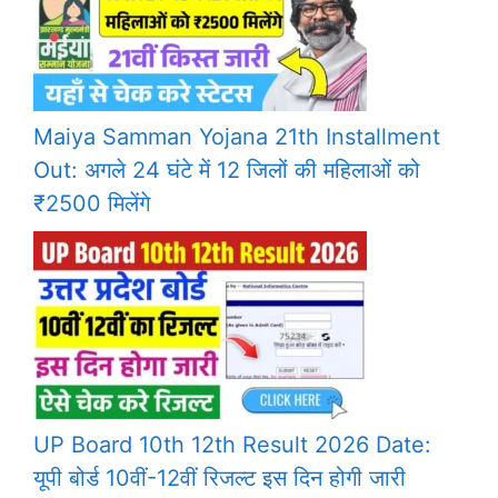
Maiya Samman Yojana 21th Installment
Out: अगले 24 घंटे में 12 जिलों की महिलाओं को
₹2500 मिलेंगे
UP Board 10th 12th Result 2026 Date:
यूपी बोर्ड 10वीं-12वीं रिजल्ट इस दिन होगी जारी