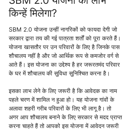
SBM 2.0 योजना का लाभ
किन्हें मिलेगा?
SBM 2.0 योजना उन्हीं नागरिकों को फायदा देगी जो
सरकार द्वारा तय की गई पात्रता शर्तों को पूरा करते हैं।
योजना खासतौर पर उन परिवारों के लिए है जिनके पास
शौचालय नहीं है और जो आर्थिक रूप से कमजोर वर्ग से
आते हैं। इस योजना का उद्देश्य है हर जरूरतमंद परिवार
के घर में शौचालय की सुविधा सुनिश्चित करना है।
इसका लाभ लेने के लिए जरूरी है कि आवेदक का नाम
पहले चरण में शामिल न हुआ हो। यह योजना गांवों के
अलावा शहरी गरीब परिवारों के लिए भी लागू है। तो
अगर आप शौचालय बनाने के लिए सरकार से मदद प्राप्त
करना चाहते हैं तो आपको इस योजना में आवेदन जरूरी