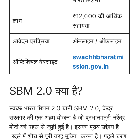
भारत मिशन)
₹12,000 की आर्थिक
लाभ
सहायता
आवेदन प्रक्रिया
ऑनलाइन / ऑफलाइन
swachhbharatmi
ऑफिशियल वेबसाइट
ssion.gov.in
SBM 2.0 क्या है?
स्वच्छ भारत मिशन 2.0 यानी SBM 2.0, केंद्र
सरकार की एक अहम योजना है जो प्रधानमंत्री नरेंद्र
मोदी की पहल से जुड़ी हुई है। इसका मुख्य उद्देश्य है
“खुले में शौच से पूरी तरह मुक्ति” करना है। पहले चरण