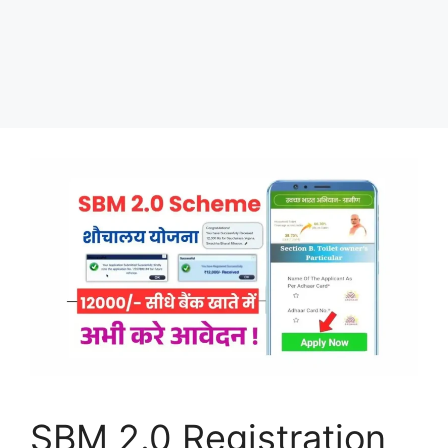
SBM 2.0 Registration