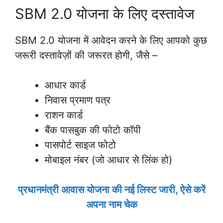
SBM 2.0 योजना के लिए दस्तावेज
SBM 2.0 योजना में आवेदन करने के लिए आपको कुछ
जरूरी दस्तावेज़ों की जरूरत होगी, जैसे –
आधार कार्ड
निवास प्रमाण पत्र
राशन कार्ड
बैंक पासबुक की फोटो कॉपी
पासपोर्ट साइज फोटो
मोबाइल नंबर (जो आधार से लिंक हो)
प्रधानमंत्री आवास योजना की नई लिस्ट जारी, ऐसे करें
अपना नाम चेक