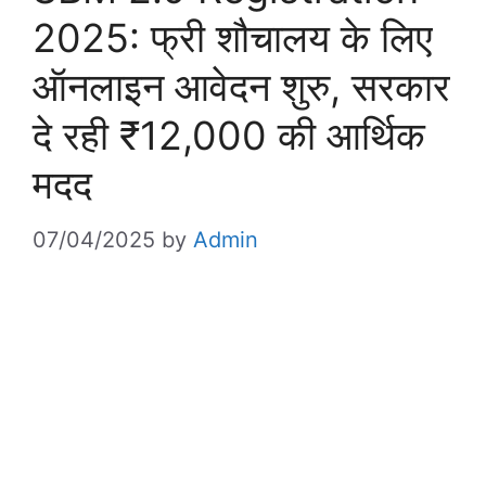
2025: फ्री शौचालय के लिए
ऑनलाइन आवेदन शुरु, सरकार
दे रही ₹12,000 की आर्थिक
मदद
07/04/2025
by
Admin