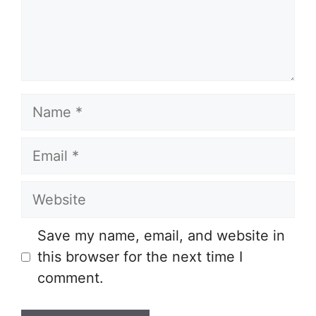
Name
Email
Website
Save my name, email, and website in
this browser for the next time I
comment.