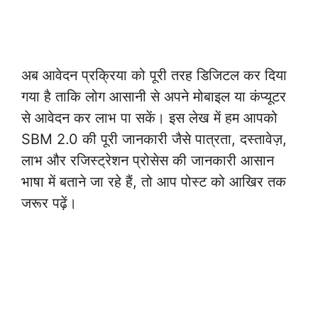
अब आवेदन प्रक्रिया को पूरी तरह डिजिटल कर दिया
गया है ताकि लोग आसानी से अपने मोबाइल या कंप्यूटर
से आवेदन कर लाभ पा सकें। इस लेख में हम आपको
SBM 2.0 की पूरी जानकारी जैसे पात्रता, दस्तावेज़,
लाभ और रजिस्ट्रेशन प्रोसेस की जानकारी आसान
भाषा में बताने जा रहे हैं, तो आप पोस्ट को आखिर तक
जरूर पढ़ें।