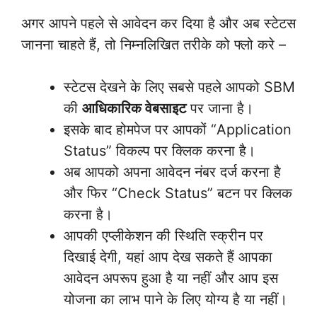
अगर आपने पहले से आवेदन कर दिया है और अब स्टेटस
जानना चाहते हैं, तो निम्नलिखित तरीके को फ्लो करे –
स्टेटस देखने के लिए सबसे पहले आपको SBM
की
आधिकारिक वेबसाइट
पर जाना है।
इसके बाद होमपेज पर आपकों “Application
Status” विकल्प पर क्लिक करना है।
अब आपको अपना आवेदन नंबर दर्ज करना है
और फिर “Check Status” बटन पर क्लिक
करना है।
आपकी एप्लीकेशन की स्थिति स्क्रीन पर
दिखाई देगी, यहां आप देख सकते हैं आपका
आवेदन अपरूप हुआ है या नहीं और आप इस
योजना का लाभ पाने के लिए योग्य है या नहीं।