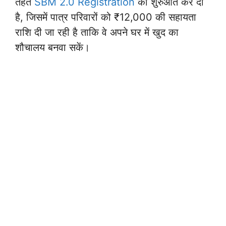
तहत
SBM 2.0 Registration
की शुरुआत कर दी
है, जिसमें पात्र परिवारों को ₹12,000 की सहायता
राशि दी जा रही है ताकि वे अपने घर में खुद का
शौचालय बनवा सकें।