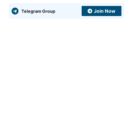
Join Now
Telegram Group