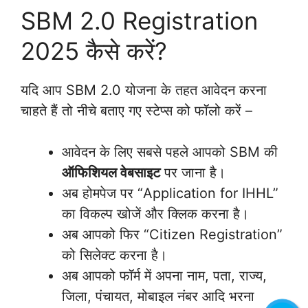
SBM 2.0 Registration
2025 कैसे करें?
यदि आप SBM 2.0 योजना के तहत आवेदन करना
चाहते हैं तो नीचे बताए गए स्टेप्स को फॉलो करें –
आवेदन के लिए सबसे पहले आपको SBM की
ऑफिशियल वेबसाइट
पर जाना है।
अब होमपेज पर “Application for IHHL”
का विकल्प खोजें और क्लिक करना है।
अब आपको फिर “Citizen Registration”
को सिलेक्ट करना है।
अब आपको फॉर्म में अपना नाम, पता, राज्य,
जिला, पंचायत, मोबाइल नंबर आदि भरना