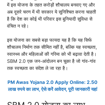
में इस योजना के तहत करोड़ों शौचालय बनवाए गए और
अब दूसरे चरण में भी सरकार ये सुनिश्चित करना चाहती
है कि देश का कोई भी परिवार इस बुनियादी सुविधा से
वंचित न रहे।
इस योजना का सबसे बड़ा फायदा यह है कि यह सिर्फ
शौचालय निर्माण तक सीमित नहीं है, बल्कि यह स्वच्छता,
स्वास्थ्य और महिलाओं की गरिमा को भी बढ़ावा देती है।
SBM 2.0 एक जन-आंदोलन बन चुका है जो गांव-गांव
तक स्वच्छता का संदेश ले जा रहा है।
PM Awas Yojana 2.0 Apply Online: 2.50
लाख रुपये का लाभ, ऐसे करें आवेदन, पूरी जानकारी यहां