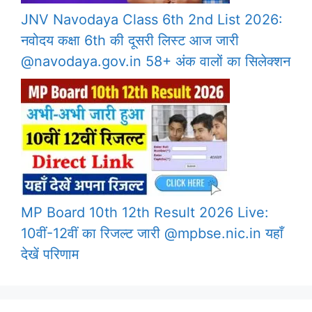
JNV Navodaya Class 6th 2nd List 2026:
नवोदय कक्षा 6th की दूसरी लिस्ट आज जारी
@navodaya.gov.in 58+ अंक वालों का सिलेक्शन
MP Board 10th 12th Result 2026 Live:
10वीं-12वीं का रिजल्ट जारी @mpbse.nic.in यहाँ
देखें परिणाम