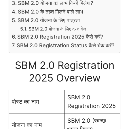
SBM 2.0 योजना का लाभ किन्हें मिलेगा?
SBM 2.0 के तहत मिलने वाले लाभ
SBM 2.0 योजना के लिए पात्रता
SBM 2.0 योजना के लिए दस्तावेज
SBM 2.0 Registration 2025 कैसे करें?
SBM 2.0 Registration Status कैसे चेक करें?
SBM 2.0 Registration
2025 Overview
SBM 2.0
पोस्ट का नाम
Registration 2025
SBM 2.0 (स्वच्छ
योजना का नाम