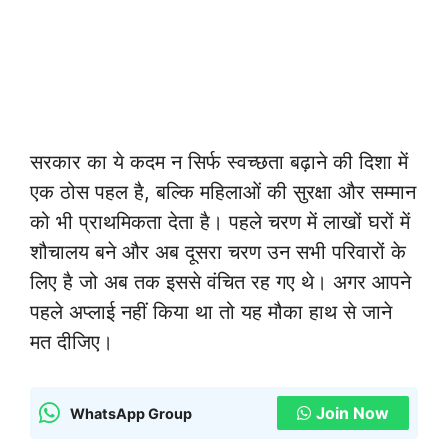
सरकार का ये कदम न सिर्फ स्वच्छता बढ़ाने की दिशा में
एक ठोस पहल है, बल्कि महिलाओं की सुरक्षा और सम्मान
को भी प्राथमिकता देता है। पहले चरण में लाखों घरों में
शौचालय बने और अब दूसरा चरण उन सभी परिवारों के
लिए है जो अब तक इससे वंचित रह गए थे। अगर आपने
पहले अप्लाई नहीं किया था तो यह मौका हाथ से जाने
मत दीजिए।
Join Now
WhatsApp Group