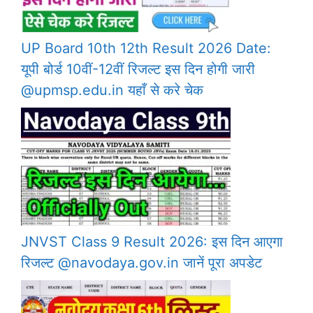
UP Board 10th 12th Result 2026 Date:
यूपी बोर्ड 10वीं-12वीं रिजल्ट इस दिन होगी जारी
@upmsp.edu.in यहाँ से करे चेक
JNVST Class 9 Result 2026: इस दिन आएगा
रिजल्ट @navodaya.gov.in जानें पूरा अपडेट