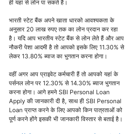
ही यहां से लोन पा सकते हैं।
भारती स्टेट बैंक अपने खाता धारको आवश्यकता के
अनुसार 20 लाख रुपए तक का लोन प्रदान कर रहा
है। यदि आप भारतीय स्टेट बैंक से लोन लेते हैं और आप
नौकरी पेशा आदमी है तो आपको इसके लिए 11.30% से
लेकर 13.80% ब्याज का भुगतान करना होगा।
वहीं अगर आप प्राइवेट कर्मचारी हैं तो आपको यहां के
पर्सनल लोन पर 12.30% से 14.30% ब्याज भुगतान
करना होगा। आगे हमने SBI Personal Loan
Apply की जानकारी दी है, साथ ही SBI Personal
Loan प्राप्त करने के लिए आपको किन पात्रताओं को
पूर्ण करने होंगे इसकी भी जानकारी विस्तार से बताई है।