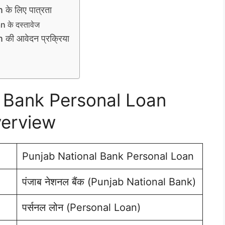
े लिए पात्रता
के दस्तावेज
ी आवेदन प्रक्रिया
 Bank Personal Loan
erview
Punjab National Bank Personal Loan
पंजाब नेशनल बैंक (Punjab National Bank)
पर्सनल लोन (Personal Loan)