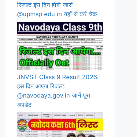
रिजल्ट इस दिन होगी जारी
@upmsp.edu.in यहाँ से करे चेक
JNVST Class 9 Result 2026:
इस दिन आएगा रिजल्ट
@navodaya.gov.in जानें पूरा
अपडेट