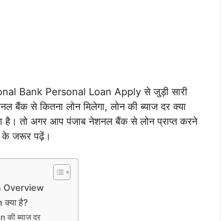
ional Bank Personal Loan Apply से जुड़ी सारी
नल बैंक से कितना लोन मिलेगा, लोन की ब्याज दर क्या
ना है। तो अगर आप पंजाब नेशनल बैंक से लोन प्राप्त करने
े जरूर पढ़ें।
n Overview
्या है?
की ब्याज दर