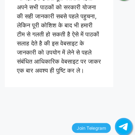
अपने सभी पाठकों को सरकारी योजना
की सही जानकारी सबसे पहले पहुचना,
लेकिन पूरी कोशिश के बाद भी हमारी
टीम से गलती हो सकती है ऐसे में पाठकों
सलाह देते है की इस वेबसाइट के
जानकारी को उपयोग में लेने से पहले
संबंधित आधिकारिक वेबसाइट पर जाकर
एक बार अवश्य ही पुष्टि कर ले।