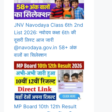
JNV Navodaya Class 6th 2nd
List 2026: नवोदय कक्षा 6th की
दूसरी लिस्ट आज जारी
@navodaya.gov.in 58+ अंक
वालों का सिलेक्शन
MP Board 10th 12th Result