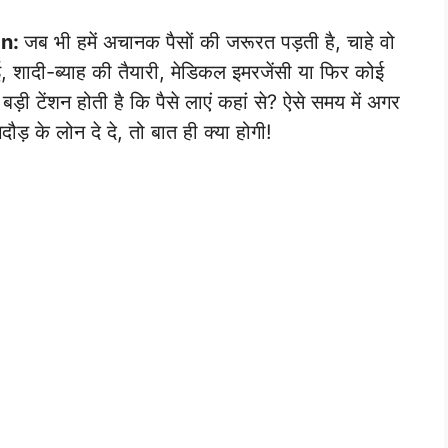
an:
जब भी हमें अचानक पैसों की जरूरत पड़ती है, चाहे वो
ाई, शादी-ब्याह की तैयारी, मेडिकल इमरजेंसी या फिर कोई
़ी टेंशन होती है कि पैसे लाएं कहां से? ऐसे समय में अगर
़ के लोन दे दे, तो बात ही क्या होगी!