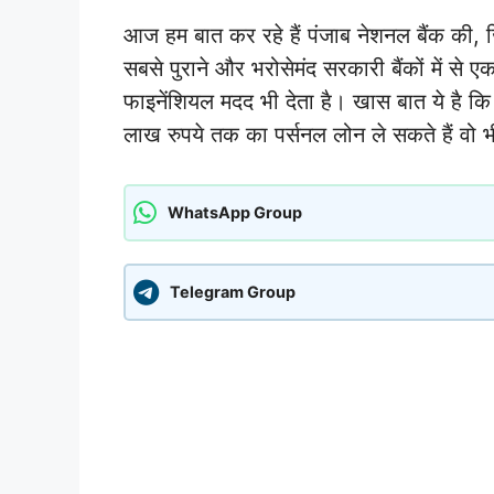
आज हम बात कर रहे हैं पंजाब नेशनल बैंक की, ज
सबसे पुराने और भरोसेमंद सरकारी बैंकों में से ए
फाइनेंशियल मदद भी देता है। खास बात ये है क
लाख रुपये तक का पर्सनल लोन ले सकते हैं वो 
WhatsApp Group
Telegram Group