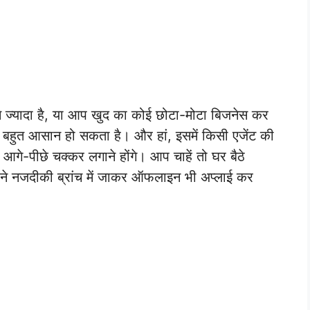
ज्यादा है, या आप खुद का कोई छोटा-मोटा बिजनेस कर
ए बहुत आसान हो सकता है। और हां, इसमें किसी एजेंट की
गे-पीछे चक्कर लगाने होंगे। आप चाहें तो घर बैठे
े नजदीकी ब्रांच में जाकर ऑफलाइन भी अप्लाई कर