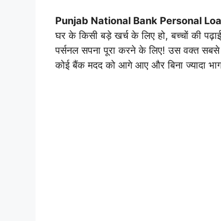
Punjab National Bank Personal Lo
घर के किसी बड़े खर्च के लिए हो, बच्चों की पढ़
पर्सनल सपना पूरा करने के लिए! उस वक्त सबसे बड
कोई बैंक मदद को आगे आए और बिना ज्यादा भागदौड