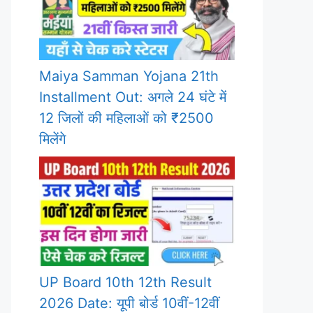
Maiya Samman Yojana 21th
Installment Out: अगले 24 घंटे में
12 जिलों की महिलाओं को ₹2500
मिलेंगे
UP Board 10th 12th Result
2026 Date: यूपी बोर्ड 10वीं-12वीं