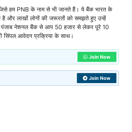
िसे हम PNB के नाम से भी जानते हैं। ये बैंक भारत के
क है और लाखों लोगों की जरूरतों को समझते हुए उन्हें
ि पंजाब नेशनल बैंक से आप 50 हजार से लेकर पूरे 10
भी सिंपल आवेदन प्रक्रिया के साथ।
Join Now
Join Now