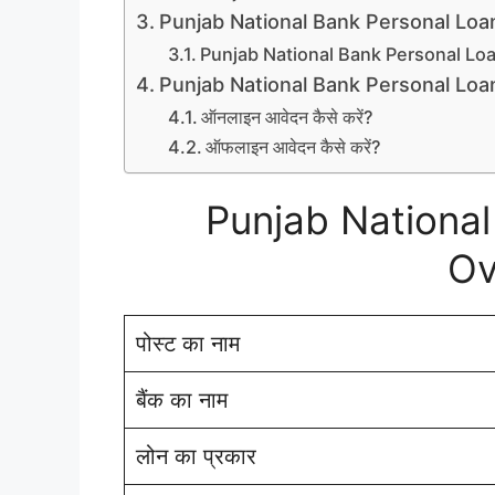
Punjab National Bank Personal Loan क
Punjab National Bank Personal Loan 
Punjab National Bank Personal Loan क
ऑनलाइन आवेदन कैसे करें?
ऑफलाइन आवेदन कैसे करें?
Punjab National
Ov
पोस्ट का नाम
बैंक का नाम
लोन का प्रकार