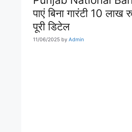
Punjab National Ban
पाएं बिना गारंटी 10 लाख 
पूरी डिटेल
11/06/2025
by
Admin