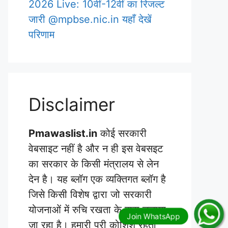
2026 Live: 10वीं-12वीं का रिजल्ट
जारी @mpbse.nic.in यहाँ देखें
परिणाम
Disclaimer
Pmawaslist.in
कोई सरकारी
वेबसाइट नहीं है और न ही इस वेबसइट
का सरकार के किसी मंत्रालय से लेन
देन है। यह ब्लॉग एक व्यक्तिगत ब्लॉग है
जिसे किसी विशेष द्वारा जो सरकारी
योजनाओं में रुचि रखता के द्वारा चलाया
जा रहा है। हमारी पूरी कोशिश रहती