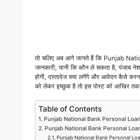
तो चलिए अब आगे जानते हैं कि Punjab Nat
जानकारी, यानी कि कौन ले सकता है, पंजाब नेश
होगी, दस्तावेज क्या लगेंगे और आवेदन कैसे कर
को लेकर इच्छुक है तो इस पोस्ट को आखिर तक क
Table of Contents
Punjab National Bank Personal Loa
Punjab National Bank Personal Loan क
Punjab National Bank Personal Loan 