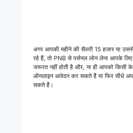
अगर आपकी महीने की सैलरी 15 हजार या उससे 
रहे हैं, तो PNB से पर्सनल लोन लेना आपके लि
जरूरत नहीं होती है और, ना ही आपको किसी के आ
ऑनलाइन आवेदन कर सकते हैं या फिर सीधे अपन
सकते हैं।