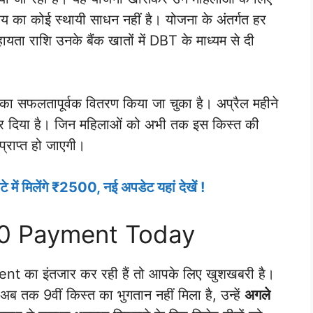
य का कोई स्थायी साधन नहीं है। योजना के अंतर्गत हर
ता राशि उनके बैंक खातों में DBT के माध्यम से दी
 का सफलतापूर्वक वितरण किया जा चुका है। अप्रैल महीने
 कर दिया है। जिन महिलाओं को अभी तक इस किस्त की
 प्राप्त हो जाएगी।
में मिलेंगे ₹2500, नई अपडेट यहां देखें !
0 Payment Today
ा इंतजार कर रही हैं तो आपके लिए खुशखबरी है।
 अब तक 9वीं किस्त का भुगतान नहीं मिला है, उन्हें
अगले