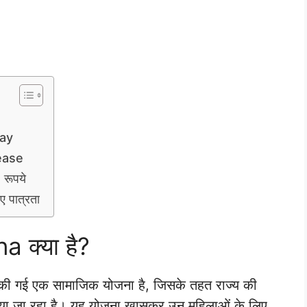
ay
ease
 रूपये
पात्रता
क्या है?
रू की गई एक सामाजिक योजना है, जिसके तहत राज्य की
किया जा रहा है। यह योजना खासकर उन महिलाओं के लिए