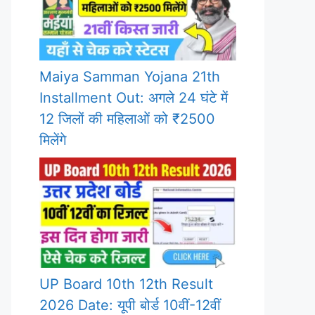
Maiya Samman Yojana 21th
Installment Out: अगले 24 घंटे में
12 जिलों की महिलाओं को ₹2500
मिलेंगे
UP Board 10th 12th Result
2026 Date: यूपी बोर्ड 10वीं-12वीं