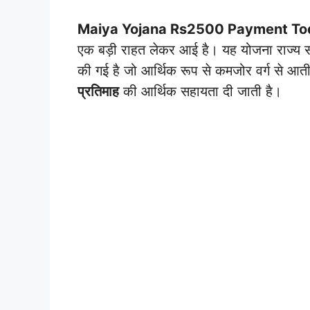
Maiya Yojana Rs2500 Payment To
एक बड़ी राहत लेकर आई है। यह योजना राज्य सर
की गई है जो आर्थिक रूप से कमजोर वर्ग से आत
प्रतिमाह
की आर्थिक सहायता दी जाती है।