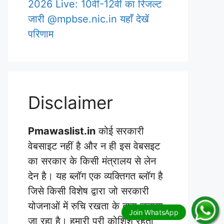
2026 Live: 10वीं-12वीं का रिजल्ट
जारी @mpbse.nic.in यहाँ देखें
परिणाम
Disclaimer
Pmawaslist.in
कोई सरकारी
वेबसाइट नहीं है और न ही इस वेबसइट
का सरकार के किसी मंत्रालय से लेन
देन है। यह ब्लॉग एक व्यक्तिगत ब्लॉग है
जिसे किसी विशेष द्वारा जो सरकारी
योजनाओं में रुचि रखता के द्वारा चलाया
जा रहा है। हमारी पूरी कोशिश रहती