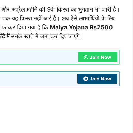
ं और अप्रैल महीने की 9वीं किस्त का भुगतान भी जारी है।
भी तक यह किस्त नहीं आई है। अब ऐसे लाभार्थियों के लिए
ाफ कर दिया गया है कि
Maiya Yojana Rs2500
टे में
उनके खाते में जमा कर दिए जाएंगे।
Join Now
Join Now