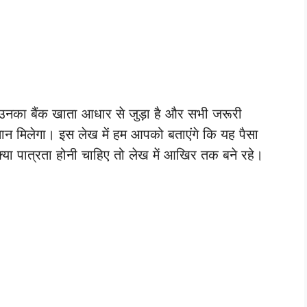
ै, उनका बैंक खाता आधार से जुड़ा है और सभी जरूरी
भुगतान मिलेगा। इस लेख में हम आपको बताएंगे कि यह पैसा
 पात्रता होनी चाहिए तो लेख में आखिर तक बने रहे।