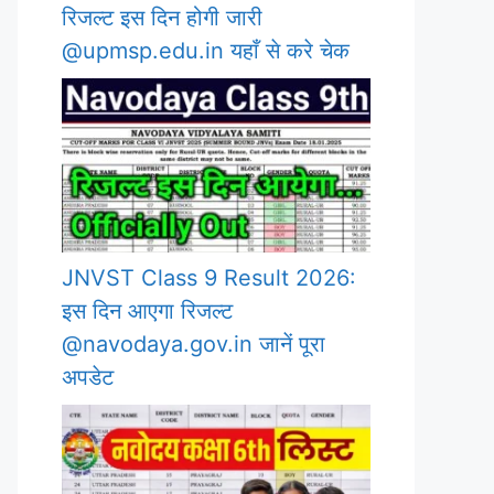
रिजल्ट इस दिन होगी जारी
@upmsp.edu.in यहाँ से करे चेक
JNVST Class 9 Result 2026:
इस दिन आएगा रिजल्ट
@navodaya.gov.in जानें पूरा
अपडेट