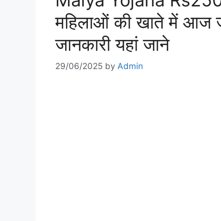
Maiya Yojana Rs250
महिलाओं की खाते में आज ज
जानकारी यहां जाने
29/06/2025
by
Admin