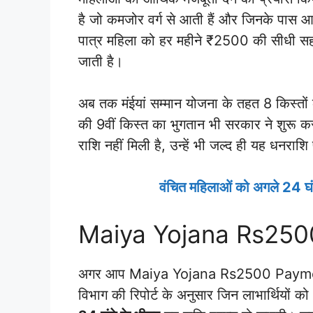
है जो कमजोर वर्ग से आती हैं और जिनके पास आ
पात्र महिला को हर महीने ₹2500 की सीधी सहाय
जाती है।
अब तक मंईयां सम्मान योजना के तहत 8 किस्तों
की 9वीं किस्त का भुगतान भी सरकार ने शुरू
राशि नहीं मिली है, उन्हें भी जल्द ही यह धनराशि
वंचित महिलाओं को अगले 24 घंटे 
Maiya Yojana Rs250
अगर आप Maiya Yojana Rs2500 Payment क
विभाग की रिपोर्ट के अनुसार जिन लाभार्थियों को