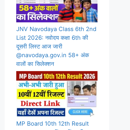
JNV Navodaya Class 6th 2nd
List 2026: नवोदय कक्षा 6th की
दूसरी लिस्ट आज जारी
@navodaya.gov.in 58+ अंक
वालों का सिलेक्शन
MP Board 10th 12th Result