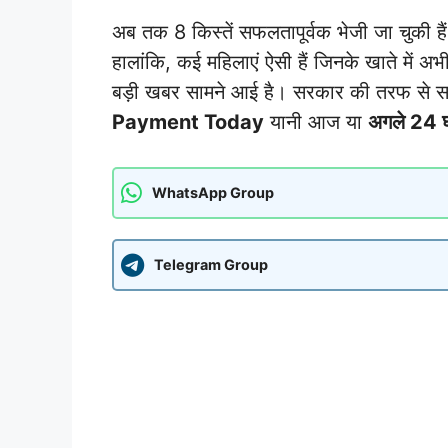
अब तक 8 किस्तें सफलतापूर्वक भेजी जा चुकी है
हालांकि, कई महिलाएं ऐसी हैं जिनके खाते में अ
बड़ी खबर सामने आई है। सरकार की तरफ से स
Payment Today
यानी आज या
अगले 24 घं
WhatsApp Group
Telegram Group