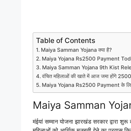
Table of Contents
Maiya Samman Yojana क्या है?
Maiya Yojana Rs2500 Payment Tod
Maiya Samman Yojana 9th Kist Rel
वंचित महिलाओं की खाते में आज जमा होंगे 2500
Maiya Yojana Rs2500 Payment के लिए 
Maiya Samman Yojana 
मंईयां सम्मान योजना झारखंड सरकार द्वारा शु
महिलाओं को आर्थिक मजबूती देने का प्रयास 