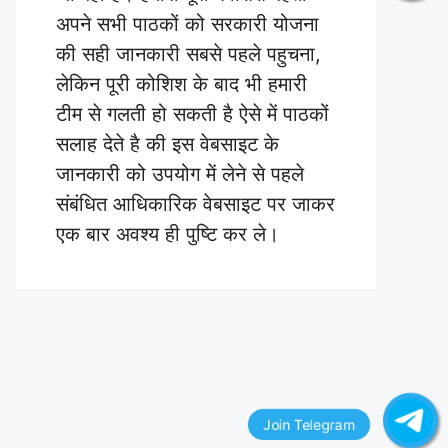
अपने सभी पाठकों को सरकारी योजना
की सही जानकारी सबसे पहले पहुचना,
लेकिन पूरी कोशिश के बाद भी हमारी
टीम से गलती हो सकती है ऐसे में पाठकों
सलाह देते है की इस वेबसाइट के
जानकारी को उपयोग में लेने से पहले
संबंधित आधिकारिक वेबसाइट पर जाकर
एक बार अवश्य ही पुष्टि कर ले।