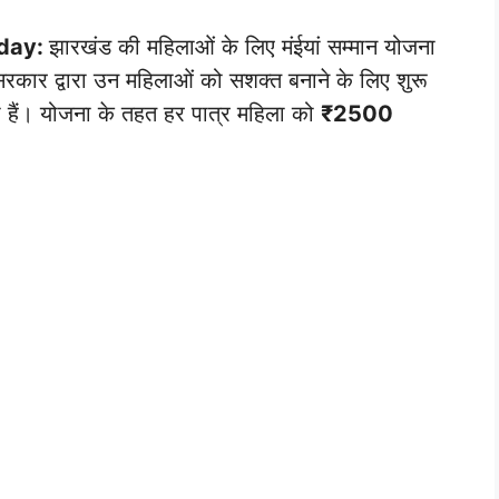
day:
झारखंड की महिलाओं के लिए मंईयां सम्मान योजना
कार द्वारा उन महिलाओं को सशक्त बनाने के लिए शुरू
ी हैं। योजना के तहत हर पात्र महिला को
₹2500