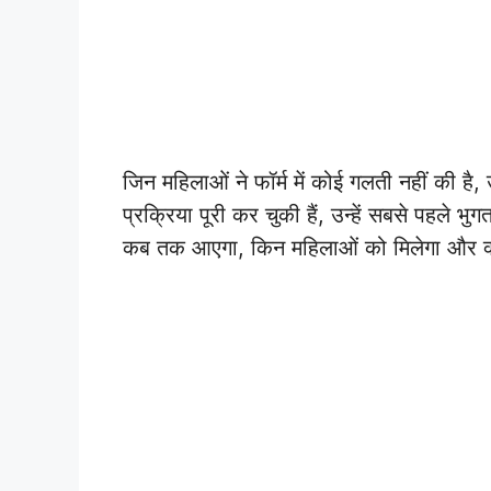
जिन महिलाओं ने फॉर्म में कोई गलती नहीं की ह
प्रक्रिया पूरी कर चुकी हैं, उन्हें सबसे पहले 
कब तक आएगा, किन महिलाओं को मिलेगा और क्या