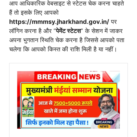
आप आधिकारिक वेबसाइट से स्टेटस चेक करना चाहते
हैं तो इसके लिए आपको
https://mmmsy.jharkhand.gov.in/
पर
लॉगिन करना है और “
पेमेंट स्टेटस
” के सेशन में जाकर
अपना भुगतान स्थिति चेक करना है जिससे आपको पता
चलेगा कि आपको किस्त की राशि मिली है या नहीं।