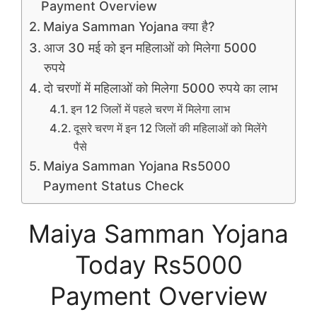
Payment Overview
Maiya Samman Yojana क्या है?
आज 30 मई को इन महिलाओं को मिलेगा 5000
रुपये
दो चरणों में महिलाओं को मिलेगा 5000 रुपये का लाभ
इन 12 जिलों में पहले चरण में मिलेगा लाभ
दूसरे चरण में इन 12 जिलों की महिलाओं को मिलेंगे
पैसे
Maiya Samman Yojana Rs5000
Payment Status Check
Maiya Samman Yojana
Today Rs5000
Payment Overview