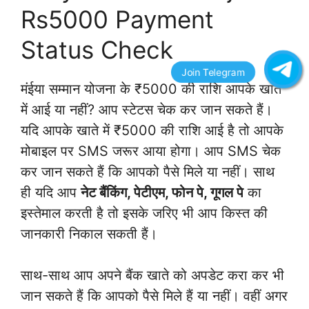
Rs5000 Payment
Status Check
मंईया सम्मान योजना के ₹5000 की राशि आपके खाते
में आई या नहीं? आप स्टेटस चेक कर जान सकते हैं।
यदि आपके खाते में ₹5000 की राशि आई है तो आपके
मोबाइल पर SMS जरूर आया होगा। आप SMS चेक
कर जान सकते हैं कि आपको पैसे मिले या नहीं। साथ
ही यदि आप
नेट बैंकिंग, पेटीएम, फोन पे, गूगल पे
का
इस्तेमाल करती है तो इसके जरिए भी आप किस्त की
जानकारी निकाल सकती हैं।
साथ-साथ आप अपने बैंक खाते को अपडेट करा कर भी
जान सकते हैं कि आपको पैसे मिले हैं या नहीं। वहीं अगर