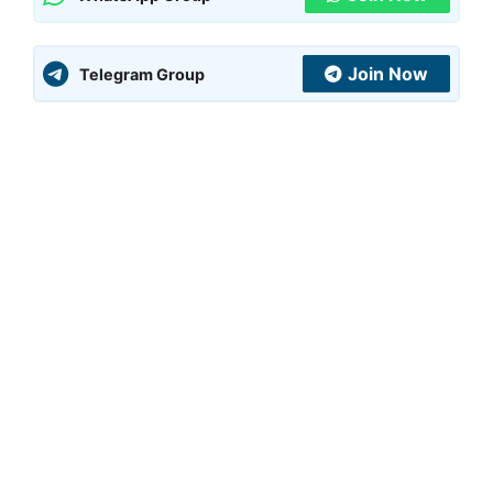
Join Now
Telegram Group