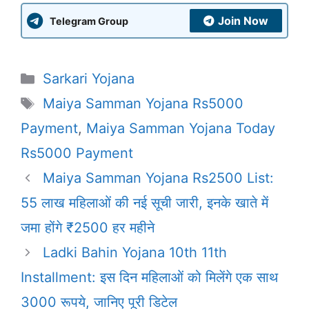
Join Now
Telegram Group
Categories
Sarkari Yojana
Tags
Maiya Samman Yojana Rs5000
Payment
,
Maiya Samman Yojana Today
Rs5000 Payment
Maiya Samman Yojana Rs2500 List:
55 लाख महिलाओं की नई सूची जारी, इनके खाते में
जमा होंगे ₹2500 हर महीने
Ladki Bahin Yojana 10th 11th
Installment: इस दिन महिलाओं को मिलेंगे एक साथ
3000 रूपये, जानिए पूरी डिटेल