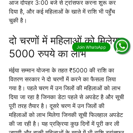
आज दोपहर 3:00 बजे से ट्रांसफर करना शुरू कर
दिया है, और कई महिलाओं के खाते में राशि भी पहुँच
चुकी है।
दो चरणों में महिलाओं को मिलेगा
5000 रुपये का लाभ
मंईया सम्मान योजना के तहत ₹5000 की राशि का
वितरण सरकार ने दो चरणों में करने का फैसला लिया
गया है। पहले चरण में उन जिलों की महिलाओं को लाभ
दिया जा रहा है जिनका डेटा पहले से अपडेट है और सूची
पूरी तरह तैयार है। दूसरे चरण में उन जिलों की
महिलाओं को लाभ मिलेगा जिनकी सूची फिलहाल अपडेट
की जा रही है। यह प्रक्रिया कुछ दिनों में पूरी कर ली
जाएगी और बाकी महिलाओं के खाते में भी राशि ट्रांसफर