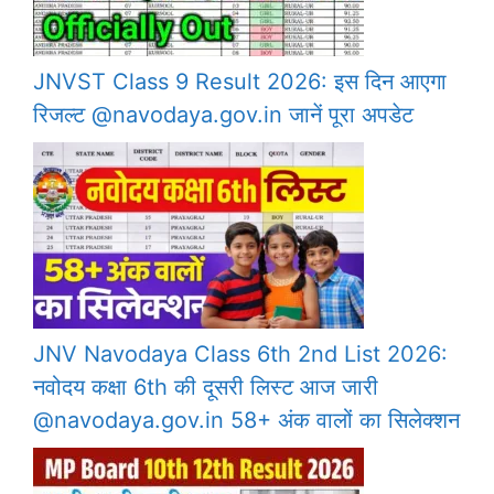
JNVST Class 9 Result 2026: इस दिन आएगा
रिजल्ट @navodaya.gov.in जानें पूरा अपडेट
JNV Navodaya Class 6th 2nd List 2026:
नवोदय कक्षा 6th की दूसरी लिस्ट आज जारी
@navodaya.gov.in 58+ अंक वालों का सिलेक्शन