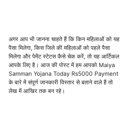
अगर आप भी जानना चाहते हैं कि किन महिलाओं को यह
पैसा मिलेगा, किस जिले की महिलाओं को पहले पैसा
मिलेगा और पेमेंट स्टेटस कैसे चेक करें, तो यह आर्टिकल
आपके लिए है। आज की पोस्ट में हम आपको Maiya
Samman Yojana Today Rs5000 Payment
के बारे में संपूर्ण जानकारी विस्तार से बताने वाले हैं तो
लेख में आखिर तक बन रहे।