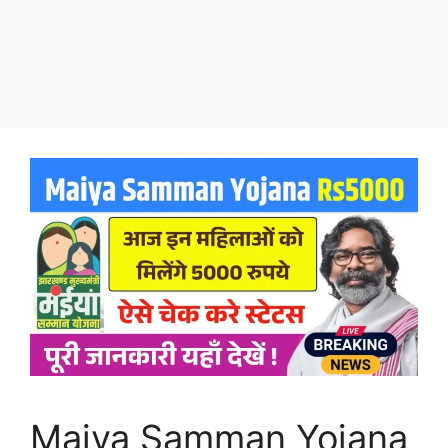
Maiya Samman Yojana