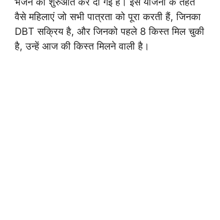
भेजने की शुरुआत कर दी गई है। इस योजना के तहत
वैसे महिलाएं जो सभी पात्रता को पूरा करती हैं, जिनका
DBT सक्रिय है, और जिनको पहले 8 किस्त मिल चुकी
है, उन्हें आज की किस्त मिलने वाली है।