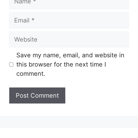
Email
Website
Save my name, email, and website in
this browser for the next time I
comment.