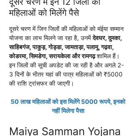
दूसरे चरण में इन 12 जिलों की
महिलाओं को मिलेंगे पैसे
दूसरे चरण में जिन जिलों की महिलाओं को मंईया सम्मान
योजना का लाभ मिलने जा रहा है, उनमें
देवघर, दुमका,
साहिबगंज, पाकुड़, गोड्डा, जामताड़ा, पलामू, गढ़वा,
कोडरमा, सिमडेगा, सरायकेला और रामगढ़
शामिल हैं।
इन जिलों की सूची अपडेट की जा रही है और अगले 2-
3 दिनों के भीतर यहां की पात्र महिलाओं को ₹5000
की राशि ट्रांसफर की जाएगी।
50 लाख महिलाओं को इस मिलेंगे 5000 रूपये, इनको
नहीं मिलेगा पैसा
Maiya Samman Yojana