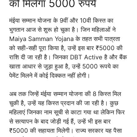
को मिलेगा 5000 रुपये
मंईया सम्मान योजना के 9वीं और 10वी किस्त का
भुगतान आज से शुरू हो चुका है। जिन महिलाओं ने
Maiya Samman Yojana के तहत सभी पात्रता
को सही-सही पूरा किया है, उन्हें इस बार ₹5000 की
राशि दी जा रही है। जिनका DBT Active है और बैंक
खाता आधार से जुड़ा हुआ है, उन्हें 5000 रूपये का
पेमेंट मिलने में कोई दिक्कत नहीं होगी।
अब तक जिन्हें मंईया सम्मान योजना की 8 किस्त मिल
चुकी है, उन्हें यह किस्त प्रदान की जा रही है। कुछ
महिलाएं जिनका नाम सूची से काटा गया था लेकिन फिर
से सत्यापन के बाद जोड़ी गई हैं, उन्हें भी इस बार
₹5000 की सहायता मिलेगी। राज्य सरकार यह पैसा