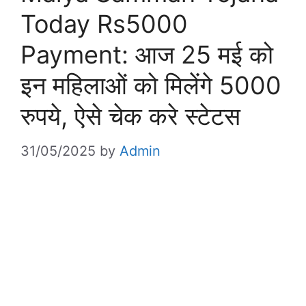
Today Rs5000
Payment: आज 25 मई को
इन महिलाओं को मिलेंगे 5000
रुपये, ऐसे चेक करे स्टेटस
31/05/2025
by
Admin