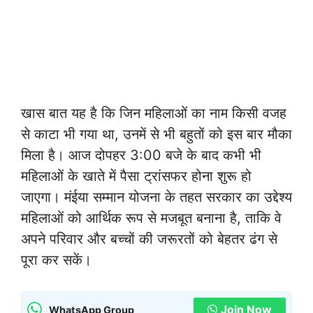
खास बात यह है कि जिन महिलाओं का नाम किसी वजह
से काटा भी गया था, उनमें से भी बहुतों को इस बार मौका
मिला है। आज दोपहर 3:00 बजे के बाद कभी भी
महिलाओं के खाते में पैसा ट्रांसफर होना शुरू हो
जाएगा। मंईया सम्मान योजना के तहत सरकार का उद्देश्य
महिलाओं को आर्थिक रूप से मजबूत बनाना है, ताकि वे
अपने परिवार और बच्चों की जरूरतों को बेहतर ढंग से
पूरा कर सकें।
Join Now
WhatsApp Group