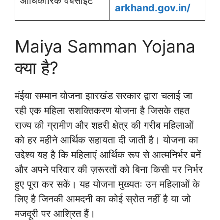
आधिकारिक वेबसाइट
arkhand.gov.in/
Maiya Samman Yojana
क्या है?
मंईया सम्मान योजना झारखंड सरकार द्वारा चलाई जा
रही एक महिला सशक्तिकरण योजना है जिसके तहत
राज्य की ग्रामीण और शहरी क्षेत्र की गरीब महिलाओं
को हर महीने आर्थिक सहायता दी जाती है। योजना का
उद्देश्य यह है कि महिलाएं आर्थिक रूप से आत्मनिर्भर बनें
और अपने परिवार की ज़रूरतों को बिना किसी पर निर्भर
हुए पूरा कर सकें। यह योजना मुख्यतः उन महिलाओं के
लिए है जिनकी आमदनी का कोई स्रोत नहीं है या जो
मजदूरी पर आश्रित हैं।