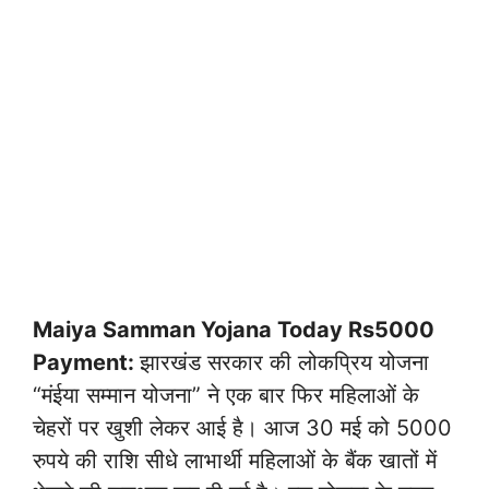
Maiya Samman Yojana Today Rs5000
Payment:
झारखंड सरकार की लोकप्रिय योजना
“मंईया सम्मान योजना” ने एक बार फिर महिलाओं के
चेहरों पर खुशी लेकर आई है। आज 30 मई को 5000
रुपये की राशि सीधे लाभार्थी महिलाओं के बैंक खातों में