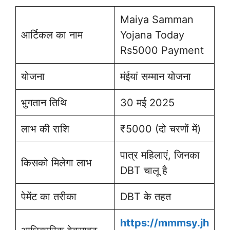
Maiya Samman
आर्टिकल का नाम
Yojana Today
Rs5000 Payment
योजना
मंईयां सम्मान योजना
भुगतान तिथि
30 मई 2025
लाभ की राशि
₹5000 (दो चरणों में)
पात्र महिलाएं, जिनका
किसको मिलेगा लाभ
DBT चालू है
पेमेंट का तरीका
DBT के तहत
https://mmmsy.jh