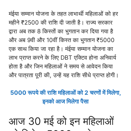
मंईया सम्मान योजना के तहत लाभार्थी महिलाओं को हर
महीने ₹2500 की राशि दी जाती है। राज्य सरकार
द्वारा अब तक 8 किस्तों का भुगतान कर दिया गया है
और अब 9वी और 10वीं किस्त का भुगतान ₹5000
एक साथ किया जा रहा है। मंईया सम्मान योजना का
लाभ प्राप्त करने के लिए DBT एक्टिव होना अनिवार्य
होता है और जिन महिलाओं ने समय से आवेदन किया
और पात्रता पूरी की, उन्हें यह राशि सीधे प्राप्त होगी।
5000 रूपये की राशि महिलाओं को 2 चरणों में मिलेगा,
इनको आज मिलेगा पैसा
आज 30 मई को इन महिलाओं