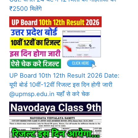
₹2500 मिलेंगे
UP Board 10th 12th Result 2026 Date:
यूपी बोर्ड 10वीं-12वीं रिजल्ट इस दिन होगी जारी
@upmsp.edu.in यहाँ से करे चेक