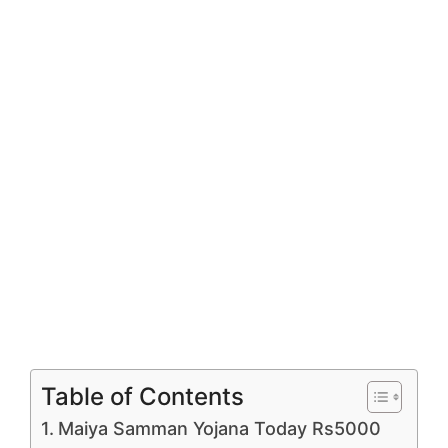
Table of Contents
Maiya Samman Yojana Today Rs5000