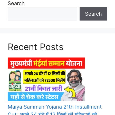
Search
Search
Recent Posts
Maiya Samman Yojana 21th Installment
Out: अगले 24 घंटे में 12 जिलों की महिलाओं को