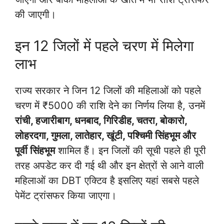
की जाएगी।
इन 12 जिलों में पहले चरण में मिलेगा
लाभ
राज्य सरकार ने जिन 12 जिलों की महिलाओं को पहले
चरण में ₹5000 की राशि देने का निर्णय लिया है, उनमें
रांची, हजारीबाग, धनबाद, गिरिडीह, चतरा, बोकारो,
लोहरदगा, गुमला, लातेहार, खूंटी, पश्चिमी सिंहभूम और
पूर्वी सिंहभूम
शामिल हैं। इन जिलों की सूची पहले ही पूरी
तरह अपडेट कर दी गई थी और इन क्षेत्रों से आने वाली
महिलाओं का DBT एक्टिव है इसलिए यहां सबसे पहले
पेमेंट ट्रांसफर किया जाएगा।