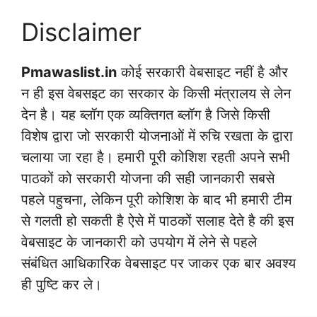
Disclaimer
Pmawaslist.in
कोई सरकारी वेबसाइट नहीं है और
न ही इस वेबसइट का सरकार के किसी मंत्रालय से लेन
देन है। यह ब्लॉग एक व्यक्तिगत ब्लॉग है जिसे किसी
विशेष द्वारा जो सरकारी योजनाओं में रुचि रखता के द्वारा
चलाया जा रहा है। हमारी पूरी कोशिश रहती अपने सभी
पाठकों को सरकारी योजना की सही जानकारी सबसे
पहले पहुचना, लेकिन पूरी कोशिश के बाद भी हमारी टीम
से गलती हो सकती है ऐसे में पाठकों सलाह देते है की इस
वेबसाइट के जानकारी को उपयोग में लेने से पहले
संबंधित आधिकारिक वेबसाइट पर जाकर एक बार अवश्य
ही पुष्टि कर ले।