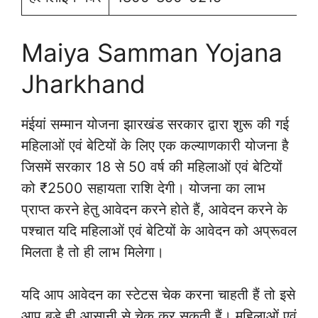
Maiya Samman Yojana
Jharkhand
मंईयां सम्मान योजना झारखंड सरकार द्वारा शुरू की गई
महिलाओं एवं बेटियों के लिए एक कल्याणकारी योजना है
जिसमें सरकार 18 से 50 वर्ष की महिलाओं एवं बेटियों
को ₹2500 सहायता राशि देगी। योजना का लाभ
प्राप्त करने हेतु आवेदन करने होते हैं, आवेदन करने के
पश्चात यदि महिलाओं एवं बेटियों के आवेदन को अप्रूवल
मिलता है तो ही लाभ मिलेगा।
यदि आप आवेदन का स्टेटस चेक करना चाहती हैं तो इसे
आप बड़े ही आसानी से चेक कर सकती हैं। महिलाओं एवं