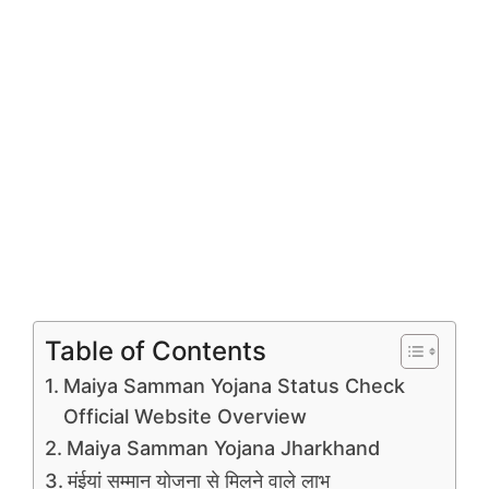
Table of Contents
Maiya Samman Yojana Status Check
Official Website Overview
Maiya Samman Yojana Jharkhand
मंईयां सम्मान योजना से मिलने वाले लाभ