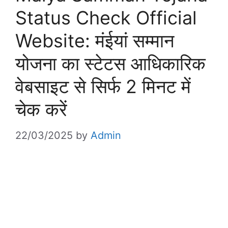
Status Check Official
Website: मंईयां सम्मान
योजना का स्टेटस आधिकारिक
वेबसाइट से सिर्फ 2 मिनट में
चेक करें
22/03/2025
by
Admin