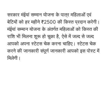
सरकार मंईयां सम्मान योजना के पात्र महिलाओं एवं
बेटियों को हर महीने ₹2500 की किस्त प्रदान करेगी।
मंईयां सम्मान योजना के अंतर्गत महिलाओं को किस्त की
राशि भी मिलना शुरू हो चुका है
,
ऐसे में जल्द से जल्द
आपको अपना स्टेटस चेक करना चाहिए। स्टेटस चेक
करने की जानकारी संपूर्ण जानकारी आपको इस पोस्ट में
मिलेगी।