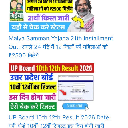
Maiya Samman Yojana 21th Installment
Out: अगले 24 घंटे में 12 जिलों की महिलाओं को
₹2500 मिलेंगे
UP Board 10th 12th Result 2026 Date:
यूपी बोर्ड 10वीं-12वीं रिजल्ट इस दिन होगी जारी