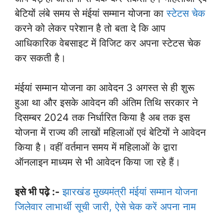
बेटियों लंबे समय से मंईयां सम्मान योजना का
स्टेटस चेक
करने को लेकर परेशान है तो बता दे कि आप
आधिकारिक वेबसाइट में विजिट कर अपना स्टेटस चेक
कर सकती है।
मंईयां सम्मान योजना का आवेदन 3 अगस्त से ही शुरू
हुआ था और इसके आवेदन की अंतिम तिथि सरकार ने
दिसम्बर 2024 तक निर्धारित किया है अब तक इस
योजना में राज्य की लाखों महिलाओं एवं बेटियों ने आवेदन
किया है। वहीं वर्तमान समय में महिलाओं के द्वारा
ऑनलाइन माध्यम से भी आवेदन किया जा रहे हैं।
इसे भी पढ़े :-
झारखंड मुख्यमंत्री मंईयां सम्मान योजना
जिलेवार लाभार्थी सूची जारी, ऐसे चेक करें अपना नाम