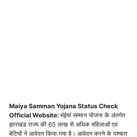
Maiya Samman Yojana Status Check
Official Website:
मंईयां सम्मान योजना के अंतर्गत
झारखंड राज्य की 65 लाख से अधिक महिलाओं एवं
बेटियों ने आवेदन किया गया है। आवेदन करने के पश्चात