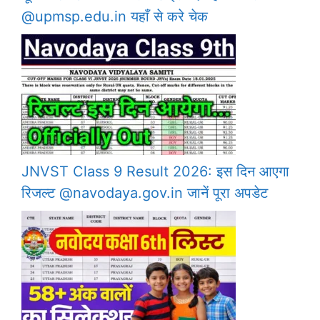
@upmsp.edu.in यहाँ से करे चेक
JNVST Class 9 Result 2026: इस दिन आएगा
रिजल्ट @navodaya.gov.in जानें पूरा अपडेट