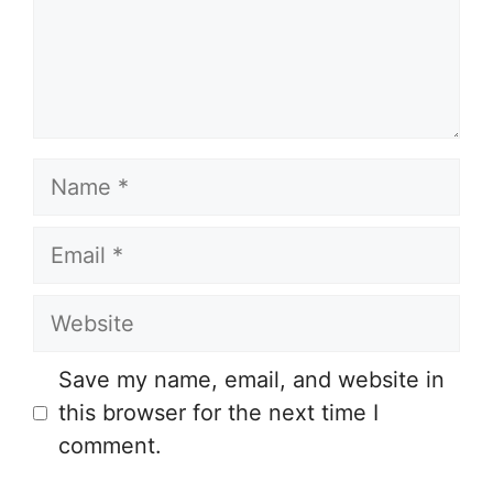
Name
Email
Website
Save my name, email, and website in
this browser for the next time I
comment.