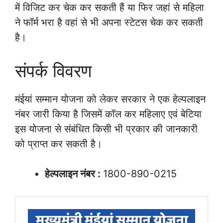
में विजिट कर चेक कर सकती हैं या फिर जहां से महिला
ने फॉर्म भरा है वहां से भी अपना स्टेटस चेक कर सकती
है।
संपर्क विवरण
मंईयां सम्मान योजना को लेकर सरकार ने एक हेल्पलाइन
नंबर जारी किया है जिसमें कॉल कर महिलाए एवं बेटिया
इस योजना से संबंधित किसी भी प्रकार की जानकारी
को प्राप्त कर सकती है।
हेल्पलाइन नंबर :
1800-890-0215