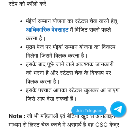
स्टेप को फॉलो करे –
मंईयां सम्मान योजना का स्टेटस चेक करने हेतु
आधिकारिक
वेबसाइट
में विजिट सबसे पहले
करना है।
मुख्य पेज पर मंईयां सम्मान योजना का विकल्प
मिलेगा जिसमें क्लिक करना है।
इसके बाद पूछे जाने वाले आवश्यक जानकारी
को भरना है और स्टेटस चेक के विकल्प पर
क्लिक करना है।
इसके पश्चात आपका स्टेटस खुलकर आ जाएगा
जिसे आप देख सकती हैं।
Note :
जो भी महिलाओं एवं बेटियों खुद से ऑनलाइन
माध्यम से लिस्ट चेक करने में असमर्थ है वह CSC केंद्र