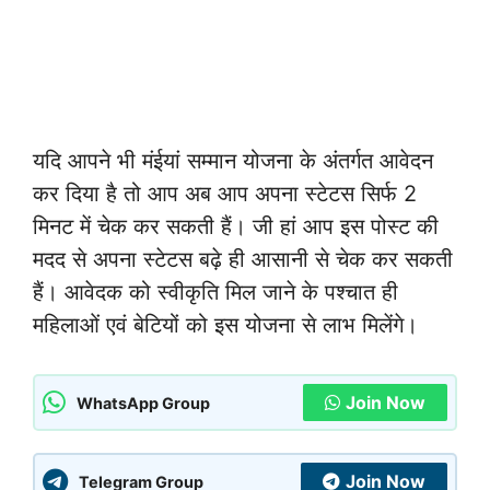
यदि आपने भी मंईयां सम्मान योजना के अंतर्गत आवेदन
कर दिया है तो आप अब आप अपना स्टेटस सिर्फ 2
मिनट में चेक कर सकती हैं। जी हां आप इस पोस्ट की
मदद से अपना स्टेटस बढ़े ही आसानी से चेक कर सकती
हैं। आवेदक को स्वीकृति मिल जाने के पश्चात ही
महिलाओं एवं बेटियों को इस योजना से लाभ मिलेंगे।
Join Now
WhatsApp Group
Join Now
Telegram Group