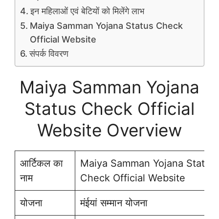
इन महिलाओं एवं बेटियों को मिलेंगे लाभ
Maiya Samman Yojana Status Check
Official Website
संपर्क विवरण
Maiya Samman Yojana
Status Check Official
Website Overview
आर्टिकल का
Maiya Samman Yojana Status
नाम
Check Official Website
योजना
मंईयां सम्मान योजना