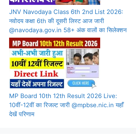
JNV Navodaya Class 6th 2nd List 2026:
नवोदय कक्षा 6th की दूसरी लिस्ट आज जारी
@navodaya.gov.in 58+ अंक वालों का सिलेक्शन
MP Board 10th 12th Result 2026 Live:
10वीं-12वीं का रिजल्ट जारी @mpbse.nic.in यहाँ
देखें परिणाम