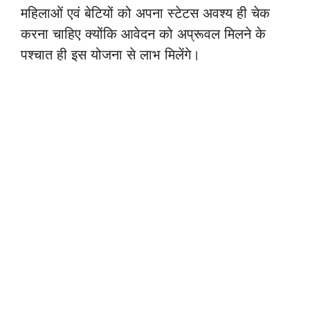
महिलाओं एवं बेटियों को अपना स्टेटस अवश्य ही चेक
करना चाहिए क्योंकि आवेदन को अप्रूवल मिलने के
पश्चात ही इस योजना से लाभ मिलेंगे।