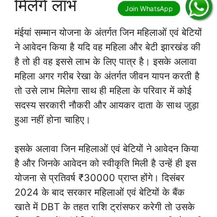
मिलेंगे लाभ
मंईयां सम्मान योजना के अंतर्गत जिन महिलाओं एवं बेटियों
ने आवेदन किया है यदि वह महिला और बेटी झारखंड की
है तो ही वह इससे लाभ के लिए पात्र है। इसके अलावा
महिला अगर गरीब रेखा के अंतर्गत जीवन यापन करती है
तो उसे लाभ मिलेगा साथ ही महिला के परिवार में कोई
सदस्य सरकारी नौकरी और आयकर दाता के साथ जुड़ा
हुआ नहीं होना चाहिए।
इसके अलावा जिन महिलाओं एवं बेटियों ने आवेदन किया
है और जिनके आवेदन को स्वीकृति मिली है उन्हें ही इस
योजना से प्रतिवर्ष ₹30000 प्राप्त होंगे। दिसंबर
2024 के बाद सरकार महिलाओं एवं बेटियों के बैंक
खाते में DBT के तहत राशि ट्रांसफर करेगी तो उसके