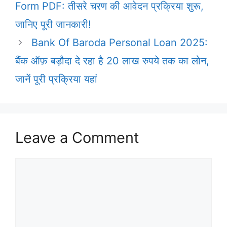
Form PDF: तीसरे चरण की आवेदन प्रक्रिया शुरू,
जानिए पूरी जानकारी!
Bank Of Baroda Personal Loan 2025:
बैंक ऑफ़ बड़ौदा दे रहा है 20 लाख रुपये तक का लोन,
जानें पूरी प्रक्रिया यहां
Leave a Comment
Comment