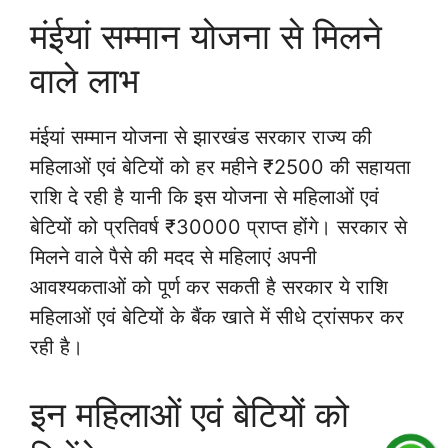
मंईयां सम्मान योजना से मिलने
वाले लाभ
मंईयां सम्मान योजना से झारखंड सरकार राज्य की
महिलाओं एवं बेटियों को हर महीने ₹2500 की सहायता
राशि दे रही है यानी कि इस योजना से महिलाओं एवं
बेटियों को प्रतिवर्ष ₹30000 प्राप्त होंगे। सरकार से
मिलने वाले पैसे की मदद से महिलाएं अपनी
आवश्यकताओं को पूर्ण कर सकती है सरकार ये राशि
महिलाओं एवं बेटियों के बैंक खाते में सीधे ट्रांसफर कर
रही है।
इन महिलाओं एवं बेटियों को