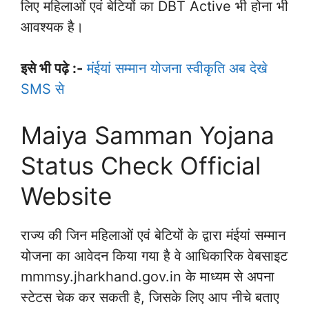
लिए महिलाओं एवं बेटियों का DBT Active भी होना भी
आवश्यक है।
इसे भी पढ़े :-
मंईयां सम्मान योजना स्वीकृति अब देखे
SMS से
Maiya Samman Yojana
Status Check Official
Website
राज्य की जिन महिलाओं एवं बेटियों के द्वारा मंईयां सम्मान
योजना का आवेदन किया गया है वे आधिकारिक वेबसाइट
mmmsy.jharkhand.gov.in के माध्यम से अपना
स्टेटस चेक कर सकती है, जिसके लिए आप नीचे बताए