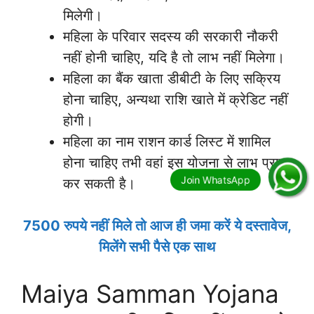
मिलेगी।
महिला के परिवार सदस्य की सरकारी नौकरी
नहीं होनी चाहिए, यदि है तो लाभ नहीं मिलेगा।
महिला का बैंक खाता डीबीटी के लिए सक्रिय
होना चाहिए, अन्यथा राशि खाते में क्रेडिट नहीं
होगी।
महिला का नाम राशन कार्ड लिस्ट में शामिल
होना चाहिए तभी वहां इस योजना से लाभ प्राप्त
कर सकती है।
7500 रुपये नहीं मिले तो आज ही जमा करें ये दस्तावेज,
मिलेंगे सभी पैसे एक साथ
Maiya Samman Yojana