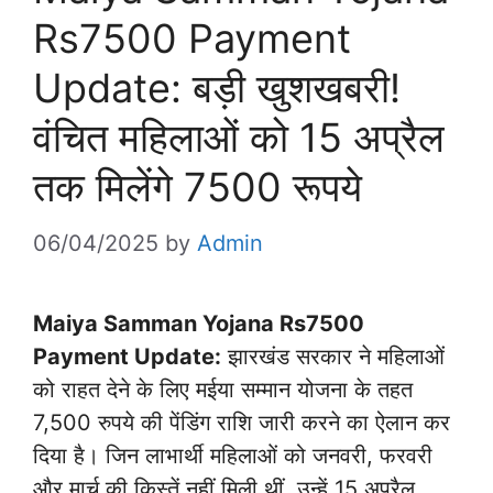
Rs7500 Payment
Update: बड़ी खुशखबरी!
वंचित महिलाओं को 15 अप्रैल
तक मिलेंगे 7500 रूपये
06/04/2025
by
Admin
Maiya Samman Yojana Rs7500
Payment Update:
झारखंड सरकार ने महिलाओं
को राहत देने के लिए मईया सम्मान योजना के तहत
7,500 रुपये की पेंडिंग राशि जारी करने का ऐलान कर
दिया है। जिन लाभार्थी महिलाओं को जनवरी, फरवरी
और मार्च की किस्तें नहीं मिली थीं, उन्हें 15 अप्रैल