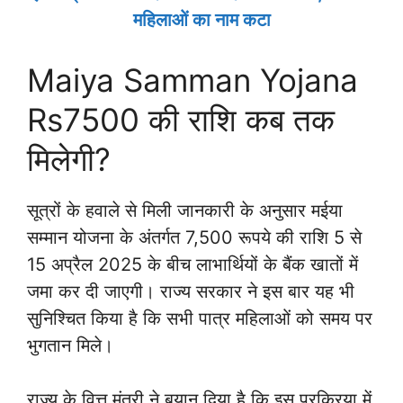
महिलाओं का नाम कटा
Maiya Samman Yojana
Rs7500 की राशि कब तक
मिलेगी?
सूत्रों के हवाले से मिली जानकारी के अनुसार मईया
सम्मान योजना के अंतर्गत 7,500 रूपये की राशि 5 से
15 अप्रैल 2025 के बीच लाभार्थियों के बैंक खातों में
जमा कर दी जाएगी। राज्य सरकार ने इस बार यह भी
सुनिश्चित किया है कि सभी पात्र महिलाओं को समय पर
भुगतान मिले।
राज्य के वित्त मंत्री ने बयान दिया है कि इस प्रक्रिया में