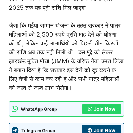
2025 तक यह पूरी राशि मिल जाएगी।
जैसा कि मईया सम्मान योजना के तहत सरकार ने पात्र
महिलाओं को 2,500 रुपये प्रति माह देने की घोषणा
की थी, लेकिन कई लाभार्थियों को पिछली तीन किस्तों
की राशि अब तक नहीं मिली थी। इस मुद्दे को लेकर
झारखंड मुक्ति मोर्चा (JMM) के वरिष्ठ नेता चमरा लिंडा
ने बयान दिया है कि सरकार इस देरी को दूर करने के
लिए तेजी से काम कर रही है और सभी पात्र महिलाओं
को जल्द से जल्द लाभ मिलेगा।
Join Now
WhatsApp Group
Join Now
Telegram Group