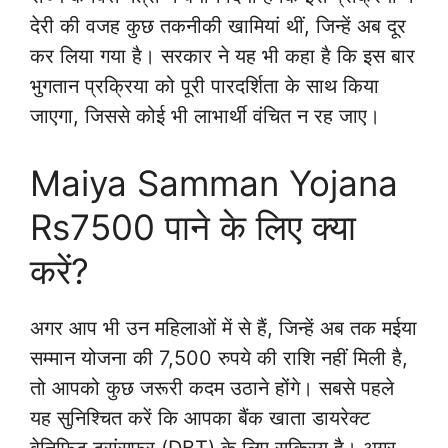
देरी की वजह कुछ तकनीकी खामियां थीं, जिन्हें अब दूर
कर लिया गया है। सरकार ने यह भी कहा है कि इस बार
भुगतान प्रक्रिया को पूरी पारदर्शिता के साथ किया
जाएगा, जिससे कोई भी लाभार्थी वंचित न रह जाए।
Maiya Samman Yojana
Rs7500 पाने के लिए क्या
करें?
अगर आप भी उन महिलाओं में से हैं, जिन्हें अब तक मईया
सम्मान योजना की 7,500 रुपये की राशि नहीं मिली है,
तो आपको कुछ जरूरी कदम उठाने होंगे। सबसे पहले
यह सुनिश्चित करें कि आपका बैंक खाता डायरेक्ट