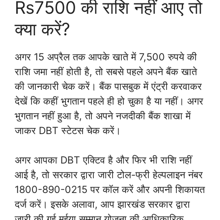
Rs7500 की राशि नहीं आए तो
क्या करें?
अगर 15 अप्रैल तक आपके खाते में 7,500 रुपये की
राशि जमा नहीं होती है, तो सबसे पहले अपने बैंक खाते
की जानकारी चेक करें। बैंक पासबुक में एंट्री करवाकर
देखें कि कहीं भुगतान पहले ही हो चुका है या नहीं। अगर
भुगतान नहीं हुआ है, तो अपने नजदीकी बैंक शाखा में
जाकर DBT स्टेटस चेक करें।
अगर आपका DBT एक्टिव है और फिर भी राशि नहीं
आई है, तो सरकार द्वारा जारी टोल-फ्री हेल्पलाइन नंबर
1800-890-0215 पर कॉल करें और अपनी शिकायत
दर्ज करें। इसके अलावा, आप झारखंड सरकार द्वारा
जारी की गई मईया सम्मान योजना की आधिकारिक