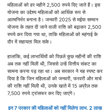
महिलाओं को हर महीने 2,500 रुपये दिए जाते हैं। इस
योजना का उद्देश्य महिलाओं को आर्थिक रूप से
आत्मनिर्भर बनाना है। जनवरी 2025 से मईया सम्मान
योजना के तहत दी जाने वाली राशि को बढ़ाकर 2,500
रुपये कर दिया गया था, ताकि महिलाओं को महंगाई के
दौर में सहायता मिल सके।
हालांकि, कई लाभार्थियों को पिछले कुछ महीनों की राशि
अब तक नहीं मिली थी, जिससे उन्हें वित्तीय संकट का
सामना करना पड़ रहा था। अब सरकार ने यह स्पष्ट कर
दिया है कि जिन महिलाओं को जनवरी, फरवरी और मार्च
की राशि नहीं मिली थी, उनके खाते में 15 अप्रैल तक
7,500 रुपये ट्रांसफर कर दिए जाएंगे।
इन 7 प्रकार की महिलाओं को नहीं मिलेगा लाभ, 2 लाख