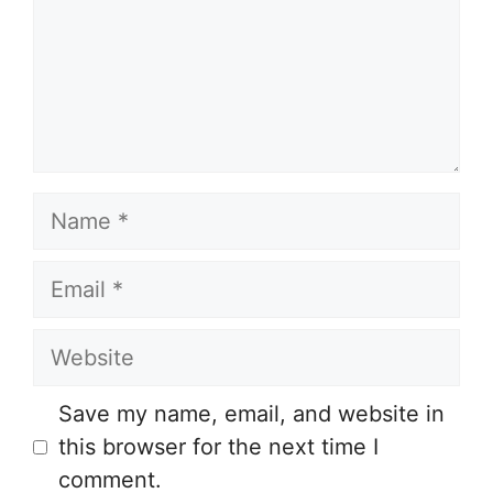
Name
Email
Website
Save my name, email, and website in
this browser for the next time I
comment.