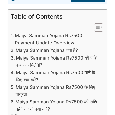
Table of Contents
Maiya Samman Yojana Rs7500
Payment Update Overview
Maiya Samman Yojana क्या है?
Maiya Samman Yojana Rs7500 की राशि
कब तक मिलेगी?
Maiya Samman Yojana Rs7500 पाने के
लिए क्या करें?
Maiya Samman Yojana Rs7500 के लिए
पात्रता
Maiya Samman Yojana Rs7500 की राशि
नहीं आए तो क्या करें?