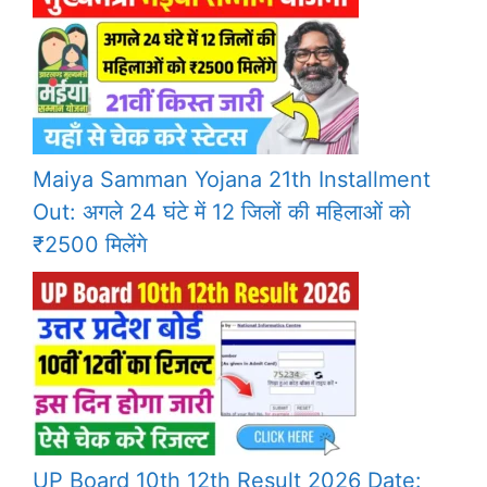
Maiya Samman Yojana 21th Installment
Out: अगले 24 घंटे में 12 जिलों की महिलाओं को
₹2500 मिलेंगे
UP Board 10th 12th Result 2026 Date: