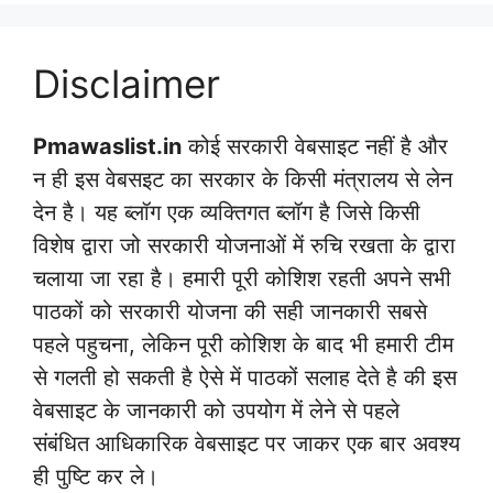
Disclaimer
Pmawaslist.in
कोई सरकारी वेबसाइट नहीं है और
न ही इस वेबसइट का सरकार के किसी मंत्रालय से लेन
देन है। यह ब्लॉग एक व्यक्तिगत ब्लॉग है जिसे किसी
विशेष द्वारा जो सरकारी योजनाओं में रुचि रखता के द्वारा
चलाया जा रहा है। हमारी पूरी कोशिश रहती अपने सभी
पाठकों को सरकारी योजना की सही जानकारी सबसे
पहले पहुचना, लेकिन पूरी कोशिश के बाद भी हमारी टीम
से गलती हो सकती है ऐसे में पाठकों सलाह देते है की इस
वेबसाइट के जानकारी को उपयोग में लेने से पहले
संबंधित आधिकारिक वेबसाइट पर जाकर एक बार अवश्य
ही पुष्टि कर ले।