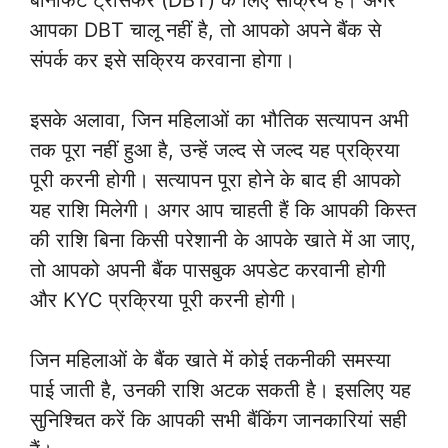
बेनिफिट ट्रांसफर (DBT) के लिए सक्रिय है। अगर
आपका DBT चालू नहीं है, तो आपको अपने बैंक से
संपर्क कर इसे सक्रिय करवाना होगा।
इसके अलावा, जिन महिलाओं का भौतिक सत्यापन अभी
तक पूरा नहीं हुआ है, उन्हें जल्द से जल्द यह प्रक्रिया
पूरी करनी होगी। सत्यापन पूरा होने के बाद ही आपको
यह राशि मिलेगी। अगर आप चाहती हैं कि आपकी किस्त
की राशि बिना किसी परेशानी के आपके खाते में आ जाए,
तो आपको अपनी बैंक पासबुक अपडेट करवानी होगी
और KYC प्रक्रिया पूरी करनी होगी।
जिन महिलाओं के बैंक खाते में कोई तकनीकी समस्या
पाई जाती है, उनकी राशि अटक सकती है। इसलिए यह
सुनिश्चित करें कि आपकी सभी बैंकिंग जानकारियां सही