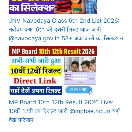
JNV Navodaya Class 6th 2nd List 2026:
नवोदय कक्षा 6th की दूसरी लिस्ट आज जारी
@navodaya.gov.in 58+ अंक वालों का सिलेक्शन
MP Board 10th 12th Result 2026 Live:
10वीं-12वीं का रिजल्ट जारी @mpbse.nic.in यहाँ
देखें परिणाम