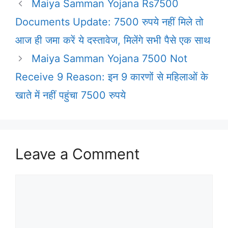
Maiya Samman Yojana Rs7500
Documents Update: 7500 रुपये नहीं मिले तो
आज ही जमा करें ये दस्तावेज, मिलेंगे सभी पैसे एक साथ
Maiya Samman Yojana 7500 Not
Receive 9 Reason: इन 9 कारणों से महिलाओं के
खाते में नहीं पहुंचा 7500 रुपये
Leave a Comment
Comment