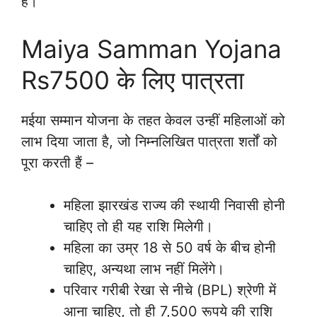
हैं।
Maiya Samman Yojana
Rs7500 के लिए पात्रता
मईया सम्मान योजना के तहत केवल उन्हीं महिलाओं को
लाभ दिया जाता है, जो निम्नलिखित पात्रता शर्तों को
पूरा करती हैं –
महिला झारखंड राज्य की स्थायी निवासी होनी
चाहिए तो ही यह राशि मिलेगी।
महिला का उम्र 18 से 50 वर्ष के बीच होनी
चाहिए, अन्यथा लाभ नहीं मिलेंगे।
परिवार गरीबी रेखा से नीचे (BPL) श्रेणी में
आना चाहिए, तो ही 7,500 रूपये की राशि