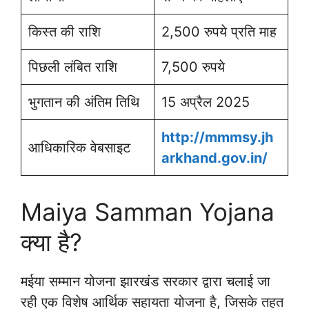
किस्त की राशि
2,500 रुपये प्रति माह
पिछली लंबित राशि
7,500 रुपये
भुगतान की अंतिम तिथि
15 अप्रैल 2025
http://mmmsy.jh
आधिकारिक वेबसाइट
arkhand.gov.in/
Maiya Samman Yojana
क्या है?
मईया सम्मान योजना झारखंड सरकार द्वारा चलाई जा
रही एक विशेष आर्थिक सहायता योजना है, जिसके तहत