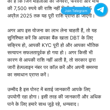
की है कि जिन महिलाओं को जनवरी, फरवरी और मार्च
की 7,500 रुपये की राशि नहीं मिली थी, उन्हें 15
अप्रैल 2025 तक यह पूरी राशि प्राप्त हो जाएगी।
अगर आप इस योजना का लाभ लेना चाहती हैं, तो यह
सुनिश्चित करें कि आपका बैंक खाता DBT के लिए
सक्रिय हो, आपकी KYC पूरी हो और आपका भौतिक
सत्यापन सफलतापूर्वक हो गया हो। अगर किसी भी
कारण से आपकी राशि नहीं आती है, तो सरकार द्वारा
जारी हेल्पलाइन नंबर पर कॉल करें और अपनी समस्या
का समाधान प्राप्त करें।
उम्मीद है इस पोस्ट में बताई जानकारी आपके लिए
उपयोगी रहा होगा। इसी तरह की जानकारी और अधिक
पाने के लिए हमारे साथ जुड़े रहे, धन्यवाद।