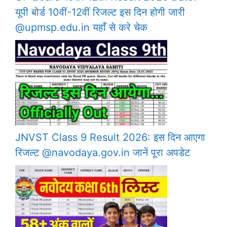
यूपी बोर्ड 10वीं-12वीं रिजल्ट इस दिन होगी जारी
@upmsp.edu.in यहाँ से करे चेक
JNVST Class 9 Result 2026: इस दिन आएगा
रिजल्ट @navodaya.gov.in जानें पूरा अपडेट