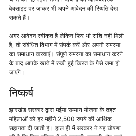
वेबसाइट पर जाकर भी अपने आवेदन की स्थिति देख
सकते हैं।
अगर आवेदन स्वीकृत है लेकिन फिर भी राशि नहीं मिली
है, तो संबंधित विभाग में संपर्क करें और अपनी समस्या
का समाधान करवाएं। संपूर्ण समस्या का समाधान करने
के बाद आपके खाते में रुकी हुई किस्त के पैसे जमा हो
जाएंगे।
निष्कर्ष
झारखंड सरकार द्वारा मईया सम्मान योजना के तहत
महिलाओं को हर महीने 2,500 रुपये की आर्थिक
सहायता दी जाती है। हाल ही में सरकार ने यह घोषणा