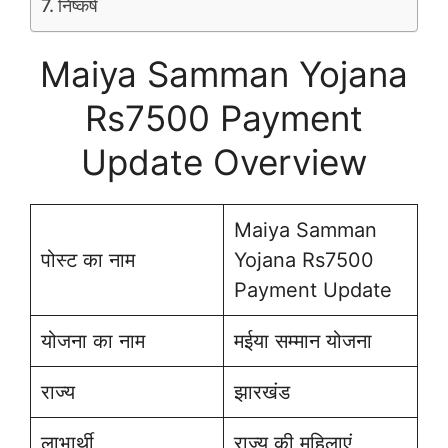
निष्कर्ष
Maiya Samman Yojana
Rs7500 Payment
Update Overview
Maiya Samman
पोस्ट का नाम
Yojana Rs7500
Payment Update
योजना का नाम
मईया सम्मान योजना
राज्य
झारखंड
लाभार्थी
राज्य की महिलाएं