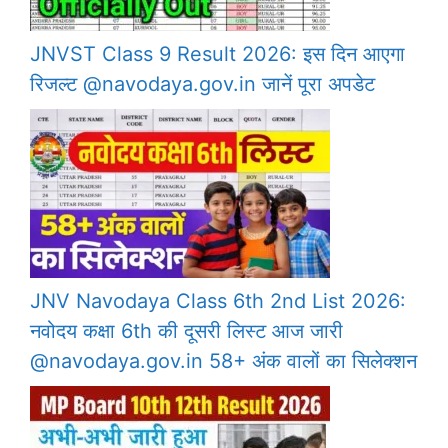
JNVST Class 9 Result 2026: इस दिन आएगा
रिजल्ट @navodaya.gov.in जानें पूरा अपडेट
JNV Navodaya Class 6th 2nd List 2026:
नवोदय कक्षा 6th की दूसरी लिस्ट आज जारी
@navodaya.gov.in 58+ अंक वालों का सिलेक्शन