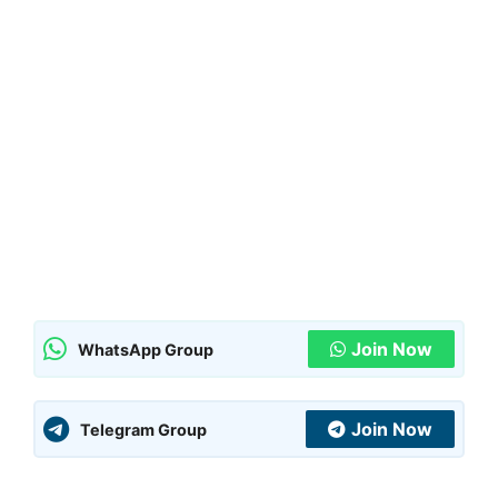
Join Now
WhatsApp Group
Join Now
Telegram Group