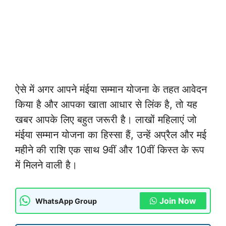
ऐसे में अगर आपने मंईया सम्मान योजना के तहत आवेदन
किया है और आपका खाता आधार से लिंक है, तो यह
खबर आपके लिए बहुत जरूरी है। लाखों महिलाएं जो
मंईया सम्मान योजना का हिस्सा हैं, उन्हें अप्रैल और मई
महीने की राशि एक साथ 9वीं और 10वीं किस्त के रूप
में मिलने वाली है।
Join Now
WhatsApp Group