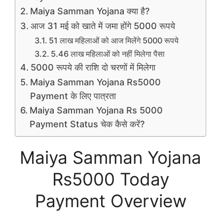
Maiya Samman Yojana क्या है?
आज 31 मई को खाते में जमा होंगे 5000 रूपये
51 लाख महिलाओं को आज मिलेंगे 5000 रूपये
5.46 लाख महिलाओं को नहीं मिलेगा पैसा
5000 रूपये की राशि दो चरणों में मिलेगा
Maiya Samman Yojana Rs5000
Payment के लिए पात्रता
Maiya Samman Yojana Rs 5000
Payment Status चेक कैसे करें?
Maiya Samman Yojana
Rs5000 Today
Payment Overview