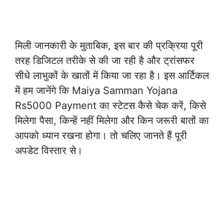
मिली जानकारी के मुताबिक, इस बार की प्रक्रिया पूरी
तरह डिजिटल तरीके से की जा रही है और ट्रांसफर
सीधे लाभुकों के खातों में किया जा रहा है। इस आर्टिकल
में हम जानेंगे कि Maiya Samman Yojana
Rs5000 Payment का स्टेटस कैसे चेक करें, किसे
मिलेगा पैसा, किन्हें नहीं मिलेगा और किन जरूरी बातों का
आपको ध्यान रखना होगा। तो चलिए जानते हैं पूरी
अपडेट विस्तार से।