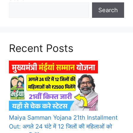
Search
Recent Posts
Maiya Samman Yojana 21th Installment
Out: अगले 24 घंटे में 12 जिलों की महिलाओं को