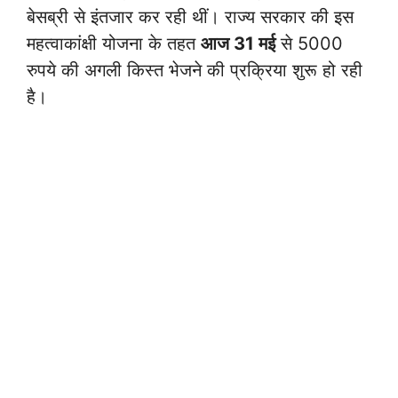
बेसब्री से इंतजार कर रही थीं। राज्य सरकार की इस
महत्वाकांक्षी योजना के तहत
आज 31 मई
से 5000
रुपये की अगली किस्त भेजने की प्रक्रिया शुरू हो रही
है।