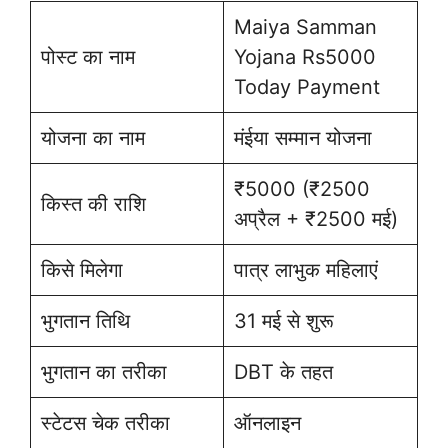
Maiya Samman
पोस्ट का नाम
Yojana Rs5000
Today Payment
योजना का नाम
मंईया सम्मान योजना
₹5000 (₹2500
किस्त की राशि
अप्रैल + ₹2500 मई)
किसे मिलेगा
पात्र लाभुक महिलाएं
भुगतान तिथि
31 मई से शुरू
भुगतान का तरीका
DBT के तहत
स्टेटस चेक तरीका
ऑनलाइन