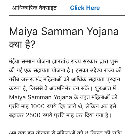
आधिकारिक वेबसाइट
Click Here
Maiya Samman Yojana
क्या है?
मंईया सम्मान योजना झारखंड राज्य सरकार द्वारा शुरू
की गई एक सहायता योजना है। इसका उद्देश्य राज्य की
गरीब जरूरतमंद महिलाओं को आर्थिक सहायता प्रदान
करना है, जिससे वे आत्मनिर्भर बन सकें। शुरुआत में
Maiya Samman Yojana के तहत महिलाओं को
प्रति माह 1000 रुपये दिए जाते थे, लेकिन अब इसे
बढ़ाकर 2500 रुपये प्रति माह कर दिया गया है।
अब तक इस योजना से महिलाओं को 8 किस्त की राशि