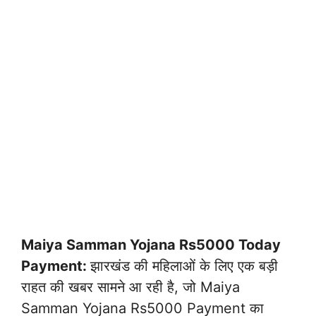
Maiya Samman Yojana Rs5000 Today
Payment:
झारखंड की महिलाओं के लिए एक बड़ी
राहत की खबर सामने आ रही है, जो Maiya
Samman Yojana Rs5000 Payment का