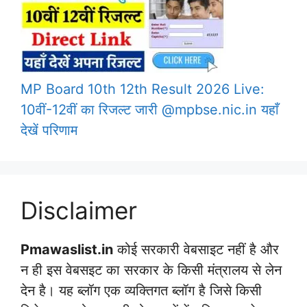
MP Board 10th 12th Result 2026 Live:
10वीं-12वीं का रिजल्ट जारी @mpbse.nic.in यहाँ
देखें परिणाम
Disclaimer
Pmawaslist.in
कोई सरकारी वेबसाइट नहीं है और
न ही इस वेबसइट का सरकार के किसी मंत्रालय से लेन
देन है। यह ब्लॉग एक व्यक्तिगत ब्लॉग है जिसे किसी