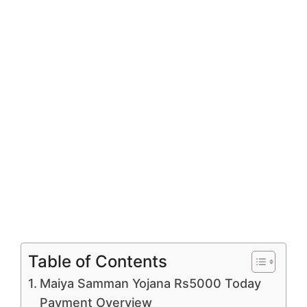
Table of Contents
Maiya Samman Yojana Rs5000 Today
Payment Overview