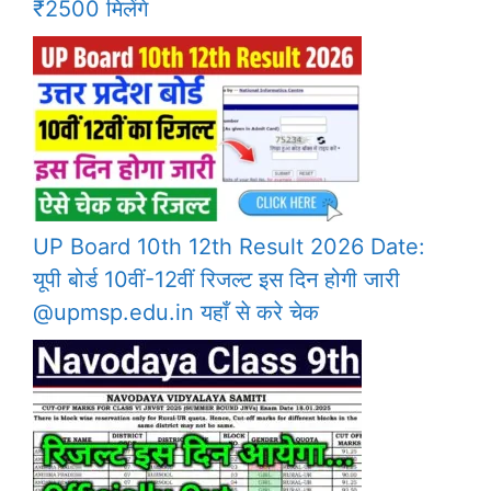
₹2500 मिलेंगे
UP Board 10th 12th Result 2026 Date:
यूपी बोर्ड 10वीं-12वीं रिजल्ट इस दिन होगी जारी
@upmsp.edu.in यहाँ से करे चेक