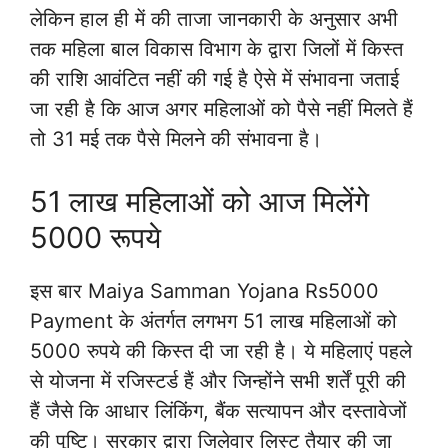
लेकिन हाल ही में की ताजा जानकारी के अनुसार अभी
तक महिला बाल विकास विभाग के द्वारा जिलों में किस्त
की राशि आवंटित नहीं की गई है ऐसे में संभावना जताई
जा रही है कि आज अगर महिलाओं को पैसे नहीं मिलते हैं
तो 31 मई तक पैसे मिलने की संभावना है।
51 लाख महिलाओं को आज मिलेंगे
5000 रूपये
इस बार Maiya Samman Yojana Rs5000
Payment के अंतर्गत लगभग 51 लाख महिलाओं को
5000 रुपये की किस्त दी जा रही है। ये महिलाएं पहले
से योजना में रजिस्टर्ड हैं और जिन्होंने सभी शर्तें पूरी की
हैं जैसे कि आधार लिंकिंग, बैंक सत्यापन और दस्तावेजों
की पुष्टि। सरकार द्वारा जिलेवार लिस्ट तैयार की जा