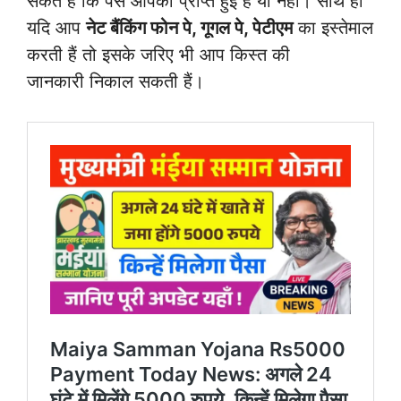
सकते हैं कि पैसे आपको प्राप्त हुई है या नहीं। साथ ही
यदि आप
नेट बैंकिंग फोन पे, गूगल पे, पेटीएम
का इस्तेमाल
करती हैं तो इसके जरिए भी आप किस्त की
जानकारी निकाल सकती हैं।