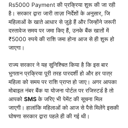
Rs5000 Payment की प्रक्रिया शुरू की जा रही
है। सरकार द्वारा जारी ताज़ा निर्देशों के अनुसार, जि
महिलाओं के खाते आधार से जुड़े हैं और जिन्होंने जरूरी
दस्तावेज समय पर जमा किए हैं, उनके बैंक खातों में
₹5000 रुपये की राशि जमा होना आज से ही शुरू हो
जाएगा।
राज्य सरकार ने यह सुनिश्चित किया है कि इस बार
भुगतान प्रक्रिया पूरी तरह पारदर्शी हो और हर पात्र
महिला को समय पर राशि प्राप्त हो जाए। अगर आपका
मोबाइल नंबर बैंक या योजना पोर्टल पर रजिस्टर्ड है तो
आपको
SMS
के जरिए भी पेमेंट की सूचना मिल
जाएगी। हालांकि महिलाओं को आज से पैसे मिलेंगे इसकी
घोषणा सरकार द्वारा पहले ही की गई थी।