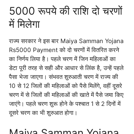
5000 रूपये की राशि दो चरणों
में मिलेगा
राज्य सरकार ने इस बार Maiya Samman Yojana
Rs5000 Payment को दो चरणों में वितरित करने
का निर्णय लिया है। पहले चरण में जिन महिलाओं का
डेटा पूरी तरह से सही और आधार से लिंक है, उन्हें पहले
पैसा भेजा जाएगा। संभवत शुरुआती चरण में राज्य की
10 से 12 जिलों की महिलाओं को पैसे मिलेंगे, वहीं दूसरे
चरण में से जिलों की महिलाओं की खाते में पैसे जमा किए
जाएंगे। पहले चरण शुरू होने के पश्चात 1 से 2 दिनों में
दूसरे चरण का भी शुरुआत होगा।
Maiya Samman Yojana