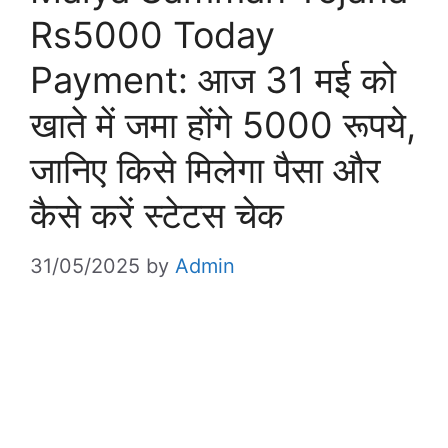
Rs5000 Today
Payment: आज 31 मई को
खाते में जमा होंगे 5000 रूपये,
जानिए किसे मिलेगा पैसा और
कैसे करें स्टेटस चेक
31/05/2025
by
Admin