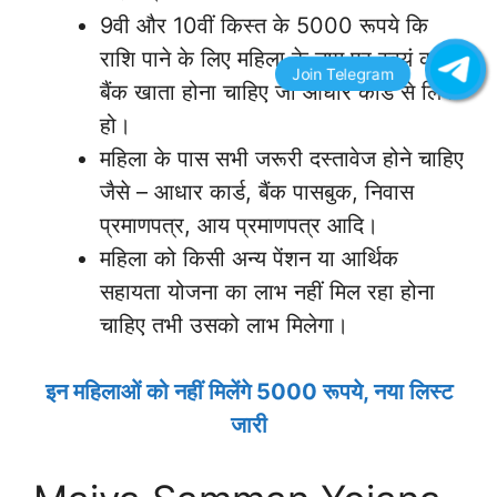
9वी और 10वीं किस्त के 5000 रूपये कि
राशि पाने के लिए महिला के नाम पर स्वयं का
बैंक खाता होना चाहिए जो आधार कार्ड से लिंक
हो।
महिला के पास सभी जरूरी दस्तावेज होने चाहिए
जैसे – आधार कार्ड, बैंक पासबुक, निवास
प्रमाणपत्र, आय प्रमाणपत्र आदि।
महिला को किसी अन्य पेंशन या आर्थिक
सहायता योजना का लाभ नहीं मिल रहा होना
चाहिए तभी उसको लाभ मिलेगा।
इन महिलाओं को नहीं मिलेंगे 5000 रूपये, नया लिस्ट
जारी