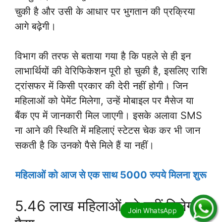
चुकी है और उसी के आधार पर भुगतान की प्रक्रिया
आगे बढ़ेगी।
विभाग की तरफ से बताया गया है कि पहले से ही इन
लाभार्थियों की वेरिफिकेशन पूरी हो चुकी है, इसलिए राशि
ट्रांसफर में किसी प्रकार की देरी नहीं होगी। जिन
महिलाओं को पेमेंट मिलेगा, उन्हें मोबाइल पर मैसेज या
बैंक एप में जानकारी मिल जाएगी। इसके अलावा SMS
ना आने की स्थिति में महिलाएं स्टेटस चेक कर भी जान
सकती है कि उनको पैसे मिले हैं या नहीं।
महिलाओं को आज से एक साथ 5000 रुपये मिलना शुरू
5.46 लाख महिलाओं को नहीं मिलेगा