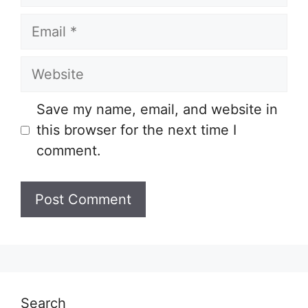
Email
Website
Save my name, email, and website in
this browser for the next time I
comment.
Search