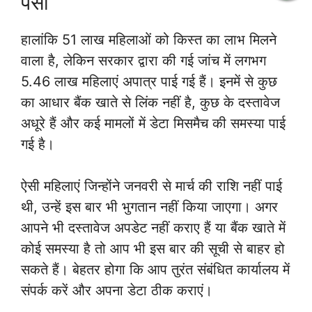
पैसा
हालांकि 51 लाख महिलाओं को किस्त का लाभ मिलने
वाला है, लेकिन सरकार द्वारा की गई जांच में लगभग
5.46 लाख महिलाएं अपात्र पाई गई हैं। इनमें से कुछ
का आधार बैंक खाते से लिंक नहीं है, कुछ के दस्तावेज
अधूरे हैं और कई मामलों में डेटा मिसमैच की समस्या पाई
गई है।
ऐसी महिलाएं जिन्होंने जनवरी से मार्च की राशि नहीं पाई
थी, उन्हें इस बार भी भुगतान नहीं किया जाएगा। अगर
आपने भी दस्तावेज अपडेट नहीं कराए हैं या बैंक खाते में
कोई समस्या है तो आप भी इस बार की सूची से बाहर हो
सकते हैं। बेहतर होगा कि आप तुरंत संबंधित कार्यालय में
संपर्क करें और अपना डेटा ठीक कराएं।