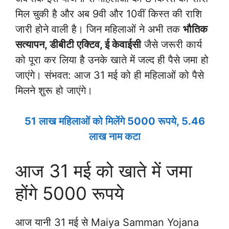
मिल चुकी है और अब 9वी और 10वीं किस्त की राशि
जारी होने वाली है। जिन महिलाओं ने अभी तक
भौतिक
सत्यापन, डीबीटी एक्टिव, ई केवाईसी
जैसे जरूरी कार्य
को पूरा कर लिया है उनके खाते में जल्द ही पैसे जमा हो
जाएंगे। संभवत: आज 31 मई को ही महिलाओं को पैसे
मिलने शुरू हो जाएंगे।
51 लाख महिलाओं को मिलेंगे 5000 रूपये, 5.46
लाख नाम कटा
आज 31 मई को खाते में जमा
होंगे 5000 रूपये
आज यानी 31 मई से Maiya Samman Yojana