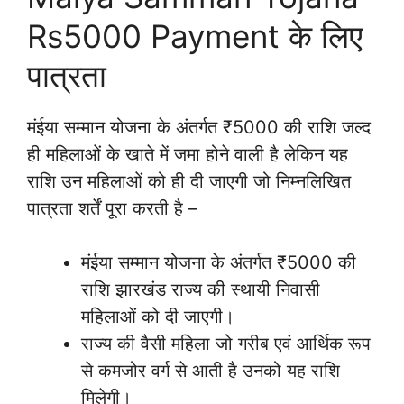
Rs5000 Payment के लिए
पात्रता
मंईया सम्मान योजना के अंतर्गत ₹5000 की राशि जल्द
ही महिलाओं के खाते में जमा होने वाली है लेकिन यह
राशि उन महिलाओं को ही दी जाएगी जो निम्नलिखित
पात्रता शर्तें पूरा करती है –
मंईया सम्मान योजना के अंतर्गत ₹5000 की
राशि झारखंड राज्य की स्थायी निवासी
महिलाओं को दी जाएगी।
राज्य की वैसी महिला जो गरीब एवं आर्थिक रूप
से कमजोर वर्ग से आती है उनको यह राशि
मिलेगी।