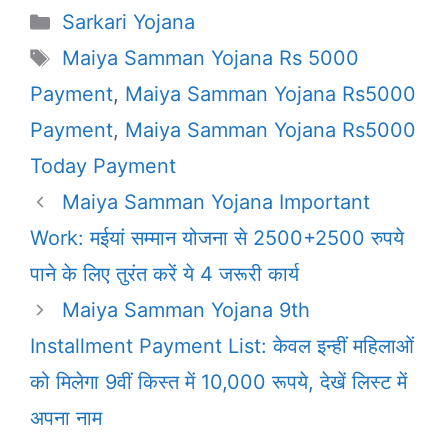
Categories
Sarkari Yojana
Tags
Maiya Samman Yojana Rs 5000
Payment
,
Maiya Samman Yojana Rs5000
Payment
,
Maiya Samman Yojana Rs5000
Today Payment
Maiya Samman Yojana Important
Work: मईयां सम्मान योजना से 2500+2500 रुपये
पाने के लिए तुरंत करें ये 4 जरूरी कार्य
Maiya Samman Yojana 9th
Installment Payment List: केवल इन्हीं महिलाओं
को मिलेगा 9वीं किस्त में 10,000 रूपये, देखें लिस्ट में
अपना नाम