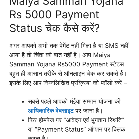
Maiya Samman Yojana
Rs 5000 Payment
Status चेक कैसे करें?
अगर आपको अभी तक पेमेंट नहीं मिला है या SMS नहीं
आया है तो चिंता की बात नहीं है। आप Maiya
Samman Yojana Rs5000 Payment स्टेटस
बहुत ही आसान तरीके से ऑनलाइन चेक कर सकते हैं।
इसके लिए आप निम्नलिखित प्रक्रिया को फॉलो करें –
सबसे पहले आपको मंईया सम्मान योजना की
आधिकारिक वेबसाइट
पर जाना है।
फिर होमपेज पर “आवेदन एवं भुगतान स्थिति”
या “Payment Status” ऑप्शन पर क्लिक
करना है।