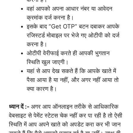
वहां आपको अपना आधार नंबर या आवेदन
क्रमांक दर्ज करना है।
इसके बाद “Get OTP” बटन दबाकर आपके
रजिस्टर्ड मोबाइल पर भेजे गए ओटीपी को दर्ज
करना है।
ओटीपी वेरीफाई करते ही आपकी भुगतान
स्थिति खुल जाएगी।
यहां से आप देख सकते हैं कि आपके खाते में
पैसा आया है या नहीं, और अगर नहीं आया तो
क्या कारण है।
ध्यान दें :-
अगर आप ऑनलाइन तरीके से आधिकारिक
वेबसाइट से पेमेंट स्टेटस चेक नहीं कर पा रही है तो ऐसी
स्थिति में आप अपने खाते को अपडेट करा कर भी जान