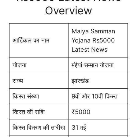
Overview
Maiya Samman
आर्टिकल का नाम
Yojana Rs5000
Latest News
योजना
मंईयां सम्मान योजना
राज्य
झारखंड
किस्त संख्या
9वी और 10वीं किस्त
किस्त की राशि
₹5000
किस्त वितरण की तारीख
31 मई