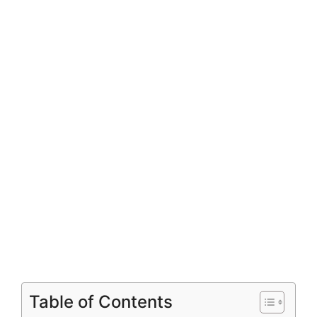
Table of Contents