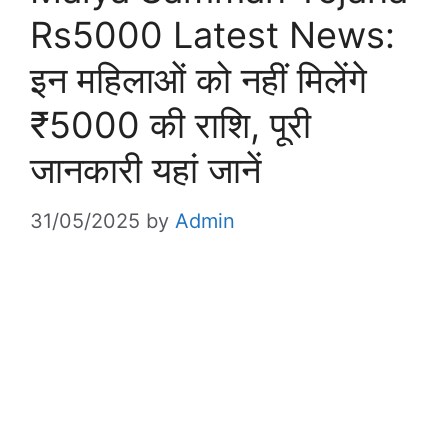
Rs5000 Latest News:
इन महिलाओं को नहीं मिलेंगे
₹5000 की राशि, पूरी
जानकारी यहां जानें
31/05/2025
by
Admin