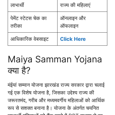
लाभार्थी
राज्य की महिलाएं
पेमेंट स्टेटस चेक का
ऑनलाइन और
तरीका
ऑफलाइन
आधिकारिक वेबसाइट
Click Here
Maiya Samman Yojana
क्या है?
मंईयां सम्मान योजना झारखंड राज्य सरकार द्वारा चलाई
गई एक विशेष योजना है, जिसका उद्देश्य राज्य की
जरूरतमंद, गरीब और मध्यमवर्गीय महिलाओं को आर्थिक
रूप से सशक्त बनाना है। योजना के अंतर्गत चयनित