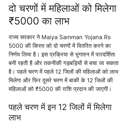
दो चरणों में महिलाओं को मिलेगा
₹5000 का लाभ
राज्य सरकार ने Maiya Samman Yojana Rs
5000 की किस्त को दो चरणों में वितरित करने का
निर्णय लिया है। इस प्रक्रिया से भुगतान में पारदर्शिता
बनी रहती है और तकनीकी गड़बड़ियों से बचा जा सकता
है। पहले चरण में पहले 12 जिलों की महिलाओं को लाभ
मिलेगा और फिर दूसरे चरण में बाकी के 12 जिलों की
महिलाओं को ₹5000 की राशि प्रदान की जाएगी।
पहले चरण में इन 12 जिलों में मिलेगा
लाभ