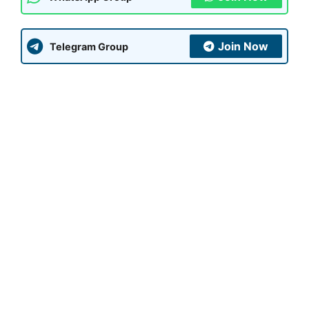
Join Now
Telegram Group