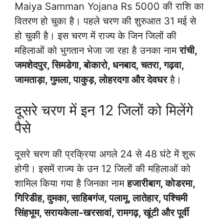
Maiya Samman Yojana Rs 5000 की राशि का
वितरण हो चुका है। पहले चरण की शुरुआत 31 मई से
हो चुकी है। इस चरण में राज्य के जिन जिलों की
महिलाओं को भुगतान भेजा जा रहा है उनका नाम
रांची,
जमशेदपुर, सिमडेगा, बोकारो
, धनबाद, चतरा, गढ़वा,
जामताड़ा, गुमला, पाकुड़, लोहरदगा
और देवघर
है।
दूसरे चरण में इन 12 जिलों को मिलेंगे
पैसे
दूसरे चरण की प्रक्रिया अगले 24 से 48 घंटे में शुरू
होगी। इसमें राज्य के उन 12 जिलों की महिलाओं को
शामिल किया गया है जिनका नाम
हजारीबाग, कोडरमा,
गिरिडीह, दुमका, साहिबगंज, पलामू, लातेहार, पश्चिमी
सिंहभूम, सरायकेला-खरसावां, रामगढ़, खूंटी और पूर्वी