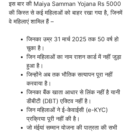
इस बार की Maiya Samman Yojana Rs 5000
की किस्त से कई महिलाओं को बाहर रखा गया है, जिनमें
वे महिलाएं शामिल हैं –
जिनका उम्र 31 मार्च 2025 तक 50 वर्ष हो
चुका है।
जिन महिलाओं का नाम राशन कार्ड में नहीं जुड़ा
हुआ है।
जिन्होंने अब तक भौतिक सत्यापन पूरा नहीं
करवाया है।
जिनका बैंक खाता आधार से लिंक नहीं है यानी
डीबीटी (DBT) एक्टिव नहीं है।
जिन महिलाओं ने ई-केवाईसी (e-KYC)
प्रक्रिया पूरी नहीं की है।
जो मंईयां सम्मान योजना की पात्रता की सभी