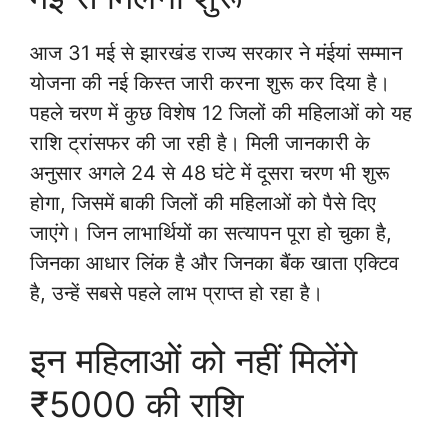
आज 31 मई से झारखंड राज्य सरकार ने मंईयां सम्मान
योजना की नई किस्त जारी करना शुरू कर दिया है।
पहले चरण में कुछ विशेष 12 जिलों की महिलाओं को यह
राशि ट्रांसफर की जा रही है। मिली जानकारी के
अनुसार अगले 24 से 48 घंटे में दूसरा चरण भी शुरू
होगा, जिसमें बाकी जिलों की महिलाओं को पैसे दिए
जाएंगे। जिन लाभार्थियों का सत्यापन पूरा हो चुका है,
जिनका आधार लिंक है और जिनका बैंक खाता एक्टिव
है, उन्हें सबसे पहले लाभ प्राप्त हो रहा है।
इन महिलाओं को नहीं मिलेंगे
₹5000 की राशि