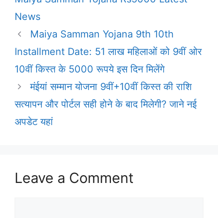
News
Maiya Samman Yojana 9th 10th
Installment Date: 51 लाख महिलाओं को 9वीं ओर
10वीं किस्त के 5000 रूपये इस दिन मिलेंगे
मंईयां सम्मान योजना 9वीं+10वीं किस्त की राशि
सत्यापन और पोर्टल सही होने के बाद मिलेगी? जाने नई
अपडेट यहां
Leave a Comment
Comment