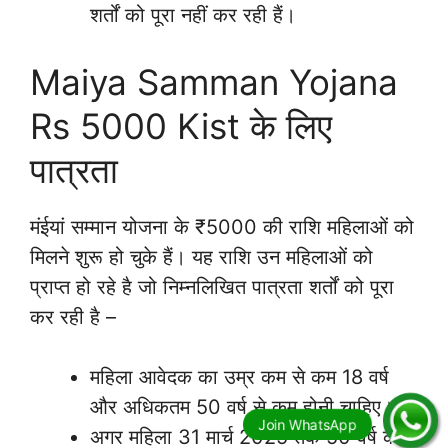
शर्तों को पूरा नहीं कर रही हैं।
Maiya Samman Yojana
Rs 5000 Kist के लिए
पात्रता
मंईयां सम्मान योजना के ₹5000 की राशि महिलाओं को
मिलने शुरू हो चुके हैं। यह राशि उन महिलाओं को
प्राप्त हो रहे है जो निम्नलिखित पात्रता शर्तों को पूरा
कर रही है –
महिला आवेदक का उम्र कम से कम 18 वर्ष
और अधिकतम 50 वर्ष से कम होनी चाहिए।
अगर महिला 31 मार्च 2025 तक 50 वर्ष की