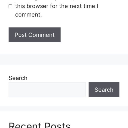
this browser for the next time I
comment.
Search
Search
Recent Posts