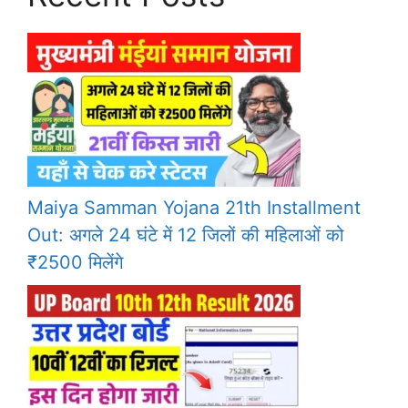
Maiya Samman Yojana 21th Installment
Out: अगले 24 घंटे में 12 जिलों की महिलाओं को
₹2500 मिलेंगे