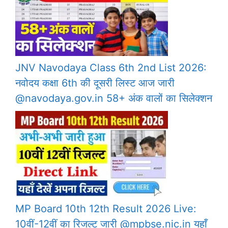
JNV Navodaya Class 6th 2nd List 2026:
नवोदय कक्षा 6th की दूसरी लिस्ट आज जारी
@navodaya.gov.in 58+ अंक वालों का सिलेक्शन
MP Board 10th 12th Result 2026 Live:
10वीं-12वीं का रिजल्ट जारी @mpbse.nic.in यहाँ