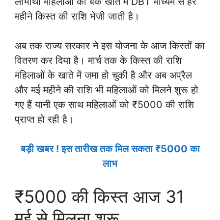
लाभार्थी महिलाओं को बैंक खाते में DBT माध्यम से हर
महीने किस्त की राशि भेजी जाती है।
अब तक राज्य सरकार ने इस योजना के आज किस्तों का
वितरण कर दिया है। मार्च तक के किस्त की राशि
महिलाओं के खाते में जमा हो चुकी है और अब अप्रैल
और मई महीने की राशि भी महिलाओं को मिलने शुरू हो
गए हैं यानी एक साथ महिलाओं को ₹5000 की राशि
प्राप्त हो रही है।
बड़ी खबर ! इस तारीख तक मिल सकता ₹5000 का
लाभ
₹5000 की किस्त आज 31
मई से मिलना शुरू