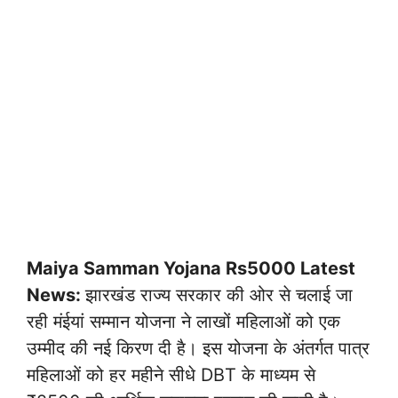
Maiya Samman Yojana Rs5000 Latest
News:
झारखंड राज्य सरकार की ओर से चलाई जा
रही मंईयां सम्मान योजना ने लाखों महिलाओं को एक
उम्मीद की नई किरण दी है। इस योजना के अंतर्गत पात्र
महिलाओं को हर महीने सीधे DBT के माध्यम से