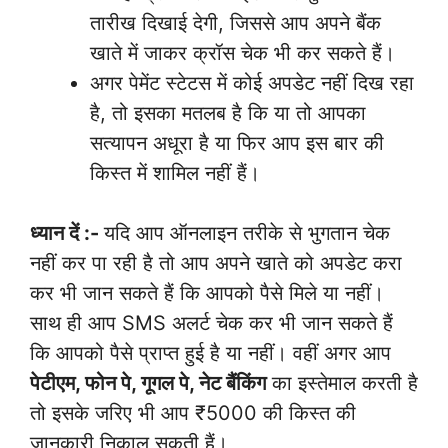
तारीख दिखाई देगी, जिससे आप अपने बैंक
खाते में जाकर क्रॉस चेक भी कर सकते हैं।
अगर पेमेंट स्टेटस में कोई अपडेट नहीं दिख रहा
है, तो इसका मतलब है कि या तो आपका
सत्यापन अधूरा है या फिर आप इस बार की
किस्त में शामिल नहीं हैं।
ध्यान दें :-
यदि आप ऑनलाइन तरीके से भुगतान चेक
नहीं कर पा रही है तो आप अपने खाते को अपडेट करा
कर भी जान सकते हैं कि आपको पैसे मिले या नहीं।
साथ ही आप SMS अलर्ट चेक कर भी जान सकते हैं
कि आपको पैसे प्राप्त हुई है या नहीं। वहीं अगर आप
पेटीएम, फोन पे, गूगल पे, नेट बैंकिंग
का इस्तेमाल करती है
तो इसके जरिए भी आप ₹5000 की किस्त की
जानकारी निकाल सकती हैं।