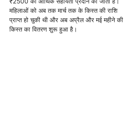
₹2500 की आर्थिक सहायता प्रदान की जाती है।
महिलाओं को अब तक मार्च तक के किस्त की राशि
प्राप्त हो चुकी थी और अब अप्रैल और मई महीने की
किस्त का वितरण शुरू हुआ है।