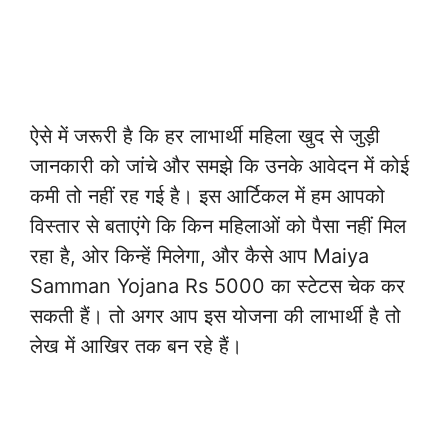
ऐसे में जरूरी है कि हर लाभार्थी महिला खुद से जुड़ी
जानकारी को जांचे और समझे कि उनके आवेदन में कोई
कमी तो नहीं रह गई है। इस आर्टिकल में हम आपको
विस्तार से बताएंगे कि किन महिलाओं को पैसा नहीं मिल
रहा है, ओर किन्हें मिलेगा, और कैसे आप Maiya
Samman Yojana Rs 5000 का स्टेटस चेक कर
सकती हैं। तो अगर आप इस योजना की लाभार्थी है तो
लेख में आखिर तक बन रहे हैं।