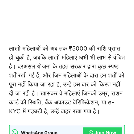
लाखों महिलाओं को अब तक ₹5000 की राशि प्राप्त
हो चुकी है, जबकि लाखों महिलाएं अभी भी लाभ से वंचित
है। दरअसल योजना के तहत सरकार द्वारा कुछ स्पष्ट
शर्तें रखी गई हैं, और जिन महिलाओं के द्वारा इन शर्तों को
पूरा नहीं किया जा रहा है, उन्हें इस बार की किस्त नहीं
दी जा रही है। खासकर वे महिलाएं जिनकी उम्र, राशन
कार्ड की स्थिति, बैंक अकाउंट वेरिफिकेशन, या e-
KYC में गड़बड़ी है, उन्हें बाहर रखा गया है।
Join Now
WhatsApp Group