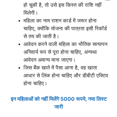
हो चुकी है, तो उसे इस किस्त की राशि नहीं
मिलेगी।
महिला का नाम राशन कार्ड में जरूर होना
चाहिए, क्योंकि योजना की पात्रता इसी रिकॉर्ड
से तय की जाती है।
आवेदन करने वाली महिला का भौतिक सत्यापन
अनिवार्य रूप से पूरा होना चाहिए, अन्यथा
आवेदन अमान्य माना जाएगा।
जिस बैंक खाते में पैसा आना है, वह खाता
आधार से लिंक होना चाहिए और डीबीटी एक्टिव
होना चाहिए।
इन महिलाओं को नहीं मिलेंगे 5000 रूपये, नया लिस्ट
जारी