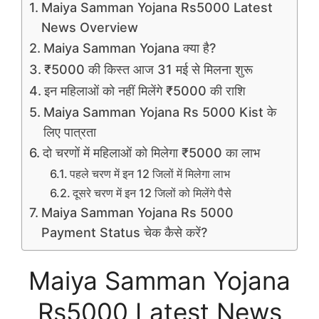
Maiya Samman Yojana Rs5000 Latest
News Overview
Maiya Samman Yojana क्या है?
₹5000 की किस्त आज 31 मई से मिलना शुरू
इन महिलाओं को नहीं मिलेंगे ₹5000 की राशि
Maiya Samman Yojana Rs 5000 Kist के
लिए पात्रता
दो चरणों में महिलाओं को मिलेगा ₹5000 का लाभ
पहले चरण में इन 12 जिलों में मिलेगा लाभ
दूसरे चरण में इन 12 जिलों को मिलेंगे पैसे
Maiya Samman Yojana Rs 5000
Payment Status चेक कैसे करें?
Maiya Samman Yojana
Rs5000 Latest News