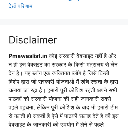
देखें परिणाम
Disclaimer
Pmawaslist.in
कोई सरकारी वेबसाइट नहीं है और
न ही इस वेबसइट का सरकार के किसी मंत्रालय से लेन
देन है। यह ब्लॉग एक व्यक्तिगत ब्लॉग है जिसे किसी
विशेष द्वारा जो सरकारी योजनाओं में रुचि रखता के द्वारा
चलाया जा रहा है। हमारी पूरी कोशिश रहती अपने सभी
पाठकों को सरकारी योजना की सही जानकारी सबसे
पहले पहुचना, लेकिन पूरी कोशिश के बाद भी हमारी टीम
से गलती हो सकती है ऐसे में पाठकों सलाह देते है की इस
वेबसाइट के जानकारी को उपयोग में लेने से पहले