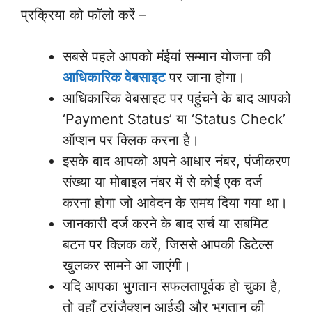
प्रक्रिया को फॉलो करें –
सबसे पहले आपको मंईयां सम्मान योजना की
आधिकारिक वेबसाइट
पर जाना होगा।
आधिकारिक वेबसाइट पर पहुंचने के बाद आपको
‘Payment Status’ या ‘Status Check’
ऑप्शन पर क्लिक करना है।
इसके बाद आपको अपने आधार नंबर, पंजीकरण
संख्या या मोबाइल नंबर में से कोई एक दर्ज
करना होगा जो आवेदन के समय दिया गया था।
जानकारी दर्ज करने के बाद सर्च या सबमिट
बटन पर क्लिक करें, जिससे आपकी डिटेल्स
खुलकर सामने आ जाएंगी।
यदि आपका भुगतान सफलतापूर्वक हो चुका है,
तो वहाँ ट्रांजैक्शन आईडी और भुगतान की