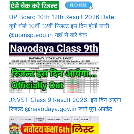
UP Board 10th 12th Result 2026 Date:
यूपी बोर्ड 10वीं-12वीं रिजल्ट इस दिन होगी जारी
@upmsp.edu.in यहाँ से करे चेक
JNVST Class 9 Result 2026: इस दिन आएगा
रिजल्ट @navodaya.gov.in जानें पूरा अपडेट