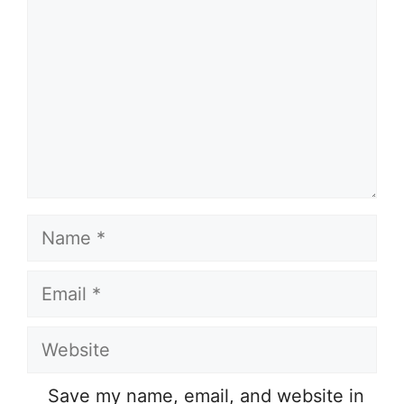
Name
Email
Website
Save my name, email, and website in