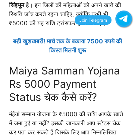
सिंहभूम
है। इन जिलों की महिलाओं को अपने खाते की
स्थिति जांच करते रहना चाहिए, क्योंकि कभी भी
₹5000 की यह राशि ट्रांसफर हो सकती है।
बड़ी खुशखबरी! मार्च तक के बकाया 7500 रुपये की
किस्त मिलनी शुरू
Maiya Samman Yojana
Rs 5000 Payment
Status चेक कैसे करें?
मंईयां सम्मान योजना के ₹5000 की राशि आपके खाते
में जमा हुई या नहीं? इसकी जानकारी आप स्टेटस चेक
कर पता कर सकते हैं जिसके लिए आप निम्नलिखित