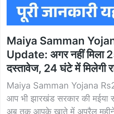
Maiya Samman Yoja
Update: अगर नहीं मिला 25
दस्तावेज, 24 घंटे में मिलेगी र
Maiya Samman Yojana Rs
आप भी झारखंड सरकार की मईया सम्
अब तक आपके खाते में अप्रैल महीने 