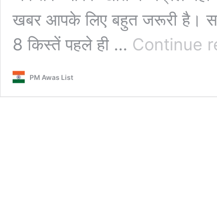
खबर आपके लिए बहुत जरूरी है। स
8 किस्तें पहले ही …
Continue r
PM Awas List