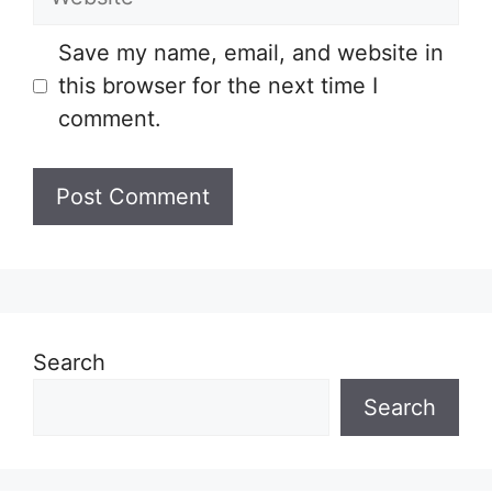
Save my name, email, and website in
this browser for the next time I
comment.
Search
Search