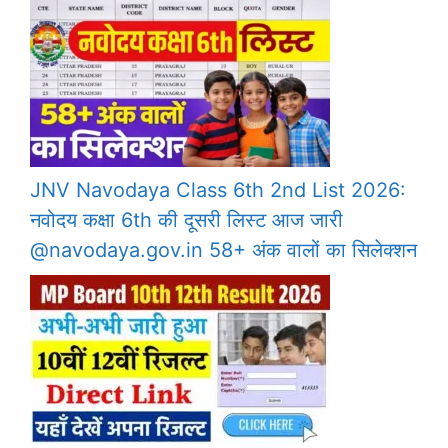
JNV Navodaya Class 6th 2nd List 2026:
नवोदय कक्षा 6th की दूसरी लिस्ट आज जारी
@navodaya.gov.in 58+ अंक वालों का सिलेक्शन