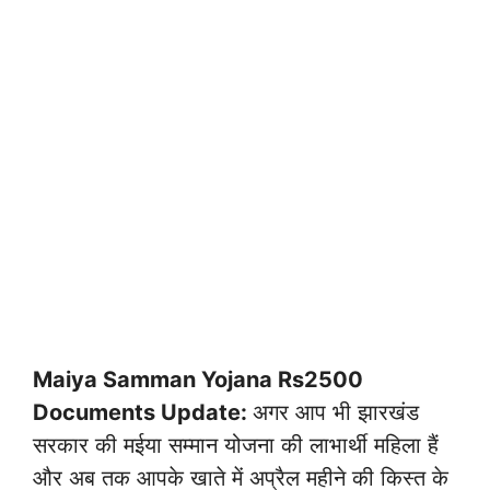
Maiya Samman Yojana Rs2500
Documents Update:
अगर आप भी झारखंड
सरकार की मईया सम्मान योजना की लाभार्थी महिला हैं
और अब तक आपके खाते में अप्रैल महीने की किस्त के