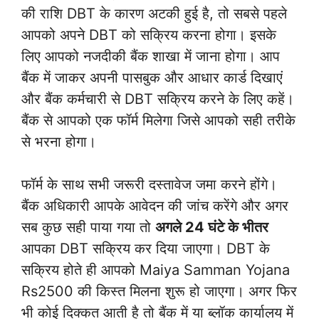
की राशि DBT के कारण अटकी हुई है, तो सबसे पहले
आपको अपने DBT को सक्रिय करना होगा। इसके
लिए आपको नजदीकी बैंक शाखा में जाना होगा। आप
बैंक में जाकर अपनी पासबुक और आधार कार्ड दिखाएं
और बैंक कर्मचारी से DBT सक्रिय करने के लिए कहें।
बैंक से आपको एक फॉर्म मिलेगा जिसे आपको सही तरीके
से भरना होगा।
फॉर्म के साथ सभी जरूरी दस्तावेज जमा करने होंगे।
बैंक अधिकारी आपके आवेदन की जांच करेंगे और अगर
सब कुछ सही पाया गया तो
अगले 24 घंटे के भीतर
आपका DBT सक्रिय कर दिया जाएगा। DBT के
सक्रिय होते ही आपको Maiya Samman Yojana
Rs2500 की किस्त मिलना शुरू हो जाएगा। अगर फिर
भी कोई दिक्कत आती है तो बैंक में या ब्लॉक कार्यालय में