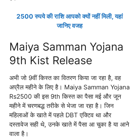
2500 रुपये की राशि आपको क्यों नहीं मिली, यहां
जानिए वजह
Maiya Samman Yojana
9th Kist Release
अभी जो 9वीं किस्त का वितरण किया जा रहा है, वह
अप्रैल महीने के लिए है। Maiya Samman Yojana
Rs2500 की इस 9th किस्त का पैसा मई और जून
महीने में चरणबद्ध तरीके से भेजा जा रहा है। जिन
महिलाओं के खाते में पहले DBT एक्टिव था और
दस्तावेज सही थे, उनके खाते में पैसा आ चुका है या आने
वाला है।