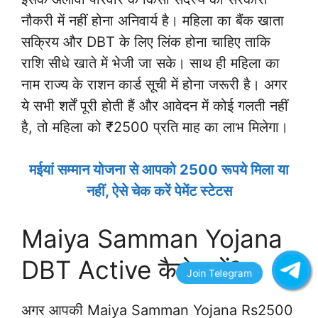
नौकरी में नहीं होना अनिवार्य है। महिला का बैंक खाता
सक्रिय और DBT के लिए लिंक होना चाहिए ताकि
राशि सीधे खाते में भेजी जा सके। साथ ही महिला का
नाम राज्य के राशन कार्ड सूची में होना जरूरी है। अगर
ये सभी शर्तें पूरी होती हैं और आवेदन में कोई गलती नहीं
है, तो महिला को ₹2500 प्रति माह का लाभ मिलेगा।
मईयां सम्मान योजना से आपको 2500 रूपये मिला या
नहीं, ऐसे चेक करें पेमेंट स्टेटस
Maiya Samman Yojana
DBT Active कैसे करें?
अगर आपकी Maiya Samman Yojana Rs2500