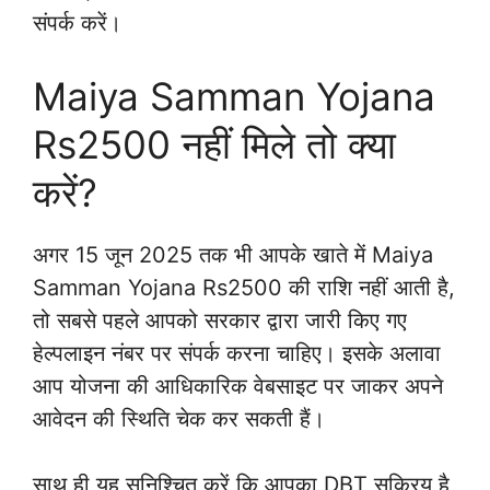
संपर्क करें।
Maiya Samman Yojana
Rs2500 नहीं मिले तो क्या
करें?
अगर 15 जून 2025 तक भी आपके खाते में Maiya
Samman Yojana Rs2500 की राशि नहीं आती है,
तो सबसे पहले आपको सरकार द्वारा जारी किए गए
हेल्पलाइन नंबर पर संपर्क करना चाहिए। इसके अलावा
आप योजना की आधिकारिक वेबसाइट पर जाकर अपने
आवेदन की स्थिति चेक कर सकती हैं।
साथ ही यह सुनिश्चित करें कि आपका DBT सक्रिय है