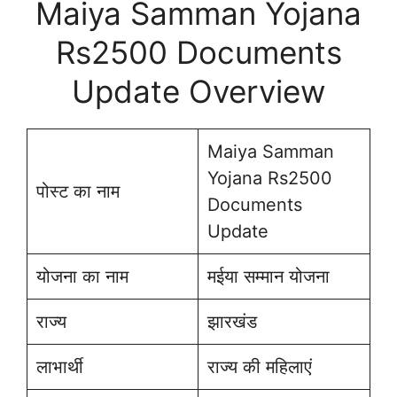
Maiya Samman Yojana
Rs2500 Documents
Update Overview
Maiya Samman
Yojana Rs2500
पोस्ट का नाम
Documents
Update
योजना का नाम
मईया सम्मान योजना
राज्य
झारखंड
लाभार्थी
राज्य की महिलाएं