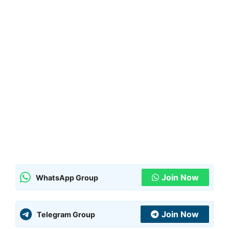
Join Now
WhatsApp Group
Join Now
Telegram Group