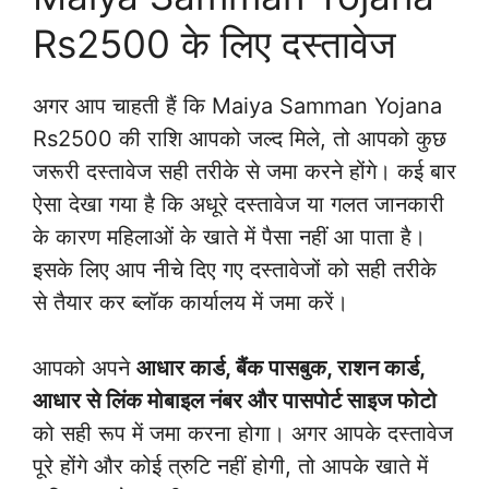
Rs2500 के लिए दस्तावेज
अगर आप चाहती हैं कि Maiya Samman Yojana
Rs2500 की राशि आपको जल्द मिले, तो आपको कुछ
जरूरी दस्तावेज सही तरीके से जमा करने होंगे। कई बार
ऐसा देखा गया है कि अधूरे दस्तावेज या गलत जानकारी
के कारण महिलाओं के खाते में पैसा नहीं आ पाता है।
इसके लिए आप नीचे दिए गए दस्तावेजों को सही तरीके
से तैयार कर ब्लॉक कार्यालय में जमा करें।
आपको अपने
आधार कार्ड, बैंक पासबुक, राशन कार्ड,
आधार से लिंक मोबाइल नंबर और पासपोर्ट साइज फोटो
को सही रूप में जमा करना होगा। अगर आपके दस्तावेज
पूरे होंगे और कोई त्रुटि नहीं होगी, तो आपके खाते में