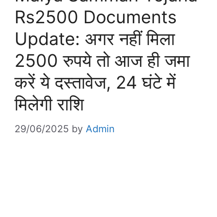
Rs2500 Documents
Update: अगर नहीं मिला
2500 रुपये तो आज ही जमा
करें ये दस्तावेज, 24 घंटे में
मिलेगी राशि
29/06/2025
by
Admin