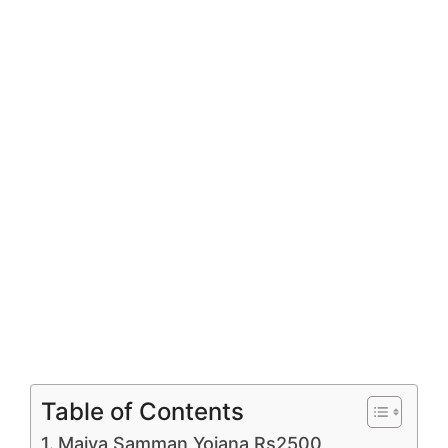
Table of Contents
Maiya Samman Yojana Rs2500