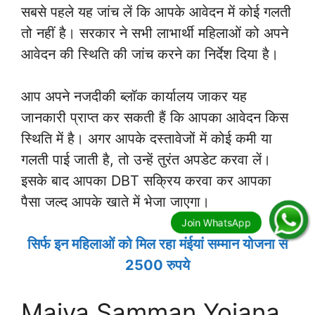
सबसे पहले यह जांच लें कि आपके आवेदन में कोई गलती
तो नहीं है। सरकार ने सभी लाभार्थी महिलाओं को अपने
आवेदन की स्थिति की जांच करने का निर्देश दिया है।
आप अपने नजदीकी ब्लॉक कार्यालय जाकर यह
जानकारी प्राप्त कर सकती हैं कि आपका आवेदन किस
स्थिति में है। अगर आपके दस्तावेजों में कोई कमी या
गलती पाई जाती है, तो उन्हें तुरंत अपडेट करवा लें।
इसके बाद आपका DBT सक्रिय करवा कर आपका
पैसा जल्द आपके खाते में भेजा जाएगा।
सिर्फ इन महिलाओं को मिल रहा मंईयां सम्मान योजना से
2500 रुपये
Maiya Samman Yojana