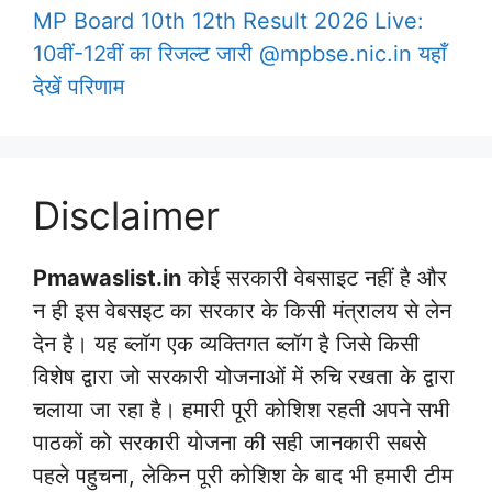
MP Board 10th 12th Result 2026 Live:
10वीं-12वीं का रिजल्ट जारी @mpbse.nic.in यहाँ
देखें परिणाम
Disclaimer
Pmawaslist.in
कोई सरकारी वेबसाइट नहीं है और
न ही इस वेबसइट का सरकार के किसी मंत्रालय से लेन
देन है। यह ब्लॉग एक व्यक्तिगत ब्लॉग है जिसे किसी
विशेष द्वारा जो सरकारी योजनाओं में रुचि रखता के द्वारा
चलाया जा रहा है। हमारी पूरी कोशिश रहती अपने सभी
पाठकों को सरकारी योजना की सही जानकारी सबसे
पहले पहुचना, लेकिन पूरी कोशिश के बाद भी हमारी टीम