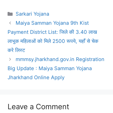
Categories
Sarkari Yojana
Maiya Samman Yojana 9th Kist
Payment District List: जिले की 3.40 लाख
लाभुक महिलाओं को मिले 2500 रूपये, यहाँ से चेक
करे लिस्ट
mmmsy.jharkhand.gov.in Registration
Big Update : Maiya Samman Yojana
Jharkhand Online Apply
Leave a Comment