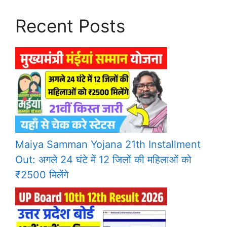
Recent Posts
Maiya Samman Yojana 21th Installment
Out: अगले 24 घंटे में 12 जिलों की महिलाओं को
₹2500 मिलेंगे