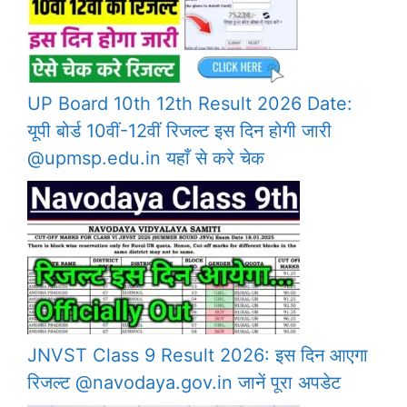
UP Board 10th 12th Result 2026 Date:
यूपी बोर्ड 10वीं-12वीं रिजल्ट इस दिन होगी जारी
@upmsp.edu.in यहाँ से करे चेक
JNVST Class 9 Result 2026: इस दिन आएगा
रिजल्ट @navodaya.gov.in जानें पूरा अपडेट