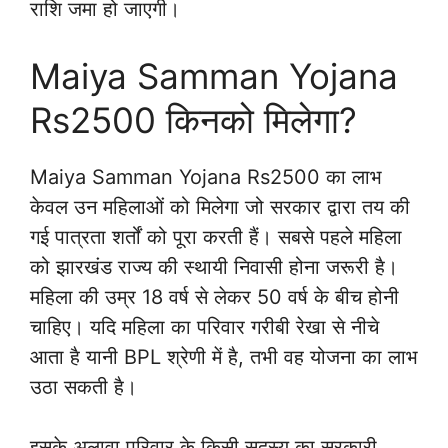
राशि जमा हो जाएगी।
Maiya Samman Yojana
Rs2500 किनको मिलेगा?
Maiya Samman Yojana Rs2500 का लाभ
केवल उन महिलाओं को मिलेगा जो सरकार द्वारा तय की
गई पात्रता शर्तों को पूरा करती हैं। सबसे पहले महिला
को झारखंड राज्य की स्थायी निवासी होना जरूरी है।
महिला की उम्र 18 वर्ष से लेकर 50 वर्ष के बीच होनी
चाहिए। यदि महिला का परिवार गरीबी रेखा से नीचे
आता है यानी BPL श्रेणी में है, तभी वह योजना का लाभ
उठा सकती है।
इसके अलावा परिवार के किसी सदस्य का सरकारी