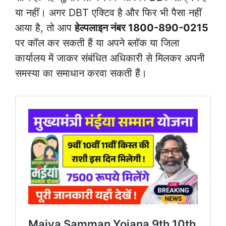
या नहीं। अगर DBT एक्टिव है और फिर भी पैसा नहीं
आया है, तो आप
हेल्पलाइन नंबर 1800-890-0215
पर कॉल कर सकती हैं या अपने ब्लॉक या जिला
कार्यालय में जाकर संबंधित अधिकारी से मिलकर अपनी
समस्या का समाधान करवा सकती हैं।