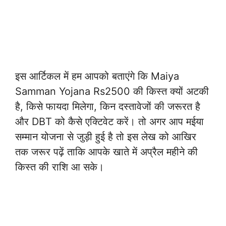
इस आर्टिकल में हम आपको बताएंगे कि Maiya
Samman Yojana Rs2500 की किस्त क्यों अटकी
है, किसे फायदा मिलेगा, किन दस्तावेजों की जरूरत है
और DBT को कैसे एक्टिवेट करें। तो अगर आप मईया
सम्मान योजना से जुड़ी हुई है तो इस लेख को आखिर
तक जरूर पढ़ें ताकि आपके खाते में अप्रैल महीने की
किस्त की राशि आ सके।