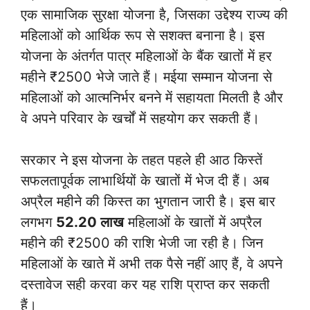
एक सामाजिक सुरक्षा योजना है, जिसका उद्देश्य राज्य की
महिलाओं को आर्थिक रूप से सशक्त बनाना है। इस
योजना के अंतर्गत पात्र महिलाओं के बैंक खातों में हर
महीने ₹2500 भेजे जाते हैं। मईया सम्मान योजना से
महिलाओं को आत्मनिर्भर बनने में सहायता मिलती है और
वे अपने परिवार के खर्चों में सहयोग कर सकती हैं।
सरकार ने इस योजना के तहत पहले ही आठ किस्तें
सफलतापूर्वक लाभार्थियों के खातों में भेज दी हैं। अब
अप्रैल महीने की किस्त का भुगतान जारी है। इस बार
लगभग
52.20 लाख
महिलाओं के खातों में अप्रैल
महीने की ₹2500 की राशि भेजी जा रही है। जिन
महिलाओं के खाते में अभी तक पैसे नहीं आए हैं, वे अपने
दस्तावेज सही करवा कर यह राशि प्राप्त कर सकती
हैं।