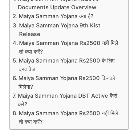
Documents Update Overview
Maiya Samman Yojana क्या है?
Maiya Samman Yojana 9th Kist
Release
Maiya Samman Yojana Rs2500 नहीं मिले
तो क्या करें?
Maiya Samman Yojana Rs2500 के लिए
दस्तावेज
Maiya Samman Yojana Rs2500 किनको
मिलेगा?
Maiya Samman Yojana DBT Active कैसे
करें?
Maiya Samman Yojana Rs2500 नहीं मिले
तो क्या करें?