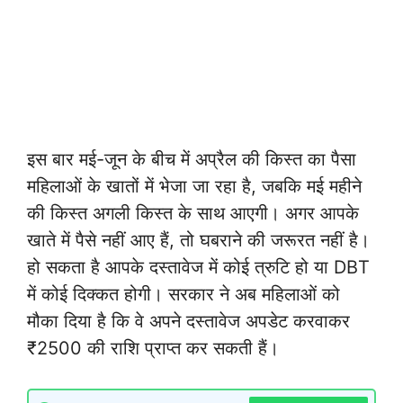
इस बार मई-जून के बीच में अप्रैल की किस्त का पैसा
महिलाओं के खातों में भेजा जा रहा है, जबकि मई महीने
की किस्त अगली किस्त के साथ आएगी। अगर आपके
खाते में पैसे नहीं आए हैं, तो घबराने की जरूरत नहीं है।
हो सकता है आपके दस्तावेज में कोई त्रुटि हो या DBT
में कोई दिक्कत होगी। सरकार ने अब महिलाओं को
मौका दिया है कि वे अपने दस्तावेज अपडेट करवाकर
₹2500 की राशि प्राप्त कर सकती हैं।