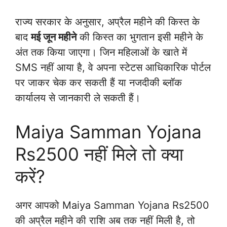
राज्य सरकार के अनुसार, अप्रैल महीने की किस्त के
बाद
मई जून महीने
की किस्त का भुगतान इसी महीने के
अंत तक किया जाएगा। जिन महिलाओं के खाते में
SMS नहीं आया है, वे अपना स्टेटस आधिकारिक पोर्टल
पर जाकर चेक कर सकती हैं या नजदीकी ब्लॉक
कार्यालय से जानकारी ले सकती हैं।
Maiya Samman Yojana
Rs2500 नहीं मिले तो क्या
करें?
अगर आपको Maiya Samman Yojana Rs2500
की अप्रैल महीने की राशि अब तक नहीं मिली है, तो