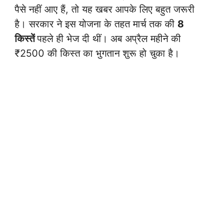
पैसे नहीं आए हैं, तो यह खबर आपके लिए बहुत जरूरी
है। सरकार ने इस योजना के तहत मार्च तक की
8
किस्तें
पहले ही भेज दी थीं। अब अप्रैल महीने की
₹2500 की किस्त का भुगतान शुरू हो चुका है।