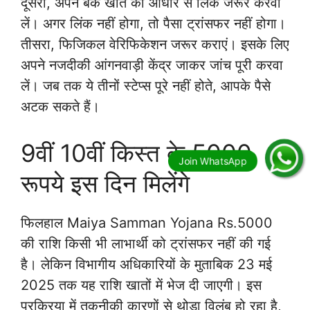
दूसरा, अपने बैंक खाते को आधार से लिंक जरूर करवा
लें। अगर लिंक नहीं होगा, तो पैसा ट्रांसफर नहीं होगा।
तीसरा, फिजिकल वेरिफिकेशन जरूर कराएं। इसके लिए
अपने नजदीकी आंगनवाड़ी केंद्र जाकर जांच पूरी करवा
लें। जब तक ये तीनों स्टेप्स पूरे नहीं होते, आपके पैसे
अटक सकते हैं।
9वीं 10वीं किस्त के 5000
रूपये इस दिन मिलेंगे
फिलहाल Maiya Samman Yojana Rs.5000
की राशि किसी भी लाभार्थी को ट्रांसफर नहीं की गई
है। लेकिन विभागीय अधिकारियों के मुताबिक 23 मई
2025 तक यह राशि खातों में भेज दी जाएगी। इस
प्रक्रिया में तकनीकी कारणों से थोड़ा विलंब हो रहा है,