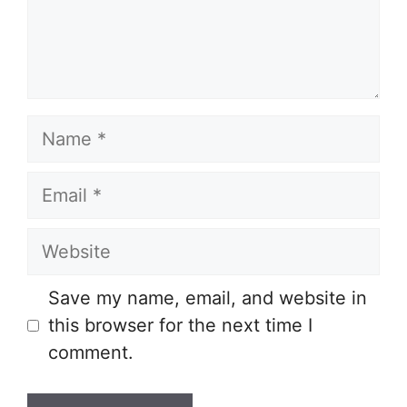
Name
Email
Website
Save my name, email, and website in
this browser for the next time I
comment.