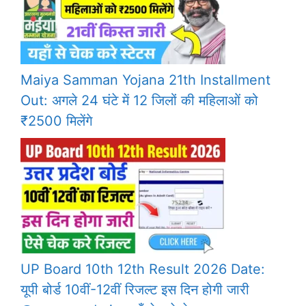
Maiya Samman Yojana 21th Installment
Out: अगले 24 घंटे में 12 जिलों की महिलाओं को
₹2500 मिलेंगे
UP Board 10th 12th Result 2026 Date:
यूपी बोर्ड 10वीं-12वीं रिजल्ट इस दिन होगी जारी