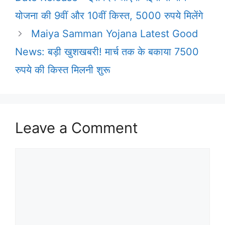
योजना की 9वीं और 10वीं किस्त, 5000 रुपये मिलेंगे
Maiya Samman Yojana Latest Good
News: बड़ी खुशखबरी! मार्च तक के बकाया 7500
रुपये की किस्त मिलनी शुरू
Leave a Comment
Comment