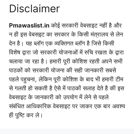
Disclaimer
Pmawaslist.in
कोई सरकारी वेबसाइट नहीं है और
न ही इस वेबसइट का सरकार के किसी मंत्रालय से लेन
देन है। यह ब्लॉग एक व्यक्तिगत ब्लॉग है जिसे किसी
विशेष द्वारा जो सरकारी योजनाओं में रुचि रखता के द्वारा
चलाया जा रहा है। हमारी पूरी कोशिश रहती अपने सभी
पाठकों को सरकारी योजना की सही जानकारी सबसे
पहले पहुचना, लेकिन पूरी कोशिश के बाद भी हमारी टीम
से गलती हो सकती है ऐसे में पाठकों सलाह देते है की इस
वेबसाइट के जानकारी को उपयोग में लेने से पहले
संबंधित आधिकारिक वेबसाइट पर जाकर एक बार अवश्य
ही पुष्टि कर ले।