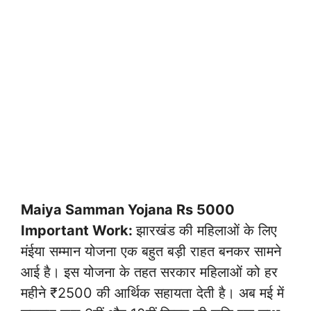
Maiya Samman Yojana Rs 5000
Important Work:
झारखंड की महिलाओं के लिए
मंईया सम्मान योजना एक बहुत बड़ी राहत बनकर सामने
आई है। इस योजना के तहत सरकार महिलाओं को हर
महीने ₹2500 की आर्थिक सहायता देती है। अब मई में