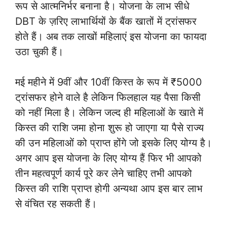
रूप से आत्मनिर्भर बनाना है। योजना के लाभ सीधे
DBT के ज़रिए लाभार्थियों के बैंक खातों में ट्रांसफर
होते हैं। अब तक लाखों महिलाएं इस योजना का फायदा
उठा चुकी हैं।
मई महीने में 9वीं और 10वीं किस्त के रूप में ₹5000
ट्रांसफर होने वाले है लेकिन फिलहाल यह पैसा किसी
को नहीं मिला है। लेकिन जल्द ही महिलाओं के खाते में
किस्त की राशि जमा होना शुरू हो जाएगा या पैसे राज्य
की उन महिलाओं को प्राप्त होंगे जो इसके लिए योग्य है।
अगर आप इस योजना के लिए योग्य हैं फिर भी आपको
तीन महत्वपूर्ण कार्य पूरे कर लेने चाहिए तभी आपको
किस्त की राशि प्राप्त होगी अन्यथा आप इस बार लाभ
से वंचित रह सकती हैं।