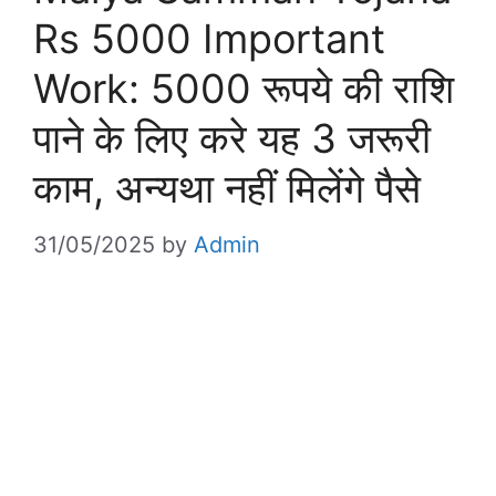
Rs 5000 Important
Work: 5000 रूपये की राशि
पाने के लिए करे यह 3 जरूरी
काम, अन्यथा नहीं मिलेंगे पैसे
31/05/2025
by
Admin