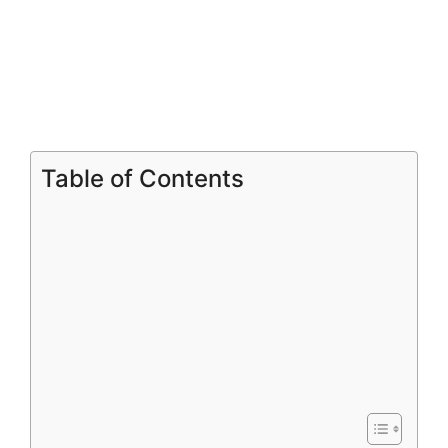
Table of Contents