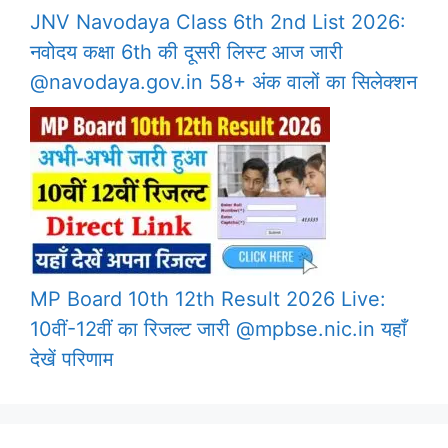
JNV Navodaya Class 6th 2nd List 2026:
नवोदय कक्षा 6th की दूसरी लिस्ट आज जारी
@navodaya.gov.in 58+ अंक वालों का सिलेक्शन
MP Board 10th 12th Result 2026 Live:
10वीं-12वीं का रिजल्ट जारी @mpbse.nic.in यहाँ
देखें परिणाम