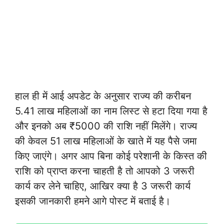
हाल ही में आई अपडेट के अनुसार राज्य की करीबन
5.41 लाख महिलाओं का नाम लिस्ट से हटा दिया गया है
और इनको अब ₹5000 की राशि नहीं मिलेंगे। राज्य
की केवल 51 लाख महिलाओं के खाते में यह पैसे जमा
किए जाएंगे। अगर आप बिना कोई परेशानी के किस्त की
राशि को प्राप्त करना चाहती है तो आपको 3 जरूरी
कार्य कर लेने चाहिए, आखिर क्या है 3 जरूरी कार्य
इसकी जानकारी हमने आगे पोस्ट में बताई है।