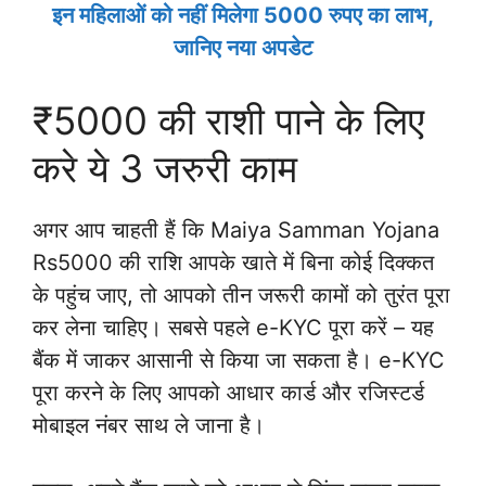
इन महिलाओं को नहीं मिलेगा 5000 रुपए का लाभ,
जानिए नया अपडेट
₹5000 की राशी पाने के लिए
करे ये 3 जरुरी काम
अगर आप चाहती हैं कि Maiya Samman Yojana
Rs5000 की राशि आपके खाते में बिना कोई दिक्कत
के पहुंच जाए, तो आपको तीन जरूरी कामों को तुरंत पूरा
कर लेना चाहिए। सबसे पहले e-KYC पूरा करें – यह
बैंक में जाकर आसानी से किया जा सकता है। e-KYC
पूरा करने के लिए आपको आधार कार्ड और रजिस्टर्ड
मोबाइल नंबर साथ ले जाना है।