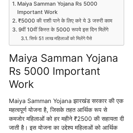
Maiya Samman Yojana Rs 5000
Important Work
₹5000 की राशी पाने के लिए करे ये 3 जरुरी काम
9वीं 10वीं किस्त के 5000 रूपये इस दिन मिलेंगे
सिर्फ 51 लाख महिलाओं को मिलेंगे पैसे
Maiya Samman Yojana
Rs 5000 Important
Work
Maiya Samman Yojana झारखंड सरकार की एक
महत्वपूर्ण योजना है, जिसके तहत आर्थिक रूप से
कमजोर महिलाओं को हर महीने ₹2500 की सहायता दी
जाती है। इस योजना का उद्देश्य महिलाओं को आर्थिक