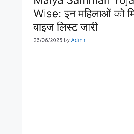
Maiya Samman Yojan
Wise: इन महिलाओं को मि
वाइज लिस्ट जारी
26/06/2025
by
Admin