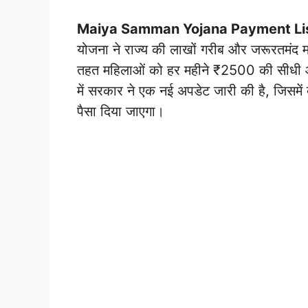
Maiya Samman Yojana Payment List
योजना ने राज्य की लाखों गरीब और जरूरतमंद म
तहत महिलाओं को हर महीने ₹2500 की सीधी आर्
में सरकार ने एक नई अपडेट जारी की है, जिसमे
पैसा दिया जाएगा।