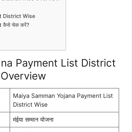
District Wise
से चेक करें?
a Payment List District
 Overview
Maiya Samman Yojana Payment List
District Wise
मंईया सम्मान योजना