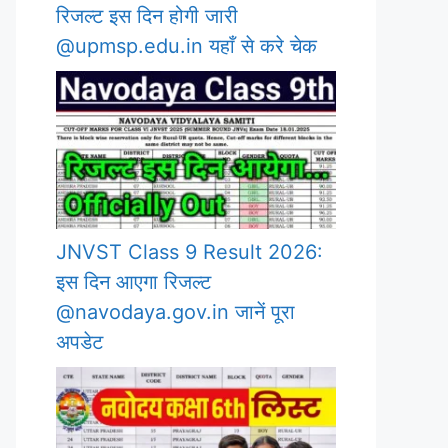
रिजल्ट इस दिन होगी जारी
@upmsp.edu.in यहाँ से करे चेक
JNVST Class 9 Result 2026:
इस दिन आएगा रिजल्ट
@navodaya.gov.in जानें पूरा
अपडेट