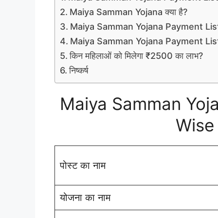
Maiya Samman Yojana क्या है?
Maiya Samman Yojana Payment List 
Maiya Samman Yojana Payment List कै
किन महिलाओं को मिलेगा ₹2500 का लाभ?
निष्कर्ष
Maiya Samman Yojan
Wise
पोस्ट का नाम
योजना का नाम