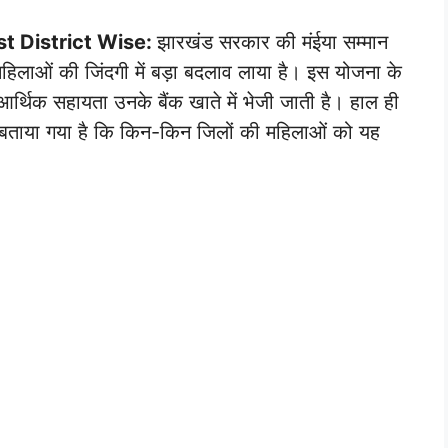
 District Wise:
झारखंड सरकार की मंईया सम्मान
हिलाओं की जिंदगी में बड़ा बदलाव लाया है। इस योजना के
थिक सहायता उनके बैंक खाते में भेजी जाती है। हाल ही
ं बताया गया है कि किन-किन जिलों की महिलाओं को यह