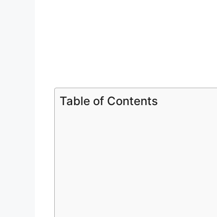
Table of Contents