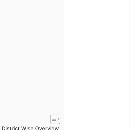
District Wise Overview