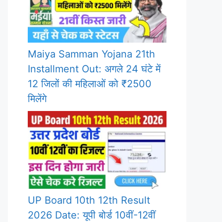
Maiya Samman Yojana 21th
Installment Out: अगले 24 घंटे में
12 जिलों की महिलाओं को ₹2500
मिलेंगे
UP Board 10th 12th Result
2026 Date: यूपी बोर्ड 10वीं-12वीं