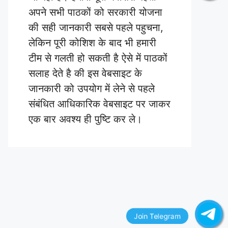
अपने सभी पाठकों को सरकारी योजना
की सही जानकारी सबसे पहले पहुचना,
लेकिन पूरी कोशिश के बाद भी हमारी
टीम से गलती हो सकती है ऐसे में पाठकों
सलाह देते है की इस वेबसाइट के
जानकारी को उपयोग में लेने से पहले
संबंधित आधिकारिक वेबसाइट पर जाकर
एक बार अवश्य ही पुष्टि कर ले।