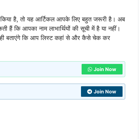
 किया है, तो यह आर्टिकल आपके लिए बहुत जरूरी है। अब
ैं कि आपका नाम लाभार्थियों की सूची में है या नहीं।
 ही बताएंगे कि आप लिस्ट कहां से और कैसे चेक कर
Join Now
Join Now