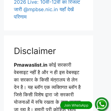
2026 Live: 10वीं-12वीं का रिजल्ट
जारी @mpbse.nic.in यहाँ देखें
परिणाम
Disclaimer
Pmawaslist.in
कोई सरकारी
वेबसाइट नहीं है और न ही इस वेबसइट
का सरकार के किसी मंत्रालय से लेन
देन है। यह ब्लॉग एक व्यक्तिगत ब्लॉग है
जिसे किसी विशेष द्वारा जो सरकारी
योजनाओं में रुचि रखता के द्वारा चलाया
जा रहा है। हमारी पूरी कोशिश रहती