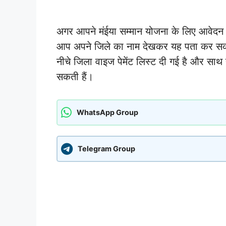
अगर आपने मंईया सम्मान योजना के लिए आवेदन
आप अपने जिले का नाम देखकर यह पता कर सकती ह
नीचे जिला वाइज पेमेंट लिस्ट दी गई है और साथ
सकती हैं।
WhatsApp Group
Telegram Group