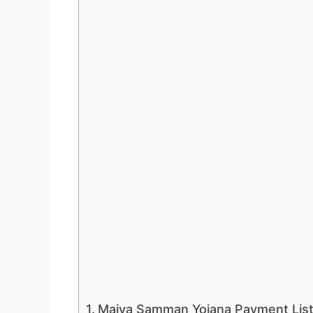
Maiya Samman Yojana Payment List 