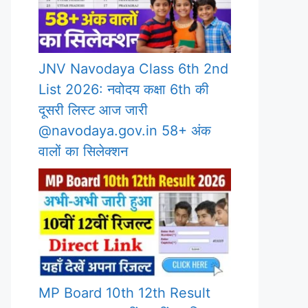
JNV Navodaya Class 6th 2nd
List 2026: नवोदय कक्षा 6th की
दूसरी लिस्ट आज जारी
@navodaya.gov.in 58+ अंक
वालों का सिलेक्शन
MP Board 10th 12th Result