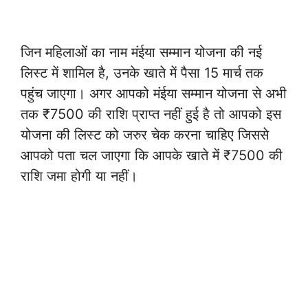
जिन महिलाओं का नाम मंईया सम्मान योजना की नई
लिस्ट में शामिल है, उनके खाते में पैसा 15 मार्च तक
पहुंच जाएगा। अगर आपको मंईया सम्मान योजना से अभी
तक ₹7500 की राशि प्राप्त नहीं हुई है तो आपको इस
योजना की लिस्ट को जरुर चेक करना चाहिए जिससे
आपको पता चल जाएगा कि आपके खाते में ₹7500 की
राशि जमा होगी या नहीं।