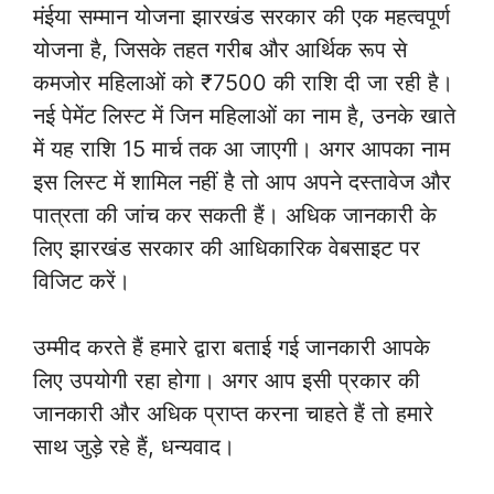
मंईया सम्मान योजना झारखंड सरकार की एक महत्वपूर्ण
योजना है, जिसके तहत गरीब और आर्थिक रूप से
कमजोर महिलाओं को ₹7500 की राशि दी जा रही है।
नई पेमेंट लिस्ट में जिन महिलाओं का नाम है, उनके खाते
में यह राशि 15 मार्च तक आ जाएगी। अगर आपका नाम
इस लिस्ट में शामिल नहीं है तो आप अपने दस्तावेज और
पात्रता की जांच कर सकती हैं। अधिक जानकारी के
लिए झारखंड सरकार की आधिकारिक वेबसाइट पर
विजिट करें।
उम्मीद करते हैं हमारे द्वारा बताई गई जानकारी आपके
लिए उपयोगी रहा होगा। अगर आप इसी प्रकार की
जानकारी और अधिक प्राप्त करना चाहते हैं तो हमारे
साथ जुड़े रहे हैं, धन्यवाद।