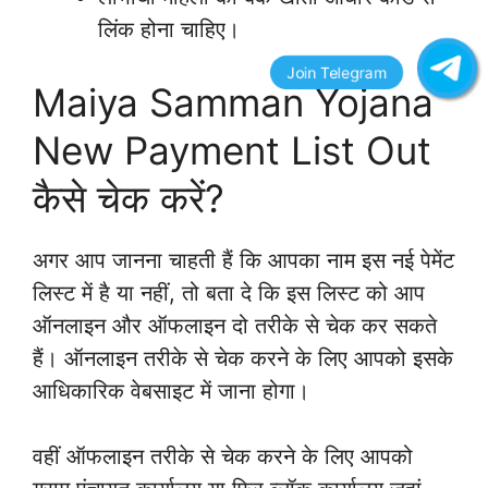
लिंक होना चाहिए।
Maiya Samman Yojana
New Payment List Out
कैसे चेक करें?
अगर आप जानना चाहती हैं कि आपका नाम इस नई पेमेंट
लिस्ट में है या नहीं, तो बता दे कि इस लिस्ट को आप
ऑनलाइन और ऑफलाइन दो तरीके से चेक कर सकते
हैं। ऑनलाइन तरीके से चेक करने के लिए आपको इसके
आधिकारिक वेबसाइट में जाना होगा।
वहीं ऑफलाइन तरीके से चेक करने के लिए आपको