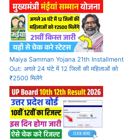
Maiya Samman Yojana 21th Installment
Out: अगले 24 घंटे में 12 जिलों की महिलाओं को
₹2500 मिलेंगे