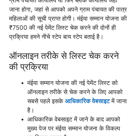
ग्राम पंचायत कार्यालय या फिर ब्लॉक कार्यालय जहां
जाना होगा, जहां से आपको अपने ग्राम पंचायत की पात्र
महिलाओं की सूची प्राप्त होगी। मंईया सम्मान योजना की
₹7500 की नई पेमेंट लिस्ट चेक करने की दोनों ही
प्रक्रिया हमने नीचे स्टेप बाय स्टेप बताई है।
ऑनलाइन तरीके से लिस्ट चेक करने
की प्रक्रिया
मंईया सम्मान योजना की नई पेमेंट लिस्ट को
ऑनलाइन तरीके से चेक करने के लिए आपको
सबसे पहले इसके
आधिकारिक वेबसाइट
में जाना
है।
आधिकारिक वेबसाइट में जाने के बाद आपको
मुख्य पेज पर मंईया सम्मान योजना के विकल्प