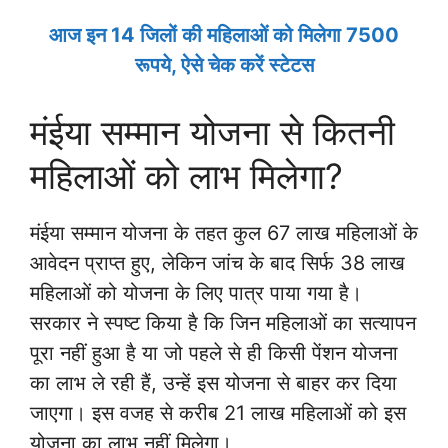
आज इन 14 जिलों की महिलाओं को मिलेगा 7500
रूपये, ऐसे चेक करें स्टेटस
मंईया सम्मान योजना से कितनी
महिलाओं को लाभ मिलेगा?
मंईया सम्मान योजना के तहत कुल 67 लाख महिलाओं के
आवेदन प्राप्त हुए, लेकिन जांच के बाद सिर्फ 38 लाख
महिलाओं को योजना के लिए पात्र पाया गया है।
सरकार ने स्पष्ट किया है कि जिन महिलाओं का सत्यापन
पूरा नहीं हुआ है या जो पहले से ही किसी पेंशन योजना
का लाभ ले रही हैं, उन्हें इस योजना से बाहर कर दिया
जाएगा। इस वजह से करीब 21 लाख महिलाओं को इस
योजना का लाभ नहीं मिलेगा।