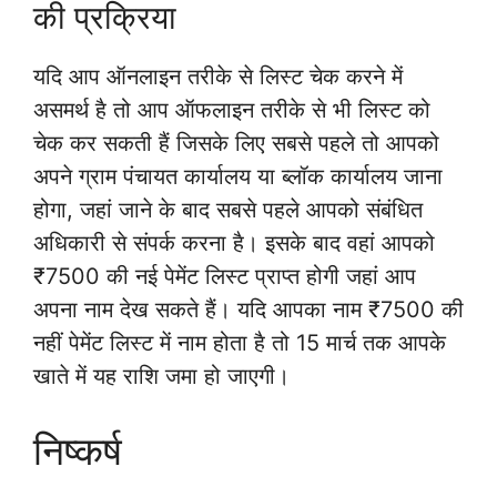
की प्रक्रिया
यदि आप ऑनलाइन तरीके से लिस्ट चेक करने में
असमर्थ है तो आप ऑफलाइन तरीके से भी लिस्ट को
चेक कर सकती हैं जिसके लिए सबसे पहले तो आपको
अपने ग्राम पंचायत कार्यालय या ब्लॉक कार्यालय जाना
होगा, जहां जाने के बाद सबसे पहले आपको संबंधित
अधिकारी से संपर्क करना है। इसके बाद वहां आपको
₹7500 की नई पेमेंट लिस्ट प्राप्त होगी जहां आप
अपना नाम देख सकते हैं। यदि आपका नाम ₹7500 की
नहीं पेमेंट लिस्ट में नाम होता है तो 15 मार्च तक आपके
खाते में यह राशि जमा हो जाएगी।
निष्कर्ष