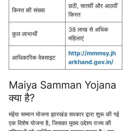
छठी, सातवीं और आठवीं
किस्त की संख्या
किस्त
38 लाख से अधिक
कुल लाभार्थी
महिलाएं
http://mmmsy.jh
आधिकारिक वेबसाइट
arkhand.gov.in/
Maiya Samman Yojana
क्या है?
मंईया सम्मान योजना झारखंड सरकार द्वारा शुरू की गई
एक विशेष योजना है, जिसका मुख्य उद्देश्य राज्य की