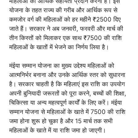
महिलाओं को आर्थिक सहायता प्रदान करना है। इस
योजना के तहत राज्य की गरीब और आर्थिक रूप से
कमजोर वर्ग की महिलाओं को हर महीने ₹2500 दिए
जाते हैं। सरकार ने अब जनवरी, फरवरी और मार्च की
तीन किस्तों को मिलाकर एक साथ ₹7500 की राशि
महिलाओं के खातों में भेजने का निर्णय लिया है।
मंईया सम्मान योजना का मुख्य उद्देश्य महिलाओं को
आत्मनिर्भर बनाना और उनके आर्थिक स्तर को सुधारना
है। सरकार चाहती है कि महिलाएं इस राशि का उपयोग
अपनी बुनियादी जरूरतों को पूरा करने, बच्चों की शिक्षा,
चिकित्सा या अन्य महत्वपूर्ण कार्यों के लिए करें। मंईया
सम्मान योजना से महिलाओं के खाते में 7500 की राशि
जमा होना शुरू हो चुका है और 15 मार्च तक सभी
महिलाओं के खाते में या राशि जमा हो जाएगी।