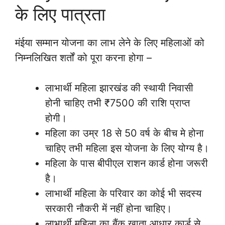
के लिए पात्रता
मंईया सम्मान योजना का लाभ लेने के लिए महिलाओं को
निम्नलिखित शर्तों को पूरा करना होगा –
लाभार्थी महिला झारखंड की स्थायी निवासी
होनी चाहिए तभी ₹7500 की राशि प्राप्त
होगी।
महिला का उम्र 18 से 50 वर्ष के बीच मे होना
चाहिए तभी महिला इस योजना के लिए योग्य है।
महिला के पास बीपीएल राशन कार्ड होना जरूरी
है।
लाभार्थी महिला के परिवार का कोई भी सदस्य
सरकारी नौकरी में नहीं होना चाहिए।
लाभार्थी महिला का बैंक खाता आधार कार्ड से