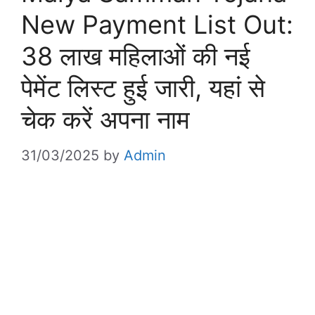
New Payment List Out:
38 लाख महिलाओं की नई
पेमेंट लिस्ट हुई जारी, यहां से
चेक करें अपना नाम
31/03/2025
by
Admin