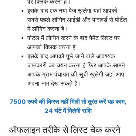
पर क्लिक करना है।
इसके बाद एक नया पेज खुलेगा यहां आपको
सबसे पहले लॉगिन आईडी और पासवर्ड से पोर्टल
में लॉगिन करना है।
पोर्टल में लोगिन करने के बाद पेमेंट लिस्ट पर
आपको क्लिक करना है।
इसके बाद आपको पूछे जाने वाले आवश्यक
जानकारी का चयन करना है फिर आपके सामने
आपके ग्राम पंचायत की सूची खुलेगी जहां आप
अपना नाम देख सकते हैं।
7500 रुपये की किस्त नहीं मिली तो तुरंत करें यह काम,
24 घंटे में मिलेगी राशि
ऑफलाइन तरीके से लिस्ट चेक करने