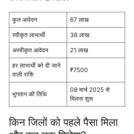
कुल आवेदन
67 लाख
स्वीकृत लाभार्थी
38 लाख
अस्वीकृत आवेदन
21 लाख
हर लाभार्थी को दी जाने
₹7500
वाली राशि
08 मार्च 2025 से
भुगतान की तिथि
मिलना शुरू
किन जिलों को पहले पैसा मिला