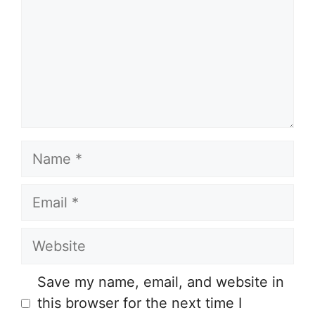
Name
Email
Website
Save my name, email, and website in
this browser for the next time I