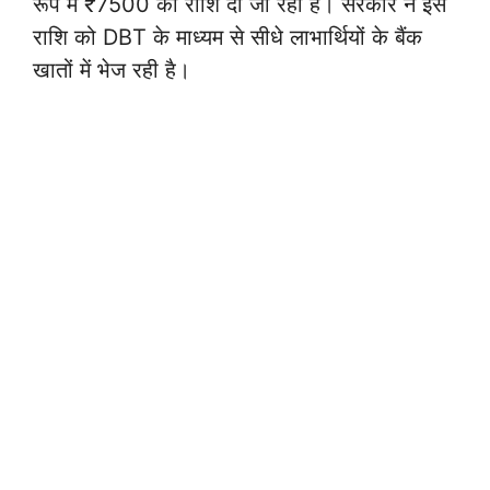
रूप में ₹7500 की राशि दी जा रही है। सरकार ने इस
राशि को DBT के माध्यम से सीधे लाभार्थियों के बैंक
खातों में भेज रही है।