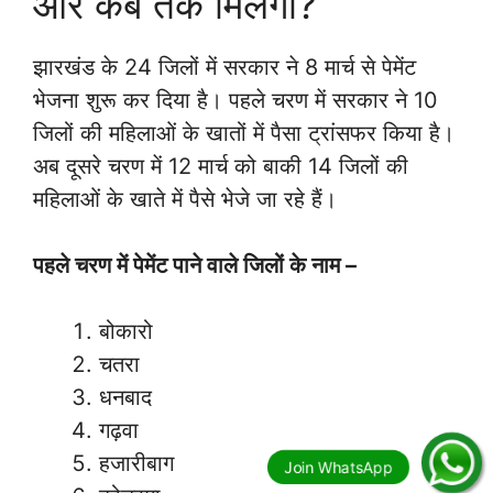
और कब तक मिलेगा?
झारखंड के 24 जिलों में सरकार ने 8 मार्च से पेमेंट
भेजना शुरू कर दिया है। पहले चरण में सरकार ने 10
जिलों की महिलाओं के खातों में पैसा ट्रांसफर किया है।
अब दूसरे चरण में 12 मार्च को बाकी 14 जिलों की
महिलाओं के खाते में पैसे भेजे जा रहे हैं।
पहले चरण में पेमेंट पाने वाले जिलों के नाम –
बोकारो
चतरा
धनबाद
गढ़वा
हजारीबाग