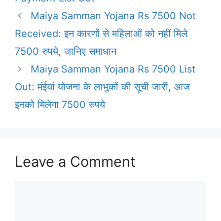
Maiya Samman Yojana Rs 7500 Not
Received: इन कारणों से महिलाओं को नहीं मिले
7500 रुपये, जानिए समाधान
Maiya Samman Yojana Rs 7500 List
Out: मंईयां योजना के लाभुकों की सूची जारी, आज
इनको मिलेगा 7500 रुपये
Leave a Comment
Comment