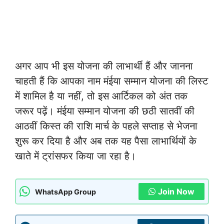
अगर आप भी इस योजना की लाभार्थी हैं और जानना
चाहती हैं कि आपका नाम मंईया सम्मान योजना की लिस्ट
में शामिल है या नहीं, तो इस आर्टिकल को अंत तक
जरूर पढ़ें। मंईया सम्मान योजना की छठी सातवीं की
आठवीं किस्त की राशि मार्च के पहले सप्ताह से भेजना
शुरू कर दिया है और अब तक यह पैसा लाभार्थियों के
खाते में ट्रांसफर किया जा रहा है।
Join Now
WhatsApp Group