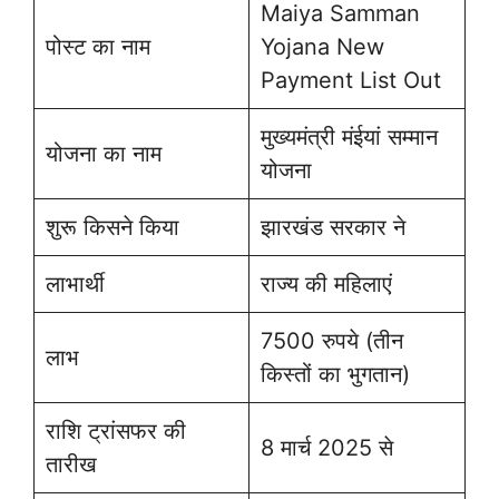
Maiya Samman
पोस्ट का नाम
Yojana New
Payment List Out
मुख्यमंत्री मंईयां सम्मान
योजना का नाम
योजना
शुरू किसने किया
झारखंड सरकार ने
लाभार्थी
राज्य की महिलाएं
7500 रुपये (तीन
लाभ
किस्तों का भुगतान)
राशि ट्रांसफर की
8 मार्च 2025 से
तारीख