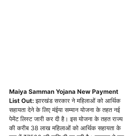
Maiya Samman Yojana New Payment
List Out:
झारखंड सरकार ने महिलाओं को आर्थिक
सहायता देने के लिए मंईया सम्मान योजना के तहत नई
पेमेंट लिस्ट जारी कर दी है। इस योजना के तहत राज्य
की करीब 38 लाख महिलाओं को आर्थिक सहायता के