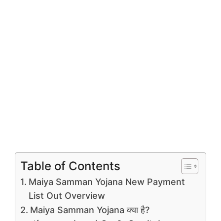
Table of Contents
Maiya Samman Yojana New Payment
List Out Overview
Maiya Samman Yojana क्या है?