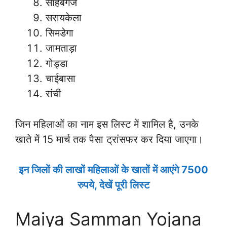
साहेबगंज
सरायकेला
सिमडेगा
जामताड़ा
गोड्डा
चाईबासा
रांची
जिन महिलाओं का नाम इस लिस्ट में शामिल है, उनके
खाते में 15 मार्च तक पैसा ट्रांसफर कर दिया जाएगा।
इन जिलों की लाखों महिलाओं के खातों में आएंगे 7500
रुपये, देखें पूरी लिस्ट
Maiya Samman Yojana