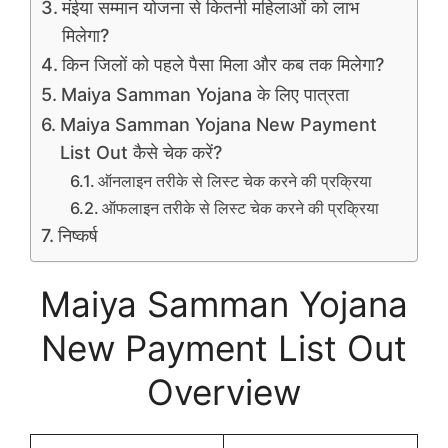
मंईया सम्मान योजना से कितनी महिलाओं को लाभ
मिलेगा?
किन जिलों को पहले पैसा मिला और कब तक मिलेगा?
Maiya Samman Yojana के लिए पात्रता
Maiya Samman Yojana New Payment
List Out कैसे चेक करें?
ऑनलाइन तरीके से लिस्ट चेक करने की प्रक्रिया
ऑफलाइन तरीके से लिस्ट चेक करने की प्रक्रिया
निष्कर्ष
Maiya Samman Yojana
New Payment List Out
Overview