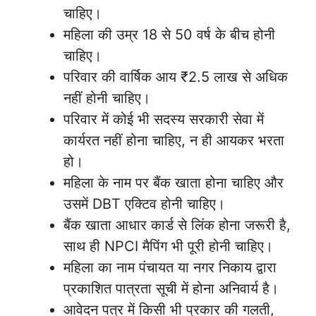
चाहिए।
महिला की उम्र 18 से 50 वर्ष के बीच होनी
चाहिए।
परिवार की वार्षिक आय ₹2.5 लाख से अधिक
नहीं होनी चाहिए।
परिवार में कोई भी सदस्य सरकारी सेवा में
कार्यरत नहीं होना चाहिए, न ही आयकर भरता
हो।
महिला के नाम पर बैंक खाता होना चाहिए और
उसमें DBT एक्टिव होनी चाहिए।
बैंक खाता आधार कार्ड से लिंक होना जरूरी है,
साथ ही NPCI मैपिंग भी पूरी होनी चाहिए।
महिला का नाम पंचायत या नगर निकाय द्वारा
प्रकाशित पात्रता सूची में होना अनिवार्य है।
आवेदन पत्र में किसी भी प्रकार की गलती,