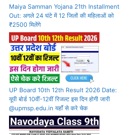
Maiya Samman Yojana 21th Installment
Out: अगले 24 घंटे में 12 जिलों की महिलाओं को
₹2500 मिलेंगे
UP Board 10th 12th Result 2026 Date:
यूपी बोर्ड 10वीं-12वीं रिजल्ट इस दिन होगी जारी
@upmsp.edu.in यहाँ से करे चेक