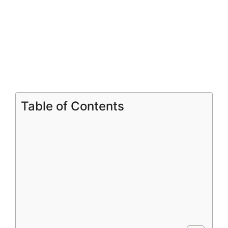
Table of Contents