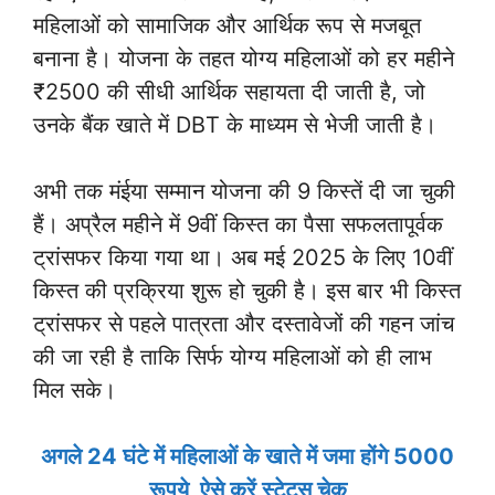
महिलाओं को सामाजिक और आर्थिक रूप से मजबूत
बनाना है। योजना के तहत योग्य महिलाओं को हर महीने
₹2500 की सीधी आर्थिक सहायता दी जाती है, जो
उनके बैंक खाते में DBT के माध्यम से भेजी जाती है।
अभी तक मंईया सम्मान योजना की 9 किस्तें दी जा चुकी
हैं। अप्रैल महीने में 9वीं किस्त का पैसा सफलतापूर्वक
ट्रांसफर किया गया था। अब मई 2025 के लिए 10वीं
किस्त की प्रक्रिया शुरू हो चुकी है। इस बार भी किस्त
ट्रांसफर से पहले पात्रता और दस्तावेजों की गहन जांच
की जा रही है ताकि सिर्फ योग्य महिलाओं को ही लाभ
मिल सके।
अगले 24 घंटे में महिलाओं के खाते में जमा होंगे 5000
रूपये, ऐसे करें स्टेटस चेक