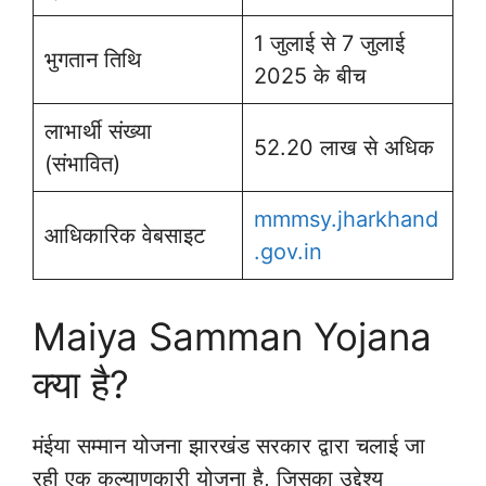
1 जुलाई से 7 जुलाई
भुगतान तिथि
2025 के बीच
लाभार्थी संख्या
52.20 लाख से अधिक
(संभावित)
mmmsy.jharkhand
आधिकारिक वेबसाइट
.gov.in
Maiya Samman Yojana
क्या है?
मंईया सम्मान योजना झारखंड सरकार द्वारा चलाई जा
रही एक कल्याणकारी योजना है, जिसका उद्देश्य