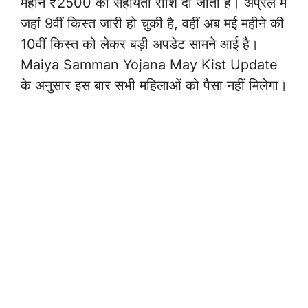
महीने ₹2500 की सहायता राशि दी जाती है। अप्रैल में
जहां 9वीं किस्त जारी हो चुकी है, वहीं अब मई महीने की
10वीं किस्त को लेकर बड़ी अपडेट सामने आई है।
Maiya Samman Yojana May Kist Update
के अनुसार इस बार सभी महिलाओं को पैसा नहीं मिलेगा।