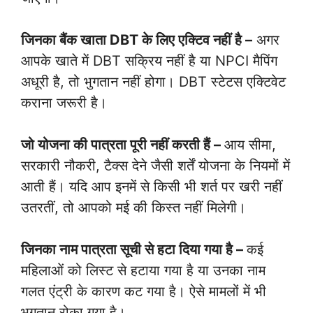
जिनका बैंक खाता DBT के लिए एक्टिव नहीं है –
अगर
आपके खाते में DBT सक्रिय नहीं है या NPCI मैपिंग
अधूरी है, तो भुगतान नहीं होगा। DBT स्टेटस एक्टिवेट
कराना जरूरी है।
जो योजना की पात्रता पूरी नहीं करती हैं –
आय सीमा,
सरकारी नौकरी, टैक्स देने जैसी शर्तें योजना के नियमों में
आती हैं। यदि आप इनमें से किसी भी शर्त पर खरी नहीं
उतरतीं, तो आपको मई की किस्त नहीं मिलेगी।
जिनका नाम पात्रता सूची से हटा दिया गया है –
कई
महिलाओं को लिस्ट से हटाया गया है या उनका नाम
गलत एंट्री के कारण कट गया है। ऐसे मामलों में भी
भुगतान रोका गया है।