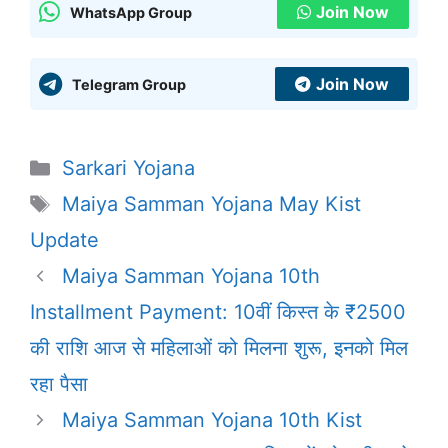
Join Now
WhatsApp Group
Join Now
Telegram Group
Categories
Sarkari Yojana
Tags
Maiya Samman Yojana May Kist
Update
Maiya Samman Yojana 10th
Installment Payment: 10वीं किस्त के ₹2500
की राशि आज से महिलाओं को मिलना शुरू, इनको मिल
रहा पैसा
Maiya Samman Yojana 10th Kist