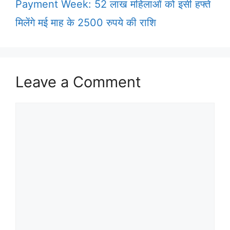
Payment Week: 52 लाख महिलाओं को इसी हफ्ते
मिलेंगे मई माह के 2500 रुपये की राशि
Leave a Comment
Comment