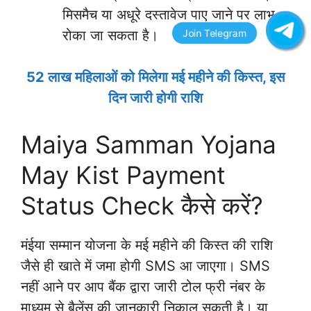
मिसमैच या अधूरे दस्तावेज पाए जाने पर लाभ
रोका जा सकता है।
52 लाख महिलाओं को मिलेगा मई महीने की किस्त, इस
दिन जारी होगी राशि
Maiya Samman Yojana
May Kist Payment
Status Check कैसे करें?
मंईया सम्मान योजना के मई महीने की किस्त की राशि
जैसे ही खाते में जमा होगी SMS आ जाएगा। SMS
नहीं आने पर आप बैंक द्वारा जारी टोल फ्री नंबर के
माध्यम से बैलेंस की जानकारी निकाल सकती है। या