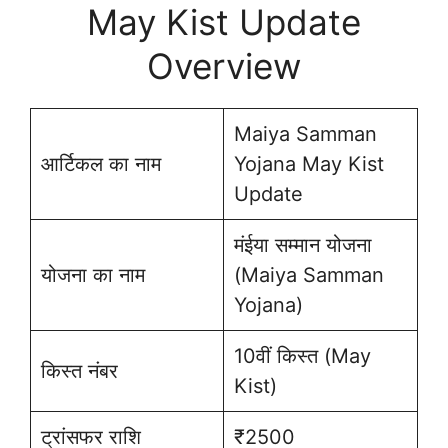
May Kist Update
Overview
Maiya Samman
आर्टिकल का नाम
Yojana May Kist
Update
मंईया सम्मान योजना
योजना का नाम
(Maiya Samman
Yojana)
10वीं किस्त (May
किस्त नंबर
Kist)
ट्रांसफर राशि
₹2500