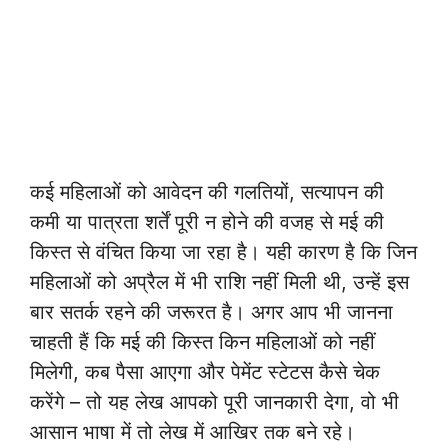
कई महिलाओं को आवेदन की गलतियों, सत्यापन की
कमी या पात्रता शर्तें पूरी न होने की वजह से मई की
किस्त से वंचित किया जा रहा है। यही कारण है कि जिन
महिलाओं को अप्रैल में भी राशि नहीं मिली थी, उन्हें इस
बार सतर्क रहने की जरूरत है। अगर आप भी जानना
चाहती हैं कि मई की किस्त किन महिलाओं को नहीं
मिलेगी, कब पैसा आएगा और पेमेंट स्टेटस कैसे चेक
करेंगे – तो यह लेख आपको पूरी जानकारी देगा, वो भी
आसान भाषा में तो लेख में आखिर तक बने रहे।