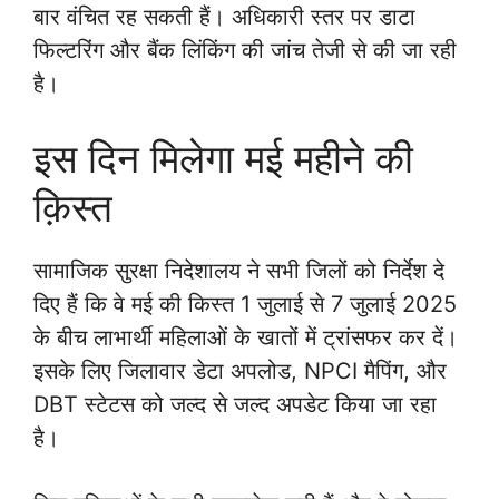
बार वंचित रह सकती हैं। अधिकारी स्तर पर डाटा
फिल्टरिंग और बैंक लिंकिंग की जांच तेजी से की जा रही
है।
इस दिन मिलेगा मई महीने की
क़िस्त
सामाजिक सुरक्षा निदेशालय ने सभी जिलों को निर्देश दे
दिए हैं कि वे मई की किस्त 1 जुलाई से 7 जुलाई 2025
के बीच लाभार्थी महिलाओं के खातों में ट्रांसफर कर दें।
इसके लिए जिलावार डेटा अपलोड, NPCI मैपिंग, और
DBT स्टेटस को जल्द से जल्द अपडेट किया जा रहा
है।