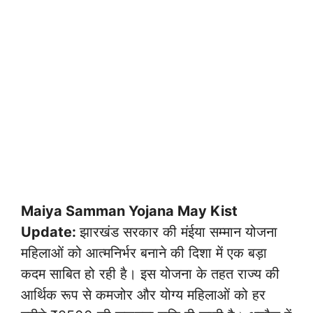
Maiya Samman Yojana May Kist
Update:
झारखंड सरकार की मंईया सम्मान योजना
महिलाओं को आत्मनिर्भर बनाने की दिशा में एक बड़ा
कदम साबित हो रही है। इस योजना के तहत राज्य की
आर्थिक रूप से कमजोर और योग्य महिलाओं को हर