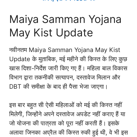
Maiya Samman Yojana
May Kist Update
नवीनतम Maiya Samman Yojana May Kist
Update के मुताबिक, मई महीने की किस्त के लिए कुछ
खास दिशा-निर्देश जारी किए गए हैं। महिला बाल विकास
विभाग द्वारा तकनीकी सत्यापन, दस्तावेज मिलान और
DBT की समीक्षा के बाद ही पैसा भेजा जाएगा।
इस बार बहुत सी ऐसी महिलाओं को मई की किस्त नहीं
मिलेगी, जिन्होंने अपने दस्तावेज अपडेट नहीं कराए हैं या
जो योजना की पात्रता को पूरा नहीं करती हैं। इसके
अलावा जिनका अप्रैल की किस्त रुकी हुई थी, वे भी इस