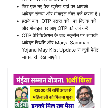
फिर एक नए पेज खुलेगा यहां पर आपको
आवेदन संख्या और मोबाइल नंबर दर्ज करना है।
इसके बाद “OTP प्राप्त करें” पर क्लिक करें
और मोबाइल पर आए OTP को दर्ज करें।
OTP वेरिफिकेशन के बाद स्क्रीन पर आपकी
आवेदन स्थिति और Maiya Samman
Yojana May Kist Update से जुड़ी पेमेंट
जानकारी दिख जाएगी।