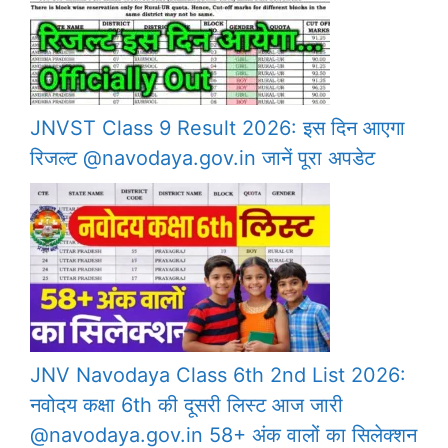
JNVST Class 9 Result 2026: इस दिन आएगा
रिजल्ट @navodaya.gov.in जानें पूरा अपडेट
JNV Navodaya Class 6th 2nd List 2026:
नवोदय कक्षा 6th की दूसरी लिस्ट आज जारी
@navodaya.gov.in 58+ अंक वालों का सिलेक्शन