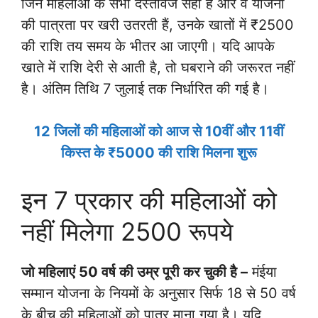
जिन महिलाओं के सभी दस्तावेज सही हैं और वे योजना
की पात्रता पर खरी उतरती हैं, उनके खातों में ₹2500
की राशि तय समय के भीतर आ जाएगी। यदि आपके
खाते में राशि देरी से आती है, तो घबराने की जरूरत नहीं
है। अंतिम तिथि 7 जुलाई तक निर्धारित की गई है।
12 जिलों की महिलाओं को आज से 10वीं और 11वीं
किस्त के ₹5000 की राशि मिलना शुरू
इन 7 प्रकार की महिलाओं को
नहीं मिलेगा 2500 रूपये
जो महिलाएं 50 वर्ष की उम्र पूरी कर चुकी है –
मंईया
सम्मान योजना के नियमों के अनुसार सिर्फ 18 से 50 वर्ष
के बीच की महिलाओं को पात्र माना गया है। यदि