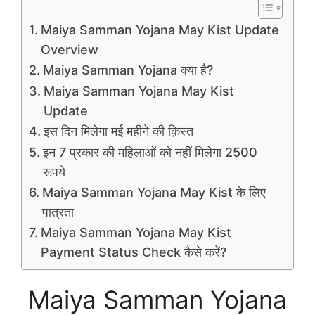
Maiya Samman Yojana May Kist Update
Overview
Maiya Samman Yojana क्या है?
Maiya Samman Yojana May Kist
Update
इस दिन मिलेगा मई महीने की क़िस्त
इन 7 प्रकार की महिलाओं को नहीं मिलेगा 2500
रूपये
Maiya Samman Yojana May Kist के लिए
पात्रता
Maiya Samman Yojana May Kist
Payment Status Check कैसे करें?
Maiya Samman Yojana