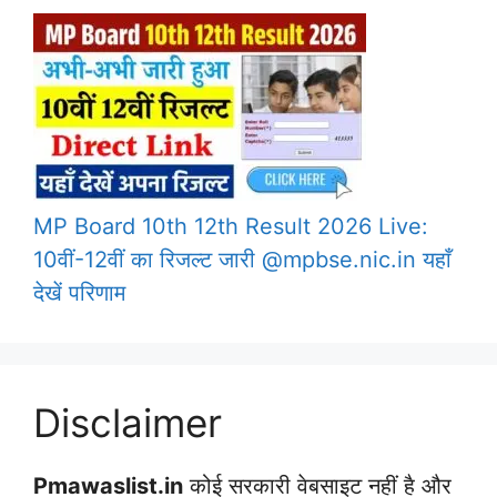
MP Board 10th 12th Result 2026 Live:
10वीं-12वीं का रिजल्ट जारी @mpbse.nic.in यहाँ
देखें परिणाम
Disclaimer
Pmawaslist.in
कोई सरकारी वेबसाइट नहीं है और