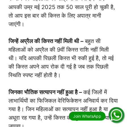
आपकी उम्र मई 2025 तक 50 साल पूरी हो चुकी है,
तो आप इस बार की किस्त के लिए अपात्र मानी
जाएंगी।
जिन्हें अप्रैल की किस्त नहीं मिली थी –
बहुत सी
महिलाओं को अप्रैल की 9वीं किस्त राशि नहीं मिली
थी। यदि आपकी पिछली किस्त भी रुकी हुई है, तो मई
की किस्त अपने आप रोक दी गई है जब तक पिछली
स्थिति स्पष्ट नहीं होती है।
जिनका भौतिक सत्यापन नहीं हुआ है –
कई जिलों में
लाभार्थियों का फिजिकल वेरिफिकेशन अनिवार्य कर दिया
गया है। जिन महिलाओं का सत्यापन नहीं हुआ है या
अधूरा रह गया है, उन्हें किस्त का भुगतान नहीं किया
जाएगा।