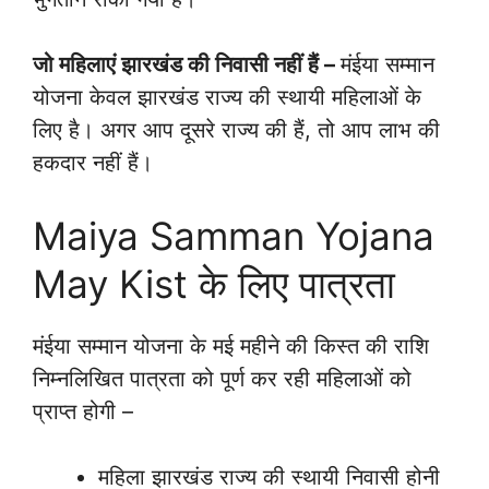
जो महिलाएं झारखंड की निवासी नहीं हैं –
मंईया सम्मान
योजना केवल झारखंड राज्य की स्थायी महिलाओं के
लिए है। अगर आप दूसरे राज्य की हैं, तो आप लाभ की
हकदार नहीं हैं।
Maiya Samman Yojana
May Kist के लिए पात्रता
मंईया सम्मान योजना के मई महीने की किस्त की राशि
निम्नलिखित पात्रता को पूर्ण कर रही महिलाओं को
प्राप्त होगी –
महिला झारखंड राज्य की स्थायी निवासी होनी