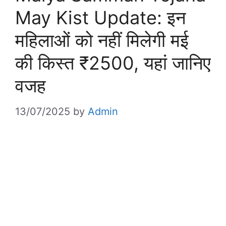
May Kist Update: इन
महिलाओं को नहीं मिलेगी मई
की किस्त ₹2500, यहां जानिए
वजह
13/07/2025
by
Admin