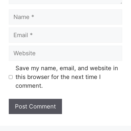
Name
Email
Website
Save my name, email, and website in
this browser for the next time I
comment.