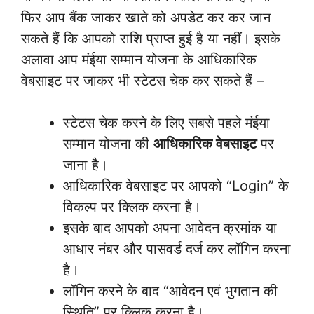
फिर आप बैंक जाकर खाते को अपडेट कर कर जान
सकते हैं कि आपको राशि प्राप्त हुई है या नहीं। इसके
अलावा आप मंईया सम्मान योजना के आधिकारिक
वेबसाइट पर जाकर भी स्टेटस चेक कर सकते हैं –
स्टेटस चेक करने के लिए सबसे पहले मंईया
सम्मान योजना की
आधिकारिक वेबसाइट
पर
जाना है।
आधिकारिक वेबसाइट पर आपको “Login” के
विकल्प पर क्लिक करना है।
इसके बाद आपको अपना आवेदन क्रमांक या
आधार नंबर और पासवर्ड दर्ज कर लॉगिन करना
है।
लॉगिन करने के बाद “आवेदन एवं भुगतान की
स्थिति” पर क्लिक करना है।