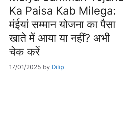
Ka Paisa Kab Milega:
मंईयां सम्मान योजना का पैसा
खाते में आया या नहीं? अभी
चेक करें
17/01/2025
by
Dilip