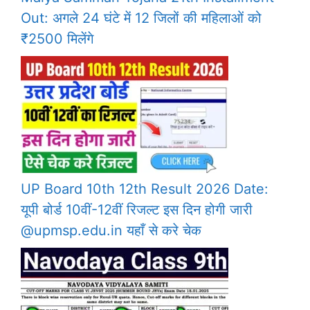
Out: अगले 24 घंटे में 12 जिलों की महिलाओं को
₹2500 मिलेंगे
UP Board 10th 12th Result 2026 Date:
यूपी बोर्ड 10वीं-12वीं रिजल्ट इस दिन होगी जारी
@upmsp.edu.in यहाँ से करे चेक