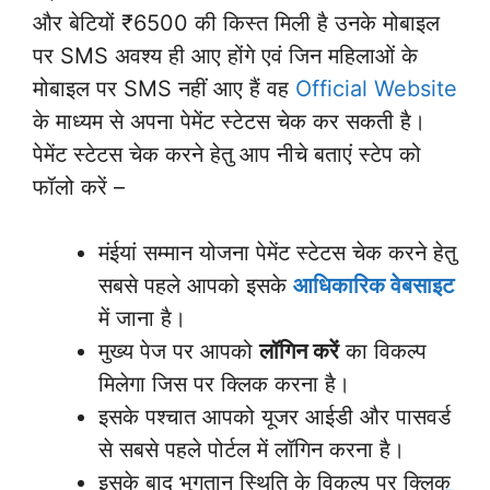
और बेटियों ₹6500 की किस्त मिली है उनके मोबाइल
पर SMS अवश्य ही आए होंगे एवं जिन महिलाओं के
मोबाइल पर SMS नहीं आए हैं वह
Official Website
के माध्यम से अपना पेमेंट स्टेटस चेक कर सकती है।
पेमेंट स्टेटस चेक करने हेतु आप नीचे बताएं स्टेप को
फॉलो करें –
मंईयां सम्मान योजना पेमेंट स्टेटस चेक करने हेतु
सबसे पहले आपको इसके
आधिकारिक वेबसाइट
में जाना है।
मुख्य पेज पर आपको
लॉगिन करें
का विकल्प
मिलेगा जिस पर क्लिक करना है।
इसके पश्चात आपको यूजर आईडी और पासवर्ड
से सबसे पहले पोर्टल में लॉगिन करना है।
इसके बाद भुगतान स्थिति के विकल्प पर क्लिक