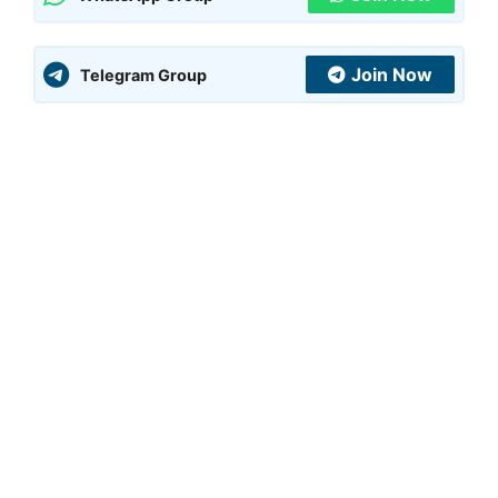
Join Now
Telegram Group