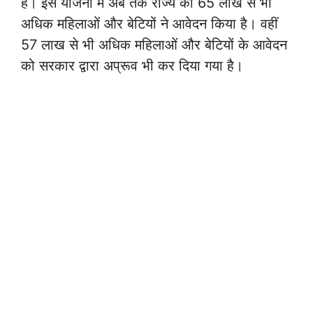
है। इस योजना में अब तक राज्य की 65 लाख से भी
अधिक महिलाओं और बेटियों ने आवेदन किया है। वहीं
57 लाख से भी अधिक महिलाओं और बेटियों के आवेदन
को सरकार द्वारा अप्रूव भी कर दिया गया है।