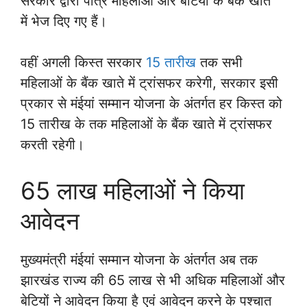
सरकार द्वारा पात्र महिलाओं और बेटियों के बैंक खाते
में भेज दिए गए हैं।
वहीं अगली किस्त सरकार
15 तारीख
तक सभी
महिलाओं के बैंक खाते में ट्रांसफर करेगी, सरकार इसी
प्रकार से मंईयां सम्मान योजना के अंतर्गत हर किस्त को
15 तारीख के तक महिलाओं के बैंक खाते में ट्रांसफर
करती रहेगी।
65 लाख महिलाओं ने किया
आवेदन
मुख्यमंत्री मंईयां सम्मान योजना के अंतर्गत अब तक
झारखंड राज्य की 65 लाख से भी अधिक महिलाओं और
बेटियों ने आवेदन किया है एवं आवेदन करने के पश्चात