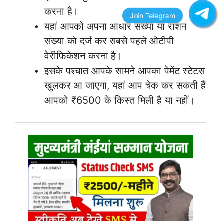
करना है।
यहां आपको अपना आधार संख्या या राशन
संख्या को दर्ज कर सबसे पहले ओटीपी
वेरीफिकेशन करना है।
इसके पश्चात आपके सामने आपका पेमेंट स्टेटस
खुलकर आ जाएगा, यहां आप चेक कर सकती हैं
आपको ₹6500 के किस्त मिली है या नहीं।