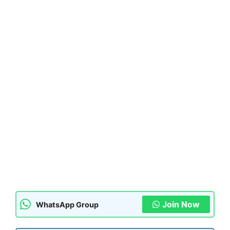
Join Now
WhatsApp Group