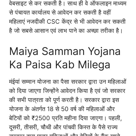
वेबसाइट से कर सकती है। साथ ही वे ऑफलाइन माध्यम
से पंचायत कार्यालय से आवेदन कर सकती है वहीं
महिलाएं नजदीकी CSC केंद्र से भी आवेदन कर सकती
है जो सबसे आसान एवं लाभ पाने का अच्छा तरीका है।
Maiya Samman Yojana
Ka Paisa Kab Milega
मंईयां सम्मान योजना का पैसा सरकार द्वारा उन महिलाओं
को दिया जाएगा जिन्होंने आवेदन किया है एवं जो सरकार
की सभी पात्रता को पूर्ण करती है। सरकार द्वारा इस
योजना के अंतर्गत 18 से 50 वर्ष की महिलाओं और
बेटियों को ₹2500 प्रति महीना दिया जाएगा। पहली,
दूसरी, तीसरी, चौथी और पांचवी किस्त के पैसे राज्य