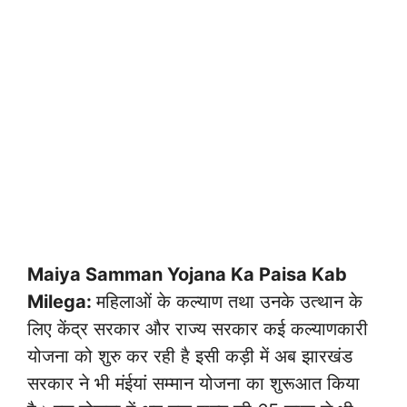
Maiya Samman Yojana Ka Paisa Kab
Milega:
महिलाओं के कल्याण तथा उनके उत्थान के
लिए केंद्र सरकार और राज्य सरकार कई कल्याणकारी
योजना को शुरु कर रही है इसी कड़ी में अब झारखंड
सरकार ने भी मंईयां सम्मान योजना का शुरूआत किया