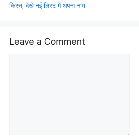
किस्त, देखे नई लिस्ट में अपना नाम
Leave a Comment
Comment