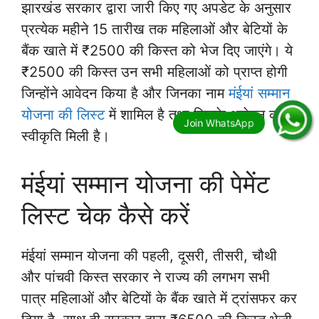
झारखंड सरकार द्वारा जारी किए गए अपडेट के अनुसार
प्रत्येक महीने 15 तारीख तक महिलाओं और बेटियों के
बैंक खाते में ₹2500 की किस्त को भेज दिए जाएंगे। ये
₹2500 की किस्त उन सभी महिलाओं को प्राप्त होगी
जिन्होंने आवेदन किया है और जिनका नाम
मंईयां सम्मान
योजना की लिस्ट
में शामिल है तथा जिनके आवेदन को
स्वीकृति मिली है।
मंईयां सम्मान योजना की पेमेंट
लिस्ट चेक कैसे करें
मंईयां सम्मान योजना की पहली, दूसरी, तीसरी, चौथी
और पांचवी किस्त सरकार ने राज्य की लगभग सभी
पात्र महिलाओं और बेटियों के बैंक खाते में ट्रांसफर कर