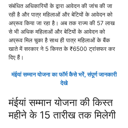
संबंधित अधिकारियों के द्वारा आवेदन की जांच की जा
रही है और पात्र महिलाओं और बेटियों के आवेदन को
अप्रूव किया जा रहा है। अब तक राज्य की 57 लाख
से भी अधिक महिलाओं और बेटियों के आवेदन को
अप्रूव मिल चुका है साथ ही पात्र महिलाओं के बैंक
खाते में सरकार ने 5 किस्त के ₹6500 ट्रांसफर कर
दिए हैं।
मंईयां सम्मान योजना का फॉर्म कैसे भरें, संपूर्ण जानकारी
देखे
मंईयां सम्मान योजना की किस्त
महीने के 15 तारीख तक मिलेगी