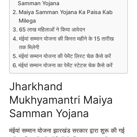
Samman Yojana
Maiya Samman Yojana Ka Paisa Kab
Milega
65 लाख महिलाओं ने किया आवेदन
मंईयां सम्मान योजना की किस्त महीने के 15 तारीख
तक मिलेगी
मंईयां सम्मान योजना की पेमेंट लिस्ट चेक कैसे करें
मंईयां सम्मान योजना का पेमेंट स्टेटस चेक कैसे करें
Jharkhand
Mukhyamantri Maiya
Samman Yojana
मंईयां सम्मान योजना झारखंड सरकार द्वारा शुरू की गई