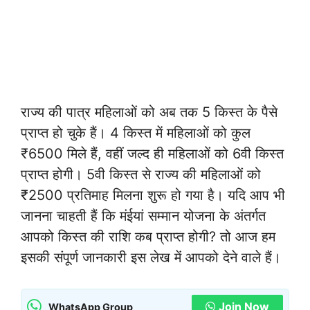
राज्य की पात्र महिलाओं को अब तक 5 किस्त के पैसे
प्राप्त हो चुके हैं। 4 किस्त में महिलाओं को कुल
₹6500 मिले हैं, वहीं जल्द ही महिलाओं को 6वी किस्त
प्राप्त होगी। 5वी किस्त से राज्य की महिलाओं को
₹2500 प्रतिमाह मिलना शुरू हो गया है। यदि आप भी
जानना चाहती हैं कि मंईयां सम्मान योजना के अंतर्गत
आपको किस्त की राशि कब प्राप्त होगी? तो आज हम
इसकी संपूर्ण जानकारी इस लेख में आपको देने वाले हैं।
Join Now
WhatsApp Group