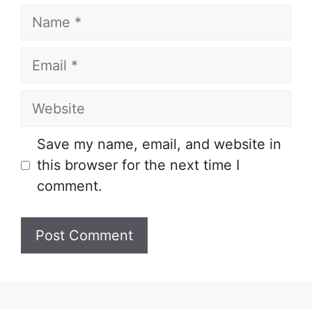
Name
Email
Website
Save my name, email, and website in
this browser for the next time I
comment.