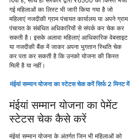
दिया है, साथ ही सरकार द्वारा ₹6500 की किस्त भेजी
गई महिलाओं का लिस्ट भी जारी किया गया है जो
महिलाएं नजदीकी ग्राम पंचायत कार्यालय या अपने ग्राम
पंचायत के संबंधित अधिकारियों से संपर्क कर चेक कर
सकती है। इसके अलावा महिलाएं आधिकारिक वेबसाइट
या नजदीकी बैंक में जाकर अपना भुगतान स्थिति चेक
कर पता कर सकती है कि उनको योजना की किस्त
मिली है या नहीं।
मंईयां सम्मान योजना का स्टेटस चेक करें सिर्फ 2 मिनट में
मंईयां सम्मान योजना का पेमेंट
स्टेटस चेक कैसे करें
मंईयां सम्मान योजना के अंतर्गत जिन भी महिलाओं को