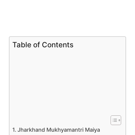
Table of Contents
Jharkhand Mukhyamantri Maiya