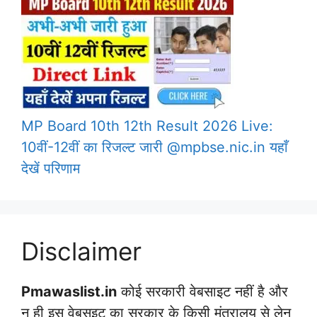
MP Board 10th 12th Result 2026 Live:
10वीं-12वीं का रिजल्ट जारी @mpbse.nic.in यहाँ
देखें परिणाम
Disclaimer
Pmawaslist.in
कोई सरकारी वेबसाइट नहीं है और
न ही इस वेबसइट का सरकार के किसी मंत्रालय से लेन