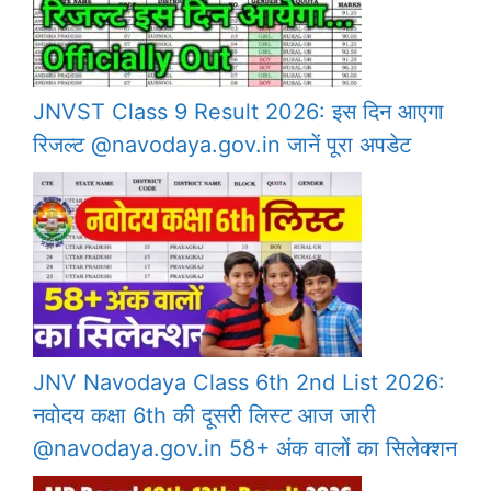
JNVST Class 9 Result 2026: इस दिन आएगा
रिजल्ट @navodaya.gov.in जानें पूरा अपडेट
JNV Navodaya Class 6th 2nd List 2026:
नवोदय कक्षा 6th की दूसरी लिस्ट आज जारी
@navodaya.gov.in 58+ अंक वालों का सिलेक्शन