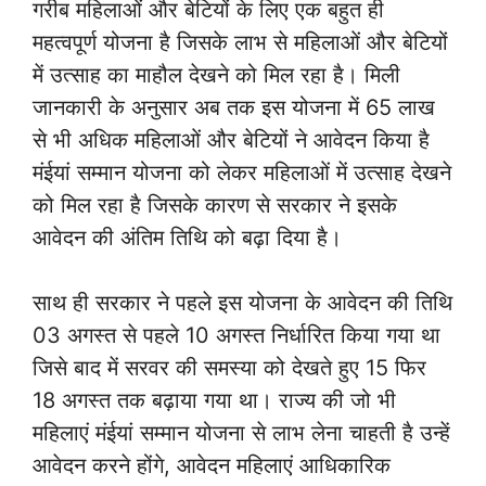
गरीब महिलाओं और बेटियों के लिए एक बहुत ही
महत्वपूर्ण योजना है जिसके लाभ से महिलाओं और बेटियों
में उत्साह का माहौल देखने को मिल रहा है। मिली
जानकारी के अनुसार अब तक इस योजना में 65 लाख
से भी अधिक महिलाओं और बेटियों ने आवेदन किया है
मंईयां सम्मान योजना को लेकर महिलाओं में उत्साह देखने
को मिल रहा है जिसके कारण से सरकार ने इसके
आवेदन की अंतिम तिथि को बढ़ा दिया है।
साथ ही सरकार ने पहले इस योजना के आवेदन की तिथि
03 अगस्त से पहले 10 अगस्त निर्धारित किया गया था
जिसे बाद में सरवर की समस्या को देखते हुए 15 फिर
18 अगस्त तक बढ़ाया गया था। राज्य की जो भी
महिलाएं मंईयां सम्मान योजना से लाभ लेना चाहती है उन्हें
आवेदन करने होंगे, आवेदन महिलाएं आधिकारिक