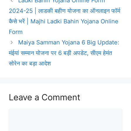
Ladki Bahin Yojana Online Form
2024-25 | लाडकी बहीण योजना का ऑनलाइन फॉर्म
कैसे भरें | Majhi Ladki Bahin Yojana Online
Form
Maiya Samman Yojana 6 Big Update:
मंईयां सम्मान योजना पर 6 बड़ी अपडेट, सीएम हेमंत
सोरेन का बड़ा आदेश
Leave a Comment
Comment