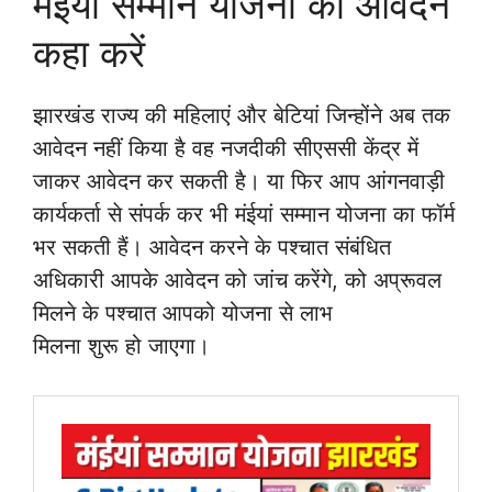
मंईयां सम्मान योजना का आवेदन
कहा करें
झारखंड राज्य की महिलाएं और बेटियां जिन्होंने अब तक
आवेदन नहीं किया है वह नजदीकी सीएससी केंद्र में
जाकर आवेदन कर सकती है। या फिर आप आंगनवाड़ी
कार्यकर्ता से संपर्क कर भी मंईयां सम्मान योजना का फॉर्म
भर सकती हैं। आवेदन करने के पश्चात संबंधित
अधिकारी आपके आवेदन को जांच करेंगे, को अप्रूवल
मिलने के पश्चात आपको योजना से लाभ
मिलना शुरू हो जाएगा।