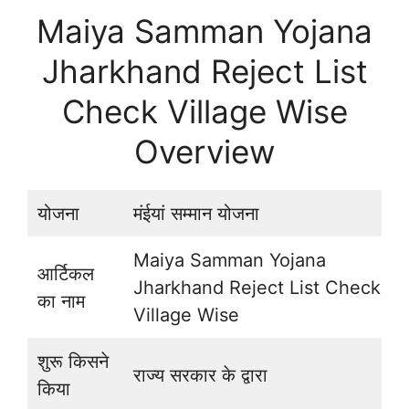
Maiya Samman Yojana
Jharkhand Reject List
Check Village Wise
Overview
योजना
मंईयां सम्मान योजना
Maiya Samman Yojana
आर्टिकल
Jharkhand Reject List Check
का नाम
Village Wise
शुरू किसने
राज्य सरकार के द्वारा
किया