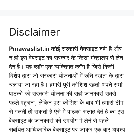
Disclaimer
Pmawaslist.in
कोई सरकारी वेबसाइट नहीं है और
न ही इस वेबसइट का सरकार के किसी मंत्रालय से लेन
देन है। यह ब्लॉग एक व्यक्तिगत ब्लॉग है जिसे किसी
विशेष द्वारा जो सरकारी योजनाओं में रुचि रखता के द्वारा
चलाया जा रहा है। हमारी पूरी कोशिश रहती अपने सभी
पाठकों को सरकारी योजना की सही जानकारी सबसे
पहले पहुचना, लेकिन पूरी कोशिश के बाद भी हमारी टीम
से गलती हो सकती है ऐसे में पाठकों सलाह देते है की इस
वेबसाइट के जानकारी को उपयोग में लेने से पहले
संबंधित आधिकारिक वेबसाइट पर जाकर एक बार अवश्य