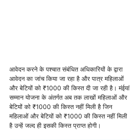
आवेदन करने के पश्चात संबंधित अधिकारियों के द्वारा
आवेदन का जांच किया जा रहा है और पात्र महिलाओं
और बेटियों को ₹1000 की किस्त दी जा रही है। मंईयां
सम्मान योजना के अंतर्गत अब तक लाखों महिलाओं और
बेटियों को ₹1000 की किस्त नहीं मिली है जिन
महिलाओं और बेटियों को ₹1000 की किस्त नहीं मिली
है उन्हें जल्द ही इसकी किस्त प्राप्त होगी।