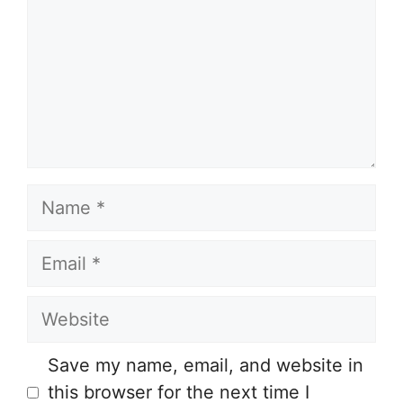
Name
Email
Website
Save my name, email, and website in
this browser for the next time I