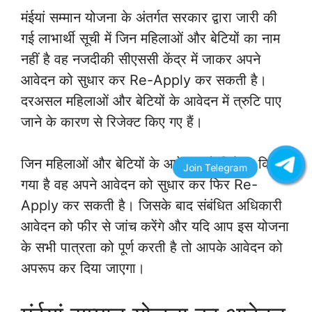
मंईयां सम्मान योजना के अंतर्गत सरकार द्वारा जारी की
गई लाभार्थी सूची में जिन महिलाओं और बेटियों का नाम
नहीं है वह नजदीकी सीएससी केंद्र में जाकर अपने
आवेदन को सुधार कर Re-Apply कर सकती है।
दरअसल महिलाओं और बेटियों के आवेदन में त्रुटि पाए
जाने के कारण से रिजेक्ट किए गए हैं।
जिन महिलाओं और बेटियों के आवेदन को रिजेक्ट किया
गया है वह अपने आवेदन को सुधार कर फिर Re-
Apply कर सकती है। जिसके बाद संबंधित अधिकारी
आवेदन को फीर से जांच करेंगे और यदि आप इस योजना
के सभी पात्रता को पूर्ण करती है तो आपके आवेदन को
अपरूप कर दिया जाएगा।