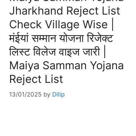
Jharkhand Reject List
Check Village Wise |
मंईयां सम्मान योजना रिजेक्ट
लिस्ट विलेज वाइज जारी |
Maiya Samman Yojana
Reject List
13/01/2025
by
Dilip