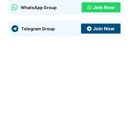
Join Now
WhatsApp Group
Join Now
Telegram Group