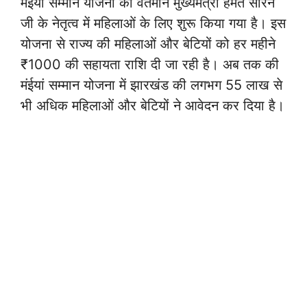
मंईयां सम्मान योजना को वर्तमान मुख्यमंत्री हेमंत सोरेन
जी के नेतृत्व में महिलाओं के लिए शुरू किया गया है। इस
योजना से राज्य की महिलाओं और बेटियों को हर महीने
₹1000 की सहायता राशि दी जा रही है। अब तक की
मंईयां सम्मान योजना में झारखंड की लगभग 55 लाख से
भी अधिक महिलाओं और बेटियों ने आवेदन कर दिया है।