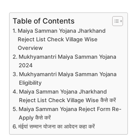
Table of Contents
Maiya Samman Yojana Jharkhand
Reject List Check Village Wise
Overview
Mukhyamantri Maiya Samman Yojana
2024
Mukhyamantri Maiya Samman Yojana
Eligibility
Maiya Samman Yojana Jharkhand
Reject List Check Village Wise कैसे करें
Maiya Samman Yojana Reject Form Re-
Apply कैसे करें
मंईयां सम्मान योजना का आवेदन कहा करें