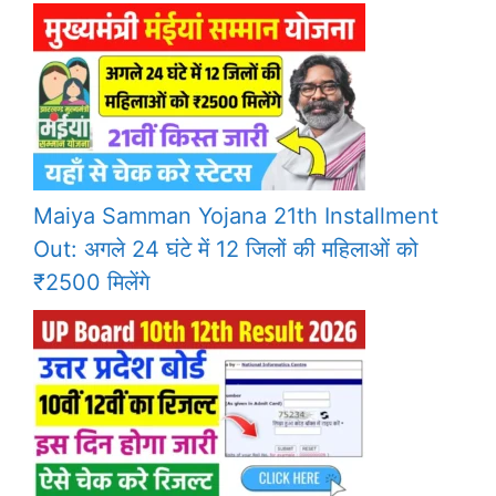
Maiya Samman Yojana 21th Installment
Out: अगले 24 घंटे में 12 जिलों की महिलाओं को
₹2500 मिलेंगे