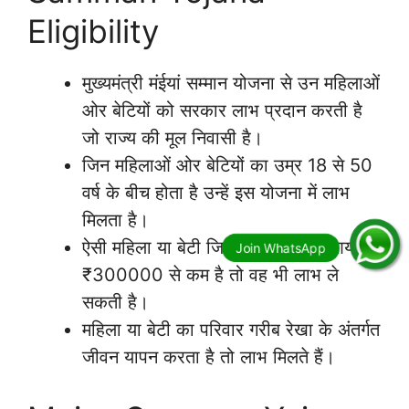
Eligibility
मुख्यमंत्री मंईयां सम्मान योजना से उन महिलाओं
ओर बेटियों को सरकार लाभ प्रदान करती है
जो राज्य की मूल निवासी है।
जिन महिलाओं ओर बेटियों का उम्र 18 से 50
वर्ष के बीच होता है उन्हें इस योजना में लाभ
मिलता है।
ऐसी महिला या बेटी जिसके परिवार का आय
₹300000 से कम है तो वह भी लाभ ले
सकती है।
महिला या बेटी का परिवार गरीब रेखा के अंतर्गत
जीवन यापन करता है तो लाभ मिलते हैं।