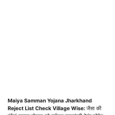
Maiya Samman Yojana Jharkhand
Reject List Check Village Wise:
जैसा की