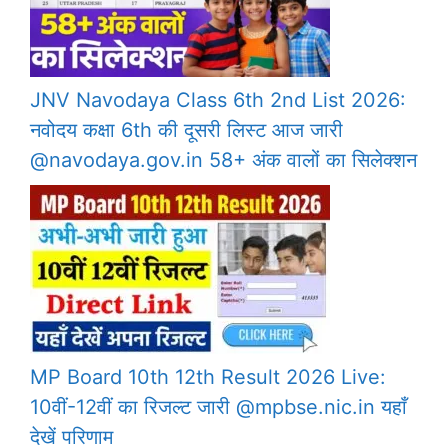
JNV Navodaya Class 6th 2nd List 2026:
नवोदय कक्षा 6th की दूसरी लिस्ट आज जारी
@navodaya.gov.in 58+ अंक वालों का सिलेक्शन
MP Board 10th 12th Result 2026 Live:
10वीं-12वीं का रिजल्ट जारी @mpbse.nic.in यहाँ
देखें परिणाम