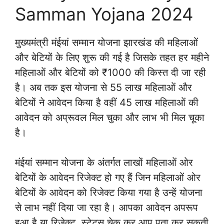
Samman Yojana 2024
मुख्यमंत्री मंईयां सम्मान योजना झारखंड की महिलाओं
और बेटियों के लिए शुरू की गई है जिसके तहत हर महीने
महिलाओं और बेटियों को ₹1000 की किस्त दी जा रही
है। अब तक इस योजना से 55 लाख महिलाओं और
बेटियों ने आवेदन किया है वहीं 45 लाख महिलाओं की
आवेदन को अप्रूवल मिल चुका और लाभ भी मिल चूका
है।
मंईयां सम्मान योजना के अंतर्गत लाखों महिलाओं ओर
बेटियों के आवेदन रिजेक्ट हो गए हैं जिन महिलाओं ओर
बेटियों के आवेदन को रिजेक्ट किया गया है उन्हें योजना
से लाभ नहीं दिया जा रहा है। आपका आवेदन अपरूप
हुआ है या रिजेक्ट, स्टेटस चेक कर आप पता कर सकती