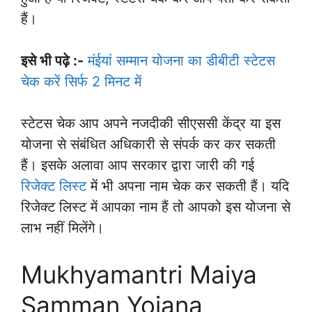
हैं।
इसे भी पढ़े :-
मंईयां सम्मान योजना का डीबीटी स्टेटस
चेक करें सिर्फ 2 मिनट में
स्टेटस चेक आप अपने नजदीकी सीएससी केंद्र या इस
योजना से संबंधित अधिकारी से संपर्क कर कर सकती
हैं। इसके अलावा आप सरकार द्वारा जारी की गई
रिजेक्ट लिस्ट
में भी अपना नाम चेक कर सकती हैं। यदि
रिजेक्ट लिस्ट में आपका नाम हैं तो आपको इस योजना से
लाभ नहीं मिलेंगे।
Mukhyamantri Maiya
Samman Yojana