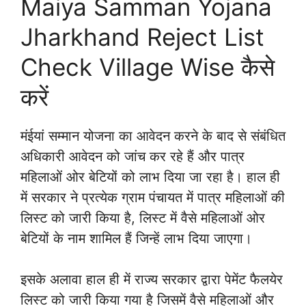
Maiya Samman Yojana
Jharkhand Reject List
Check Village Wise कैसे
करें
मंईयां सम्मान योजना का आवेदन करने के बाद से संबंधित
अधिकारी आवेदन को जांच कर रहे हैं और पात्र
महिलाओं ओर बेटियों को लाभ दिया जा रहा है। हाल ही
में सरकार ने प्रत्येक ग्राम पंचायत में पात्र महिलाओं की
लिस्ट को जारी किया है, लिस्ट में वैसे महिलाओं ओर
बेटियों के नाम शामिल हैं जिन्हें लाभ दिया जाएगा।
इसके अलावा हाल ही में राज्य सरकार द्वारा पेमेंट फैलयेर
लिस्ट को जारी किया गया है जिसमें वैसे महिलाओं और