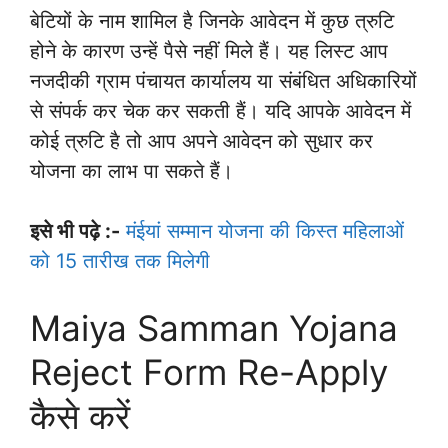
बेटियों के नाम शामिल है जिनके आवेदन में कुछ त्रुटि
होने के कारण उन्हें पैसे नहीं मिले हैं। यह लिस्ट आप
नजदीकी ग्राम पंचायत कार्यालय या संबंधित अधिकारियों
से संपर्क कर चेक कर सकती हैं। यदि आपके आवेदन में
कोई त्रुटि है तो आप अपने आवेदन को सुधार कर
योजना का लाभ पा सकते हैं।
इसे भी पढ़े :-
मंईयां सम्मान योजना की किस्त महिलाओं
को 15 तारीख तक मिलेगी
Maiya Samman Yojana
Reject Form Re-Apply
कैसे करें