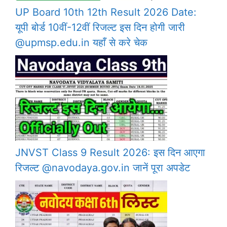
UP Board 10th 12th Result 2026 Date:
यूपी बोर्ड 10वीं-12वीं रिजल्ट इस दिन होगी जारी
@upmsp.edu.in यहाँ से करे चेक
JNVST Class 9 Result 2026: इस दिन आएगा
रिजल्ट @navodaya.gov.in जानें पूरा अपडेट