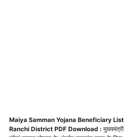
Maiya Samman Yojana Beneficiary List
Ranchi District PDF Download :
मुख्यमंत्री