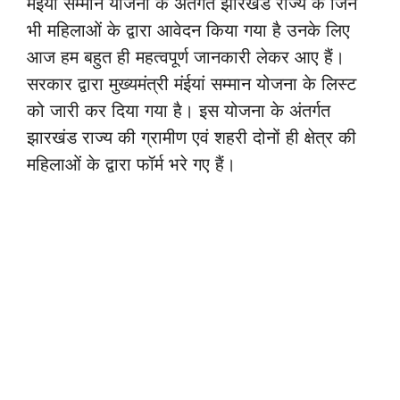
मंईयां सम्मान योजना के अंतर्गत झारखंड राज्य के जिन
भी महिलाओं के द्वारा आवेदन किया गया है उनके लिए
आज हम बहुत ही महत्वपूर्ण जानकारी लेकर आए हैं।
सरकार द्वारा मुख्यमंत्री मंईयां सम्मान योजना के लिस्ट
को जारी कर दिया गया है। इस योजना के अंतर्गत
झारखंड राज्य की ग्रामीण एवं शहरी दोनों ही क्षेत्र की
महिलाओं के द्वारा फॉर्म भरे गए हैं।