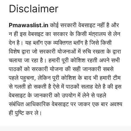
Disclaimer
Pmawaslist.in
कोई सरकारी वेबसाइट नहीं है और
न ही इस वेबसइट का सरकार के किसी मंत्रालय से लेन
देन है। यह ब्लॉग एक व्यक्तिगत ब्लॉग है जिसे किसी
विशेष द्वारा जो सरकारी योजनाओं में रुचि रखता के द्वारा
चलाया जा रहा है। हमारी पूरी कोशिश रहती अपने सभी
पाठकों को सरकारी योजना की सही जानकारी सबसे
पहले पहुचना, लेकिन पूरी कोशिश के बाद भी हमारी टीम
से गलती हो सकती है ऐसे में पाठकों सलाह देते है की इस
वेबसाइट के जानकारी को उपयोग में लेने से पहले
संबंधित आधिकारिक वेबसाइट पर जाकर एक बार अवश्य
ही पुष्टि कर ले।