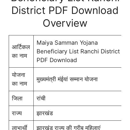
District PDF Download
Overview
Maiya Samman Yojana
आर्टिकल
Beneficiary List Ranchi District
का नाम
PDF Download
योजना
मुख्यमंत्री मंईयां सम्मान योजना
का नाम
जिला
रांची
राज्य
झारखंड
लाभार्थी
झारखंड राज्य की गरीब महिलाएं