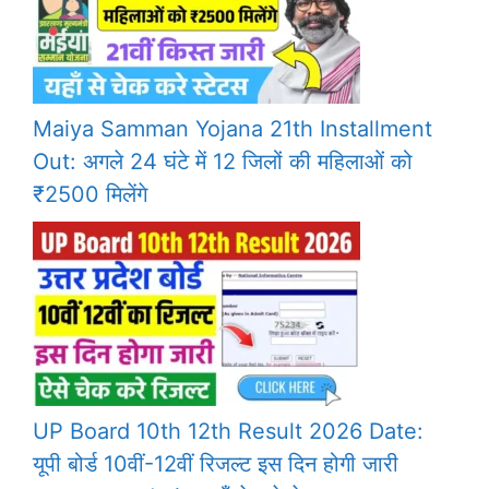
Maiya Samman Yojana 21th Installment
Out: अगले 24 घंटे में 12 जिलों की महिलाओं को
₹2500 मिलेंगे
UP Board 10th 12th Result 2026 Date:
यूपी बोर्ड 10वीं-12वीं रिजल्ट इस दिन होगी जारी