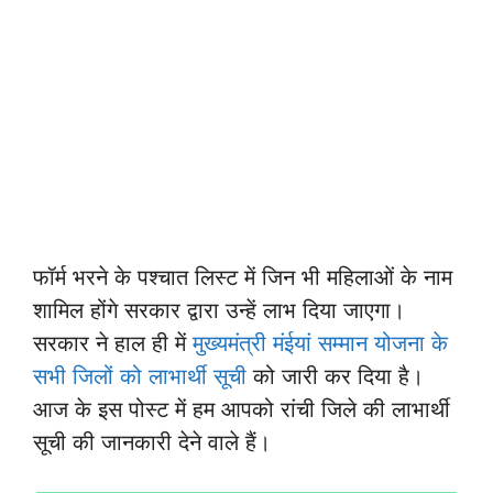
फॉर्म भरने के पश्चात लिस्ट में जिन भी महिलाओं के नाम
शामिल होंगे सरकार द्वारा उन्हें लाभ दिया जाएगा।
सरकार ने हाल ही में
मुख्यमंत्री मंईयां सम्मान योजना के
सभी जिलों को लाभार्थी सूची
को जारी कर दिया है।
आज के इस पोस्ट में हम आपको रांची जिले की लाभार्थी
सूची की जानकारी देने वाले हैं।