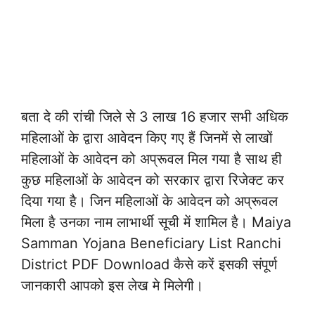
बता दे की रांची जिले से 3 लाख 16 हजार सभी अधिक
महिलाओं के द्वारा आवेदन किए गए हैं जिनमें से लाखों
महिलाओं के आवेदन को अप्रूवल मिल गया है साथ ही
कुछ महिलाओं के आवेदन को सरकार द्वारा रिजेक्ट कर
दिया गया है। जिन महिलाओं के आवेदन को अप्रूवल
मिला है उनका नाम लाभार्थी सूची में शामिल है। Maiya
Samman Yojana Beneficiary List Ranchi
District PDF Download कैसे करें इसकी संपूर्ण
जानकारी आपको इस लेख मे मिलेगी।