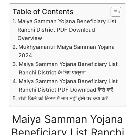
Table of Contents
Maiya Samman Yojana Beneficiary List
Ranchi District PDF Download
Overview
Mukhyamantri Maiya Samman Yojana
2024
Maiya Samman Yojana Beneficiary List
Ranchi District के लिए पात्रता
Maiya Samman Yojana Beneficiary List
Ranchi District PDF Download कैसे करें
रांची जिले की लिस्ट में नाम नहीं होने पर क्या करें
Maiya Samman Yojana
Beneficiary List Ranchi