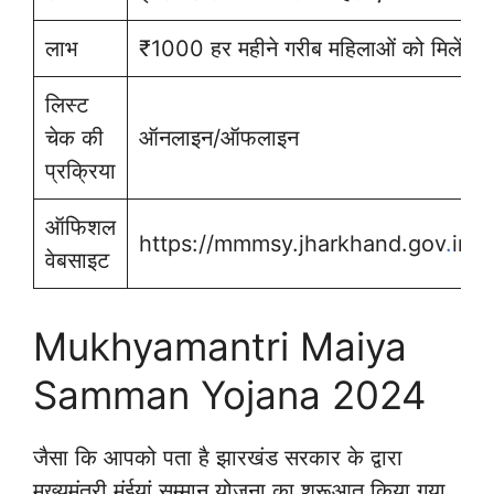
लाभ
₹1000 हर महीने गरीब महिलाओं को मिलेंगे
लिस्ट
चेक की
ऑनलाइन/ऑफलाइन
प्रक्रिया
ऑफिशल
https://mmmsy.jharkhand.gov
.
in/
वेबसाइट
Mukhyamantri Maiya
Samman Yojana 2024
जैसा कि आपको पता है झारखंड सरकार के द्वारा
मुख्यमंत्री मंईयां सम्मान योजना का शुरूआत किया गया