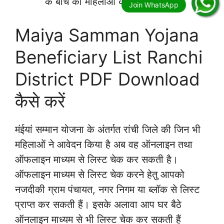
के बीच की महिलाओं के नाम होंगे।
Maiya Samman Yojana
Beneficiary List Ranchi
District PDF Download
कैसे करें
मंईयां सम्मान योजना के अंतर्गत रांची जिले की जिन भी
महिलाओं ने आवेदन किया है अब वह ऑनलाइन तथा
ऑफलाइन माध्यम से लिस्ट चेक कर सकती है।
ऑफलाइन माध्यम से लिस्ट चेक करने हेतु आपको
नजदीकी ग्राम पंचायत, नगर निगम या ब्लॉक से लिस्ट
प्राप्त कर सकती हैं। इसके अलावा आप घर बैठे
ऑनलाइन माध्यम से भी लिस्ट चेक कर सकती हैं