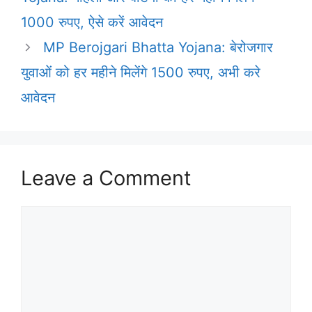
1000 रुपए, ऐसे करें आवेदन
MP Berojgari Bhatta Yojana: बेरोजगार
युवाओं को हर महीने मिलेंगे 1500 रुपए, अभी करे
आवेदन
Leave a Comment
Comment