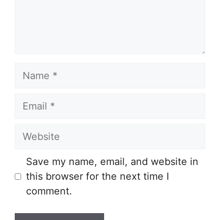
Name
Email
Website
Save my name, email, and website in
this browser for the next time I
comment.