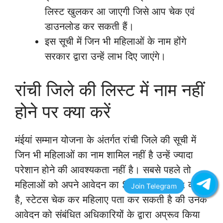
लिस्ट खुलकर आ जाएगी जिसे आप चेक एवं
डाउनलोड कर सकती हैं।
इस सूची में जिन भी महिलाओं के नाम होंगे
सरकार द्वारा उन्हें लाभ दिए जाएंगे।
रांची जिले की लिस्ट में नाम नहीं
होने पर क्या करें
मंईयां सम्मान योजना के अंतर्गत रांची जिले की सूची में
जिन भी महिलाओं का नाम शामिल नहीं है उन्हें ज्यादा
परेशान होने की आवश्यकता नहीं है। सबसे पहले तो
महिलाओं को अपने आवेदन का Status Check करना
है, स्टेटस चेक कर महिलाए पता कर सकती है की उनके
आवेदन को संबंधित अधिकारियों के द्वारा अप्रूव किया