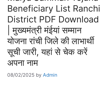
Beneficiary List Ranchi
District PDF Download
| मुख्यमंत्री मंईयां सम्मान
योजना रांची जिले की लाभार्थी
सूची जारी, यहां से चेक करें
अपना नाम
08/02/2025
by
Admin