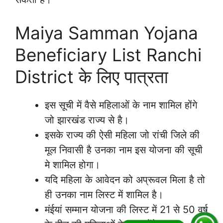
Maiya Samman Yojana
Beneficiary List Ranchi
District के लिए पात्रता
इस सूची में वैसे महिलाओं के नाम शामिल होंगे
जो झारखंड राज्य से है।
इसके राज्य की ऐसी महिला जो रांची जिले की
मूल निवासी है उनका नाम इस योजना की सूची
मे शामिल होगा।
यदि महिला के आवेदन को अप्रूवल मिला है तो
ही उनका नाम लिस्ट में शामिल है।
मंईयां सम्मान योजना की लिस्ट में 21 से 50 वर्ष