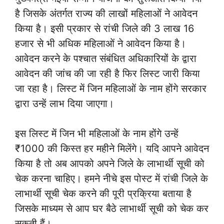
है जिसके अंतर्गत राज्य की लाखों महिलाओं ने आवेदन
किया है। इसी प्रकार से रांची जिले की 3 लाख 16
हजार से भी अधिक महिलाओं ने आवेदन किया है।
आवेदन करने के पश्चात संबंधित अधिकारियों के द्वारा
आवेदन की जांच की जा रही है फिर लिस्ट जारी किया
जा रहा है। लिस्ट में जिन महिलाओं के नाम होंगे सरकार
द्वारा उन्हें लाभ दिया जाएगा।
इस लिस्ट में जिन भी महिलाओं के नाम होंगे उन्हें
₹1000 की किस्त हर महीने मिलेंगे। यदि आपने आवेदन
किया है तो अब आपको अपने जिले के लाभार्थी सूची को
चेक करना चाहिए। हमने नीचे इस पोस्ट में रांची जिले के
लाभार्थी सूची चेक करने की पूरी प्रक्रिया बताया है
जिसके माध्यम से आप घर बैठे लाभार्थी सूची को चेक कर
सकती हैं।