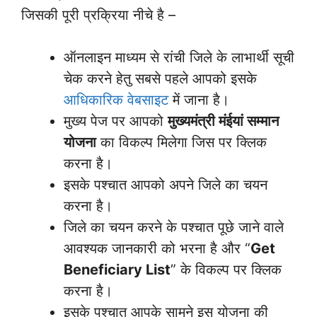
जिसकी पूरी प्रक्रिया नीचे है –
ऑनलाइन माध्यम से रांची जिले के लाभार्थी सूची
चेक करने हेतु सबसे पहले आपको इसके
आधिकारिक वेबसाइट
में जाना है।
मुख्य पेज पर आपको
मुख्यमंत्री मंईयां सम्मान
योजना
का विकल्प मिलेगा जिस पर क्लिक
करना है।
इसके पश्चात आपको अपने जिले का चयन
करना है।
जिले का चयन करने के पश्चात पूछे जाने वाले
आवश्यक जानकारी को भरना है और “
Get
Beneficiary List
” के विकल्प पर क्लिक
करना है।
इसके पश्चात आपके सामने इस योजना की