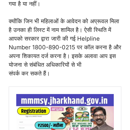
गया है या नहीं।
क्योंकि जिन भी महिलाओं के आवेदन को अप्रूवल मिला
है उनका ही लिस्ट में नाम शामिल है। ऐसी स्थिति में
आपको सरकार द्वारा जारी की गई Helpline
Number 1800-890-0215 पर कॉल करना है और
अपना शिकायत दर्ज करना है। इसके अलावा आप इस
योजना से संबंधित अधिकारियों से भी
संपर्क कर सकते हैं।