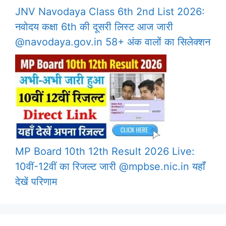
JNV Navodaya Class 6th 2nd List 2026:
नवोदय कक्षा 6th की दूसरी लिस्ट आज जारी
@navodaya.gov.in 58+ अंक वालों का सिलेक्शन
MP Board 10th 12th Result 2026 Live:
10वीं-12वीं का रिजल्ट जारी @mpbse.nic.in यहाँ
देखें परिणाम