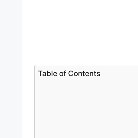
Table of Contents