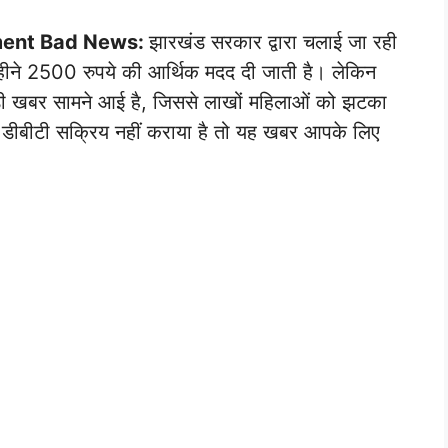
ment Bad News:
झारखंड सरकार द्वारा चलाई जा रही
हीने 2500 रुपये की आर्थिक मदद दी जाती है। लेकिन
़ी खबर सामने आई है, जिससे लाखों महिलाओं को झटका
ीबीटी सक्रिय नहीं कराया है तो यह खबर आपके लिए