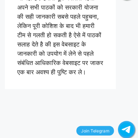
अपने सभी पाठकों को सरकारी योजना
की सही जानकारी सबसे पहले पहुचना,
लेकिन पूरी कोशिश के बाद भी हमारी
टीम से गलती हो सकती है ऐसे में पाठकों
सलाह देते है की इस वेबसाइट के
जानकारी को उपयोग में लेने से पहले
संबंधित आधिकारिक वेबसाइट पर जाकर
एक बार अवश्य ही पुष्टि कर ले।