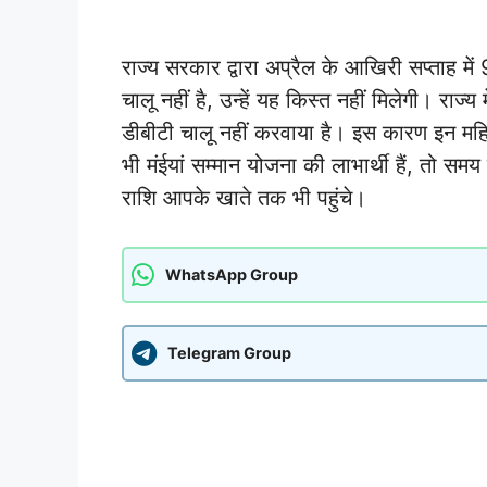
राज्य सरकार द्वारा अप्रैल के आखिरी सप्ताह मे
चालू नहीं है, उन्हें यह किस्त नहीं मिलेगी। राज्
डीबीटी चालू नहीं करवाया है। इस कारण इन महिलाओ
भी मंईयां सम्मान योजना की लाभार्थी हैं, तो 
राशि आपके खाते तक भी पहुंचे।
WhatsApp Group
Telegram Group