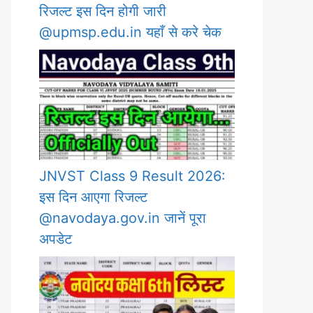
रिजल्ट इस दिन होगी जारी
@upmsp.edu.in यहाँ से करे चेक
JNVST Class 9 Result 2026:
इस दिन आएगा रिजल्ट
@navodaya.gov.in जानें पूरा
अपडेट