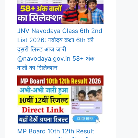
JNV Navodaya Class 6th 2nd
List 2026: नवोदय कक्षा 6th की
दूसरी लिस्ट आज जारी
@navodaya.gov.in 58+ अंक
वालों का सिलेक्शन
MP Board 10th 12th Result