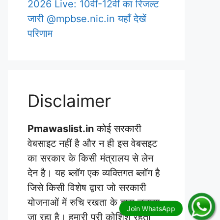
2026 Live: 10वीं-12वीं का रिजल्ट
जारी @mpbse.nic.in यहाँ देखें
परिणाम
Disclaimer
Pmawaslist.in
कोई सरकारी
वेबसाइट नहीं है और न ही इस वेबसइट
का सरकार के किसी मंत्रालय से लेन
देन है। यह ब्लॉग एक व्यक्तिगत ब्लॉग है
जिसे किसी विशेष द्वारा जो सरकारी
योजनाओं में रुचि रखता के द्वारा चलाया
जा रहा है। हमारी पूरी कोशिश रहती