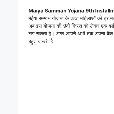
Maiya Samman Yojana 9th Install
मंईयां सम्मान योजना के तहत महिलाओं को हर म
अब इस योजना की 9वीं किस्त को लेकर एक बड
लग सकता है। अगर आपने अभी तक अपना बैंक ड
बहुत जरूरी है।