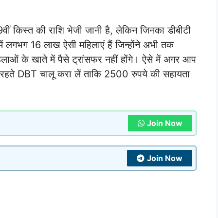
ं 9वीं किस्त की राशि भेजी जानी है, लेकिन जिनका डीबीटी
य में लगभग 16 लाख ऐसी महिलाएं हैं जिन्होंने अभी तक
ं के खाते में पैसे ट्रांसफर नहीं होंगे। ऐसे में अगर आप
समय रहते DBT चालू करा लें ताकि 2500 रुपये की सहायता
Join Now
Join Now