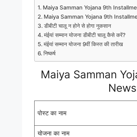
Maiya Samman Yojana 9th Installm
Maiya Samman Yojana 9th Installm
डीबीटी चालू न होने से होगा नुकसान
मंईयां सम्मान योजना डीबीटी चालू कैसे करें?
मंईयां सम्मान योजना 9वीं किस्त की तारीख
निष्कर्ष
Maiya Samman Yoja
News
पोस्ट का नाम
योजना का नाम