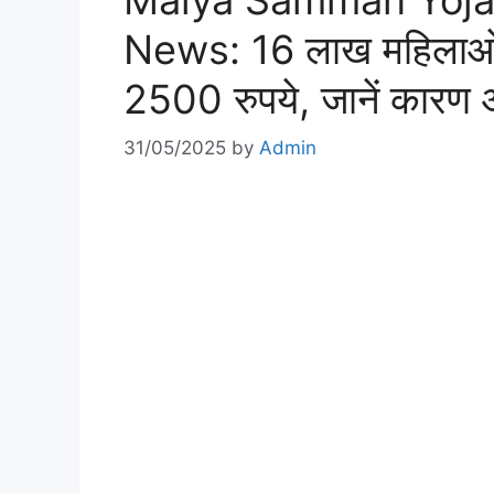
Maiya Samman Yojan
News: 16 लाख महिलाओं को
2500 रुपये, जानें कारण
31/05/2025
by
Admin