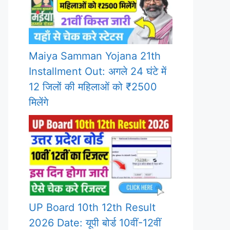
Maiya Samman Yojana 21th
Installment Out: अगले 24 घंटे में
12 जिलों की महिलाओं को ₹2500
मिलेंगे
UP Board 10th 12th Result
2026 Date: यूपी बोर्ड 10वीं-12वीं