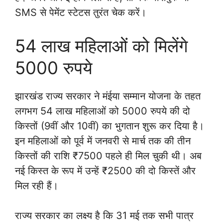
SMS से पेमेंट स्टेटस तुरंत चेक करें।
54 लाख महिलाओं को मिलेंगे
5000 रुपये
झारखंड राज्य सरकार ने मंईया सम्मान योजना के तहत
लगभग 54 लाख महिलाओं को 5000 रुपये की दो
किस्तों (9वीं और 10वीं) का भुगतान शुरू कर दिया है।
इन महिलाओं को पूर्व में जनवरी से मार्च तक की तीन
किस्तों की राशि ₹7500 पहले ही मिल चुकी थी। अब
नई किस्त के रूप में उन्हें ₹2500 की दो किस्तें और
मिल रही हैं।
राज्य सरकार का लक्ष्य है कि 31 मई तक सभी पात्र