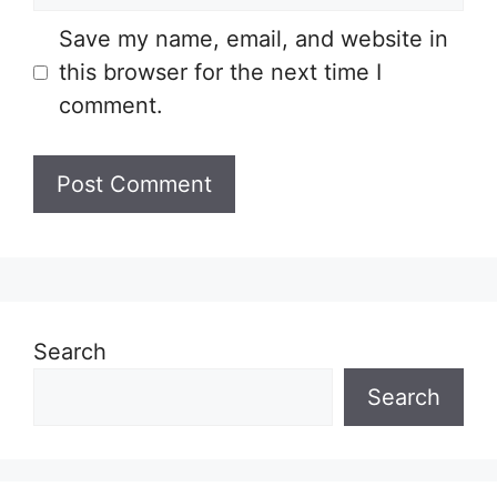
Save my name, email, and website in
this browser for the next time I
comment.
Search
Search