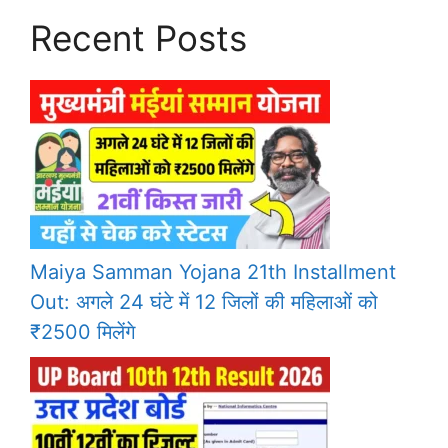
Recent Posts
Maiya Samman Yojana 21th Installment
Out: अगले 24 घंटे में 12 जिलों की महिलाओं को
₹2500 मिलेंगे