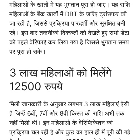
महिलाओं के खातों में यह भुगतान पूरा हो जाए। यह राशि
महिलाओं के बैंक खातों में DBT के जरिए ट्रांसफर की
जा रही है, जिससे प्रक्रिया पारदर्शी और सुरक्षित बनी
रहे। इस बार तकनीकी दिक्कतों को देखते हुए सभी डेटा
को पहले वेरिफाई कर लिया गया है जिससे भुगतान समय
पर पूरा हो सके।
3 लाख महिलाओं को मिलेंगे
12500 रुपये
मिली जानकारी के अनुसार लगभग 3 लाख महिलाएं ऐसी
हैं जिन्हें 6वीं, 7वीं और 8वीं किस्त की राशि अभी तक
नहीं मिली थी। इन महिलाओं के वेरिफिकेशन की
प्रक्रिया चल रही है और कुछ का हाल ही में पूरी की गई