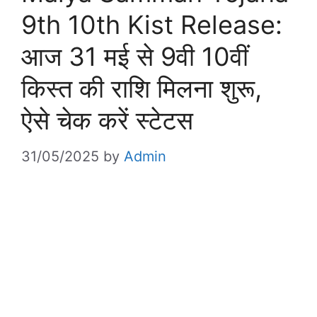
9th 10th Kist Release:
आज 31 मई से 9वी 10वीं
किस्त की राशि मिलना शुरू,
ऐसे चेक करें स्टेटस
31/05/2025
by
Admin