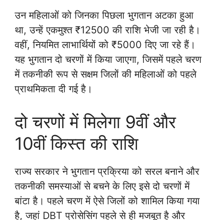
उन महिलाओं को जिनका पिछला भुगतान अटका हुआ
था, उन्हें एकमुश्त ₹12500 की राशि भेजी जा रही है।
वहीं, नियमित लाभार्थियों को ₹5000 दिए जा रहे हैं।
यह भुगतान दो चरणों में किया जाएगा, जिसमें पहले चरण
में तकनीकी रूप से सक्षम जिलों की महिलाओं को पहले
प्राथमिकता दी गई है।
दो चरणों में मिलेगा 9वीं और
10वीं किस्त की राशि
राज्य सरकार ने भुगतान प्रक्रिया को सरल बनाने और
तकनीकी समस्याओं से बचने के लिए इसे दो चरणों में
बांटा है। पहले चरण में ऐसे जिलों को शामिल किया गया
है, जहां DBT प्रोसेसिंग पहले से ही मजबूत है और