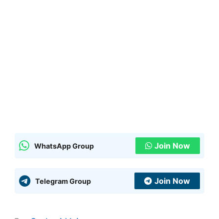
Join Now
WhatsApp Group
Join Now
Telegram Group