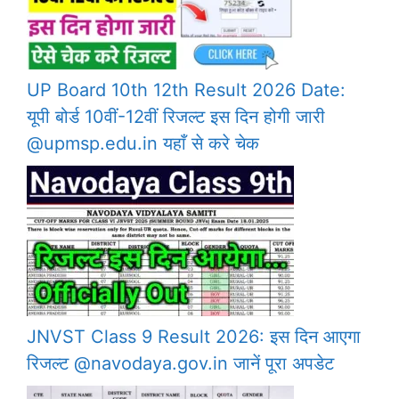
UP Board 10th 12th Result 2026 Date:
यूपी बोर्ड 10वीं-12वीं रिजल्ट इस दिन होगी जारी
@upmsp.edu.in यहाँ से करे चेक
JNVST Class 9 Result 2026: इस दिन आएगा
रिजल्ट @navodaya.gov.in जानें पूरा अपडेट