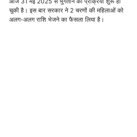
आज 31 मई 2025 से भुगतान की प्रक्रिया शुरू हो
चुकी है। इस बार सरकार ने 2 चरणों की महिलाओं को
अलग-अलग राशि भेजने का फैसला लिया है।