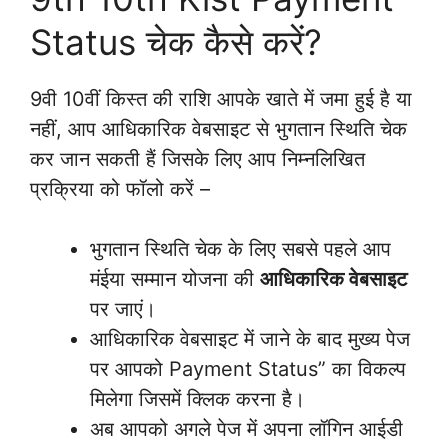
Status चेक कैसे करें?
9वी 10वीं किस्त की राशि आपके खाते में जमा हुई है या
नहीं, आप आधिकारिक वेबसाइट से भुगतान स्थिति चेक
कर जान सकती हैं जिसके लिए आप निम्नलिखित
प्रक्रिया को फॉलो करें –
भुगतान स्थिति चेक के लिए सबसे पहले आप
मंईया सम्मान योजना की
आधिकारिक वेबसाइट
पर जाएं।
आधिकारिक वेबसाइट में जाने के बाद मुख्य पेज
पर आपको Payment Status” का विकल्प
मिलेगा जिसमें क्लिक करना है।
अब आपको अगले पेज में अपना लॉगिन आईडी