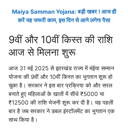
Maiya Samman Yojana: बड़ी खबर ! आज ही
करें यह जरूरी काम, इस दिन से आने लगेगा पैसा
9वीं और 10वीं किस्त की राशि
आज से मिलना शुरू
आज 31 मई 2025 से झारखंड राज्य में मंईया सम्मान
योजना की 9वीं और 10वीं किस्त का भुगतान शुरू हो
चुका है। सरकार ने इस बार प्रक्रिया को और सरल
बनाते हुए महिलाओं के खातों में सीधे ₹5000 या
₹12500 की राशि भेजनी शुरू कर दी है। यह पहली
बार है जब सरकार ने डबल इंस्टॉलमेंट का भुगतान एक
साथ किया है।