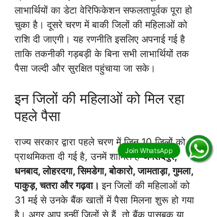
लाभार्थियों का डेटा वेरिफिकेशन सफलतापूर्वक पूरा हो
चुका है। दूसरे चरण में बाकी जिलों की महिलाओं को
राशि दी जाएगी। यह रणनीति इसलिए अपनाई गई है
ताकि तकनीकी गड़बड़ी के बिना सभी लाभार्थियों तक
पैसा जल्दी और सुरक्षित पहुंचाया जा सके।
इन जिलों की महिलाओं को मिल रहा
पहले पैसा
राज्य सरकार द्वारा पहले चरण में जिन 10 जिलों को
प्राथमिकता दी गई है, उनमें शामिल हैं
जमशेदपुर,
धनबाद, लोहरदगा, सिमडेगा, बोकारो, जामताड़ा, गुमला,
पाकुड़, चतरा और गढ़वा।
इन जिलों की महिलाओं को
31 मई से उनके बैंक खातों में पैसा मिलना शुरू हो गया
है। अगर आप इन्हीं जिलों से हैं, तो बैंक पासबुक या