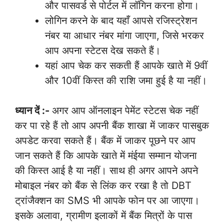
और पासवर्ड से पोर्टल में लॉगिन करना होगा।
लोगिन करने के बाद यहाँ आपसे रजिस्ट्रेशन
नंबर या आधार नंबर मांगा जाएगा, जिसे भरकर
आप अपना स्टेटस देख सकते हैं।
यहां आप चेक कर सकती हैं आपके खाते में 9वीं
और 10वीं किस्त की राशि जमा हुई है या नहीं।
ध्यान दें :-
अगर आप ऑनलाइन पेमेंट स्टेटस चेक नहीं
कर पा रहे हैं तो आप अपनी बैंक शाखा में जाकर पासबुक
अपडेट करवा सकते हैं। बैंक में जाकर पूछने पर आप
जान सकते हैं कि आपके खाते में मंईया सम्मान योजना
की किस्त आई है या नहीं। साथ ही अगर आपने अपने
मोबाइल नंबर को बैंक से लिंक कर रखा है तो DBT
ट्रांजैक्शन का SMS भी आपके फोन पर आ जाएगा।
इसके अलावा, ग्रामीण इलाकों में बैंक मित्रों के पास