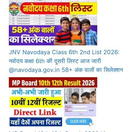
JNV Navodaya Class 6th 2nd List 2026:
नवोदय कक्षा 6th की दूसरी लिस्ट आज जारी
@navodaya.gov.in 58+ अंक वालों का सिलेक्शन