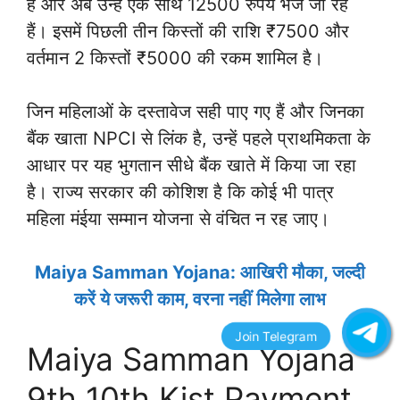
है और अब उन्हें एक साथ 12500 रुपये भेजे जा रहे
हैं। इसमें पिछली तीन किस्तों की राशि ₹7500 और
वर्तमान 2 किस्तों ₹5000 की रकम शामिल है।
जिन महिलाओं के दस्तावेज सही पाए गए हैं और जिनका
बैंक खाता NPCI से लिंक है, उन्हें पहले प्राथमिकता के
आधार पर यह भुगतान सीधे बैंक खाते में किया जा रहा
है। राज्य सरकार की कोशिश है कि कोई भी पात्र
महिला मंईया सम्मान योजना से वंचित न रह जाए।
Maiya Samman Yojana: आखिरी मौका, जल्दी
करें ये जरूरी काम, वरना नहीं मिलेगा लाभ
Maiya Samman Yojana
9th 10th Kist Payment