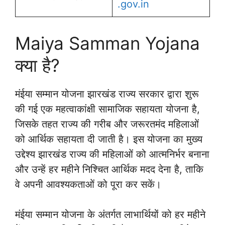
.gov.in
Maiya Samman Yojana
क्या है?
मंईया सम्मान योजना झारखंड राज्य सरकार द्वारा शुरू
की गई एक महत्वाकांक्षी सामाजिक सहायता योजना है,
जिसके तहत राज्य की गरीब और जरूरतमंद महिलाओं
को आर्थिक सहायता दी जाती है। इस योजना का मुख्य
उद्देश्य झारखंड राज्य की महिलाओं को आत्मनिर्भर बनाना
और उन्हें हर महीने निश्चित आर्थिक मदद देना है, ताकि
वे अपनी आवश्यकताओं को पूरा कर सकें।
मंईया सम्मान योजना के अंतर्गत लाभार्थियों को हर महीने