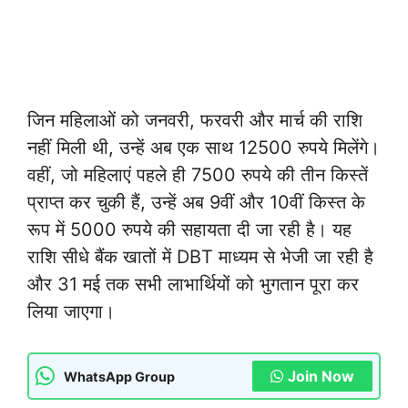
जिन महिलाओं को जनवरी, फरवरी और मार्च की राशि
नहीं मिली थी, उन्हें अब एक साथ 12500 रुपये मिलेंगे।
वहीं, जो महिलाएं पहले ही 7500 रुपये की तीन किस्तें
प्राप्त कर चुकी हैं, उन्हें अब 9वीं और 10वीं किस्त के
रूप में 5000 रुपये की सहायता दी जा रही है। यह
राशि सीधे बैंक खातों में DBT माध्यम से भेजी जा रही है
और 31 मई तक सभी लाभार्थियों को भुगतान पूरा कर
लिया जाएगा।
Join Now
WhatsApp Group