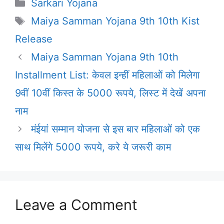
Categories
Sarkari Yojana
Tags
Maiya Samman Yojana 9th 10th Kist
Release
Maiya Samman Yojana 9th 10th
Installment List: केवल इन्हीं महिलाओं को मिलेगा
9वीं 10वीं किस्त के 5000 रूपये, लिस्ट में देखें अपना
नाम
मंईयां सम्मान योजना से इस बार महिलाओं को एक
साथ मिलेंगे 5000 रूपये, करे ये जरूरी काम
Leave a Comment