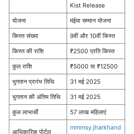
Kist Release
योजना
मंईया सम्मान योजना
किस्त संख्या
9वीं और 10वीं किस्त
किस्त की राशि
₹2500 प्रति किस्त
कुल राशि
₹5000 या ₹12500
भुगतान प्रारंभ तिथि
31 मई 2025
भुगतान की अंतिम तिथि
31 मई 2025
कुल लाभार्थी
57 लाख महिलाएं
mmmsy.jharkhand
आधिकारिक पोर्टल