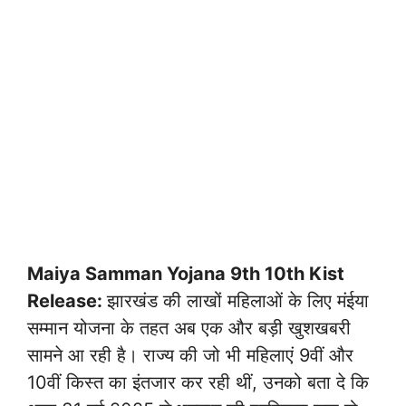
Maiya Samman Yojana 9th 10th Kist
Release:
झारखंड की लाखों महिलाओं के लिए मंईया
सम्मान योजना के तहत अब एक और बड़ी खुशखबरी
सामने आ रही है। राज्य की जो भी महिलाएं 9वीं और
10वीं किस्त का इंतजार कर रही थीं, उनको बता दे कि