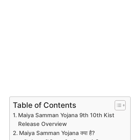
Table of Contents
Maiya Samman Yojana 9th 10th Kist
Release Overview
Maiya Samman Yojana क्या है?