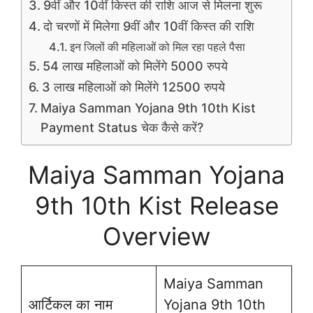
9वीं और 10वीं किस्त की राशि आज से मिलना शुरू
दो चरणों में मिलेगा 9वीं और 10वीं किस्त की राशि
इन जिलों की महिलाओं को मिल रहा पहले पैसा
54 लाख महिलाओं को मिलेंगे 5000 रुपये
3 लाख महिलाओं को मिलेंगे 12500 रुपये
Maiya Samman Yojana 9th 10th Kist
Payment Status चेक कैसे करें?
Maiya Samman Yojana
9th 10th Kist Release
Overview
Maiya Samman
आर्टिकल का नाम
Yojana 9th 10th