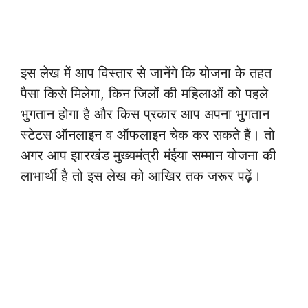
इस लेख में आप विस्तार से जानेंगे कि योजना के तहत
पैसा किसे मिलेगा, किन जिलों की महिलाओं को पहले
भुगतान होगा है और किस प्रकार आप अपना भुगतान
स्टेटस ऑनलाइन व ऑफलाइन चेक कर सकते हैं। तो
अगर आप झारखंड मुख्यमंत्री मंईया सम्मान योजना की
लाभार्थी है तो इस लेख को आखिर तक जरूर पढ़ें।