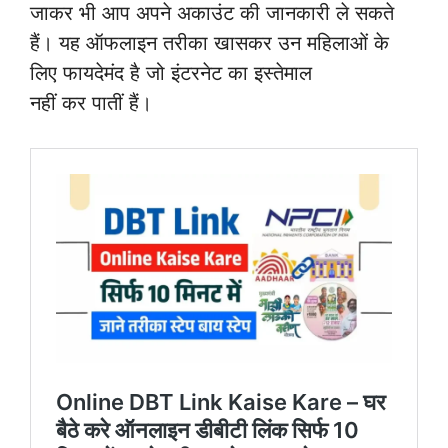
जाकर भी आप अपने अकाउंट की जानकारी ले सकते
हैं। यह ऑफलाइन तरीका खासकर उन महिलाओं के
लिए फायदेमंद है जो इंटरनेट का इस्तेमाल
नहीं कर पातीं हैं।