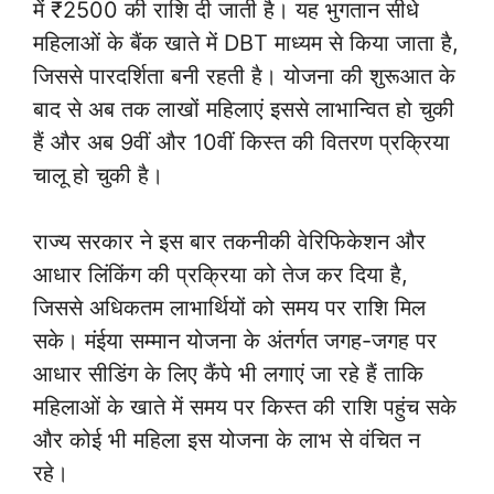
में ₹2500 की राशि दी जाती है। यह भुगतान सीधे
महिलाओं के बैंक खाते में DBT माध्यम से किया जाता है,
जिससे पारदर्शिता बनी रहती है। योजना की शुरूआत के
बाद से अब तक लाखों महिलाएं इससे लाभान्वित हो चुकी
हैं और अब 9वीं और 10वीं किस्त की वितरण प्रक्रिया
चालू हो चुकी है।
राज्य सरकार ने इस बार तकनीकी वेरिफिकेशन और
आधार लिंकिंग की प्रक्रिया को तेज कर दिया है,
जिससे अधिकतम लाभार्थियों को समय पर राशि मिल
सके। मंईया सम्मान योजना के अंतर्गत जगह-जगह पर
आधार सीडिंग के लिए कैंपे भी लगाएं जा रहे हैं ताकि
महिलाओं के खाते में समय पर किस्त की राशि पहुंच सके
और कोई भी महिला इस योजना के लाभ से वंचित न
रहे।