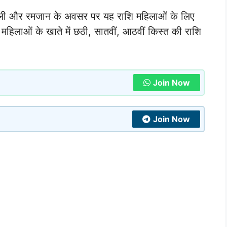
होली और रमजान के अवसर पर यह राशि महिलाओं के लिए
हिलाओं के खाते में छठी, सातवीं, आठवीं किस्त की राशि
Join Now
Join Now