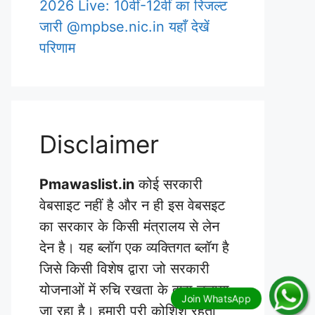
2026 Live: 10वीं-12वीं का रिजल्ट
जारी @mpbse.nic.in यहाँ देखें
परिणाम
Disclaimer
Pmawaslist.in
कोई सरकारी
वेबसाइट नहीं है और न ही इस वेबसइट
का सरकार के किसी मंत्रालय से लेन
देन है। यह ब्लॉग एक व्यक्तिगत ब्लॉग है
जिसे किसी विशेष द्वारा जो सरकारी
योजनाओं में रुचि रखता के द्वारा चलाया
जा रहा है। हमारी पूरी कोशिश रहती