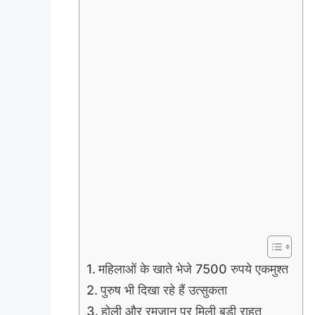
महिलाओं के खाते भेजे 7500 रुपये एकमुश्त
पुरुष भी दिखा रहे हैं उत्सुकता
होली और रमजान पर मिली बड़ी राहत