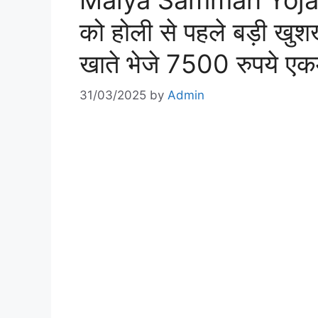
Maiya Samman Yoja
को होली से पहले बड़ी खुश
खाते भेजे 7500 रुपये एकम
31/03/2025
by
Admin