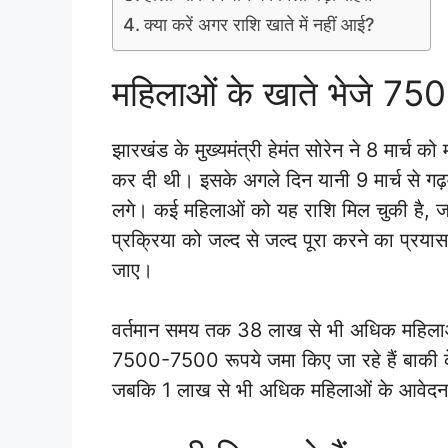
क्या करें अगर राशि खाते में नहीं आई?
महिलाओं के खाते भेजे 750
झारखंड के मुख्यमंत्री हेमंत सोरेन ने 8 मार्च 
कर दी थी। इसके अगले दिन यानी 9 मार्च से गढ़वा 
लगे। कई महिलाओं को यह राशि मिल चुकी है, 
प्रक्रिया को जल्द से जल्द पूरा करने का प्रया
जाए।
वर्तमान समय तक 38 लाख से भी अधिक महिलाओं क
7500-7500 रूपये जमा किए जा रहे हैं बाकी 
जबकि 1 लाख से भी अधिक महिलाओं के आवेदन को