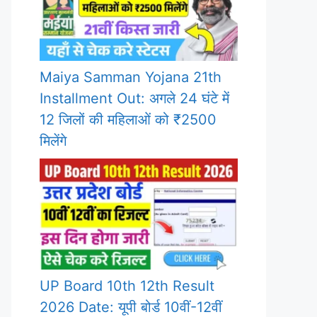
Maiya Samman Yojana 21th
Installment Out: अगले 24 घंटे में
12 जिलों की महिलाओं को ₹2500
मिलेंगे
UP Board 10th 12th Result
2026 Date: यूपी बोर्ड 10वीं-12वीं