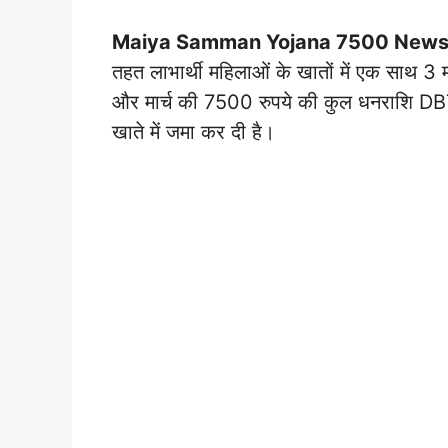
Maiya Samman Yojana 7500 News
तहत लाभार्थी महिलाओं के खातों में एक साथ 3
और मार्च की 7500 रुपये की कुल धनराशि DBT (
खाते में जमा कर दी है।