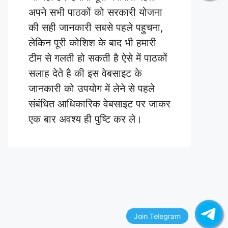
अपने सभी पाठकों को सरकारी योजना
की सही जानकारी सबसे पहले पहुचना,
लेकिन पूरी कोशिश के बाद भी हमारी
टीम से गलती हो सकती है ऐसे में पाठकों
सलाह देते है की इस वेबसाइट के
जानकारी को उपयोग में लेने से पहले
संबंधित आधिकारिक वेबसाइट पर जाकर
एक बार अवश्य ही पुष्टि कर ले।