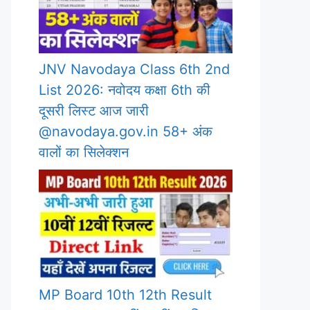
JNV Navodaya Class 6th 2nd
List 2026: नवोदय कक्षा 6th की
दूसरी लिस्ट आज जारी
@navodaya.gov.in 58+ अंक
वालों का सिलेक्शन
MP Board 10th 12th Result