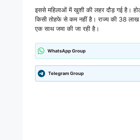
इससे महिलाओं में खुशी की लहर दौड़ गई है। 
किसी तोहफे से कम नहीं है। राज्य की 38 लाख म
एक साथ जमा की जा रही है।
WhatsApp Group
Telegram Group