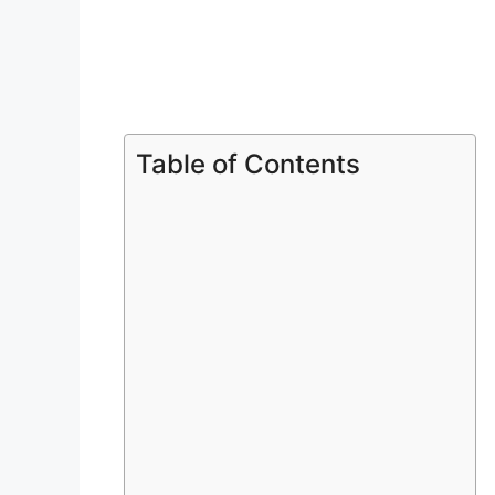
Table of Contents