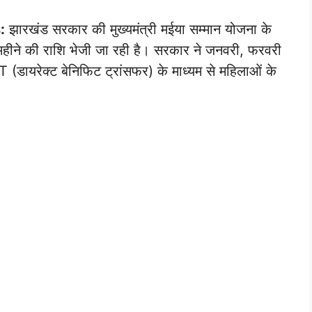
:
झारखंड सरकार की मुख्यमंत्री मईया सम्मान योजना के
 महीने की राशि भेजी जा रही है। सरकार ने जनवरी, फरवरी
डायरेक्ट बेनिफिट ट्रांसफर) के माध्यम से महिलाओं के