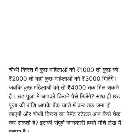
चौथी किस्त में कुछ महिलाओं को ₹1000 तो कुछ को
₹2000 तो वहीं कुछ महिलाओं को ₹3000 मिलेंगे।
जबकि कुछ महिलाओं को तो ₹4000 तक मिल सकते
हैं। छठ पूजा में आपको कितने पैसे मिलेंगे? साथ ही छठ
पूजा की राशि आपके बैंक खाते में कब तक जमा हो
जाएगी और चौथी किस्त का पेमेंट स्टेटस आप कैसे चेक
कर सकती है? इसकी संपूर्ण जानकारी हमने नीचे लेख में
बताया है।