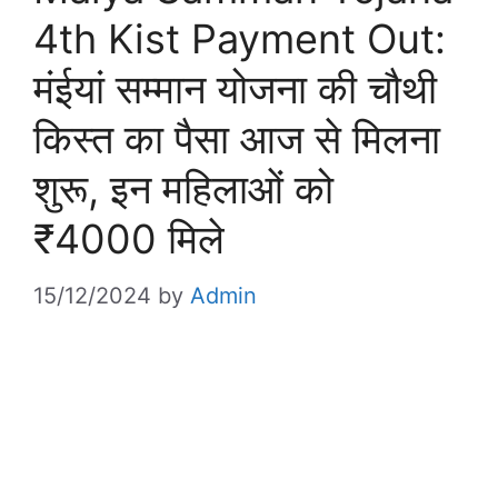
4th Kist Payment Out:
मंईयां सम्मान योजना की चौथी
किस्त का पैसा आज से मिलना
शुरू, इन महिलाओं को
₹4000 मिले
15/12/2024
by
Admin