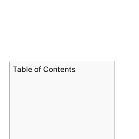
Table of Contents