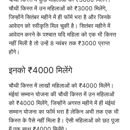
चौथी किस्त में उन महिलाओं को ₹3000 मिलेंगे,
जिन्होंने सितंबर महीने में ही फॉर्म भरा है और जिनके
आवेदन को स्वीकृति मिल चुकी है। सितंबर महीने में
आवेदन करने के पश्चात यदि महिला को एक भी किस्त
नहीं मिली है तो उन्हें 8 नवंबर तक ₹3000 प्राप्त
होंगे।
इनको ₹4000 मिलेंगे
चौथी किस्त में लाखों महिलाओं को ₹4000 मिलेंगे।
मंईयां सम्मान योजना की चौथी किस्त में उन महिलाओं
को ₹4000 मिलेंगे, जिन्होंने अगस्त महीने में ही मंईयां
सम्मान योजना का फॉर्म भरा है लेकिन अभी तक एक भी
किस्त के पैसे नहीं मिला है। ऐसी महिलाओं को छठ पूजा
में एक साथ ₹4000 मिलेंगे।