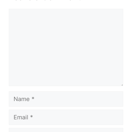
Comment
Name
Email