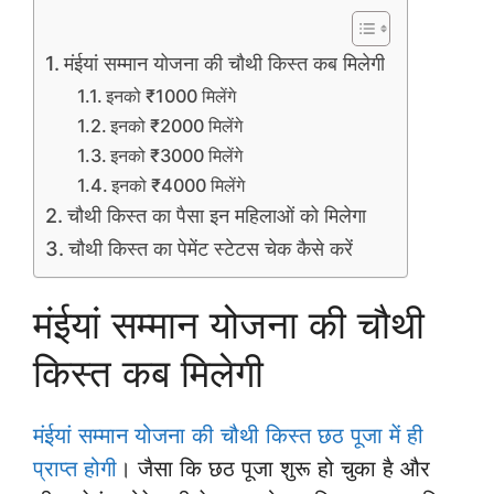
मंईयां सम्मान योजना की चौथी किस्त कब मिलेगी
इनको ₹1000 मिलेंगे
इनको ₹2000 मिलेंगे
इनको ₹3000 मिलेंगे
इनको ₹4000 मिलेंगे
चौथी किस्त का पैसा इन महिलाओं को मिलेगा
चौथी किस्त का पेमेंट स्टेटस चेक कैसे करें
मंईयां सम्मान योजना की चौथी
किस्त कब मिलेगी
मंईयां सम्मान योजना की चौथी किस्त छठ पूजा में ही
प्राप्त होगी
। जैसा कि छठ पूजा शुरू हो चुका है और