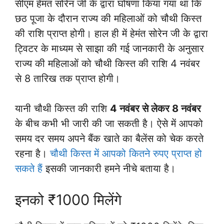
सीएम हेमंत सोरेन जी के द्वारा घोषणा किया गया था कि
छठ पूजा के दौरान राज्य की महिलाओं को चौथी किस्त
की राशि प्राप्त होगी। हाल ही में हेमंत सोरेन जी के द्वारा
ट्विटर के माध्यम से साझा की गई जानकारी के अनुसार
राज्य की महिलाओं को चौथी किस्त की राशि 4 नवंबर
से 8 तारिख तक प्राप्त होगी।
यानी चौथी किस्त की राशि
4 नवंबर से लेकर 8 नवंबर
के बीच कभी भी जारी की जा सकती है। ऐसे में आपको
समय दर समय अपने बैंक खाते का बैलेंस को चेक करते
रहना है।
चौथी किस्त में
आपको कितने रुपए प्राप्त हो
सकते हैं
इसकी जानकारी हमने नीचे बताया है।
इनको ₹1000 मिलेंगे