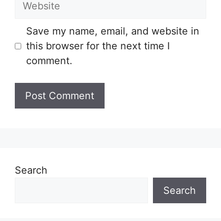
Website
Save my name, email, and website in
this browser for the next time I
comment.
Search
Search