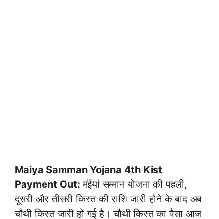
Maiya Samman Yojana 4th Kist
Payment Out:
मंईयां सम्मान योजना की पहली,
दूसरी और तीसरी किस्त की राशि जारी होने के बाद अब
चौथी किस्त जारी हो गई है। चौथी किस्त का पैसा आज