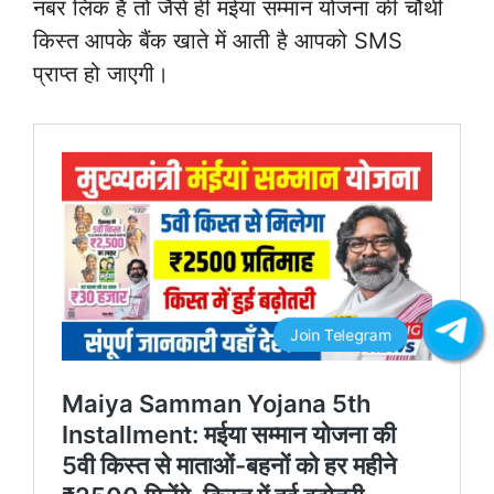
नंबर लिंक है तो जैसे ही मंईयां सम्मान योजना की चौथी
किस्त आपके बैंक खाते में आती है आपको SMS
प्राप्त हो जाएगी।