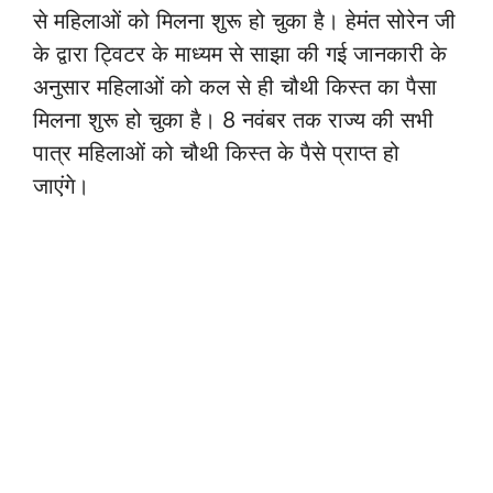
से महिलाओं को मिलना शुरू हो चुका है। हेमंत सोरेन जी
के द्वारा ट्विटर के माध्यम से साझा की गई जानकारी के
अनुसार महिलाओं को कल से ही चौथी किस्त का पैसा
मिलना शुरू हो चुका है। 8 नवंबर तक राज्य की सभी
पात्र महिलाओं को चौथी किस्त के पैसे प्राप्त हो
जाएंगे।