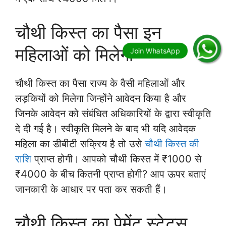
चौथी किस्त का पैसा इन
महिलाओं को मिलेगा
चौथी किस्त का पैसा राज्य के वैसी महिलाओं और
लड़कियों को मिलेगा जिन्होंने आवेदन किया है और
जिनके आवेदन को संबंधित अधिकारियों के द्वारा स्वीकृति
दे दी गई है। स्वीकृति मिलने के बाद भी यदि आवेदक
महिला का डीबीटी सक्रिय है तो उसे
चौथी किस्त की
राशि
प्राप्त होगी। आपको चौथी किस्त में ₹1000 से
₹4000 के बीच कितनी प्राप्त होगी? आप ऊपर बताएं
जानकारी के आधार पर पता कर सकती हैं।
चौथी किस्त का पेमेंट स्टेटस