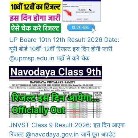
UP Board 10th 12th Result 2026 Date:
यूपी बोर्ड 10वीं-12वीं रिजल्ट इस दिन होगी जारी
@upmsp.edu.in यहाँ से करे चेक
JNVST Class 9 Result 2026: इस दिन आएगा
रिजल्ट @navodaya.gov.in जानें पूरा अपडेट