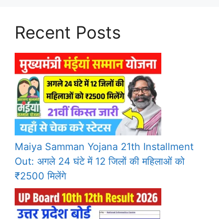
Recent Posts
Maiya Samman Yojana 21th Installment
Out: अगले 24 घंटे में 12 जिलों की महिलाओं को
₹2500 मिलेंगे