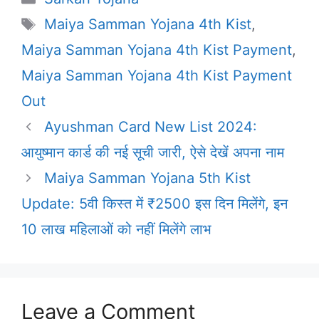
Tags
Maiya Samman Yojana 4th Kist
,
Maiya Samman Yojana 4th Kist Payment
,
Maiya Samman Yojana 4th Kist Payment
Out
Ayushman Card New List 2024:
आयुष्मान कार्ड की नई सूची जारी, ऐसे देखें अपना नाम
Maiya Samman Yojana 5th Kist
Update: 5वी किस्त में ₹2500 इस दिन मिलेंगे, इन
10 लाख महिलाओं को नहीं मिलेंगे लाभ
Leave a Comment