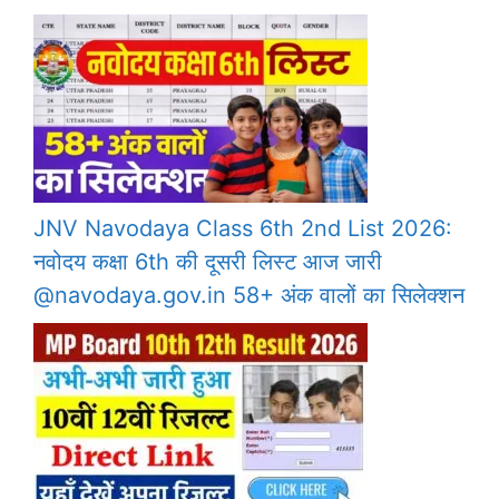
JNV Navodaya Class 6th 2nd List 2026:
नवोदय कक्षा 6th की दूसरी लिस्ट आज जारी
@navodaya.gov.in 58+ अंक वालों का सिलेक्शन