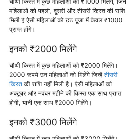
चौथी किस्त में कुछ महिलाओं को ₹1000 मिलेंगे, जिन
महिलाओं को पहली, दूसरी और तीसरी किस्त की राशि
मिली है ऐसी महिलाओं को छठ पूजा में केवल ₹1000
प्राप्त होंगे।
इनको ₹2000 मिलेंगे
चौथी किस्त में कुछ महिलाओं को ₹2000 मिलेंगे।
2000 रूपये उन महिलाओं को मिलेंगे जिन्हें
तीसरी
किस्त
की राशि नहीं मिली है। ऐसी महिलाओं को
अक्टूबर और नवंबर महीने की किस्त एक साथ प्राप्त
होगी, यानी एक साथ ₹2000 मिलेंगे।
इनको ₹3000 मिलेंगे
चौथी किस्त में कुछ महिलाओं को ₹3000 मिलेंगे।