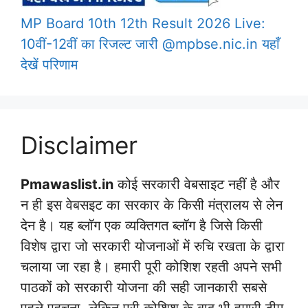
MP Board 10th 12th Result 2026 Live:
10वीं-12वीं का रिजल्ट जारी @mpbse.nic.in यहाँ
देखें परिणाम
Disclaimer
Pmawaslist.in
कोई सरकारी वेबसाइट नहीं है और
न ही इस वेबसइट का सरकार के किसी मंत्रालय से लेन
देन है। यह ब्लॉग एक व्यक्तिगत ब्लॉग है जिसे किसी
विशेष द्वारा जो सरकारी योजनाओं में रुचि रखता के द्वारा
चलाया जा रहा है। हमारी पूरी कोशिश रहती अपने सभी
पाठकों को सरकारी योजना की सही जानकारी सबसे