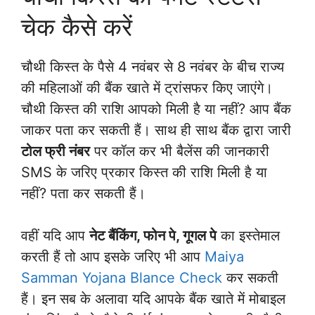
चेक कैसे करें
चौथी किस्त के पैसे 4 नवंबर से 8 नवंबर के बीच राज्य
की महिलाओं की बैंक खाते में ट्रांसफर किए जाएंगे।
चौथी किस्त की राशि आपको मिली है या नहीं? आप बैंक
जाकर पता कर सकती हैं। साथ ही साथ बैंक द्वारा जारी
टोल फ्री नंबर
पर कॉल कर भी बैलेंस की जानकारी
SMS के जरिए प्रकार किस्त की राशि मिली है या
नहीं? पता कर सकती हैं।
वहीं यदि आप
नेट बैंकिंग, फोन पे, गूगल पे
का इस्तेमाल
करती हैं तो आप इसके जरिए भी आप
Maiya
Samman Yojana Blance Check
कर सकती
हैं। इन सब के अलावा यदि आपके बैंक खाते में मोबाइल