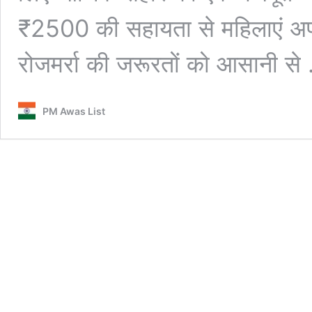
₹2500 की सहायता से महिलाएं अपने
रोजमर्रा की जरूरतों को आसानी स
PM Awas List