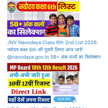
JNV Navodaya Class 6th 2nd List 2026:
नवोदय कक्षा 6th की दूसरी लिस्ट आज जारी
@navodaya.gov.in 58+ अंक वालों का सिलेक्शन