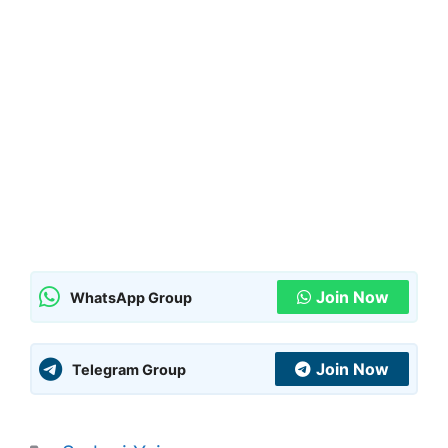
Join Now
WhatsApp Group
Join Now
Telegram Group