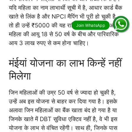
यदि महिला का नाम लाभार्थी सूची में है, आधार कार्ड बैंक
खाते से लिंक है और NPCI मैपिंग भी पूरी हो चुकी है,
तो ही उन्हें ₹5000 की यह राशि मिलेगी। इसके अलावा
महिला की आयु 18 से 50 वर्ष के बीच और पारिवारिक
आय 3 लाख रुपए से कम होना चाहिए।
मंईयां योजना का लाभ किन्हें नहीं
मिलेगा
जिन महिलाओं की उम्र 50 वर्ष से ज्यादा हो चुकी है,
उन्हें अब इस योजना से बाहर कर दिया गया है। इसके
अलावा जिन महिलाओं का बैंक खाता बंद हो गया है या
जिनके खाते में DBT सुविधा एक्टिव नहीं है, वे भी इस
योजना के लाभ से वंचित रहेंगी। साथ ही, जिनके पास