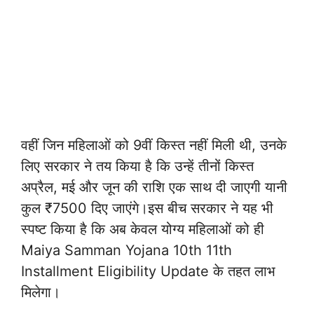
वहीं जिन महिलाओं को 9वीं किस्त नहीं मिली थी, उनके
लिए सरकार ने तय किया है कि उन्हें तीनों किस्त
अप्रैल, मई और जून की राशि एक साथ दी जाएगी यानी
कुल ₹7500 दिए जाएंगे।इस बीच सरकार ने यह भी
स्पष्ट किया है कि अब केवल योग्य महिलाओं को ही
Maiya Samman Yojana 10th 11th
Installment Eligibility Update के तहत लाभ
मिलेगा।