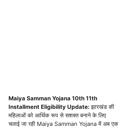
Maiya Samman Yojana 10th 11th
Installment Eligibility Update:
झारखंड की
महिलाओं को आर्थिक रूप से सशक्त बनाने के लिए
चलाई जा रही Maiya Samman Yojana में अब एक