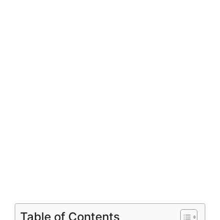
Table of Contents