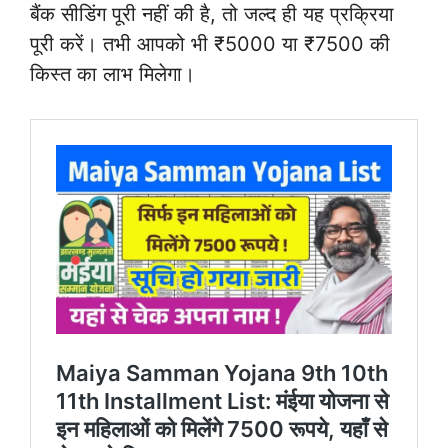
बैंक सीडिंग पूरी नहीं की है, तो जल्द ही यह प्रक्रिया
पूरी करें। तभी आपको भी ₹5000 या ₹7500 की
किस्त का लाभ मिलेगा।