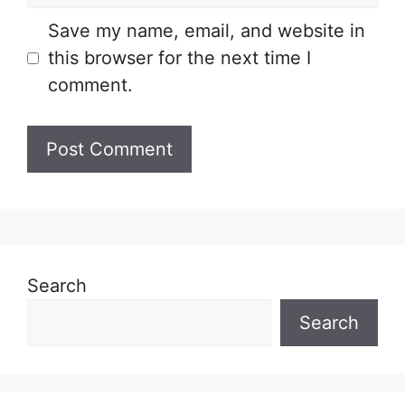
Save my name, email, and website in
this browser for the next time I
comment.
Search
Search