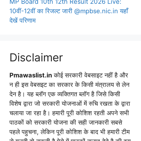
MP Board 10th 12th Result 2026 Live:
10वीं-12वीं का रिजल्ट जारी @mpbse.nic.in यहाँ
देखें परिणाम
Disclaimer
Pmawaslist.in
कोई सरकारी वेबसाइट नहीं है और
न ही इस वेबसइट का सरकार के किसी मंत्रालय से लेन
देन है। यह ब्लॉग एक व्यक्तिगत ब्लॉग है जिसे किसी
विशेष द्वारा जो सरकारी योजनाओं में रुचि रखता के द्वारा
चलाया जा रहा है। हमारी पूरी कोशिश रहती अपने सभी
पाठकों को सरकारी योजना की सही जानकारी सबसे
पहले पहुचना, लेकिन पूरी कोशिश के बाद भी हमारी टीम