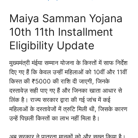
Maiya Samman Yojana
10th 11th Installment
Eligibility Update
मुख्यमंत्री मंईया सम्मान योजना के किस्तों में साफ निर्देश
दिए गए हैं कि केवल उन्हीं महिलाओं को 10वीं और 11वीं
किस्त की ₹5000 की राशि दी जाएगी, जिनके
दस्तावेज़ सही पाए गए हैं और जिनका खाता आधार से
लिंक है। राज्य सरकार द्वारा की गई जांच में कई
महिलाओं के दस्तावेजों में त्रुटि मिली थी, जिसके कारण
उन्हें पिछली किस्तों का लाभ नहीं मिला है।
अब सरकार ने पात्रता मानकों को और सख्त किया है।