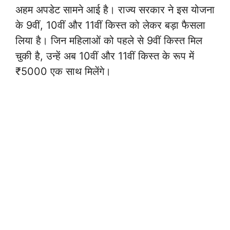
अहम अपडेट सामने आई है। राज्य सरकार ने इस योजना
के 9वीं, 10वीं और 11वीं किस्त को लेकर बड़ा फैसला
लिया है। जिन महिलाओं को पहले से 9वीं किस्त मिल
चुकी है, उन्हें अब 10वीं और 11वीं किस्त के रूप में
₹5000 एक साथ मिलेंगे।