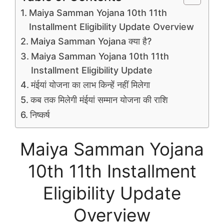
Maiya Samman Yojana 10th 11th
Installment Eligibility Update Overview
Maiya Samman Yojana क्या है?
Maiya Samman Yojana 10th 11th
Installment Eligibility Update
मंईयां योजना का लाभ किन्हें नहीं मिलेगा
कब तक मिलेगी मंईयां सम्मान योजना की राशि
निष्कर्ष
Maiya Samman Yojana
10th 11th Installment
Eligibility Update
Overview