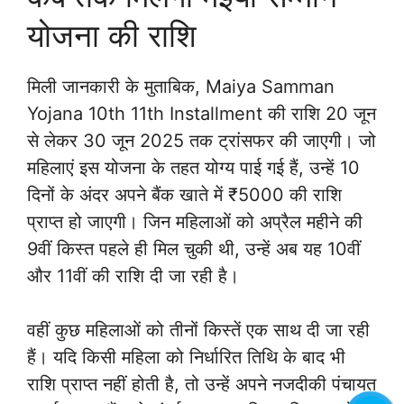
योजना की राशि
मिली जानकारी के मुताबिक, Maiya Samman
Yojana 10th 11th Installment की राशि 20 जून
से लेकर 30 जून 2025 तक ट्रांसफर की जाएगी। जो
महिलाएं इस योजना के तहत योग्य पाई गई हैं, उन्हें 10
दिनों के अंदर अपने बैंक खाते में ₹5000 की राशि
प्राप्त हो जाएगी। जिन महिलाओं को अप्रैल महीने की
9वीं किस्त पहले ही मिल चुकी थी, उन्हें अब यह 10वीं
और 11वीं की राशि दी जा रही है।
वहीं कुछ महिलाओं को तीनों किस्तें एक साथ दी जा रही
हैं। यदि किसी महिला को निर्धारित तिथि के बाद भी
राशि प्राप्त नहीं होती है, तो उन्हें अपने नजदीकी पंचायत