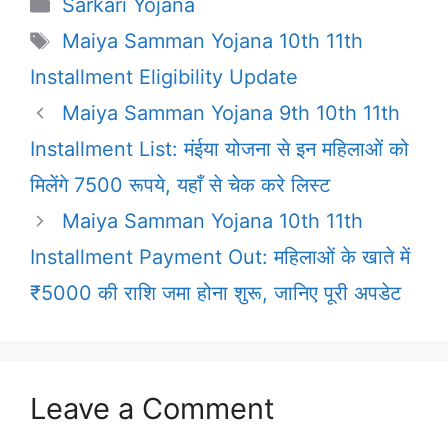
Categories
Sarkari Yojana
Tags
Maiya Samman Yojana 10th 11th
Installment Eligibility Update
Maiya Samman Yojana 9th 10th 11th
Installment List: मंईया योजना से इन महिलाओं को
मिलेंगे 7500 रूपये, यहाँ से चेक करे लिस्ट
Maiya Samman Yojana 10th 11th
Installment Payment Out: महिलाओं के खाते में
₹5000 की राशि जमा होना शुरू, जानिए पूरी अपडेट
Leave a Comment