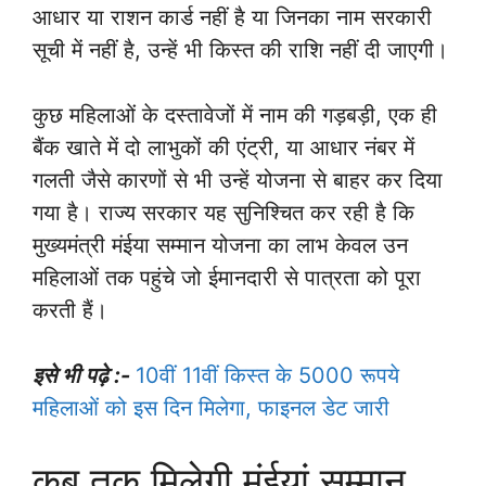
आधार या राशन कार्ड नहीं है या जिनका नाम सरकारी
सूची में नहीं है, उन्हें भी किस्त की राशि नहीं दी जाएगी।
कुछ महिलाओं के दस्तावेजों में नाम की गड़बड़ी, एक ही
बैंक खाते में दो लाभुकों की एंट्री, या आधार नंबर में
गलती जैसे कारणों से भी उन्हें योजना से बाहर कर दिया
गया है। राज्य सरकार यह सुनिश्चित कर रही है कि
मुख्यमंत्री मंईया सम्मान योजना का लाभ केवल उन
महिलाओं तक पहुंचे जो ईमानदारी से पात्रता को पूरा
करती हैं।
इसे भी पढ़े :-
10वीं 11वीं किस्त के 5000 रूपये
महिलाओं को इस दिन मिलेगा, फाइनल डेट जारी
कब तक मिलेगी मंईयां सम्मान