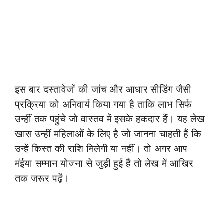
इस बार दस्तावेजों की जांच और आधार सीडिंग जैसी
प्रक्रिया को अनिवार्य किया गया है ताकि लाभ सिर्फ
उन्हीं तक पहुंचे जो वास्तव में इसके हकदार हैं। यह लेख
खास उन्हीं महिलाओं के लिए है जो जानना चाहती हैं कि
उन्हें किस्त की राशि मिलेगी या नहीं। तो अगर आप
मंईया सम्मान योजना से जुड़ी हुई हैं तो लेख में आखिर
तक जरूर पढ़ें।