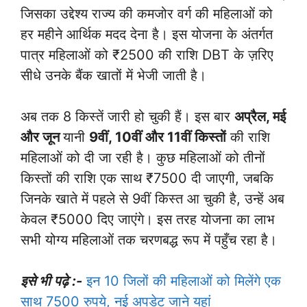
जिसका उद्देश्य राज्य की कमजोर वर्ग की महिलाओं को
हर महीने आर्थिक मदद देना है। इस योजना के अंतर्गत
पात्र महिलाओं को ₹2500 की राशि DBT के ज़रिए
सीधे उनके बैंक खातों में भेजी जाती है।
अब तक 8 किस्तें जारी हो चुकी हैं। इस बार
अप्रैल, मई
और जून
यानी
9वीं, 10वीं और 11वीं किस्तों
की राशि
महिलाओं को दी जा रही है। कुछ महिलाओं को तीनों
किस्तों की राशि एक साथ ₹7500 दी जाएगी, जबकि
जिनके खाते में पहले से 9वीं किस्त आ चुकी है, उन्हें अब
केवल ₹5000 दिए जाएंगे। इस तरह योजना का लाभ
सभी योग्य महिलाओं तक चरणबद्ध रूप में पहुँच रहा है।
इसे भी पढ़े :-
इन 10 जिलों की महिलाओं को मिलेंगे एक
साथ 7500 रुपये, नई अपडेट जाने यहां