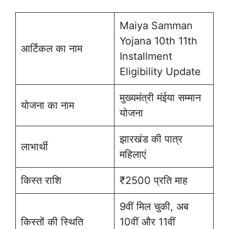
Maiya Samman
Yojana 10th 11th
आर्टिकल का नाम
Installment
Eligibility Update
मुख्यमंत्री मंईया सम्मान
योजना का नाम
योजना
झारखंड की पात्र
लाभार्थी
महिलाएं
किस्त राशि
₹2500 प्रति माह
9वीं मिल चुकी, अब
किस्तों की स्थिति
10वीं और 11वीं