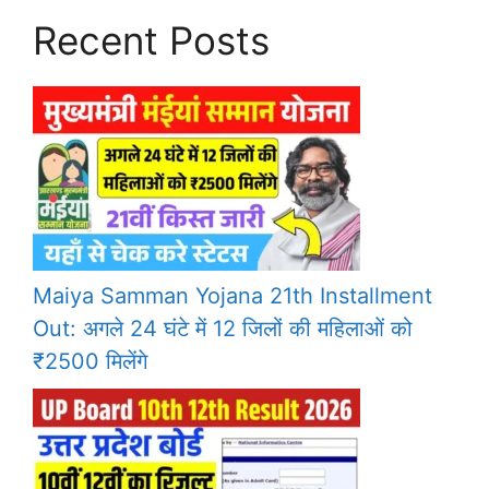
Recent Posts
Maiya Samman Yojana 21th Installment
Out: अगले 24 घंटे में 12 जिलों की महिलाओं को
₹2500 मिलेंगे