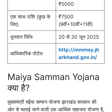
₹5000
एक साथ राशि (कुछ के
₹7500
लिए)
(9वीं+10वीं+11वीं)
भुगतान तिथि
20 से 30 जून 2025
http://mmmsy.jh
आधिकारिक पोर्टल
arkhand.gov.in/
Maiya Samman Yojana
क्या है?
मुख्यमंत्री मंईया सम्मान योजना झारखंड सरकार की
ओर से चलाई जाने वाली एक आर्थिक सहायता योजना है,