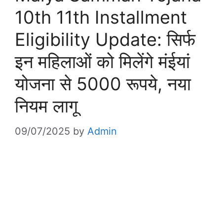
10th 11th Installment
Eligibility Update: सिर्फ
इन महिलाओं को मिलेंगे मंईयां
योजना से 5000 रूपये, नया
नियम लागू
09/07/2025
by
Admin