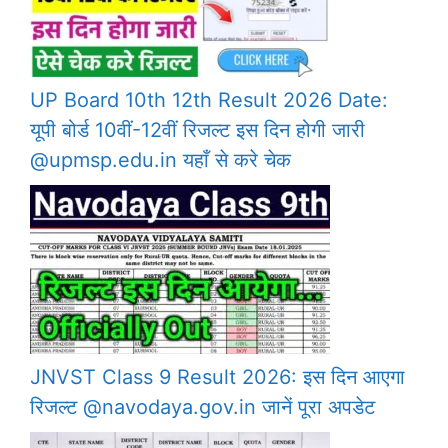
UP Board 10th 12th Result 2026 Date:
यूपी बोर्ड 10वीं-12वीं रिजल्ट इस दिन होगी जारी
@upmsp.edu.in यहाँ से करे चेक
JNVST Class 9 Result 2026: इस दिन आएगा
रिजल्ट @navodaya.gov.in जानें पूरा अपडेट