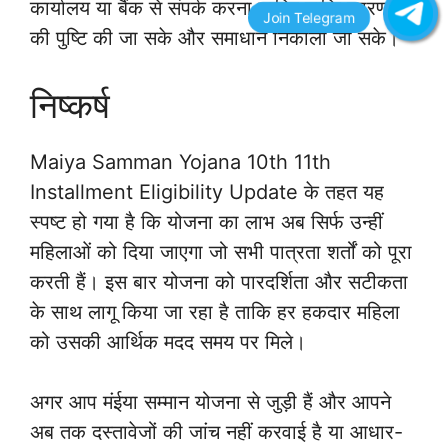
कार्यालय या बैंक से संपर्क करना चाहिए ताकि कारणों
की पुष्टि की जा सके और समाधान निकाला जा सके।
निष्कर्ष
Maiya Samman Yojana 10th 11th
Installment Eligibility Update के तहत यह
स्पष्ट हो गया है कि योजना का लाभ अब सिर्फ उन्हीं
महिलाओं को दिया जाएगा जो सभी पात्रता शर्तों को पूरा
करती हैं। इस बार योजना को पारदर्शिता और सटीकता
के साथ लागू किया जा रहा है ताकि हर हकदार महिला
को उसकी आर्थिक मदद समय पर मिले।
अगर आप मंईया सम्मान योजना से जुड़ी हैं और आपने
अब तक दस्तावेजों की जांच नहीं करवाई है या आधार-