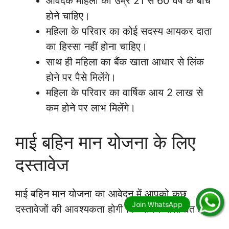
आवेदक महिला का उम्र 21 से 60 वर्ष के बीच
होने चाहिए।
महिला के परिवार का कोई सदस्य आयकर दाता
का हिस्सा नहीं होना चाहिए।
साथ ही महिला का बैंक खाता आधार से लिंक
होने पर पैसे मिलेंगे।
महिला के परिवार का वार्षिक आय 2 लाख से
कम होने पर लाभ मिलेंगे।
माई बहिन मान योजना के लिए
दस्तावेज
माई बहिन मान योजना का आवेदन में आपको कुछ
दस्तावेजों की आवश्यकता होगी कि जो निम्नलिखित है –