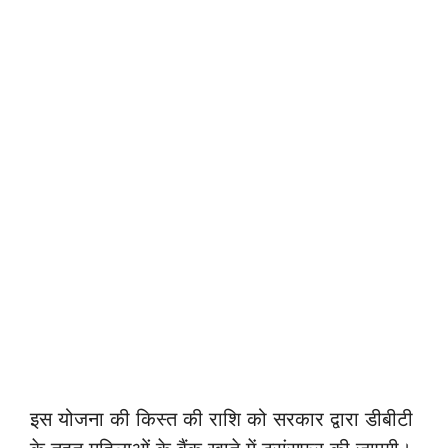
इस योजना की किस्त की राशि को सरकार द्वारा डीबीटी