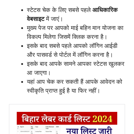
स्टेटस चेक के लिए सबसे पहले
आधिकारिक
वेबसाइट
में जाएं।
मुख्य पेज पर आपको माई बहिन मान योजना का
विकल्प मिलेगा जिसमें क्लिक करना है।
इसके बाद सबसे पहले आपको लॉगिन आईडी
और पासवर्ड से पोर्टल में लॉगिन करना है।
इसके बाद आपके सामने आपका स्टेटस खुलकर
आ जाएगा।
यहां आप चेक कर सकती हैं आपके आवेदन को
स्वीकृति प्राप्त हुई है या फिर नहीं।