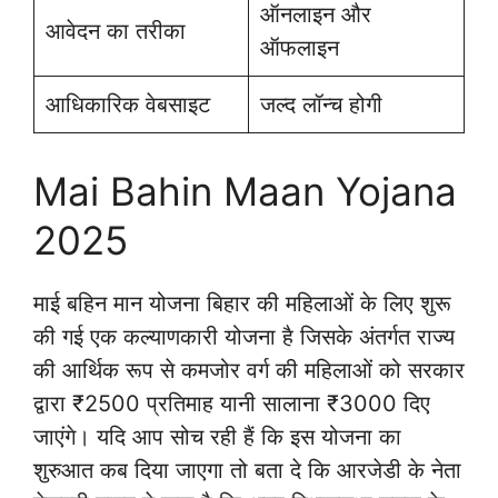
ऑनलाइन और
आवेदन का तरीका
ऑफलाइन
आधिकारिक वेबसाइट
जल्द लॉन्च होगी
Mai Bahin Maan Yojana
2025
माई बहिन मान योजना बिहार की महिलाओं के लिए शुरू
की गई एक कल्याणकारी योजना है जिसके अंतर्गत राज्य
की आर्थिक रूप से कमजोर वर्ग की महिलाओं को सरकार
द्वारा ₹2500 प्रतिमाह यानी सालाना ₹3000 दिए
जाएंगे। यदि आप सोच रही हैं कि इस योजना का
शुरुआत कब दिया जाएगा तो बता दे कि आरजेडी के नेता