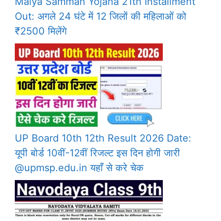
Maiya Samman Yojana 21th Installment
Out: अगले 24 घंटे में 12 जिलों की महिलाओं को
₹2500 मिलेंगे
UP Board 10th 12th Result 2026 Date:
यूपी बोर्ड 10वीं-12वीं रिजल्ट इस दिन होगी जारी
@upmsp.edu.in यहाँ से करे चेक