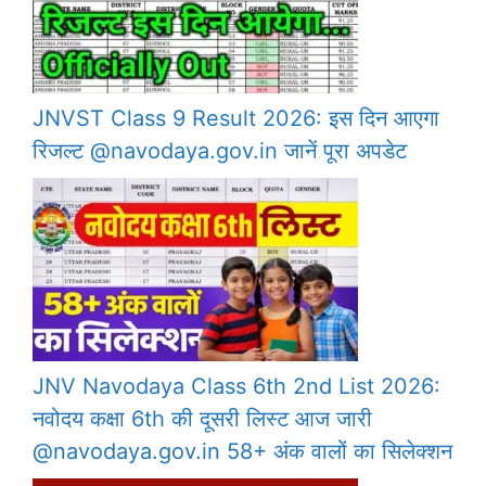
JNVST Class 9 Result 2026: इस दिन आएगा
रिजल्ट @navodaya.gov.in जानें पूरा अपडेट
JNV Navodaya Class 6th 2nd List 2026:
नवोदय कक्षा 6th की दूसरी लिस्ट आज जारी
@navodaya.gov.in 58+ अंक वालों का सिलेक्शन