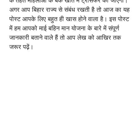
के तहत महिलाओं के बैंक खाते में ट्रांसफर की जाएगी।
अगर आप बिहार राज्य से संबंध रखती है तो आज का यह
पोस्ट आपके लिए बहुत ही खास होने वाला है। इस पोस्ट
में हम आपको माई बहिन मान योजना के बारे में संपूर्ण
जानकारी बताने वाले हैं तो आप लेख को आखिर तक
जरूर पढ़ें।