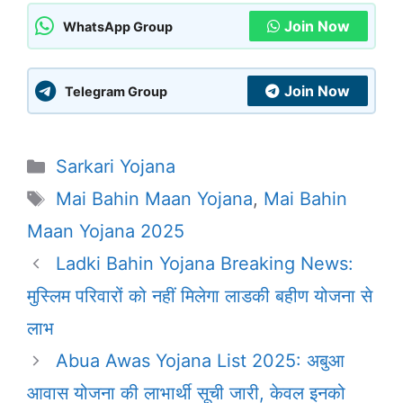
Join Now
WhatsApp Group
Join Now
Telegram Group
Categories
Sarkari Yojana
Tags
Mai Bahin Maan Yojana
,
Mai Bahin
Maan Yojana 2025
Ladki Bahin Yojana Breaking News:
मुस्लिम परिवारों को नहीं मिलेगा लाडकी बहीण योजना से
लाभ
Abua Awas Yojana List 2025: अबुआ
आवास योजना की लाभार्थी सूची जारी, केवल इनको