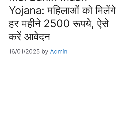
Yojana: महिलाओं को मिलेंगे
हर महीने 2500 रूपये, ऐसे
करें आवेदन
16/01/2025
by
Admin