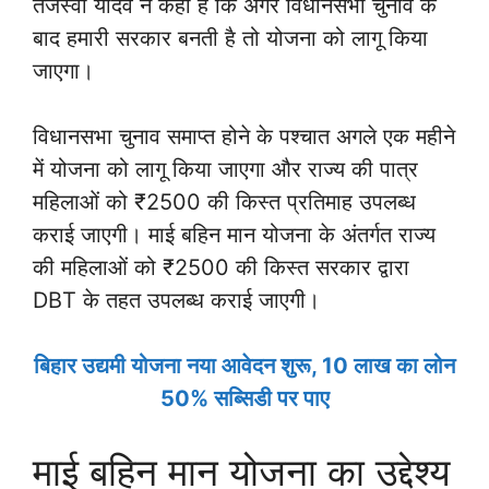
तेजस्वी यादव ने कहा है कि अगर विधानसभा चुनाव के
बाद हमारी सरकार बनती है तो योजना को लागू किया
जाएगा।
विधानसभा चुनाव समाप्त होने के पश्चात अगले एक महीने
में योजना को लागू किया जाएगा और राज्य की पात्र
महिलाओं को ₹2500 की किस्त प्रतिमाह उपलब्ध
कराई जाएगी। माई बहिन मान योजना के अंतर्गत राज्य
की महिलाओं को ₹2500 की किस्त सरकार द्वारा
DBT के तहत उपलब्ध कराई जाएगी।
बिहार उद्यमी योजना नया आवेदन शुरू, 10 लाख का लोन
50% सब्सिडी पर पाए
माई बहिन मान योजना का उद्देश्य