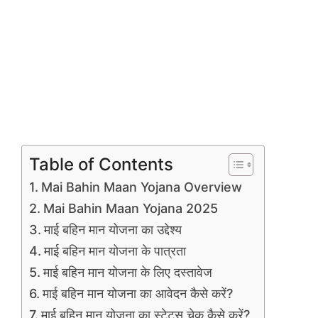
Table of Contents
Mai Bahin Maan Yojana Overview
Mai Bahin Maan Yojana 2025
माई बहिन मान योजना का उद्देश्य
माई बहिन मान योजना के पात्रता
माई बहिन मान योजना के लिए दस्तावेज
माई बहिन मान योजना का आवेदन कैसे करें?
माई बहिन मान योजना का स्टेटस चेक कैसे करें?