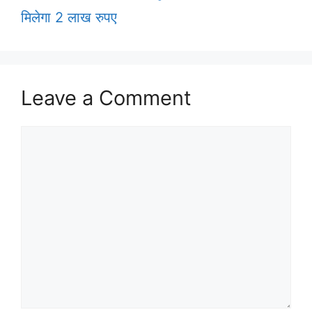
मिलेगा 2 लाख रुपए
Leave a Comment
Comment