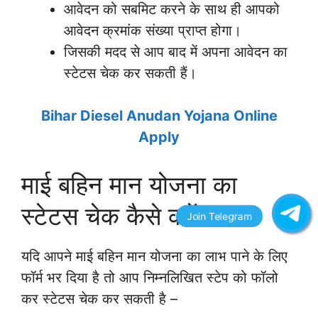
आवेदन को सबमिट करने के साथ ही आपको
आवेदन क्रमांक संख्या प्राप्त होगा।
जिसकी मदद से आप बाद में अपना आवेदन का
स्टेटस चेक कर सकती हैं।
Bihar Diesel Anudan Yojana Online
Apply
माई बहिन मान योजना का
स्टेटस चेक कैसे करें?
यदि आपने माई बहिन मान योजना का लाभ पाने के लिए
फॉर्म भर दिया है तो आप निम्नलिखित स्टेप को फॉलो
कर स्टेटस चेक कर सकती है –