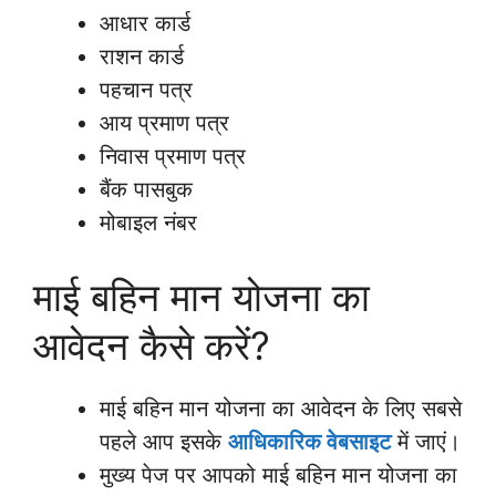
आधार कार्ड
राशन कार्ड
पहचान पत्र
आय प्रमाण पत्र
निवास प्रमाण पत्र
बैंक पासबुक
मोबाइल नंबर
माई बहिन मान योजना का
आवेदन कैसे करें?
माई बहिन मान योजना का आवेदन के लिए सबसे
पहले आप इसके
आधिकारिक वेबसाइट
में जाएं।
मुख्य पेज पर आपको माई बहिन मान योजना का