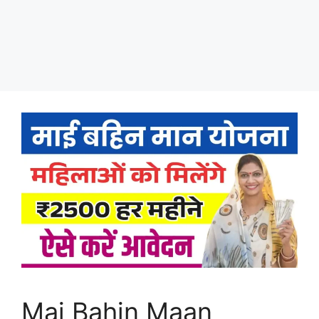
Mai Bahin Maan