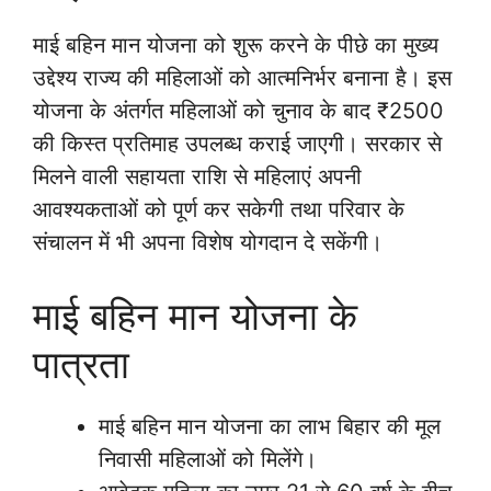
माई बहिन मान योजना को शुरू करने के पीछे का मुख्य
उद्देश्य राज्य की महिलाओं को आत्मनिर्भर बनाना है। इस
योजना के अंतर्गत महिलाओं को चुनाव के बाद ₹2500
की किस्त प्रतिमाह उपलब्ध कराई जाएगी। सरकार से
मिलने वाली सहायता राशि से महिलाएं अपनी
आवश्यकताओं को पूर्ण कर सकेगी तथा परिवार के
संचालन में भी अपना विशेष योगदान दे सकेंगी।
माई बहिन मान योजना के
पात्रता
माई बहिन मान योजना का लाभ बिहार की मूल
निवासी महिलाओं को मिलेंगे।