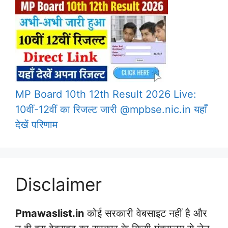
MP Board 10th 12th Result 2026 Live:
10वीं-12वीं का रिजल्ट जारी @mpbse.nic.in यहाँ
देखें परिणाम
Disclaimer
Pmawaslist.in
कोई सरकारी वेबसाइट नहीं है और