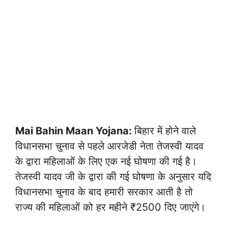
Mai Bahin Maan Yojana:
बिहार में होने वाले
विधानसभा चुनाव से पहले आरजेडी नेता तेजस्वी यादव
के द्वारा महिलाओं के लिए एक नई घोषणा की गई है।
तेजस्वी यादव जी के द्वारा की गई घोषणा के अनुसार यदि
विधानसभा चुनाव के बाद हमारी सरकार आती है तो
राज्य की महिलाओं को हर महीने ₹2500 दिए जाएंगे।