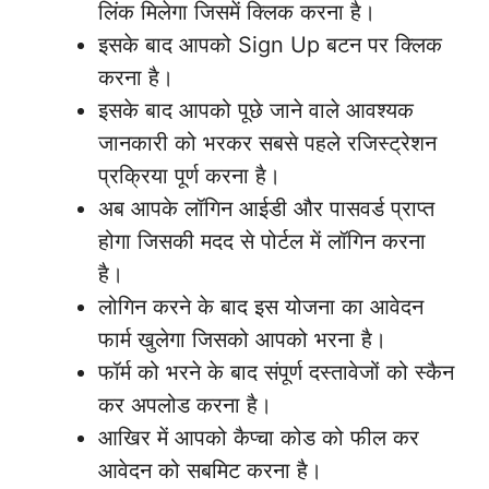
लिंक मिलेगा जिसमें क्लिक करना है।
इसके बाद आपको Sign Up बटन पर क्लिक
करना है।
इसके बाद आपको पूछे जाने वाले आवश्यक
जानकारी को भरकर सबसे पहले रजिस्ट्रेशन
प्रक्रिया पूर्ण करना है।
अब आपके लॉगिन आईडी और पासवर्ड प्राप्त
होगा जिसकी मदद से पोर्टल में लॉगिन करना
है।
लोगिन करने के बाद इस योजना का आवेदन
फार्म खुलेगा जिसको आपको भरना है।
फॉर्म को भरने के बाद संपूर्ण दस्तावेजों को स्कैन
कर अपलोड करना है।
आखिर में आपको कैप्चा कोड को फील कर
आवेदन को सबमिट करना है।