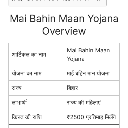
Mai Bahin Maan Yojana
Overview
Mai Bahin Maan
आर्टिकल का नाम
Yojana
योजना का नाम
माई बहिन मान योजना
राज्य
बिहार
लाभार्थी
राज्य की महिलाएं
किस्त की राशि
₹2500 प्रतिमाह मिलेंगे