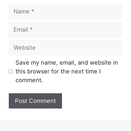
Name
Email
Website
Save my name, email, and website in
this browser for the next time I
comment.