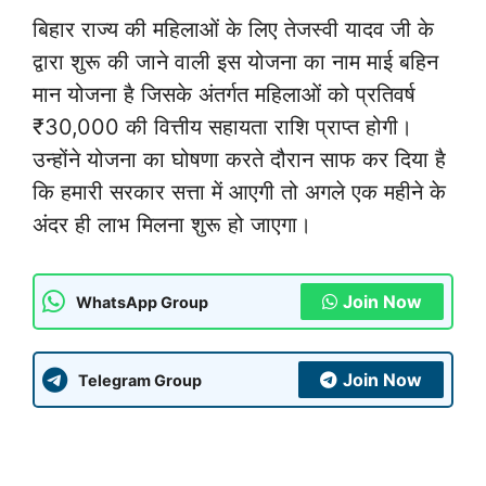
बिहार राज्य की महिलाओं के लिए तेजस्वी यादव जी के
द्वारा शुरू की जाने वाली इस योजना का नाम माई बहिन
मान योजना है जिसके अंतर्गत महिलाओं को प्रतिवर्ष
₹30,000 की वित्तीय सहायता राशि प्राप्त होगी।
उन्होंने योजना का घोषणा करते दौरान साफ कर दिया है
कि हमारी सरकार सत्ता में आएगी तो अगले एक महीने के
अंदर ही लाभ मिलना शुरू हो जाएगा।
Join Now
WhatsApp Group
Join Now
Telegram Group