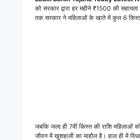
को सरकार द्वारा हर महीने ₹1500 की सहायता
तक सरकार ने महिलाओं के खाते में कुल 6 किस्त
जबकि जल्द ही 7वीं किस्त की राशि महिलाओं को 
जीवन में खुशहाली का माहौल है। हाल ही में व