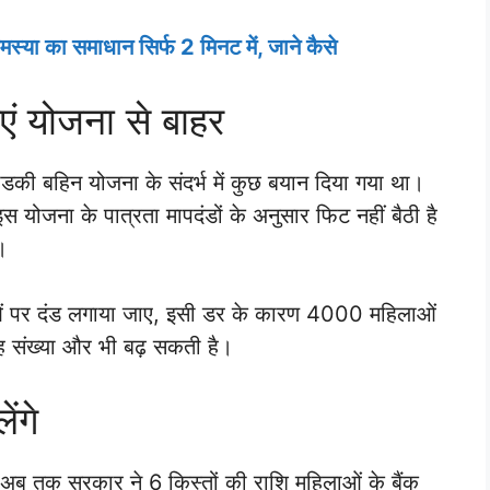
स्या का समाधान सिर्फ 2 मिनट में, जाने कैसे
ं योजना से बाहर
ी लाडकी बहिन योजना के संदर्भ में कुछ बयान दिया गया था।
योजना के पात्रता मापदंडों के अनुसार फिट नहीं बैठी है
।
लाओं पर दंड लगाया जाए, इसी डर के कारण 4000 महिलाओं
ह संख्या और भी बढ़ सकती है।
ंगे
त अब तक सरकार ने 6 किस्तों की राशि महिलाओं के बैंक