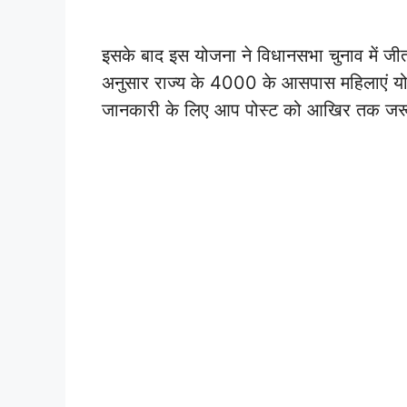
इसके बाद इस योजना ने विधानसभा चुनाव में जीत
अनुसार राज्य के 4000 के आसपास महिलाएं योजन
जानकारी के लिए आप पोस्ट को आखिर तक जरू