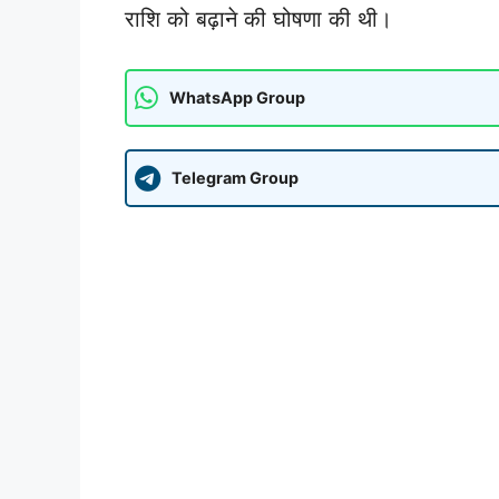
राशि को बढ़ाने की घोषणा की थी।
WhatsApp Group
Telegram Group