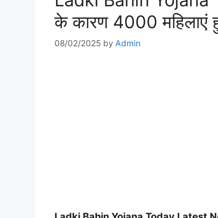
Ladki Bahin Yojana 
के कारण 4000 महिलाएं हु
08/02/2025
by
Admin
Ladki Bahin Yojana Today Latest 