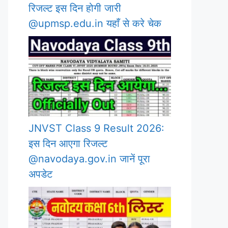
रिजल्ट इस दिन होगी जारी
@upmsp.edu.in यहाँ से करे चेक
JNVST Class 9 Result 2026:
इस दिन आएगा रिजल्ट
@navodaya.gov.in जानें पूरा
अपडेट