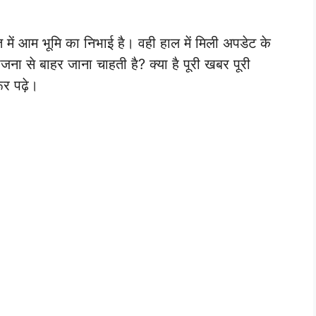
 में आम भूमि का निभाई है। वही हाल में मिली अपडेट के
ा से बाहर जाना चाहती है? क्या है पूरी खबर पूरी
र पढ़े।