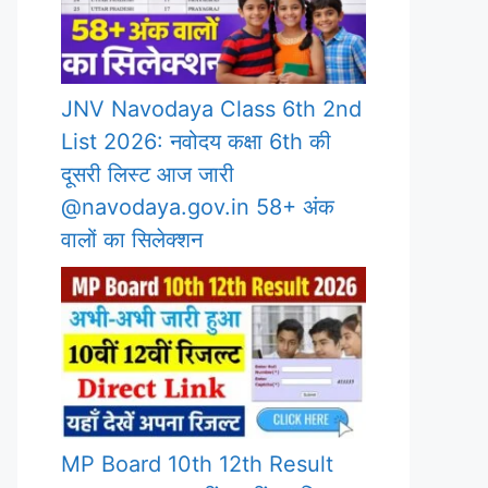
JNV Navodaya Class 6th 2nd
List 2026: नवोदय कक्षा 6th की
दूसरी लिस्ट आज जारी
@navodaya.gov.in 58+ अंक
वालों का सिलेक्शन
MP Board 10th 12th Result