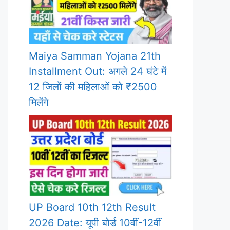
Maiya Samman Yojana 21th
Installment Out: अगले 24 घंटे में
12 जिलों की महिलाओं को ₹2500
मिलेंगे
UP Board 10th 12th Result
2026 Date: यूपी बोर्ड 10वीं-12वीं