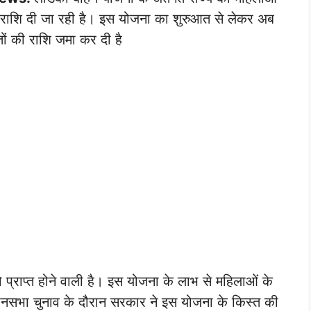
 राशि दी जा रही है। इस योजना का शुरुआत से लेकर अब
ों की राशि जमा कर दी है
प्राप्त होने वाली है। इस योजना के लाभ से महिलाओं के
िधानसभा चुनाव के दौरान सरकार ने इस योजना के किस्त की