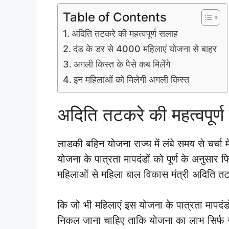
Table of Contents
अदिति तटकरे की महत्वपूर्ण सलाह
दंड के डर से 4000 महिलाएं योजना से बाहर
अगली किस्त के पैसे कब मिलेंगे
इन महिलाओं को मिलेगी अगली किस्त
अदिति तटकरे की महत्वपूर्
लाडकी बहिन योजना राज्य में लंबे समय से चर्चा मे
योजना के पात्रता मापदंडों को पूर्ण के अनुसार 
महिलाओं से महिला बाल विकास मंत्री अदिति तट
कि जो भी महिलाएं इस योजना के पात्रता मापदंडों
निकल जाना चाहिए ताकि योजना का लाभ सिर्फ रा