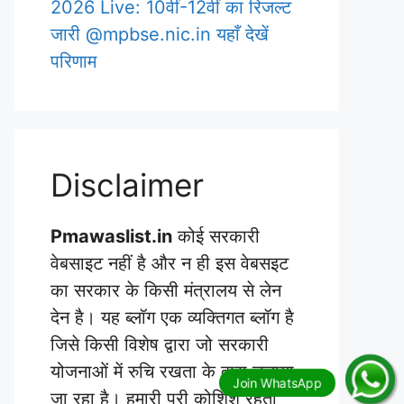
2026 Live: 10वीं-12वीं का रिजल्ट
जारी @mpbse.nic.in यहाँ देखें
परिणाम
Disclaimer
Pmawaslist.in
कोई सरकारी
वेबसाइट नहीं है और न ही इस वेबसइट
का सरकार के किसी मंत्रालय से लेन
देन है। यह ब्लॉग एक व्यक्तिगत ब्लॉग है
जिसे किसी विशेष द्वारा जो सरकारी
योजनाओं में रुचि रखता के द्वारा चलाया
जा रहा है। हमारी पूरी कोशिश रहती