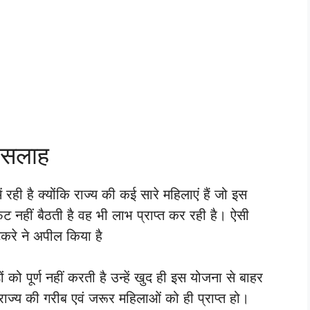
ण सलाह
ं रही है क्योंकि राज्य की कई सारे महिलाएं हैं जो इस
फिट नहीं बैठती है वह भी लाभ प्राप्त कर रही है। ऐसी
करे ने अपील किया है
 को पूर्ण नहीं करती है उन्हें खुद ही इस योजना से बाहर
ज्य की गरीब एवं जरूर महिलाओं को ही प्राप्त हो।