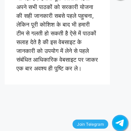
अपने सभी पाठकों को सरकारी योजना
की सही जानकारी सबसे पहले पहुचना,
लेकिन पूरी कोशिश के बाद भी हमारी
टीम से गलती हो सकती है ऐसे में पाठकों
सलाह देते है की इस वेबसाइट के
जानकारी को उपयोग में लेने से पहले
संबंधित आधिकारिक वेबसाइट पर जाकर
एक बार अवश्य ही पुष्टि कर ले।