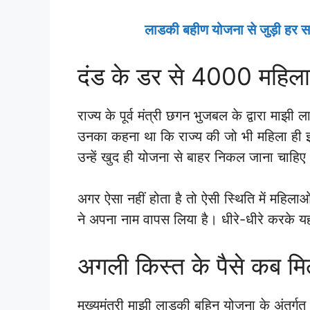
लाडकी बहीण योजना से जुड़ी हर सम
दंड के डर से 4000 महिलाए
राज्य के पूर्व मंत्री छगन भुजबल के द्वारा माझ
उनका कहना था कि राज्य की जो भी महिला ही इस 
उन्हें खुद ही योजना से बाहर निकल जाना चाहिए
अगर ऐसा नहीं होता है तो ऐसी स्थिति में महि
ने अपना नाम वापस लिया है। धीरे-धीरे करके य
अगली किस्त के पैसे कब मिले
मुख्यमंत्री माझी लाडकी बहिन योजना के अंतर्ग