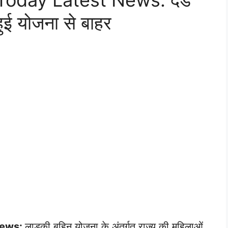
Today Latest News: दंड
ई योजना से बाहर
News:
लाडकी बहिन योजना के अंतर्गत राज्य की महिलाओं