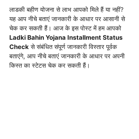
लाडकी बहीण योजना से लाभ आपको मिले हैं या नहीं?
यह आप नीचे बताएं जानकारी के आधार पर आसानी से
चेक कर सकती हैं। आज के इस पोस्ट में हम आपको
Ladki Bahin Yojana Installment Status
Check
से संबंधित संपूर्ण जानकारी विस्तार पूर्वक
बताएंगे, आप नीचे बताएं जानकारी के आधार पर अपनी
किस्त का स्टेटस चेक कर सकती हैं।