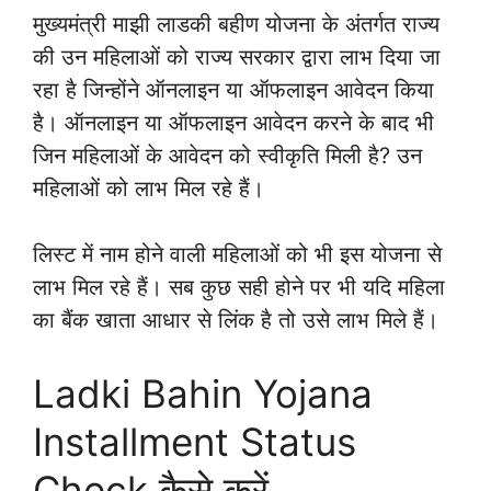
मुख्यमंत्री माझी लाडकी बहीण योजना के अंतर्गत राज्य
की उन महिलाओं को राज्य सरकार द्वारा लाभ दिया जा
रहा है जिन्होंने ऑनलाइन या ऑफलाइन आवेदन किया
है। ऑनलाइन या ऑफलाइन आवेदन करने के बाद भी
जिन महिलाओं के आवेदन को स्वीकृति मिली है? उन
महिलाओं को लाभ मिल रहे हैं।
लिस्ट में नाम होने वाली महिलाओं को भी इस योजना से
लाभ मिल रहे हैं। सब कुछ सही होने पर भी यदि महिला
का बैंक खाता आधार से लिंक है तो उसे लाभ मिले हैं।
Ladki Bahin Yojana
Installment Status
Check कैसे करें