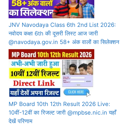
JNV Navodaya Class 6th 2nd List 2026:
नवोदय कक्षा 6th की दूसरी लिस्ट आज जारी
@navodaya.gov.in 58+ अंक वालों का सिलेक्शन
MP Board 10th 12th Result 2026 Live:
10वीं-12वीं का रिजल्ट जारी @mpbse.nic.in यहाँ
देखें परिणाम