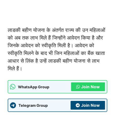
लाडकी बहीण योजना के अंतर्गत राज्य की उन महिलाओं
को अब तक लाभ मिले हैं जिन्होंने आवेदन किया है और
जिनके आवेदन को स्वीकृति मिली है। आवेदन को
स्वीकृति मिलने के बाद भी जिन महिलाओं का बैंक खाता
आधार से लिंक है उन्हें लाडकी बहीण योजना से लाभ
मिले हैं।
Join Now
WhatsApp Group
Join Now
Telegram Group