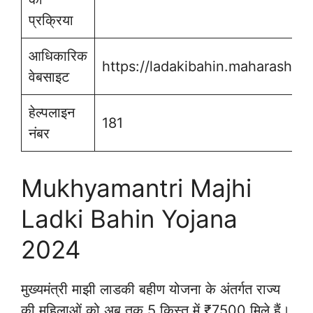
प्रक्रिया
आधिकारिक
https://ladakibahin.maharashtra.
वेबसाइट
हेल्पलाइन
181
नंबर
Mukhyamantri Majhi
Ladki Bahin Yojana
2024
मुख्यमंत्री माझी लाडकी बहीण योजना के अंतर्गत राज्य
की महिलाओं को अब तक 5 किस्त में ₹7500 मिले हैं।