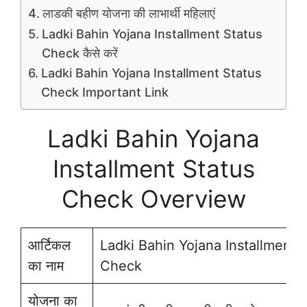
लाडकी बहीण योजना की लाभार्थी महिलाएं
Ladki Bahin Yojana Installment Status
Check कैसे करें
Ladki Bahin Yojana Installment Status
Check Important Link
Ladki Bahin Yojana
Installment Status
Check Overview
आर्टिकल
Ladki Bahin Yojana Installment 
का नाम
Check
योजना का