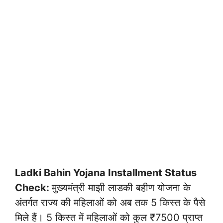
Ladki Bahin Yojana Installment Status
Check:
मुख्यमंत्री माझी लाडकी बहीण योजना के
अंतर्गत राज्य की महिलाओं को अब तक 5 किस्त के पैसे
मिले हैं। 5 किस्त में महिलाओं को कुल ₹7500 प्राप्त