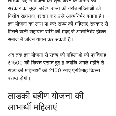
लाडकी बहीण योजना को शुरू करने के पीछे राज्य
सरकार का मुख्य उद्देश्य राज्य की गरीब महिलाओं को
वित्तीय सहायता प्रदान कर उन्हें आत्मनिर्भर बनाना है।
इस योजना का लाभ पा कर राज्य की महिलाएं सरकार से
मिलने वाली सहायता राशि की मदद से आत्मनिर्भर होकर
समाज में जीवन यापन कर सकती है।
अब तक इस योजना से राज्य की महिलाओं को प्रतिमाह
₹1500 की किस्त प्राप्त हुई है जबकि अगले महीने से
राज्य की महिलाओं को 2100 रुपए प्रतिमाह किस्त
प्राप्त होगी।
लाडकी बहीण योजना की
लाभार्थी महिलाएं