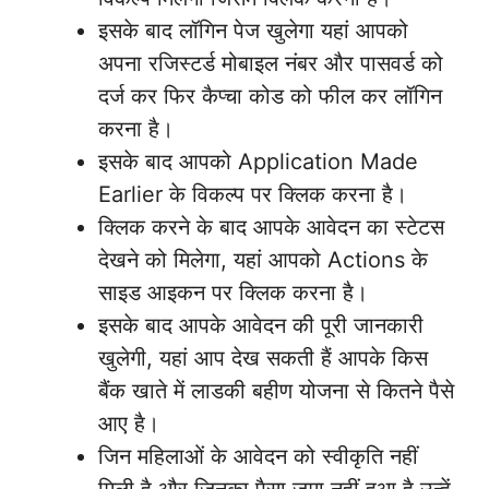
इसके बाद लॉगिन पेज खुलेगा यहां आपको
अपना रजिस्टर्ड मोबाइल नंबर और पासवर्ड को
दर्ज कर फिर कैप्चा कोड को फील कर लॉगिन
करना है।
इसके बाद आपको Application Made
Earlier के विकल्प पर क्लिक करना है।
क्लिक करने के बाद आपके आवेदन का स्टेटस
देखने को मिलेगा, यहां आपको Actions के
साइड आइकन पर क्लिक करना है।
इसके बाद आपके आवेदन की पूरी जानकारी
खुलेगी, यहां आप देख सकती हैं आपके किस
बैंक खाते में लाडकी बहीण योजना से कितने पैसे
आए है।
जिन महिलाओं के आवेदन को स्वीकृति नहीं