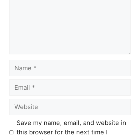
Name
Email
Website
Save my name, email, and website in
this browser for the next time I