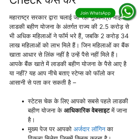
महाराष्ट्र सरकार द्वारा चलाई जा रही मुख्यमंत्री माझी
लाडकी बहीण योजना के अंतर्गत राज्य की 2.5 करोड़ से
भी अधिक महिलाओं ने फॉर्म भरे हैं, जबकि 2 करोड़ 34
लाख महिलाओं को लाभ मिले हैं। जिन महिलाओं का बैंक
खाता आधार से लिंक नहीं है उन्हें पैसे नहीं मिले हैं।
आपके बैंक खाते में लाडकी बहीण योजना के पैसे आए है
या नहीं? यह आप नीचे बताए स्टेप्स को फॉलो कर
आसानी से पता कर सकती है –
स्टेटस चेक के लिए आपको सबसे पहले लाडकी
बहीण योजना के
आधिकारिक वेबसाइट
में जाना
है।
मुख्य पेज पर आपको
अर्जदार लॉगिन
का
विकल्प मिलेगा जिसमें क्लिक करना है।