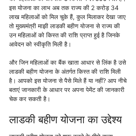
इस योजना का लाभ अब तक राज्य की 2 करोड़ 34
लाख महिलाओं को मिल चुके हैं, कुल मिलाकर देखा जाए
तो मुख्यमंत्री माझी लाडकी बहीण योजना से राज्य की
उन महिलाओं को किस्त की राशि प्राप्त हुई है जिनके
आवेदन को स्वीकृति मिली है।
और जिन महिलाओं का बैंक खाता आधार से लिंक है उसे
लाडकी बहीण योजना के अंतर्गत किस्त की राशि मिली
है। आपको इस योजना से पैसे मिले हैं या नहीं? आप नीचे
बताएं जानकारी के आधार पर अपना पेमेंट की जानकारी
चेक कर सकती है।
लाडकी बहीण योजना का उद्देश्य