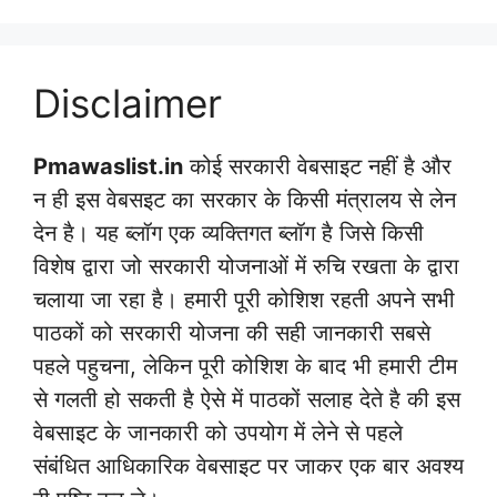
Disclaimer
Pmawaslist.in
कोई सरकारी वेबसाइट नहीं है और
न ही इस वेबसइट का सरकार के किसी मंत्रालय से लेन
देन है। यह ब्लॉग एक व्यक्तिगत ब्लॉग है जिसे किसी
विशेष द्वारा जो सरकारी योजनाओं में रुचि रखता के द्वारा
चलाया जा रहा है। हमारी पूरी कोशिश रहती अपने सभी
पाठकों को सरकारी योजना की सही जानकारी सबसे
पहले पहुचना, लेकिन पूरी कोशिश के बाद भी हमारी टीम
से गलती हो सकती है ऐसे में पाठकों सलाह देते है की इस
वेबसाइट के जानकारी को उपयोग में लेने से पहले
संबंधित आधिकारिक वेबसाइट पर जाकर एक बार अवश्य