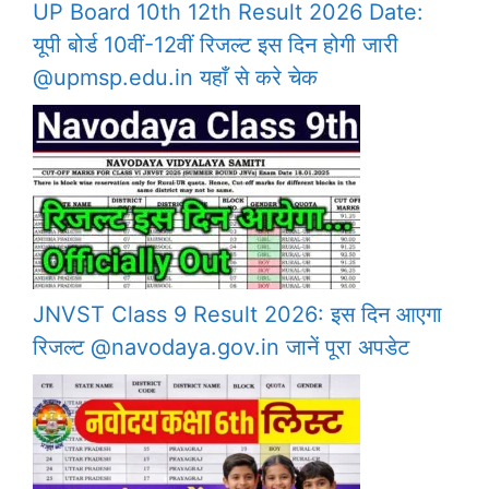
UP Board 10th 12th Result 2026 Date:
यूपी बोर्ड 10वीं-12वीं रिजल्ट इस दिन होगी जारी
@upmsp.edu.in यहाँ से करे चेक
JNVST Class 9 Result 2026: इस दिन आएगा
रिजल्ट @navodaya.gov.in जानें पूरा अपडेट