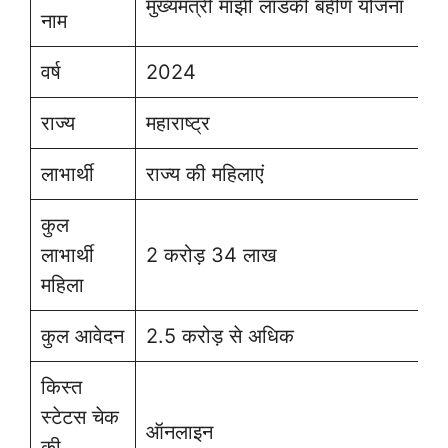
मुख्यमंत्री माझी लाडकी बहीण योजना
नाम
वर्ष
2024
राज्य
महाराष्ट्र
लाभार्थी
राज्य की महिलाएं
कुल
लाभार्थी
2 करोड़ 34 लाख
महिला
कुल आवेदन
2.5 करोड़ से अधिक
किस्त
स्टेटस चेक
ऑनलाइन
की