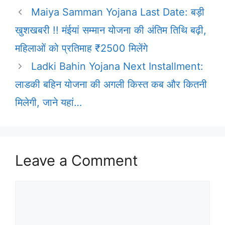
Maiya Samman Yojana Last Date: बड़ी
खुशखबरी !! मंईयां सम्मान योजना की अंतिम तिथि बढ़ी,
महिलाओं को प्रतिमाह ₹2500 मिलेंगे
Ladki Bahin Yojana Next Installment:
लाडकी बहिन योजना की अगली किस्त कब और कितनी
मिलेगी, जाने यहां…
Leave a Comment
Comment