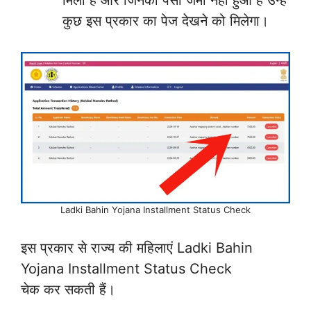
मिली है और जिनका पैसा जमा नहीं हुआ है उन्हें
कुछ इस प्रकार का पेज देखने को मिलेगा।
Ladki Bahin Yojana Installment Status Check
इस प्रकार से राज्य की महिलाएं Ladki Bahin
Yojana Installment Status Check
चेक कर सकती हैं।