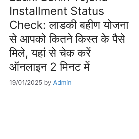
Installment Status
Check: लाडकी बहीण योजना
से आपको कितने किस्त के पैसे
मिले, यहां से चेक करें
ऑनलाइन 2 मिनट में
19/01/2025
by
Admin