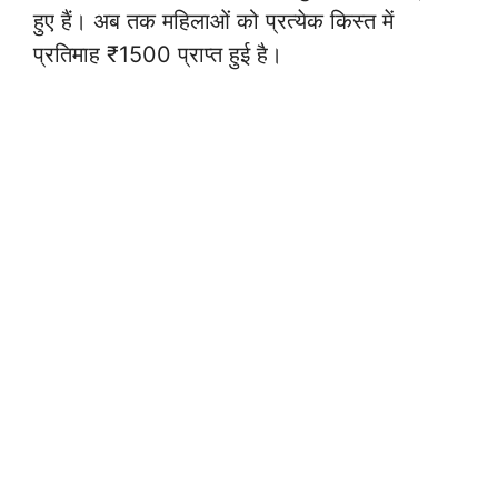
हुए हैं। अब तक महिलाओं को प्रत्येक किस्त में
प्रतिमाह ₹1500 प्राप्त हुई है।