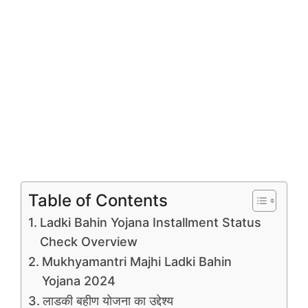
Table of Contents
Ladki Bahin Yojana Installment Status
Check Overview
Mukhyamantri Majhi Ladki Bahin
Yojana 2024
लाडकी बहीण योजना का उद्देश्य