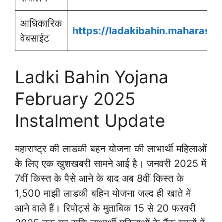
आधिकारिक
https://ladakibahin.maharashtr
वेबसाईट
Ladki Bahin Yojana
February 2025
Instalment Update
महाराष्ट्र की लाडकी बहन योजना की लाभार्थी महिलाओं
के लिए एक खुशखबरी सामने आई है। जनवरी 2025 में
7वीं किस्त के पैसे आने के बाद अब 8वीं किस्त के
1,500 माझी लाडकी बहिन योजना जल्द ही खाते में
आने वाले हैं। रिपोर्ट्स के मुताबिक 15 से 20 फरवरी