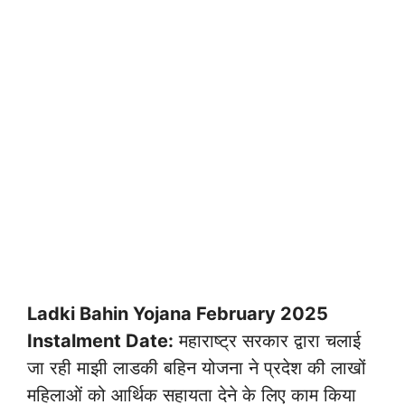
Ladki Bahin Yojana February 2025
Instalment Date:
महाराष्ट्र सरकार द्वारा चलाई
जा रही माझी लाडकी बहिन योजना ने प्रदेश की लाखों
महिलाओं को आर्थिक सहायता देने के लिए काम किया