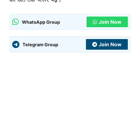
Join Now
WhatsApp Group
Join Now
Telegram Group