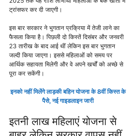
2025 तक यह राशि लाभार्थी महिलाओं के बैंक खातों में
ट्रांसफर कर दी जाएगी।
इस बार सरकार ने भुगतान प्रक्रिया में तेजी लाने का
फैसला किया है। पिछली दो किस्तें दिसंबर और जनवरी
23 तारीख के बाद आई थीं लेकिन इस बार भुगतान
जल्दी किया जाएगा। इससे महिलाओं को समय पर
आर्थिक सहायता मिलेगी और वे अपने खर्चों को अच्छे से
पूरा कर सकेंगी।
इनको नहीं मिलेंगे लाड़की बहिन योजना के 8वीं किस्त के
पैसे, नई गाइडलाइन जारी
इतनी लाख महिलाएं योजना से
बाहर लेकिन सरकार वापस नहीं