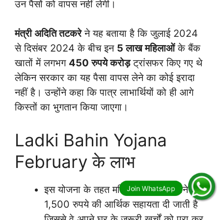
उन पैसों को वापस नहीं लेगी।
मंत्री अदिति तटकरे
ने यह बताया है कि जुलाई 2024
से दिसंबर 2024 के बीच इन
5 लाख महिलाओं
के बैंक
खातों में लगभग
450 रुपये करोड़
ट्रांसफर किए गए थे
लेकिन सरकार का यह पैसा वापस लेने का कोई इरादा
नहीं है। उन्होंने कहा कि पात्र लाभार्थियों को ही आगे
किस्तों का भुगतान किया जाएगा।
Ladki Bahin Yojana
February के लाभ
इस योजना के तहत महिलाओं को हर महीने
1,500 रुपये की आर्थिक सहायता दी जाती है
जिससे वे अपने घर के जरूरी खर्चों को पूरा कर