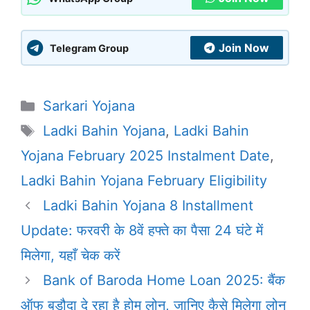
Join Now
Telegram Group
Categories
Sarkari Yojana
Tags
Ladki Bahin Yojana
,
Ladki Bahin
Yojana February 2025 Instalment Date
,
Ladki Bahin Yojana February Eligibility
Ladki Bahin Yojana 8 Installment
Update: फरवरी के 8वें हफ्ते का पैसा 24 घंटे में
मिलेगा, यहाँ चेक करें
Bank of Baroda Home Loan 2025: बैंक
ऑफ बड़ौदा दे रहा है होम लोन, जानिए कैसे मिलेगा लोन