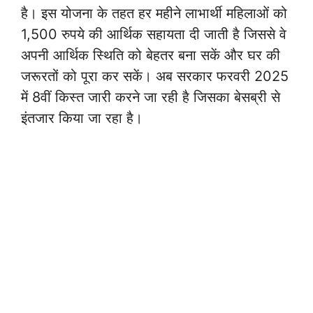
है। इस योजना के तहत हर महीने लाभार्थी महिलाओं को
1,500 रुपये की आर्थिक सहायता दी जाती है जिससे वे
अपनी आर्थिक स्थिति को बेहतर बना सकें और घर की
जरूरतों को पूरा कर सकें। अब सरकार फरवरी 2025
में 8वीं किस्त जारी करने जा रही है जिसका बेसब्री से
इंतजार किया जा रहा है।