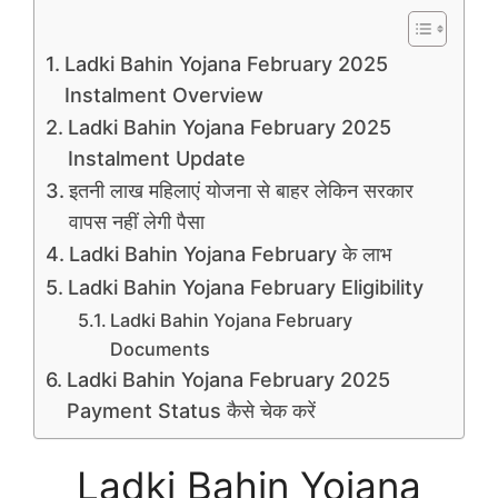
Ladki Bahin Yojana February 2025
Instalment Overview
Ladki Bahin Yojana February 2025
Instalment Update
इतनी लाख महिलाएं योजना से बाहर लेकिन सरकार
वापस नहीं लेगी पैसा
Ladki Bahin Yojana February के लाभ
Ladki Bahin Yojana February Eligibility
Ladki Bahin Yojana February
Documents
Ladki Bahin Yojana February 2025
Payment Status कैसे चेक करें
Ladki Bahin Yojana