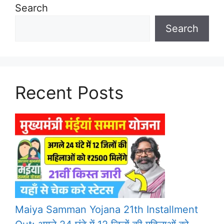
Search
Search
Recent Posts
Maiya Samman Yojana 21th Installment