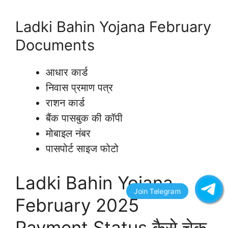
Ladki Bahin Yojana February
Documents
आधार कार्ड
निवास प्रमाण पत्र
राशन कार्ड
बैंक पासबुक की कॉपी
मोबाइल नंबर
पासपोर्ट साइज फोटो
Ladki Bahin Yojana
February 2025
Payment Status कैसे चेक