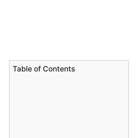
Table of Contents