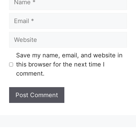
Email
Website
Save my name, email, and website in
this browser for the next time I
comment.