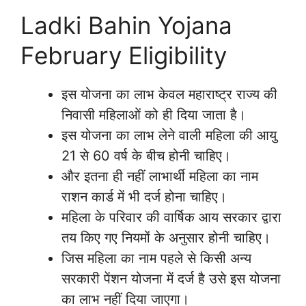
Ladki Bahin Yojana
February Eligibility
इस योजना का लाभ केवल महाराष्ट्र राज्य की
निवासी महिलाओं को ही दिया जाता है।
इस योजना का लाभ लेने वाली महिला की आयु
21 से 60 वर्ष के बीच होनी चाहिए।
और इतना ही नहीं लाभार्थी महिला का नाम
राशन कार्ड में भी दर्ज होना चाहिए।
महिला के परिवार की वार्षिक आय सरकार द्वारा
तय किए गए नियमों के अनुसार होनी चाहिए।
जिस महिला का नाम पहले से किसी अन्य
सरकारी पेंशन योजना में दर्ज है उसे इस योजना
का लाभ नहीं दिया जाएगा।