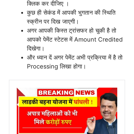
क्लिक कर दीजिए ।
कुछ ही सेकंड में आपकी भुगतान की स्थिति
स्क्रीन पर दिख जाएगी।
अगर आपकी किस्त ट्रांसफर हो चुकी है तो
आपको पेमेंट स्टेटस में Amount Credited
दिखेगा।
और ध्यान दें अगर पेमेंट अभी प्रक्रिया में है तो
Processing लिखा होगा।