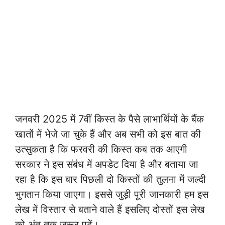
जनवरी 2025 में 7वीं किस्त के पैसे लाभार्थियों के बैंक
खातों में भेजे जा चुके हैं और अब सभी को इस बात की
उत्सुकता है कि फरवरी की किस्त कब तक आएगी
सरकार ने इस संबंध में अपडेट दिया है और बताया जा
रहा है कि इस बार पिछली दो किस्तों की तुलना में जल्दी
भुगतान किया जाएगा। इससे जुड़ी पूरी जानकारी हम इस
लेख में विस्तार से बताने वाले हैं इसलिए दोस्तों इस लेख
को अंत तक जरूर पढ़ें।