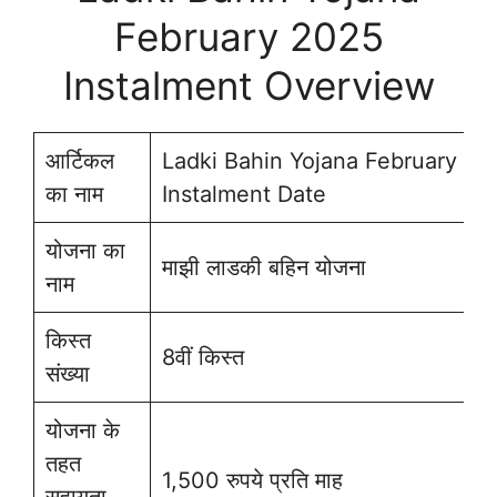
February 2025
Instalment Overview
आर्टिकल
Ladki Bahin Yojana February 20
का नाम
Instalment Date
योजना का
माझी लाडकी बहिन योजना
नाम
किस्त
8वीं किस्त
संख्या
योजना के
तहत
1,500 रुपये प्रति माह