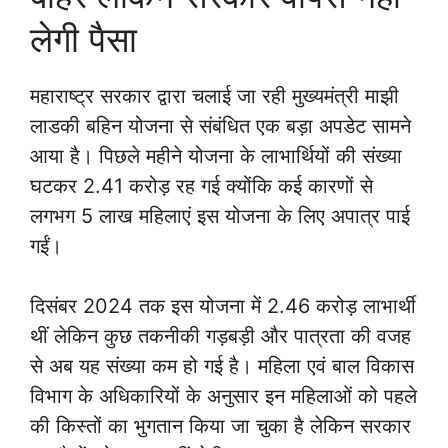
लेगी पैसा
महाराष्ट्र सरकार द्वारा चलाई जा रही मुख्यमंत्री माझी
लाडकी बहिन योजना से संबंधित एक बड़ा अपडेट सामने
आया है। पिछले महीने योजना के लाभार्थियों की संख्या
घटकर 2.41 करोड़ रह गई क्योंकि कई कारणों से
लगभग 5 लाख महिलाएं इस योजना के लिए अपात्र पाई
गईं।
दिसंबर 2024 तक इस योजना में 2.46 करोड़ लाभार्थी
थीं लेकिन कुछ तकनीकी गड़बड़ी और पात्रता की वजह
से अब यह संख्या कम हो गई है। महिला एवं बाल विकास
विभाग के अधिकारियों के अनुसार इन महिलाओं को पहले
की किस्तों का भुगतान किया जा चुका है लेकिन सरकार