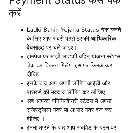
करें
Ladki Bahin Yojana Status चेक करने
के लिए आप सबसे पहले इसकी
आधिकारिक
वेबसाइट
पर चले जाइए।
होमपेज पर माझी लाडकी बहिन योजना स्टेटस
चेक का विकल्प मिलेगा इस पर क्लिक कर
दीजिए।
इसके बाद आप अपनी लॉगिन आईडी और
पासवर्ड की मदद से लॉगिन कर लीजिए।
अब आपको बेनिफिशियरी स्टेटस मे अपना
रजिस्ट्रेशन नंबर या आधार नंबर दर्ज कर
दीजिए ।
इतना करने के बाद आप सबमिट के बटन पर