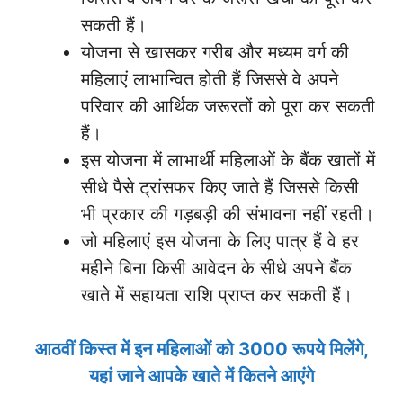
सकती हैं।
योजना से खासकर गरीब और मध्यम वर्ग की
महिलाएं लाभान्वित होती हैं जिससे वे अपने
परिवार की आर्थिक जरूरतों को पूरा कर सकती
हैं।
इस योजना में लाभार्थी महिलाओं के बैंक खातों में
सीधे पैसे ट्रांसफर किए जाते हैं जिससे किसी
भी प्रकार की गड़बड़ी की संभावना नहीं रहती।
जो महिलाएं इस योजना के लिए पात्र हैं वे हर
महीने बिना किसी आवेदन के सीधे अपने बैंक
खाते में सहायता राशि प्राप्त कर सकती हैं।
आठवीं किस्त में इन महिलाओं को 3000 रूपये मिलेंगे,
यहां जाने आपके खाते में कितने आएंगे