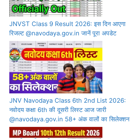
JNVST Class 9 Result 2026: इस दिन आएगा
रिजल्ट @navodaya.gov.in जानें पूरा अपडेट
JNV Navodaya Class 6th 2nd List 2026:
नवोदय कक्षा 6th की दूसरी लिस्ट आज जारी
@navodaya.gov.in 58+ अंक वालों का सिलेक्शन