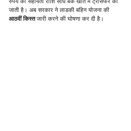
रुपये की सहायता राशि सीधे बैंक खाते में ट्रांसफर की
जाती है। अब सरकार ने लाडकी बहिन योजना की
आठवीं किस्त
जारी करने की घोषणा कर दी है।