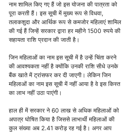
नाम शामिल किए गए हैं जो इस योजना की पात्रता को
पूरा करती हैं। इस सूची में मुख्य रूप से विधवा,
तलाकशुदा और आर्थिक रूप से कमजोर महिलाएं शामिल
की गई हैं जिन्हें सरकार द्वारा हर महीने 1500 रुपये की
सहायता राशि प्रदान की जाती है।
जिन महिलाओं का नाम इस सूची में है उन्हें चिंता करने
की आवश्यकता नहीं है क्योंकि उनकी राशि सीधे उनके
बैंक खाते में ट्रांसफर कर दी जाएगी। लेकिन जिन
महिलाओं का नाम इस सूची में नहीं आया है वे इस किस्त
का लाभ नहीं उठा पाएंगी।
हाल ही में सरकार ने 60 लाख से अधिक महिलाओं को
अपात्र घोषित किया है जिससे लाभार्थी महिलाओं की
कुल संख्या अब 2.41 करोड़ रह गई है। अगर आप