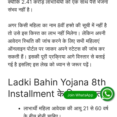
क्योंकि 2.41 करोड़ लाभार्थियों को एक साथ पैसे भेजना
संभव नहीं है।
अगर किसी महिला का नाम 8वीं हफ्ते की सूची में नहीं है
तो उसे इस किस्त का लाभ नहीं मिलेगा। लेकिन अपनी
आवेदन स्थिति की जांच करने के लिए सभी महिलाएं
ऑनलाइन पोर्टल पर जाकर अपने स्टेटस की जांच कर
सकती हैं। इसकी पूरी प्रक्रिया आगे विस्तार से बताई
गई है इसलिए इस लेख को ध्यान से जरूर पढ़ें।
Ladki Bahin Yojana 8th
Installment के लिए पात्रता
लाभार्थी महिला आवेदक की आयु 21 से 60 वर्ष
के बीच होनी चाहिए।