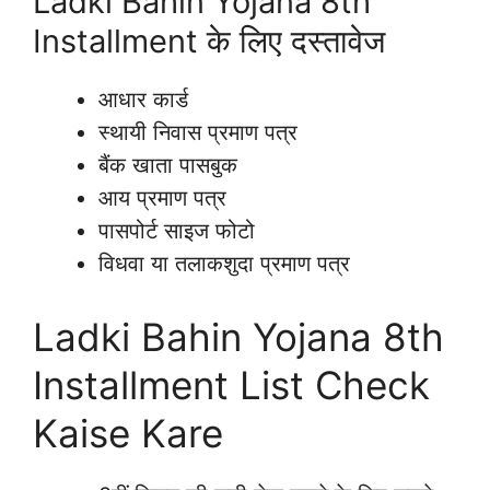
Ladki Bahin Yojana 8th
Installment के लिए दस्तावेज
आधार कार्ड
स्थायी निवास प्रमाण पत्र
बैंक खाता पासबुक
आय प्रमाण पत्र
पासपोर्ट साइज फोटो
विधवा या तलाकशुदा प्रमाण पत्र
Ladki Bahin Yojana 8th
Installment List Check
Kaise Kare