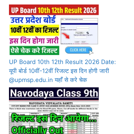
UP Board 10th 12th Result 2026 Date:
यूपी बोर्ड 10वीं-12वीं रिजल्ट इस दिन होगी जारी
@upmsp.edu.in यहाँ से करे चेक