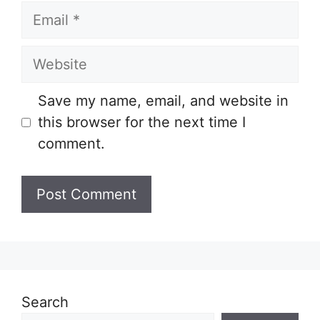
Email
Website
Save my name, email, and website in
this browser for the next time I
comment.
Search