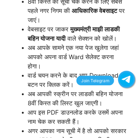
8वीं किस्त की सूची चेक करने के लिए सबसे
पहले नगर निगम की
आधिकारिक वेबसाइट
पर
जाएं।
वेबसाइट पर जाकर
मुख्यमंत्री माझी लाडकी
बहिन योजना यादी
वाले सेक्शन को खोलें।
अब आपके सामने एक नया पेज खुलेगा जहां
आपको अपना वार्ड Ward सेलेक्ट करना
होगा।
वार्ड चयन करने के बाद आप Download
बटन पर क्लिक करें।
अब आपकी स्क्रीन पर लाडकी बहिन योजना
8वीं किस्त की लिस्ट खुल जाएगी।
आप इस PDF डाउनलोड करके उसमें अपना
नाम चेक कर सकती हैं।
अगर आपका नाम सूची में है तो आपको सरकार