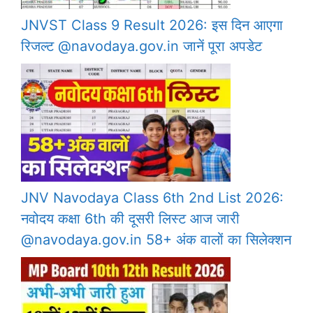
JNVST Class 9 Result 2026: इस दिन आएगा
रिजल्ट @navodaya.gov.in जानें पूरा अपडेट
JNV Navodaya Class 6th 2nd List 2026:
नवोदय कक्षा 6th की दूसरी लिस्ट आज जारी
@navodaya.gov.in 58+ अंक वालों का सिलेक्शन