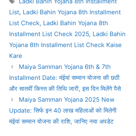
Tags
Ladki Bahin Yojana 8th Installment
List
,
Ladki Bahin Yojana 8th Installment
List Check
,
Ladki Bahin Yojana 8th
Installment List Check 2025
,
Ladki Bahin
Yojana 8th Installment List Check Kaise
Kare
Maiya Samman Yojana 6th & 7th
Installment Date: मंईयां सम्मान योजना की छठी
और सातवीं किस्त की तिथि जारी, इस दिन मिलेंगे पैसे
Maiya Samman Yojana 2025 New
Update: सिर्फ इन 40 लाख महिलाओं को मिलेगी
मंईयां सम्मान योजना की राशि, जानिए नया अपडेट