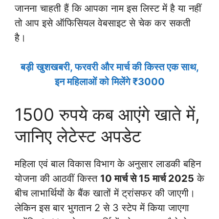
जानना चाहती हैं कि आपका नाम इस लिस्ट में है या नहीं
तो आप इसे ऑफिसियल वेबसाइट से चेक कर सकती
है।
बड़ी खुशखबरी, फरवरी और मार्च की किस्त एक साथ,
इन महिलाओं को मिलेंगे ₹3000
1500 रुपये कब आएंगे खाते में,
जानिए लेटेस्ट अपडेट
महिला एवं बाल विकास विभाग के अनुसार लाडकी बहिन
योजना की आठवीं किस्त
10 मार्च से 15 मार्च 2025
के
बीच लाभार्थियों के बैंक खातों में ट्रांसफर की जाएगी।
लेकिन इस बार भुगतान 2 से 3 स्टेप में किया जाएगा