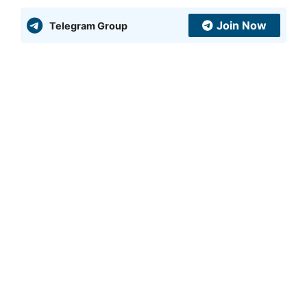
Join Now
Telegram Group