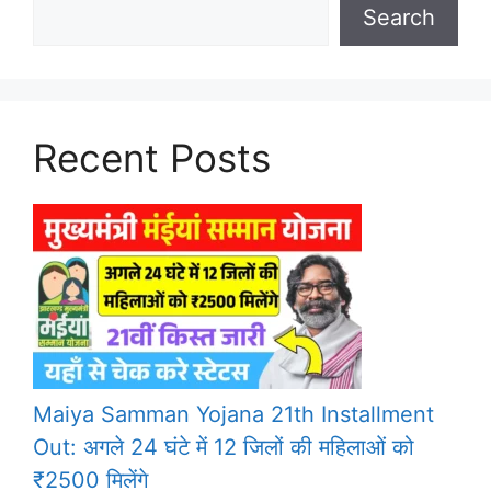
Search
Recent Posts
Maiya Samman Yojana 21th Installment
Out: अगले 24 घंटे में 12 जिलों की महिलाओं को
₹2500 मिलेंगे