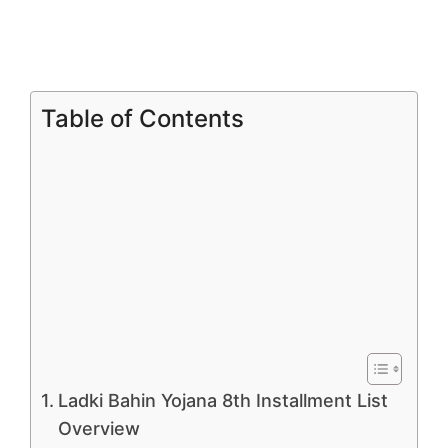
Table of Contents
Ladki Bahin Yojana 8th Installment List
Overview