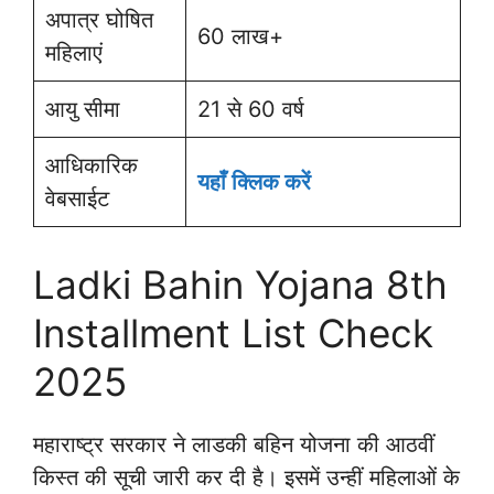
अपात्र घोषित
60 लाख+
महिलाएं
आयु सीमा
21 से 60 वर्ष
आधिकारिक
यहाँ क्लिक करें
वेबसाईट
Ladki Bahin Yojana 8th
Installment List Check
2025
महाराष्ट्र सरकार ने लाडकी बहिन योजना की आठवीं
किस्त की सूची जारी कर दी है। इसमें उन्हीं महिलाओं के