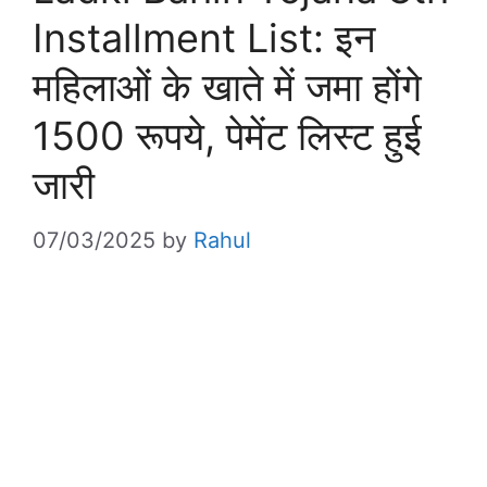
Installment List: इन
महिलाओं के खाते में जमा होंगे
1500 रूपये, पेमेंट लिस्ट हुई
जारी
07/03/2025
by
Rahul