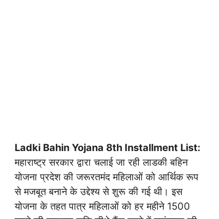
Ladki Bahin Yojana 8th Installment List:
महाराष्ट्र सरकार द्वारा चलाई जा रही लाडकी बहिन
योजना प्रदेश की जरूरतमंद महिलाओं को आर्थिक रूप
से मजबूत बनाने के उद्देश्य से शुरू की गई थी। इस
योजना के तहत पात्र महिलाओं को हर महीने 1500