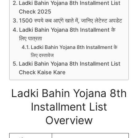
Ladki Bahin Yojana 8th Installment List
Check 2025
1500 रुपये कब आएंगे खाते में, जानिए लेटेस्ट अपडेट
Ladki Bahin Yojana 8th Installment के
लिए पात्रता
Ladki Bahin Yojana 8th Installment के
लिए दस्तावेज
Ladki Bahin Yojana 8th Installment List
Check Kaise Kare
Ladki Bahin Yojana 8th
Installment List
Overview