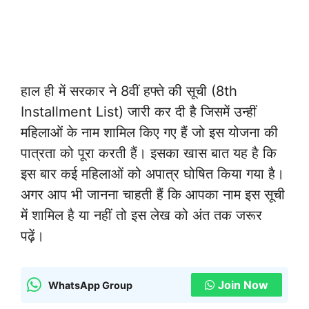
हाल ही में सरकार ने 8वीं हफ्ते की सूची (8th
Installment List) जारी कर दी है जिसमें उन्हीं
महिलाओं के नाम शामिल किए गए हैं जो इस योजना की
पात्रता को पूरा करती हैं। इसका खास बात यह है कि
इस बार कई महिलाओं को अपात्र घोषित किया गया है।
अगर आप भी जानना चाहती हैं कि आपका नाम इस सूची
में शामिल है या नहीं तो इस लेख को अंत तक जरूर
पढ़ें।
Join Now
WhatsApp Group