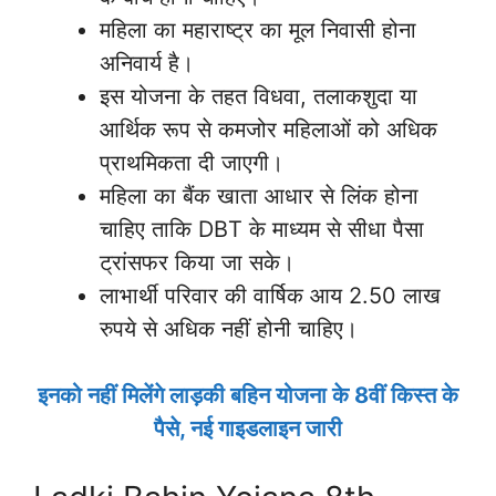
महिला का महाराष्ट्र का मूल निवासी होना
अनिवार्य है।
इस योजना के तहत विधवा, तलाकशुदा या
आर्थिक रूप से कमजोर महिलाओं को अधिक
प्राथमिकता दी जाएगी।
महिला का बैंक खाता आधार से लिंक होना
चाहिए ताकि DBT के माध्यम से सीधा पैसा
ट्रांसफर किया जा सके।
लाभार्थी परिवार की वार्षिक आय 2.50 लाख
रुपये से अधिक नहीं होनी चाहिए।
इनको नहीं मिलेंगे लाड़की बहिन योजना के 8वीं किस्त के
पैसे, नई गाइडलाइन जारी