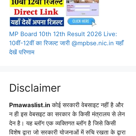
MP Board 10th 12th Result 2026 Live:
10वीं-12वीं का रिजल्ट जारी @mpbse.nic.in यहाँ
देखें परिणाम
Disclaimer
Pmawaslist.in
कोई सरकारी वेबसाइट नहीं है और
न ही इस वेबसइट का सरकार के किसी मंत्रालय से लेन
देन है। यह ब्लॉग एक व्यक्तिगत ब्लॉग है जिसे किसी
विशेष द्वारा जो सरकारी योजनाओं में रुचि रखता के द्वारा